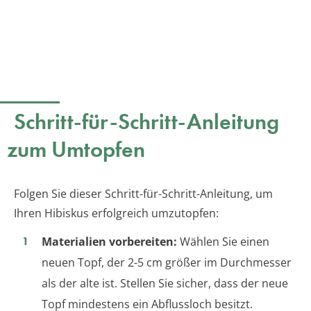
Schritt-für-Schritt-Anleitung
zum Umtopfen
Folgen Sie dieser Schritt-für-Schritt-Anleitung, um
Ihren Hibiskus erfolgreich umzutopfen:
Materialien vorbereiten:
Wählen Sie einen
neuen Topf, der 2-5 cm größer im Durchmesser
als der alte ist. Stellen Sie sicher, dass der neue
Topf mindestens ein Abflussloch besitzt.