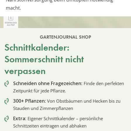
macht.
GARTENJOURNAL SHOP
Schnittkalender:
Sommerschnitt nicht
verpassen
Schneiden ohne Fragezeichen:
Finde den perfekten
Zeitpunkt für jede Pflanze.
300+ Pflanzen:
Von Obstbäumen und Hecken bis zu
Stauden und Zimmerpflanzen
Extra:
Eigener Schnittkalender – persönliche
Schnittzeiten eintragen und abhaken