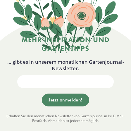
MEHR INSPIRATION UND
GARTENTIPPS
… gibt es in unserem monatlichen Gartenjournal-
Newsletter.
Erhalten Sie den monatlichen Newsletter von Gartenjournal in Ihr E-Mail-
Postfach. Abmelden ist jederzeit möglich.