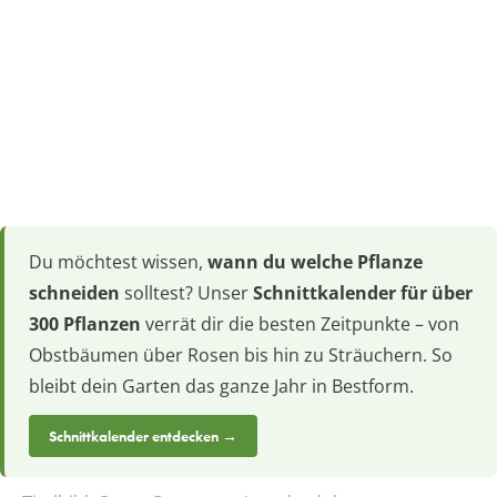
Du möchtest wissen,
wann du welche Pflanze
schneiden
solltest? Unser
Schnittkalender für über
300 Pflanzen
verrät dir die besten Zeitpunkte – von
Obstbäumen über Rosen bis hin zu Sträuchern. So
bleibt dein Garten das ganze Jahr in Bestform.
Schnittkalender entdecken →