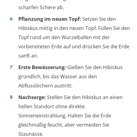
scharfen Schere ab.
Pflanzung im neuen Topf:
Setzen Sie den
Hibiskus mittig in den neuen Topf. Füllen Sie den
Topf rund um den Wurzelballen mit der
vorbereiteten Erde auf und drücken Sie die Erde
sanft an.
Erste Bewässerung:
Gießen Sie den Hibiskus
gründlich, bis das Wasser aus den
Abflusslöchern austritt.
Nachsorge:
Stellen Sie den Hibiskus an einen
hellen Standort ohne direkte
Sonneneinstrahlung. Halten Sie die Erde
gleichmäßig feucht, aber vermeiden Sie
Staunässe.