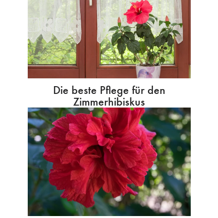
Die beste Pflege für den
Zimmerhibiskus