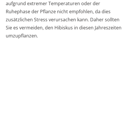
aufgrund extremer Temperaturen oder der
Ruhephase der Pflanze nicht empfohlen, da dies
zusätzlichen Stress verursachen kann. Daher sollten
Sie es vermeiden, den Hibiskus in diesen Jahreszeiten
umzupflanzen.