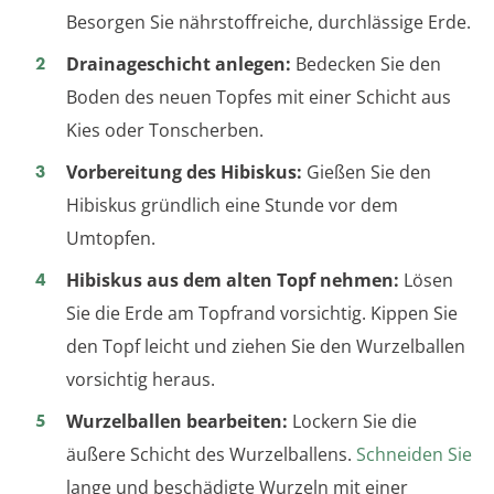
Besorgen Sie nährstoffreiche, durchlässige Erde.
Drainageschicht anlegen:
Bedecken Sie den
Boden des neuen Topfes mit einer Schicht aus
Kies oder Tonscherben.
Vorbereitung des Hibiskus:
Gießen Sie den
Hibiskus gründlich eine Stunde vor dem
Umtopfen.
Hibiskus aus dem alten Topf nehmen:
Lösen
Sie die Erde am Topfrand vorsichtig. Kippen Sie
den Topf leicht und ziehen Sie den Wurzelballen
vorsichtig heraus.
Wurzelballen bearbeiten:
Lockern Sie die
äußere Schicht des Wurzelballens.
Schneiden Sie
lange und beschädigte Wurzeln mit einer