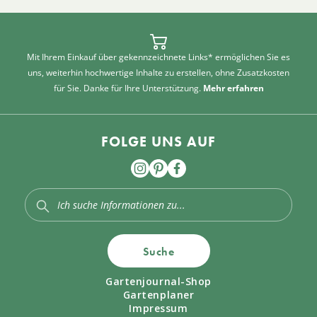
Mit Ihrem Einkauf über gekennzeichnete Links* ermöglichen Sie es
uns, weiterhin hochwertige Inhalte zu erstellen, ohne Zusatzkosten
für Sie. Danke für Ihre Unterstützung.
Mehr erfahren
FOLGE UNS AUF
Suche
Gartenjournal-Shop
Gartenplaner
Impressum