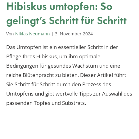
Hibiskus umtopfen: So
gelingt’s Schritt für Schritt
Von
Niklas Neumann
|
3. November 2024
Das Umtopfen ist ein essentieller Schritt in der
Pflege Ihres Hibiskus, um ihm optimale
Bedingungen für gesundes Wachstum und eine
reiche Blütenpracht zu bieten. Dieser Artikel führt
Sie Schritt für Schritt durch den Prozess des
Umtopfens und gibt wertvolle Tipps zur Auswahl des
passenden Topfes und Substrats.