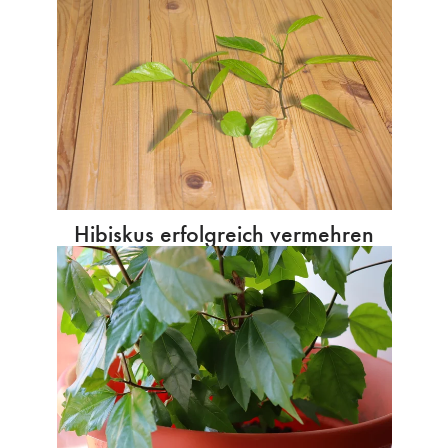
Hibiskus erfolgreich vermehren