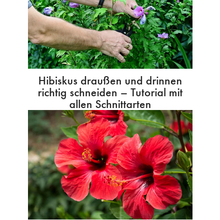
Hibiskus draußen und drinnen
richtig schneiden – Tutorial mit
allen Schnittarten