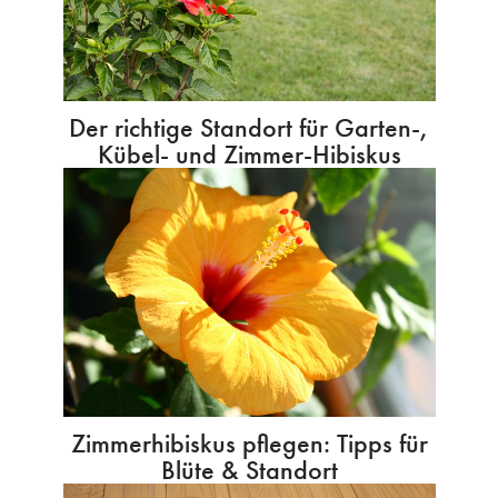
Der richtige Standort für Garten-,
Kübel- und Zimmer-Hibiskus
Zimmerhibiskus pflegen: Tipps für
Blüte & Standort