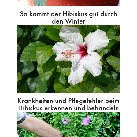
So kommt der Hibiskus gut durch
den Winter
Krankheiten und Pflegefehler beim
Hibiskus erkennen und behandeln