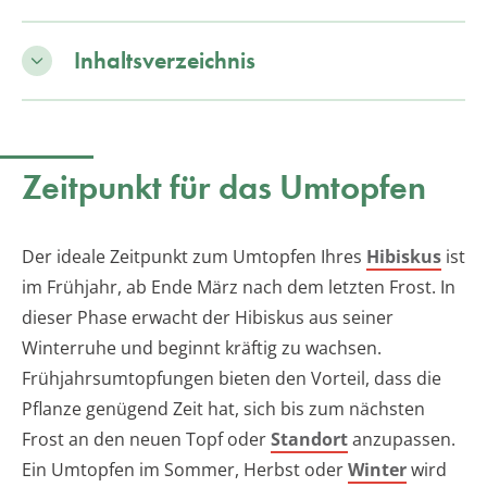
Inhaltsverzeichnis
Zeitpunkt für das Umtopfen
Der ideale Zeitpunkt zum Umtopfen Ihres
Hibiskus
ist
im Frühjahr, ab Ende März nach dem letzten Frost. In
dieser Phase erwacht der Hibiskus aus seiner
Winterruhe und beginnt kräftig zu wachsen.
Frühjahrsumtopfungen bieten den Vorteil, dass die
Pflanze genügend Zeit hat, sich bis zum nächsten
Frost an den neuen Topf oder
Standort
anzupassen.
Ein Umtopfen im Sommer, Herbst oder
Winter
wird