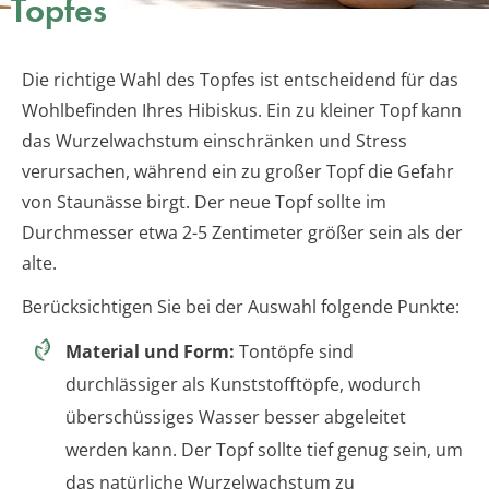
Topfes
Die richtige Wahl des Topfes ist entscheidend für das
Wohlbefinden Ihres Hibiskus. Ein zu kleiner Topf kann
das Wurzelwachstum einschränken und Stress
verursachen, während ein zu großer Topf die Gefahr
von Staunässe birgt. Der neue Topf sollte im
Durchmesser etwa 2-5 Zentimeter größer sein als der
alte.
Berücksichtigen Sie bei der Auswahl folgende Punkte:
Material und Form:
Tontöpfe sind
durchlässiger als Kunststofftöpfe, wodurch
überschüssiges Wasser besser abgeleitet
werden kann. Der Topf sollte tief genug sein, um
das natürliche Wurzelwachstum zu