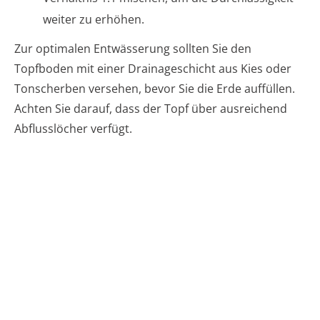
weiter zu erhöhen.
Zur optimalen Entwässerung sollten Sie den
Topfboden mit einer Drainageschicht aus Kies oder
Tonscherben versehen, bevor Sie die Erde auffüllen.
Achten Sie darauf, dass der Topf über ausreichend
Abflusslöcher verfügt.