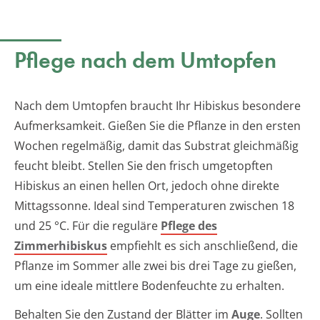
Pflege nach dem Umtopfen
Nach dem Umtopfen braucht Ihr Hibiskus besondere
Aufmerksamkeit. Gießen Sie die Pflanze in den ersten
Wochen regelmäßig, damit das Substrat gleichmäßig
feucht bleibt. Stellen Sie den frisch umgetopften
Hibiskus an einen hellen Ort, jedoch ohne direkte
Mittagssonne. Ideal sind Temperaturen zwischen 18
und 25 °C. Für die reguläre
Pflege des
Zimmerhibiskus
empfiehlt es sich anschließend, die
Pflanze im Sommer alle zwei bis drei Tage zu gießen,
um eine ideale mittlere Bodenfeuchte zu erhalten.
Behalten Sie den Zustand der Blätter im
Auge
. Sollten