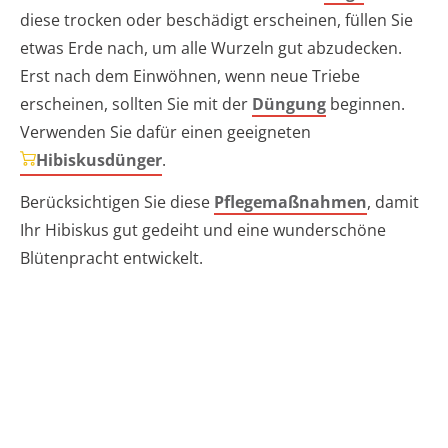
diese trocken oder beschädigt erscheinen, füllen Sie
etwas Erde nach, um alle Wurzeln gut abzudecken.
Erst nach dem Einwöhnen, wenn neue Triebe
erscheinen, sollten Sie mit der
Düngung
beginnen.
Verwenden Sie dafür einen geeigneten
Hibiskusdünger
.
Berücksichtigen Sie diese
Pflegemaßnahmen
, damit
Ihr Hibiskus gut gedeiht und eine wunderschöne
Blütenpracht entwickelt.