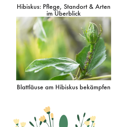
Hibiskus: Pflege, Standort & Arten
im Überblick
Blattläuse am Hibiskus bekämpfen