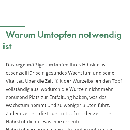
Warum Umtopfen notwendig
ist
Das
regelmäßige Umtopfen
Ihres Hibiskus ist
essenziell für sein gesundes Wachstum und seine
Vitalität. Über die Zeit füllt der Wurzelballen den Topf
vollständig aus, wodurch die Wurzeln nicht mehr
genügend Platz zur Entfaltung haben, was das
Wachstum hemmt und zu weniger Blüten führt.
Zudem verliert die Erde im Topf mit der Zeit ihre
Nährstoffdichte, was eine erneute
Nährstoffversorgung beim Umtopfen notwendig