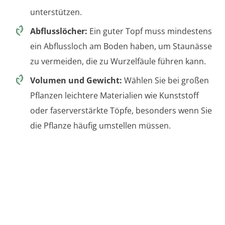
unterstützen.
Abflusslöcher:
Ein guter Topf muss mindestens
ein Abflussloch am Boden haben, um Staunässe
zu vermeiden, die zu Wurzelfäule führen kann.
Volumen und Gewicht:
Wählen Sie bei großen
Pflanzen leichtere Materialien wie Kunststoff
oder faserverstärkte Töpfe, besonders wenn Sie
die Pflanze häufig umstellen müssen.