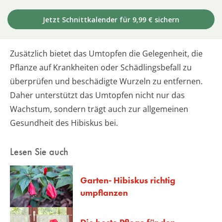
Jetzt Schnittkalender für 9,99 € sichern
Zusätzlich bietet das Umtopfen die Gelegenheit, die
Pflanze auf Krankheiten oder Schädlingsbefall zu
überprüfen und beschädigte Wurzeln zu entfernen.
Daher unterstützt das Umtopfen nicht nur das
Wachstum, sondern trägt auch zur allgemeinen
Gesundheit des Hibiskus bei.
Lesen Sie auch
Garten- Hibiskus richtig
umpflanzen