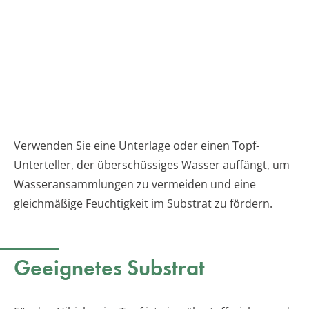
Verwenden Sie eine Unterlage oder einen Topf-
Unterteller, der überschüssiges Wasser auffängt, um
Wasseransammlungen zu vermeiden und eine
gleichmäßige Feuchtigkeit im Substrat zu fördern.
Geeignetes Substrat