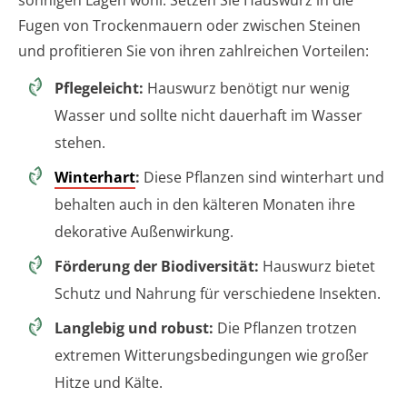
Fugen von Trockenmauern oder zwischen Steinen
und profitieren Sie von ihren zahlreichen Vorteilen:
Pflegeleicht:
Hauswurz benötigt nur wenig
Wasser und sollte nicht dauerhaft im Wasser
stehen.
Winterhart
:
Diese Pflanzen sind winterhart und
behalten auch in den kälteren Monaten ihre
dekorative Außenwirkung.
Förderung der Biodiversität:
Hauswurz bietet
Schutz und Nahrung für verschiedene Insekten.
Langlebig und robust:
Die Pflanzen trotzen
extremen Witterungsbedingungen wie großer
Hitze und Kälte.