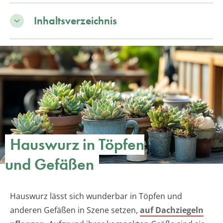
Inhaltsverzeichnis
Hauswurz in Töpfen
und Gefäßen
Hauswurz lässt sich wunderbar in Töpfen und
anderen Gefäßen in Szene setzen,
auf Dachziegeln