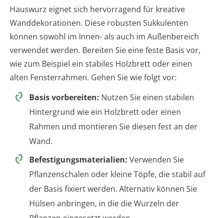
Hauswurz eignet sich hervorragend für kreative
Wanddekorationen. Diese robusten Sukkulenten
können sowohl im Innen- als auch im Außenbereich
verwendet werden. Bereiten Sie eine feste Basis vor,
wie zum Beispiel ein stabiles Holzbrett oder einen
alten Fensterrahmen. Gehen Sie wie folgt vor:
Basis vorbereiten:
Nutzen Sie einen stabilen
Hintergrund wie ein Holzbrett oder einen
Rahmen und montieren Sie diesen fest an der
Wand.
Befestigungsmaterialien:
Verwenden Sie
Pflanzenschalen oder kleine Töpfe, die stabil auf
der Basis fixiert werden. Alternativ können Sie
Hülsen anbringen, in die die Wurzeln der