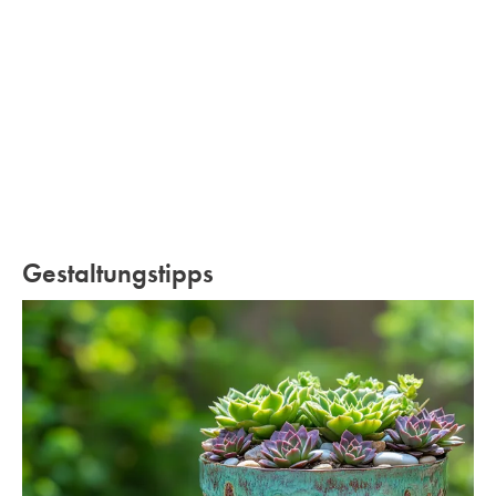
Gestaltungstipps