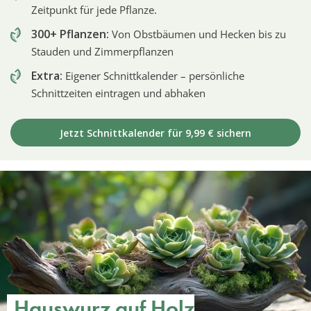
Zeitpunkt für jede Pflanze.
300+ Pflanzen:
Von Obstbäumen und Hecken bis zu
Stauden und Zimmerpflanzen
Extra:
Eigener Schnittkalender – persönliche
Schnittzeiten eintragen und abhaken
Jetzt Schnittkalender für 9,99 € sichern
Hauswurz auf Holz