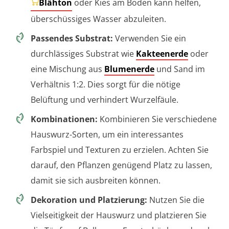
Blähton
oder Kies am Boden kann helfen,
überschüssiges Wasser abzuleiten.
Passendes Substrat:
Verwenden Sie ein
durchlässiges Substrat wie
Kakteenerde
oder
eine Mischung aus
Blumenerde
und Sand im
Verhältnis 1:2. Dies sorgt für die nötige
Belüftung und verhindert Wurzelfäule.
Kombinationen:
Kombinieren Sie verschiedene
Hauswurz-Sorten, um ein interessantes
Farbspiel und Texturen zu erzielen. Achten Sie
darauf, den Pflanzen genügend Platz zu lassen,
damit sie sich ausbreiten können.
Dekoration und Platzierung:
Nutzen Sie die
Vielseitigkeit der Hauswurz und platzieren Sie