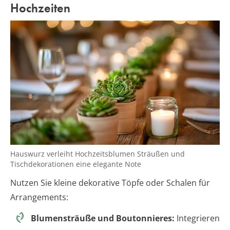
Hochzeiten
Hauswurz verleiht Hochzeitsblumen Sträußen und
Tischdekorationen eine elegante Note
Nutzen Sie kleine dekorative Töpfe oder Schalen für
Arrangements:
Blumensträuße und Boutonnieres:
Integrieren