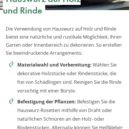
und Rinde
Die Verwendung von Hauswurz auf Holz und Rinde
bietet eine natürliche und rustikale Möglichkeit, Ihren
Garten oder Innenbereich zu dekorieren. So erstellen
Sie beeindruckende Arrangements:
Materialwahl und Vorbereitung:
Wählen Sie
dekorative Holzstücke oder Rindenstücke, die
frei von Schädlingen sind. Reinigen Sie die Rinde
vorsichtig mit einer Bürste.
Befestigung der Pflanzen:
Befestigen Sie die
Hauswurz-Rosetten mithilfe von Draht oder
natürlichen Schnüren an den Holz- oder
Rindenstücken. Alternativ können Sie Heißkleber