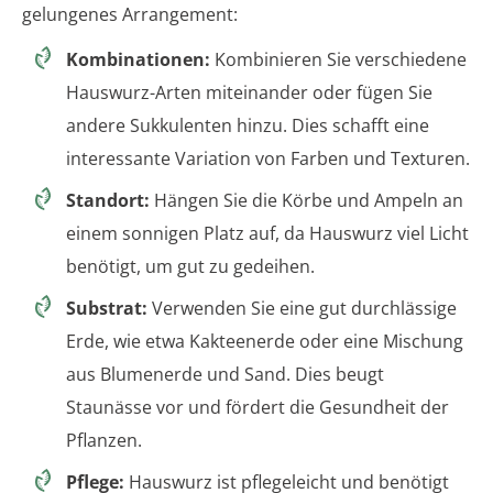
gelungenes Arrangement:
Kombinationen:
Kombinieren Sie verschiedene
Hauswurz-Arten miteinander oder fügen Sie
andere Sukkulenten hinzu. Dies schafft eine
interessante Variation von Farben und Texturen.
Standort:
Hängen Sie die Körbe und Ampeln an
einem sonnigen Platz auf, da Hauswurz viel Licht
benötigt, um gut zu gedeihen.
Substrat:
Verwenden Sie eine gut durchlässige
Erde, wie etwa Kakteenerde oder eine Mischung
aus Blumenerde und Sand. Dies beugt
Staunässe vor und fördert die Gesundheit der
Pflanzen.
Pflege:
Hauswurz ist pflegeleicht und benötigt