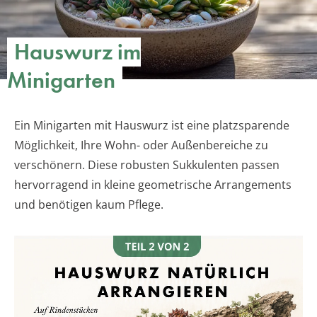
Hauswurz im
Minigarten
Ein Minigarten mit Hauswurz ist eine platzsparende
Möglichkeit, Ihre Wohn- oder Außenbereiche zu
verschönern. Diese robusten Sukkulenten passen
hervorragend in kleine geometrische Arrangements
und benötigen kaum Pflege.