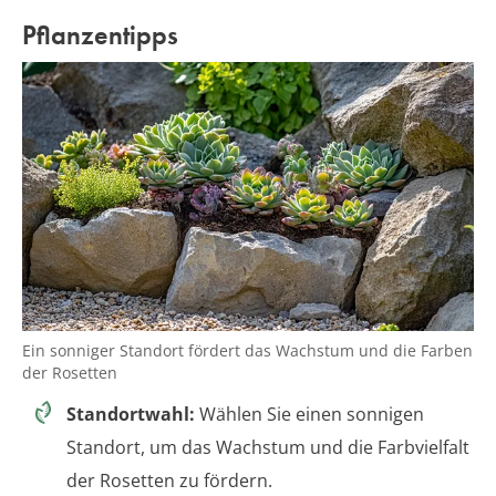
Pflanzentipps
Ein sonniger Standort fördert das Wachstum und die Farben
der Rosetten
Standortwahl:
Wählen Sie einen sonnigen
Standort, um das Wachstum und die Farbvielfalt
der Rosetten zu fördern.