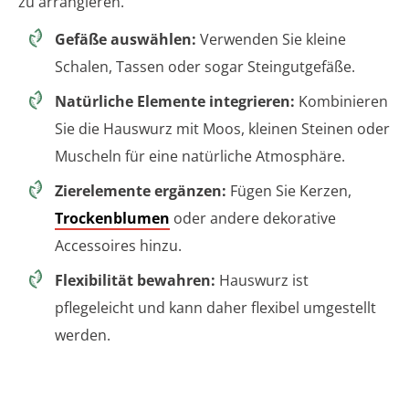
zu arrangieren.
Gefäße auswählen:
Verwenden Sie kleine
Schalen, Tassen oder sogar Steingutgefäße.
Natürliche Elemente integrieren:
Kombinieren
Sie die Hauswurz mit Moos, kleinen Steinen oder
Muscheln für eine natürliche Atmosphäre.
Zierelemente ergänzen:
Fügen Sie Kerzen,
Trockenblumen
oder andere dekorative
Accessoires hinzu.
Flexibilität bewahren:
Hauswurz ist
pflegeleicht und kann daher flexibel umgestellt
werden.