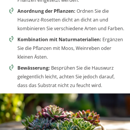
Pflanzen eingesetzt werden.
Anordnung der Pflanzen:
Ordnen Sie die
Hauswurz-Rosetten dicht an dicht an und
kombinieren Sie verschiedene Arten und Farben.
Kombination mit Naturmaterialien:
Ergänzen
Sie die Pflanzen mit Moos, Weinreben oder
kleinen Ästen.
Bewässerung:
Besprühen Sie die Hauswurz
gelegentlich leicht, achten Sie jedoch darauf,
dass das Substrat nicht zu feucht wird.