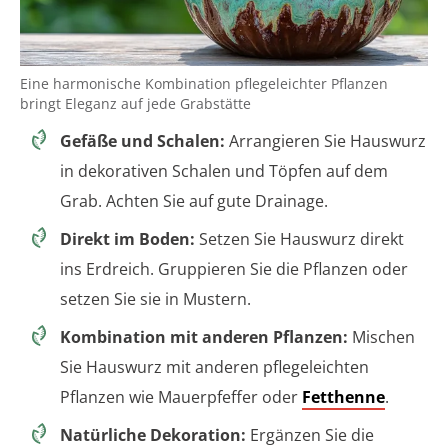
Eine harmonische Kombination pflegeleichter Pflanzen
bringt Eleganz auf jede Grabstätte
Gefäße und Schalen:
Arrangieren Sie Hauswurz
in dekorativen Schalen und Töpfen auf dem
Grab. Achten Sie auf gute Drainage.
Direkt im Boden:
Setzen Sie Hauswurz direkt
ins Erdreich. Gruppieren Sie die Pflanzen oder
setzen Sie sie in Mustern.
Kombination mit anderen Pflanzen:
Mischen
Sie Hauswurz mit anderen pflegeleichten
Pflanzen wie Mauerpfeffer oder
Fetthenne
.
Natürliche Dekoration:
Ergänzen Sie die