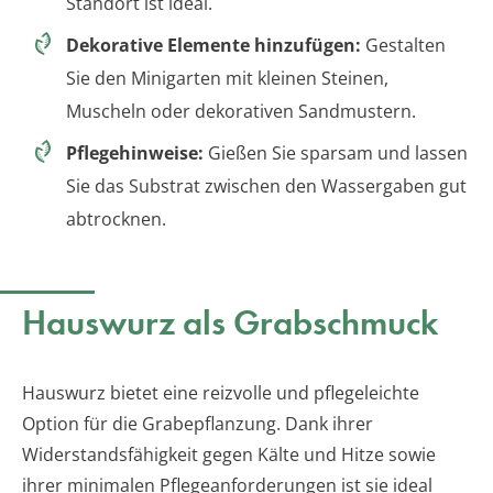
Standort ist ideal.
Dekorative Elemente hinzufügen:
Gestalten
Sie den Minigarten mit kleinen Steinen,
Muscheln oder dekorativen Sandmustern.
Pflegehinweise:
Gießen Sie sparsam und lassen
Sie das Substrat zwischen den Wassergaben gut
abtrocknen.
Hauswurz als Grabschmuck
Hauswurz bietet eine reizvolle und pflegeleichte
Option für die Grabepflanzung. Dank ihrer
Widerstandsfähigkeit gegen Kälte und Hitze sowie
ihrer minimalen Pflegeanforderungen ist sie ideal