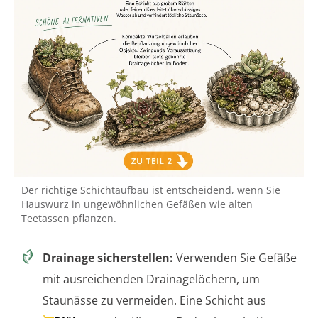
Der richtige Schichtaufbau ist entscheidend, wenn Sie
Hauswurz in ungewöhnlichen Gefäßen wie alten
Teetassen pflanzen.
Drainage sicherstellen:
Verwenden Sie Gefäße
mit ausreichenden Drainagelöchern, um
Staunässe zu vermeiden. Eine Schicht aus