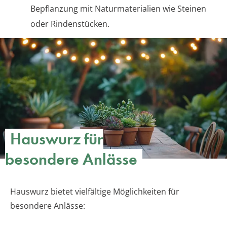
Bepflanzung mit Naturmaterialien wie Steinen
oder Rindenstücken.
Hauswurz für
besondere Anlässe
Hauswurz bietet vielfältige Möglichkeiten für
besondere Anlässe: