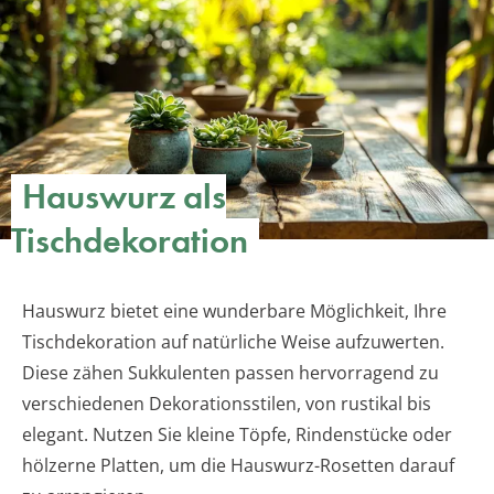
Hauswurz als
Tischdekoration
Hauswurz bietet eine wunderbare Möglichkeit, Ihre
Tischdekoration auf natürliche Weise aufzuwerten.
Diese zähen Sukkulenten passen hervorragend zu
verschiedenen Dekorationsstilen, von rustikal bis
elegant. Nutzen Sie kleine Töpfe, Rindenstücke oder
hölzerne Platten, um die Hauswurz-Rosetten darauf