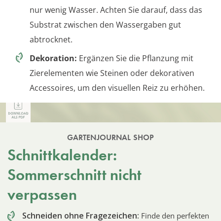
nur wenig Wasser. Achten Sie darauf, dass das
Substrat zwischen den Wassergaben gut
abtrocknet.
Dekoration:
Ergänzen Sie die Pflanzung mit
Zierelementen wie Steinen oder dekorativen
Accessoires, um den visuellen Reiz zu erhöhen.
GARTENJOURNAL SHOP
Schnittkalender:
Sommerschnitt nicht
verpassen
Schneiden ohne Fragezeichen:
Finde den perfekten