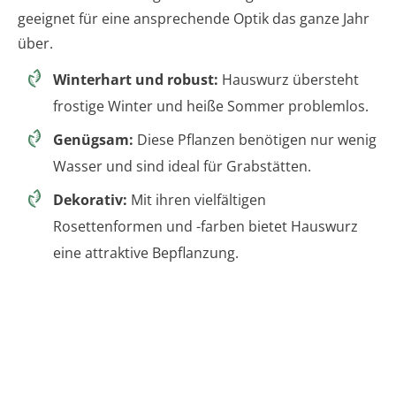
geeignet für eine ansprechende Optik das ganze Jahr
über.
Winterhart und robust:
Hauswurz übersteht
frostige Winter und heiße Sommer problemlos.
Genügsam:
Diese Pflanzen benötigen nur wenig
Wasser und sind ideal für Grabstätten.
Dekorativ:
Mit ihren vielfältigen
Rosettenformen und -farben bietet Hauswurz
eine attraktive Bepflanzung.