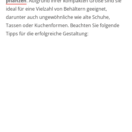
pflanzen
. Aufgrund ihrer kompakten Größe sind sie
ideal für eine Vielzahl von Behältern geeignet,
darunter auch ungewöhnliche wie alte Schuhe,
Tassen oder Kuchenformen. Beachten Sie folgende
Tipps für die erfolgreiche Gestaltung: