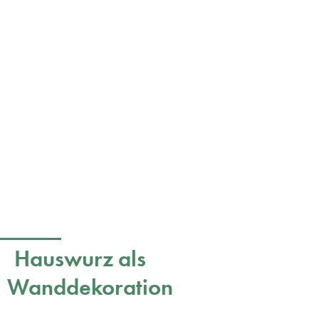
Hauswurz als
Wanddekoration