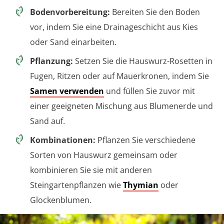
Bodenvorbereitung:
Bereiten Sie den Boden
vor, indem Sie eine Drainageschicht aus Kies
oder Sand einarbeiten.
Pflanzung:
Setzen Sie die Hauswurz-Rosetten in
Fugen, Ritzen oder auf Mauerkronen, indem Sie
Samen verwenden
und füllen Sie zuvor mit
einer geeigneten Mischung aus Blumenerde und
Sand auf.
Kombinationen:
Pflanzen Sie verschiedene
Sorten von Hauswurz gemeinsam oder
kombinieren Sie sie mit anderen
Steingartenpflanzen wie
Thymian
oder
Glockenblumen.