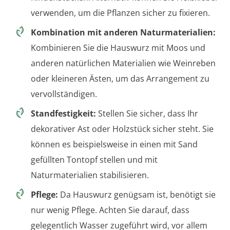
verwenden, um die Pflanzen sicher zu fixieren.
Kombination mit anderen Naturmaterialien:
Kombinieren Sie die Hauswurz mit Moos und
anderen natürlichen Materialien wie Weinreben
oder kleineren Ästen, um das Arrangement zu
vervollständigen.
Standfestigkeit:
Stellen Sie sicher, dass Ihr
dekorativer Ast oder Holzstück sicher steht. Sie
können es beispielsweise in einen mit Sand
gefüllten Tontopf stellen und mit
Naturmaterialien stabilisieren.
Pflege:
Da Hauswurz genügsam ist, benötigt sie
nur wenig Pflege. Achten Sie darauf, dass
gelegentlich Wasser zugeführt wird, vor allem