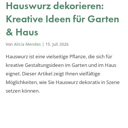
Hauswurz dekorieren:
Kreative Ideen für Garten
& Haus
Von
Alicia Mendes
|
15. Juli 2026
Hauswurz ist eine vielseitige Pflanze, die sich für
kreative Gestaltungsideen im Garten und im Haus
eignet. Dieser Artikel zeigt Ihnen vielfältige
Möglichkeiten, wie Sie Hauswurz dekorativ in Szene
setzen können.