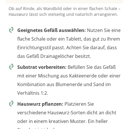
Ob auf Rinde, als Wandbild oder in einer flachen Schale –
Hauswurz lässt sich vielseitig und natürlich arrangieren.
Geeignetes Gefäß auswählen:
Nutzen Sie eine
flache Schale oder ein Tablett, das gut zu Ihrem
Einrichtungsstil passt. Achten Sie darauf, dass
das Gefäß Drainagelöcher besitzt.
Substrat vorbereiten:
Befüllen Sie das Gefäß
mit einer Mischung aus Kakteenerde oder einer
Kombination aus Blumenerde und Sand im
Verhältnis 1:2.
Hauswurz pflanzen:
Platzieren Sie
verschiedene Hauswurz-Sorten dicht an dicht
oder in einem kreativen Muster. Ein heller