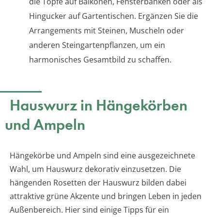
die Töpfe auf Balkonen, Fensterbänken oder als
Hingucker auf Gartentischen. Ergänzen Sie die
Arrangements mit Steinen, Muscheln oder
anderen Steingartenpflanzen, um ein
harmonisches Gesamtbild zu schaffen.
Hauswurz in Hängekörben
und Ampeln
Hängekörbe und Ampeln sind eine ausgezeichnete
Wahl, um Hauswurz dekorativ einzusetzen. Die
hängenden Rosetten der Hauswurz bilden dabei
attraktive grüne Akzente und bringen Leben in jeden
Außenbereich. Hier sind einige Tipps für ein