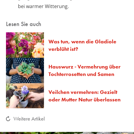
bei warmer Witterung.
Lesen Sie auch
Was tun, wenn die Gladiole
verblüht ist?
Hauswurz - Vermehrung über
Tochterrosetten und Samen
Veilchen vermehren: Gezielt
oder Mutter Natur überlassen
Weitere Artikel