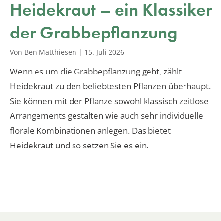
Heidekraut – ein Klassiker
der Grabbepflanzung
Von Ben Matthiesen
|
15. Juli 2026
Wenn es um die Grabbepflanzung geht, zählt
Heidekraut zu den beliebtesten Pflanzen überhaupt.
Sie können mit der Pflanze sowohl klassisch zeitlose
Arrangements gestalten wie auch sehr individuelle
florale Kombinationen anlegen. Das bietet
Heidekraut und so setzen Sie es ein.