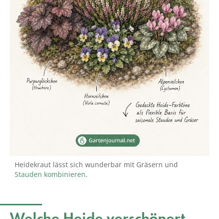
Heidekraut lässt sich wunderbar mit Gräsern und
Stauden kombinieren
.
Welche Heide verschönert