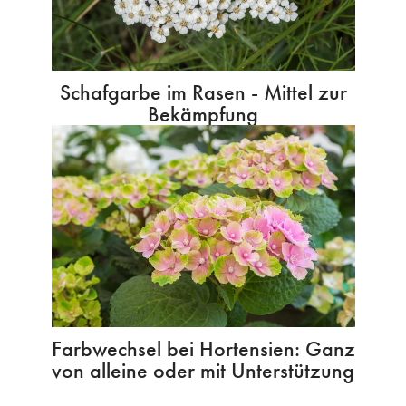
Schafgarbe im Rasen - Mittel zur
Bekämpfung
Farbwechsel bei Hortensien: Ganz
von alleine oder mit Unterstützung