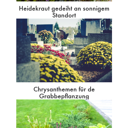
Heidekraut gedeiht an sonnigem
Standort
Chrysanthemen für de
Grabbepflanzung