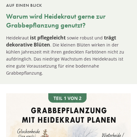
AUF EINEN BLICK
Warum wird
Heidekraut
gerne zur
Grabbepflanzung genutzt?
ist pflegeleicht
trägt
Heidekraut
sowie robust und
dekorative Blüten
. Die kleinen Blüten wirken in der
kühlen Jahreszeit mit ihren gedeckten Farbtönen nicht zu
aufdringlich. Das niedrige Wachstum des Heidekrauts ist
eine gute Voraussetzung für eine bodennahe
Grabbepflanzung.