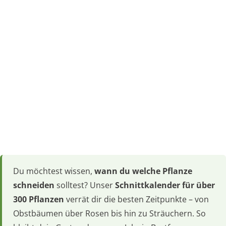
Du möchtest wissen,
wann du welche Pflanze
schneiden
solltest? Unser
Schnittkalender für über
300 Pflanzen
verrät dir die besten Zeitpunkte – von
Obstbäumen über Rosen bis hin zu Sträuchern. So