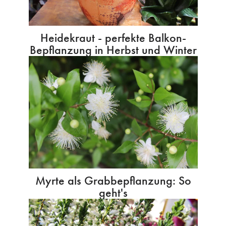
Heidekraut - perfekte Balkon-
Bepflanzung in Herbst und Winter
Myrte als Grabbepflanzung: So
geht's