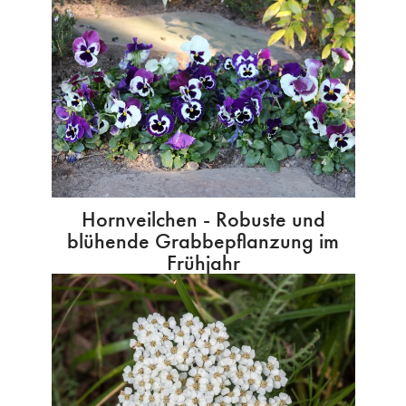
Hornveilchen - Robuste und
blühende Grabbepflanzung im
Frühjahr