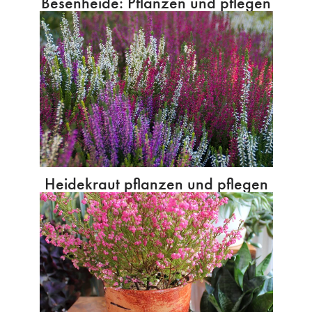
Besenheide: Pflanzen und pflegen
Heidekraut pflanzen und pflegen