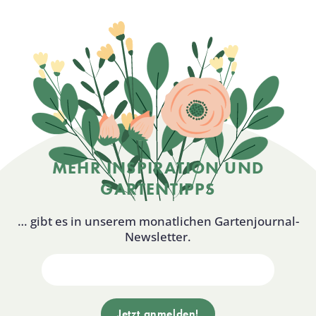
MEHR INSPIRATION UND
GARTENTIPPS
… gibt es in unserem monatlichen Gartenjournal-
Newsletter.