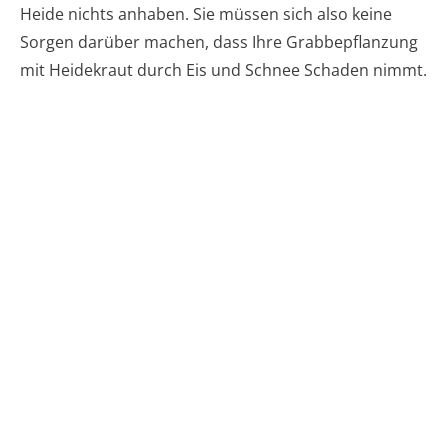
Heide nichts anhaben. Sie müssen sich also keine
Sorgen darüber machen, dass Ihre Grabbepflanzung
mit Heidekraut durch Eis und Schnee Schaden nimmt.