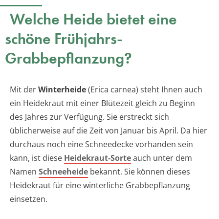
Welche Heide bietet eine
schöne Frühjahrs-
Grabbepflanzung?
Mit der
Winterheide
(Erica carnea) steht Ihnen auch
ein Heidekraut mit einer Blütezeit gleich zu Beginn
des Jahres zur Verfügung. Sie erstreckt sich
üblicherweise auf die Zeit von Januar bis April. Da hier
durchaus noch eine Schneedecke vorhanden sein
kann, ist diese
Heidekraut-Sorte
auch unter dem
Namen
Schneeheide
bekannt. Sie können dieses
Heidekraut für eine winterliche Grabbepflanzung
einsetzen.