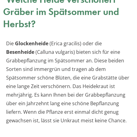
Gräber im Spätsommer und
Herbst?
Die
Glockenheide
(Erica gracilis) oder die
Besenheide
(Calluna vulgaris) bieten sich für eine
Grabbepflanzung im Spätsommer an. Diese beiden
Sorten sind immergrün und tragen ab dem
Spätsommer schöne Blüten, die eine Grabstätte über
eine lange Zeit verschönern. Das Heidekraut ist
mehrjährig. Es kann Ihnen bei der Grabbepflanzung
über ein Jahrzehnt lang eine schöne Bepflanzung
liefern. Wenn die Pflanze erst einmal dicht genug
gewachsen ist, lässt sie Unkraut meist keine Chance.