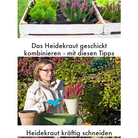
Das Heidekraut geschickt
kombinieren - mit diesen Tipps
Heidekraut kräftig schneiden