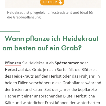
Heidekraut ist pflegeleicht, frostresistent und ideal für
die Grabbepflanzung.
Wann pflanze ich Heidekraut
am besten auf ein Grab?
Pflanzen
Sie Heidekraut ab
Spätsommer
oder
Herbst
auf das Grab. Je nach Sorte fällt die Blütezeit
des Heidekrauts auf den Herbst oder das Frühjahr. In
beiden Fällen verschönert diese Grabpflanze während
der tristen und kalten Zeit des Jahres die bepflanzte
Fläche mit einer ansprechenden Blüte. Herbstliche
Kälte und winterlicher Frost können der winterharten