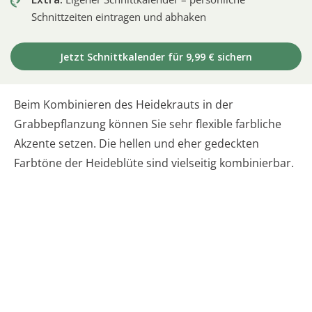
Schnittzeiten eintragen und abhaken
Jetzt Schnittkalender für 9,99 € sichern
Beim Kombinieren des Heidekrauts in der
Grabbepflanzung können Sie sehr flexible farbliche
Akzente setzen. Die hellen und eher gedeckten
Farbtöne der Heideblüte sind vielseitig kombinierbar.