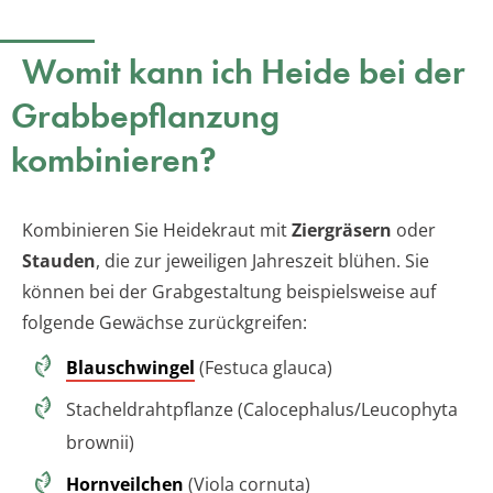
Womit kann ich Heide bei der
Grabbepflanzung
kombinieren?
Kombinieren Sie Heidekraut mit
Ziergräsern
oder
Stauden
, die zur jeweiligen Jahreszeit blühen. Sie
können bei der Grabgestaltung beispielsweise auf
folgende Gewächse zurückgreifen:
Blauschwingel
(Festuca glauca)
Stacheldrahtpflanze (Calocephalus/Leucophyta
brownii)
Hornveilchen
(Viola cornuta)