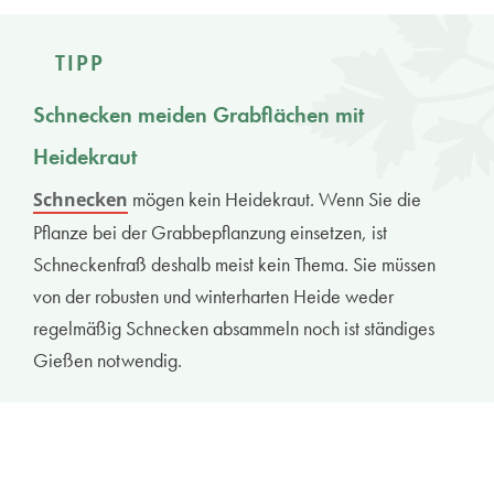
TIPP
Schnecken meiden Grabflächen mit
Heidekraut
mögen kein Heidekraut. Wenn Sie die
Schnecken
Pflanze bei der Grabbepflanzung einsetzen, ist
Schneckenfraß deshalb meist kein Thema. Sie müssen
von der robusten und winterharten Heide weder
regelmäßig Schnecken absammeln noch ist ständiges
Gießen notwendig.