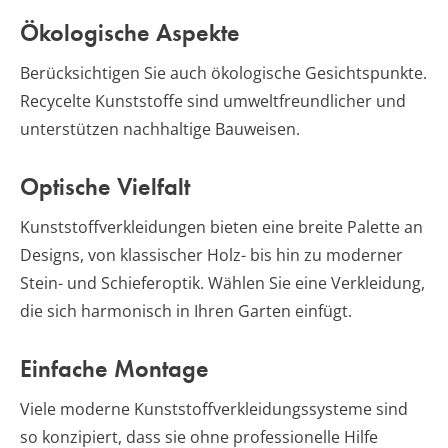
Ökologische Aspekte
Berücksichtigen Sie auch ökologische Gesichtspunkte.
Recycelte Kunststoffe sind umweltfreundlicher und
unterstützen nachhaltige Bauweisen.
Optische Vielfalt
Kunststoffverkleidungen bieten eine breite Palette an
Designs, von klassischer Holz- bis hin zu moderner
Stein- und Schieferoptik. Wählen Sie eine Verkleidung,
die sich harmonisch in Ihren Garten einfügt.
Einfache Montage
Viele moderne Kunststoffverkleidungssysteme sind
so konzipiert, dass sie ohne professionelle Hilfe