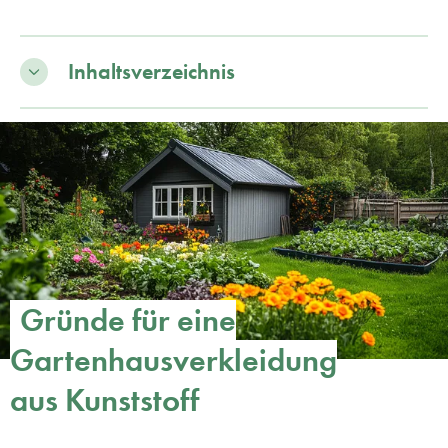
Inhaltsverzeichnis
Gründe für eine
Gartenhausverkleidung
aus Kunststoff