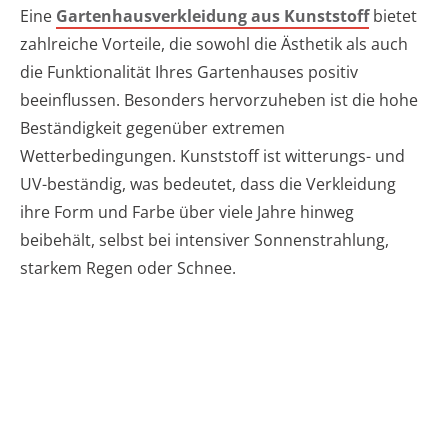
Eine
Gartenhausverkleidung aus Kunststoff
bietet
zahlreiche Vorteile, die sowohl die Ästhetik als auch
die Funktionalität Ihres Gartenhauses positiv
beeinflussen. Besonders hervorzuheben ist die hohe
Beständigkeit gegenüber extremen
Wetterbedingungen. Kunststoff ist witterungs- und
UV-beständig, was bedeutet, dass die Verkleidung
ihre Form und Farbe über viele Jahre hinweg
beibehält, selbst bei intensiver Sonnenstrahlung,
starkem Regen oder Schnee.