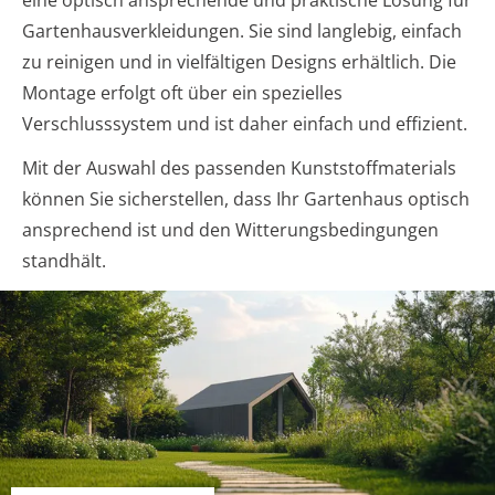
Gartenhausverkleidungen. Sie sind langlebig, einfach
zu reinigen und in vielfältigen Designs erhältlich. Die
Montage erfolgt oft über ein spezielles
Verschlusssystem und ist daher einfach und effizient.
Mit der Auswahl des passenden Kunststoffmaterials
können Sie sicherstellen, dass Ihr Gartenhaus optisch
ansprechend ist und den Witterungsbedingungen
standhält.