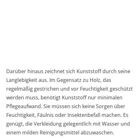
Darüber hinaus zeichnet sich Kunststoff durch seine
Langlebigkeit aus. Im Gegensatz zu Holz, das
regelmäßig gestrichen und vor Feuchtigkeit geschützt
werden muss, benötigt Kunststoff nur minimalen
Pflegeaufwand. Sie müssen sich keine Sorgen über
Feuchtigkeit, Fäulnis oder Insektenbefall machen. Es
genügt, die Verkleidung gelegentlich mit Wasser und
einem milden Reinigungsmittel abzuwaschen.