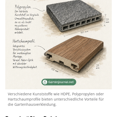
Verschiedene Kunststoffe wie HDPE, Polypropylen oder
Hartschaumprofile bieten unterschiedliche Vorteile für
die Gartenhausverkleidung.