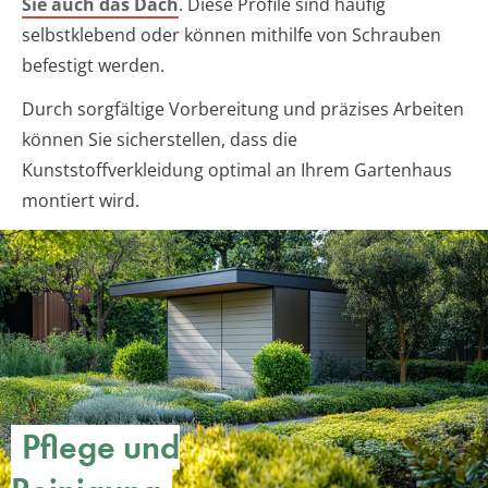
Sie auch das Dach
. Diese Profile sind häufig
selbstklebend oder können mithilfe von Schrauben
befestigt werden.
Durch sorgfältige Vorbereitung und präzises Arbeiten
können Sie sicherstellen, dass die
Kunststoffverkleidung optimal an Ihrem Gartenhaus
montiert wird.
Pflege und