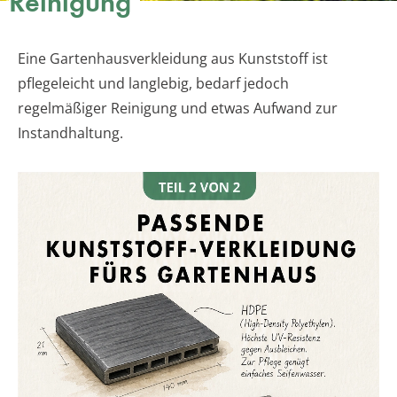
Reinigung
Eine Gartenhausverkleidung aus Kunststoff ist
pflegeleicht und langlebig, bedarf jedoch
regelmäßiger Reinigung und etwas Aufwand zur
Instandhaltung.