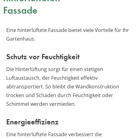
Fassade
Eine hinterlüftete Fassade bietet viele Vorteile für Ihr
Gartenhaus.
Schutz vor Feuchtigkeit
Die Hinterlüftung sorgt für einen stetigen
Luftaustausch, der Feuchtigkeit effektiv
abtransportiert. So bleibt die Wandkonstruktion
trocken und Schäden durch Feuchtigkeit oder
Schimmel werden vermieden.
Energieeffizienz
Eine hinterlüftete Fassade verbessert die