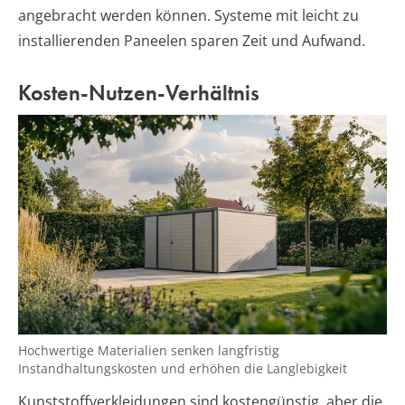
angebracht werden können. Systeme mit leicht zu
installierenden Paneelen sparen Zeit und Aufwand.
Kosten-Nutzen-Verhältnis
Hochwertige Materialien senken langfristig
Instandhaltungskosten und erhöhen die Langlebigkeit
Kunststoffverkleidungen sind kostengünstig, aber die