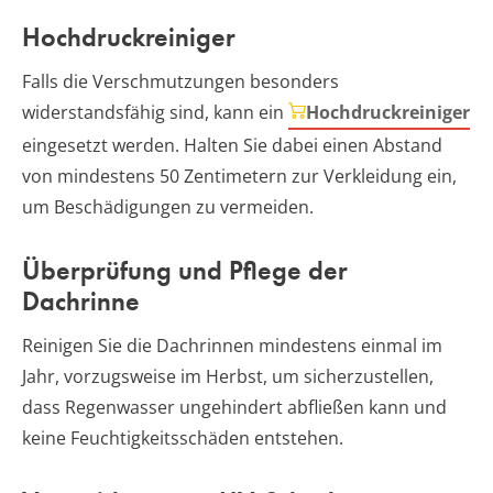
Hochdruckreiniger
Falls die Verschmutzungen besonders
widerstandsfähig sind, kann ein
Hochdruckreiniger
eingesetzt werden. Halten Sie dabei einen Abstand
von mindestens 50 Zentimetern zur Verkleidung ein,
um Beschädigungen zu vermeiden.
Überprüfung und Pflege der
Dachrinne
Reinigen Sie die Dachrinnen mindestens einmal im
Jahr, vorzugsweise im Herbst, um sicherzustellen,
dass Regenwasser ungehindert abfließen kann und
keine Feuchtigkeitsschäden entstehen.