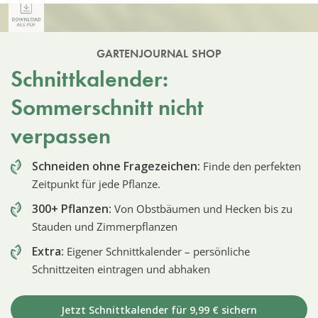
GARTENJOURNAL SHOP
Schnittkalender:
Sommerschnitt nicht
verpassen
Schneiden ohne Fragezeichen:
Finde den perfekten
Zeitpunkt für jede Pflanze.
300+ Pflanzen:
Von Obstbäumen und Hecken bis zu
Stauden und Zimmerpflanzen
Extra:
Eigener Schnittkalender – persönliche
Schnittzeiten eintragen und abhaken
Jetzt Schnittkalender für 9,99 € sichern