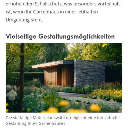
erhöhen den Schallschutz, was besonders vorteilhaft
ist, wenn Ihr Gartenhaus in einer lebhaften
Umgebung steht.
Vielseitige Gestaltungsmöglichkeiten
Die vielfältige Materialauswahl ermöglicht eine individuelle
Gestaltung Ihres Gartenhauses