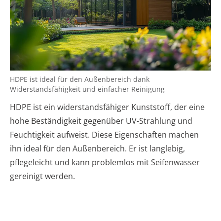
HDPE ist ideal für den Außenbereich dank
Widerstandsfähigkeit und einfacher Reinigung
HDPE ist ein widerstandsfähiger Kunststoff, der eine
hohe Beständigkeit gegenüber UV-Strahlung und
Feuchtigkeit aufweist. Diese Eigenschaften machen
ihn ideal für den Außenbereich. Er ist langlebig,
pflegeleicht und kann problemlos mit Seifenwasser
gereinigt werden.