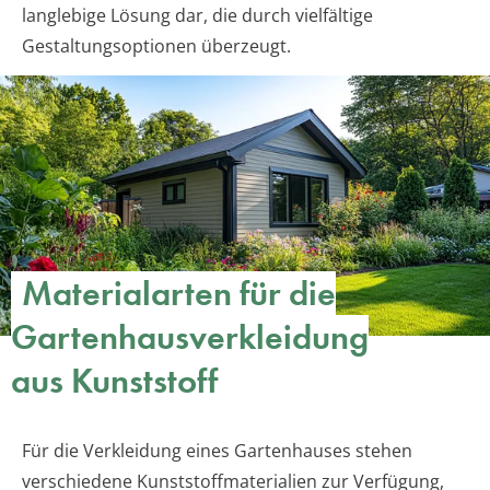
langlebige Lösung dar, die durch vielfältige
Gestaltungsoptionen überzeugt.
Materialarten für die
Gartenhausverkleidung
aus Kunststoff
Für die Verkleidung eines Gartenhauses stehen
verschiedene Kunststoffmaterialien zur Verfügung,