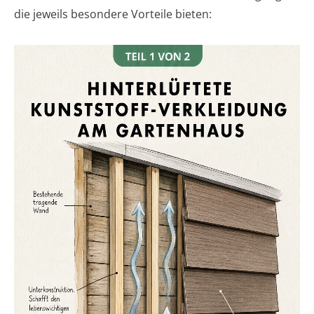
die jeweils besondere Vorteile bieten: