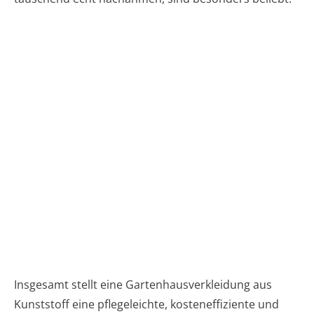
Insgesamt stellt eine Gartenhausverkleidung aus
Kunststoff eine pflegeleichte, kosteneffiziente und