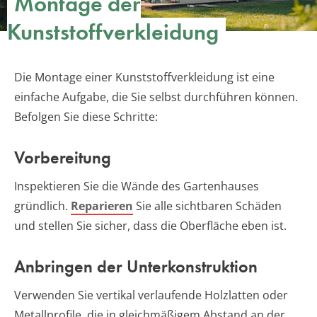
Montage der
Kunststoffverkleidung
Die Montage einer Kunststoffverkleidung ist eine
einfache Aufgabe, die Sie selbst durchführen können.
Befolgen Sie diese Schritte:
Vorbereitung
Inspektieren Sie die Wände des Gartenhauses
gründlich.
Reparieren
Sie alle sichtbaren Schäden
und stellen Sie sicher, dass die Oberfläche eben ist.
Anbringen der Unterkonstruktion
Verwenden Sie vertikal verlaufende Holzlatten oder
Metallprofile, die in gleichmäßigem Abstand an der