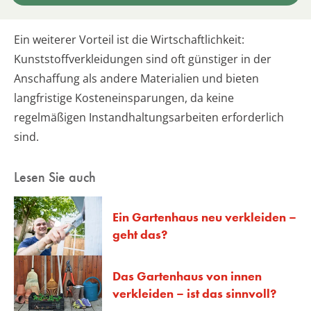
Ein weiterer Vorteil ist die Wirtschaftlichkeit:
Kunststoffverkleidungen sind oft günstiger in der
Anschaffung als andere Materialien und bieten
langfristige Kosteneinsparungen, da keine
regelmäßigen Instandhaltungsarbeiten erforderlich
sind.
Lesen Sie auch
Ein Gartenhaus neu verkleiden –
geht das?
Das Gartenhaus von innen
verkleiden – ist das sinnvoll?