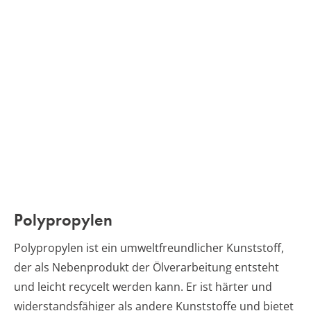
Polypropylen
Polypropylen ist ein umweltfreundlicher Kunststoff,
der als Nebenprodukt der Ölverarbeitung entsteht
und leicht recycelt werden kann. Er ist härter und
widerstandsfähiger als andere Kunststoffe und bietet