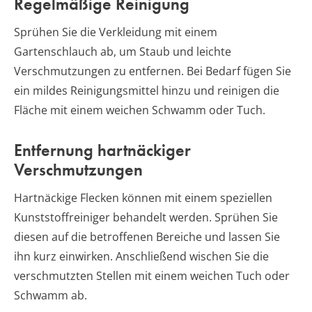
Regelmäßige Reinigung
Sprühen Sie die Verkleidung mit einem
Gartenschlauch ab, um Staub und leichte
Verschmutzungen zu entfernen. Bei Bedarf fügen Sie
ein mildes Reinigungsmittel hinzu und reinigen die
Fläche mit einem weichen Schwamm oder Tuch.
Entfernung hartnäckiger
Verschmutzungen
Hartnäckige Flecken können mit einem speziellen
Kunststoffreiniger behandelt werden. Sprühen Sie
diesen auf die betroffenen Bereiche und lassen Sie
ihn kurz einwirken. Anschließend wischen Sie die
verschmutzten Stellen mit einem weichen Tuch oder
Schwamm ab.