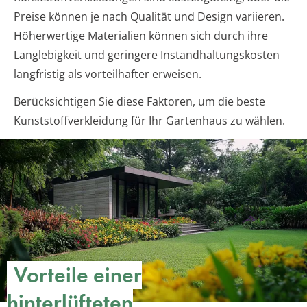
Preise können je nach Qualität und Design variieren.
Höherwertige Materialien können sich durch ihre
Langlebigkeit und geringere Instandhaltungskosten
langfristig als vorteilhafter erweisen.
Berücksichtigen Sie diese Faktoren, um die beste
Kunststoffverkleidung für Ihr Gartenhaus zu wählen.
Vorteile einer
hinterlüfteten