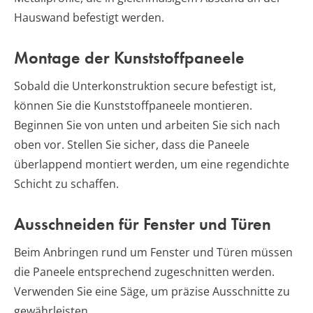
Hauswand befestigt werden.
Montage der Kunststoffpaneele
Sobald die Unterkonstruktion secure befestigt ist,
können Sie die Kunststoffpaneele montieren.
Beginnen Sie von unten und arbeiten Sie sich nach
oben vor. Stellen Sie sicher, dass die Paneele
überlappend montiert werden, um eine regendichte
Schicht zu schaffen.
Ausschneiden für Fenster und Türen
Beim Anbringen rund um Fenster und Türen müssen
die Paneele entsprechend zugeschnitten werden.
Verwenden Sie eine Säge, um präzise Ausschnitte zu
gewährleisten.