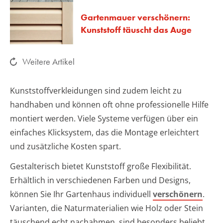
Gartenmauer verschönern:
Kunststoff täuscht das Auge
Weitere Artikel
Kunststoffverkleidungen sind zudem leicht zu
handhaben und können oft ohne professionelle Hilfe
montiert werden. Viele Systeme verfügen über ein
einfaches Klicksystem, das die Montage erleichtert
und zusätzliche Kosten spart.
Gestalterisch bietet Kunststoff große Flexibilität.
Erhältlich in verschiedenen Farben und Designs,
können Sie Ihr Gartenhaus individuell
verschönern
.
Varianten, die Naturmaterialien wie Holz oder Stein
täuschend echt nachahmen, sind besonders beliebt.