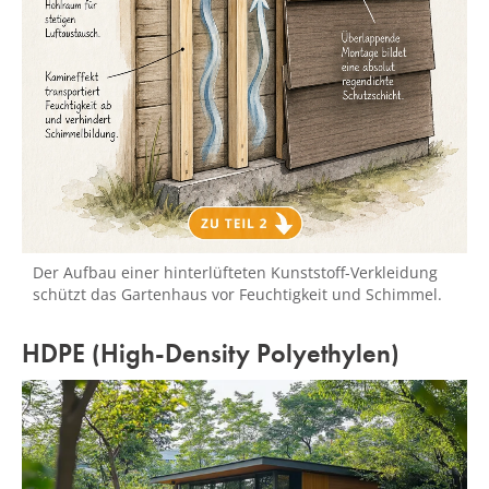
Der Aufbau einer hinterlüfteten Kunststoff-Verkleidung
schützt das Gartenhaus vor Feuchtigkeit und Schimmel.
HDPE (High-Density Polyethylen)