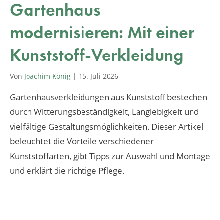
Gartenhaus
modernisieren: Mit einer
Kunststoff-Verkleidung
Von
Joachim König
|
15. Juli 2026
Gartenhausverkleidungen aus Kunststoff bestechen
durch Witterungsbeständigkeit, Langlebigkeit und
vielfältige Gestaltungsmöglichkeiten. Dieser Artikel
beleuchtet die Vorteile verschiedener
Kunststoffarten, gibt Tipps zur Auswahl und Montage
und erklärt die richtige Pflege.