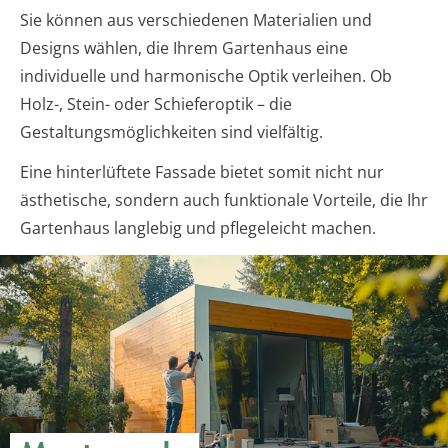
Sie können aus verschiedenen Materialien und
Designs wählen, die Ihrem Gartenhaus eine
individuelle und harmonische Optik verleihen. Ob
Holz-, Stein- oder Schieferoptik – die
Gestaltungsmöglichkeiten sind vielfältig.
Eine hinterlüftete Fassade bietet somit nicht nur
ästhetische, sondern auch funktionale Vorteile, die Ihr
Gartenhaus langlebig und pflegeleicht machen.