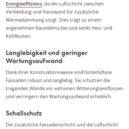
Energieeffizienz
, da die Luftschicht zwischen
Verkleidung und Hauswand für zusätzliche
Wärmedämmung sorgt. Dies trägt zu einem
angenehmen Raumklima bei und senkt Heiz- und
Kühlkosten.
Langlebigkeit und geringer
Wartungsaufwand
Dank ihrer Konstruktionsweise sind hinterlüftete
Fassaden robust und langlebig. Sie schützen die
tragenden Wände vor extremen Witterungseinflüssen
und verringern den Wartungsaufwand erheblich.
Schallschutz
Die zusätzliche Fassadenschicht und die Luftschicht