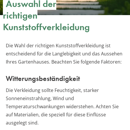
Auswahl der
richtigen
Kunststoffverkleidung
Die Wahl der richtigen Kunststoffverkleidung ist
entscheidend für die Langlebigkeit und das Aussehen
Ihres Gartenhauses. Beachten Sie folgende Faktoren:
Witterungsbeständigkeit
Die Verkleidung sollte Feuchtigkeit, starker
Sonneneinstrahlung, Wind und
Temperaturschwankungen widerstehen. Achten Sie
auf Materialien, die speziell für diese Einflüsse
ausgelegt sind.