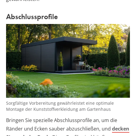
Abschlussprofile
Sorgfältige Vorbereitung gewährleistet eine optimale
Montage der Kunststoffverkleidung am Gartenhaus
Bringen Sie spezielle Abschlussprofile an, um die
Ränder und Ecken sauber abzuschließen, und
decken