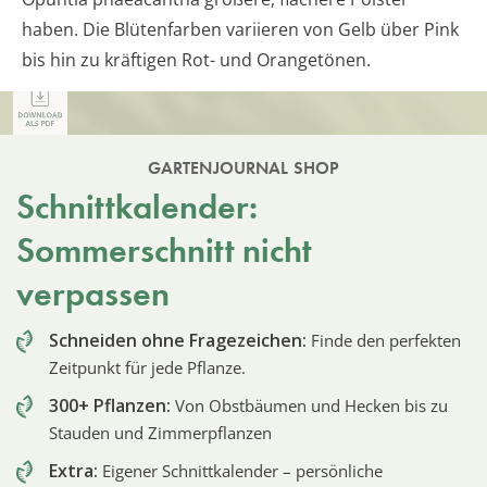
haben. Die Blütenfarben variieren von Gelb über Pink
bis hin zu kräftigen Rot- und Orangetönen.
GARTENJOURNAL SHOP
Schnittkalender:
Sommerschnitt nicht
verpassen
Schneiden ohne Fragezeichen:
Finde den perfekten
Zeitpunkt für jede Pflanze.
300+ Pflanzen:
Von Obstbäumen und Hecken bis zu
Stauden und Zimmerpflanzen
Extra:
Eigener Schnittkalender – persönliche