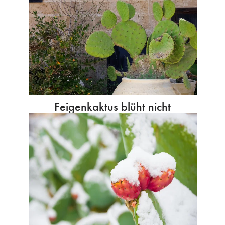
Feigenkaktus blüht nicht