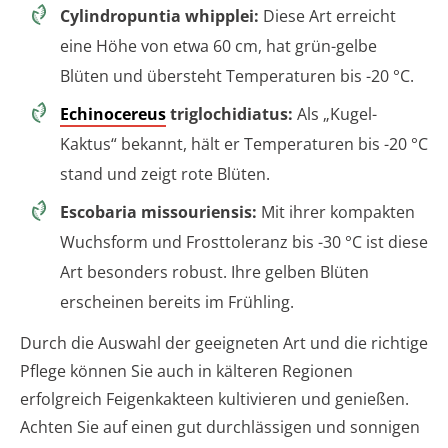
Cylindropuntia whipplei:
Diese Art erreicht
eine Höhe von etwa 60 cm, hat grün-gelbe
Blüten und übersteht Temperaturen bis -20 °C.
Echinocereus
triglochidiatus:
Als „Kugel-
Kaktus“ bekannt, hält er Temperaturen bis -20 °C
stand und zeigt rote Blüten.
Escobaria missouriensis:
Mit ihrer kompakten
Wuchsform und Frosttoleranz bis -30 °C ist diese
Art besonders robust. Ihre gelben Blüten
erscheinen bereits im Frühling.
Durch die Auswahl der geeigneten Art und die richtige
Pflege können Sie auch in kälteren Regionen
erfolgreich Feigenkakteen kultivieren und genießen.
Achten Sie auf einen gut durchlässigen und sonnigen