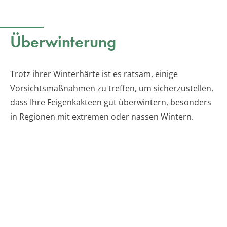
Überwinterung
Trotz ihrer Winterhärte ist es ratsam, einige
Vorsichtsmaßnahmen zu treffen, um sicherzustellen,
dass Ihre Feigenkakteen gut überwintern, besonders
in Regionen mit extremen oder nassen Wintern.