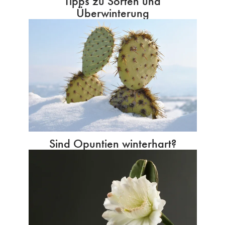
Tipps zu Sorten und
Überwinterung
Sind Opuntien winterhart?