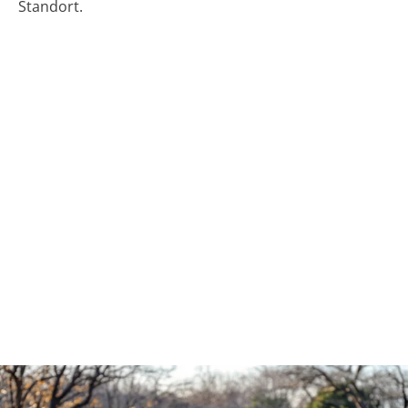
Standort.