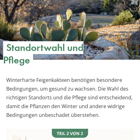
Standortwahl und
Pflege
Winterharte Feigenkakteen benötigen besondere
Bedingungen, um gesund zu wachsen. Die Wahl des
richtigen Standorts und die Pflege sind entscheidend,
damit die Pflanzen den Winter und andere widrige
Bedingungen unbeschadet überstehen.