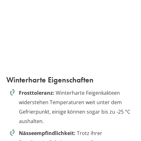
Winterharte Eigenschaften
Frosttoleranz:
Winterharte Feigenkakteen
widerstehen Temperaturen weit unter dem
Gefrierpunkt, einige können sogar bis zu -25 °C
aushalten.
Nässeempfindlichkeit:
Trotz ihrer