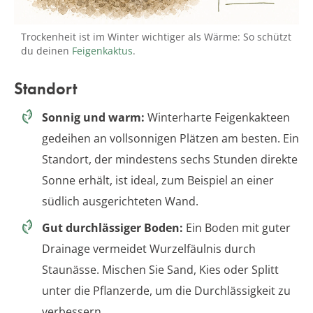
Trockenheit ist im Winter wichtiger als Wärme: So schützt
du deinen
Feigenkaktus
.
Standort
Sonnig und warm:
Winterharte Feigenkakteen
gedeihen an vollsonnigen Plätzen am besten. Ein
Standort, der mindestens sechs Stunden direkte
Sonne erhält, ist ideal, zum Beispiel an einer
südlich ausgerichteten Wand.
Gut durchlässiger Boden:
Ein Boden mit guter
Drainage vermeidet Wurzelfäulnis durch
Staunässe. Mischen Sie Sand, Kies oder Splitt
unter die Pflanzerde, um die Durchlässigkeit zu
verbessern.