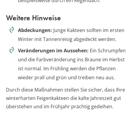
beispielsweise durch ein Regendach.
Weitere Hinweise
Abdeckungen:
Junge Kakteen sollten im ersten
Winter mit Tannenreisig abgedeckt werden.
Veränderungen im Aussehen:
Ein Schrumpfen
und die Farbveränderung ins Braune im Herbst
ist normal. Im Frühling werden die Pflanzen
wieder prall und grün und treiben neu aus.
Durch diese Maßnahmen stellen Sie sicher, dass Ihre
winterharten Feigenkakteen die kalte Jahreszeit gut
überstehen und im Frühjahr prächtig gedeihen.