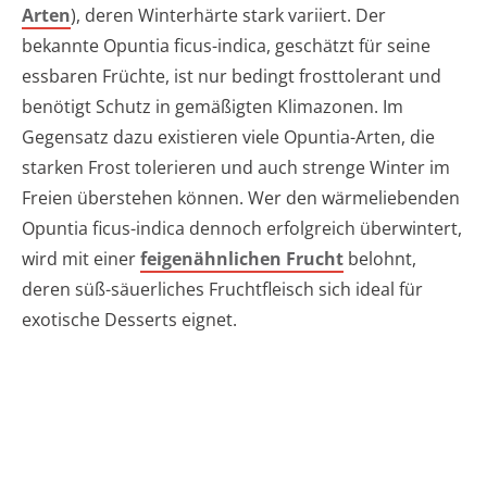
Arten
), deren Winterhärte stark variiert. Der
bekannte Opuntia ficus-indica, geschätzt für seine
essbaren Früchte, ist nur bedingt frosttolerant und
benötigt Schutz in gemäßigten Klimazonen. Im
Gegensatz dazu existieren viele Opuntia-Arten, die
starken Frost tolerieren und auch strenge Winter im
Freien überstehen können. Wer den wärmeliebenden
Opuntia ficus-indica dennoch erfolgreich überwintert,
wird mit einer
feigenähnlichen Frucht
belohnt,
deren süß-säuerliches Fruchtfleisch sich ideal für
exotische Desserts eignet.