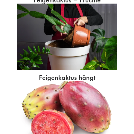
Feigenkaktus hängt