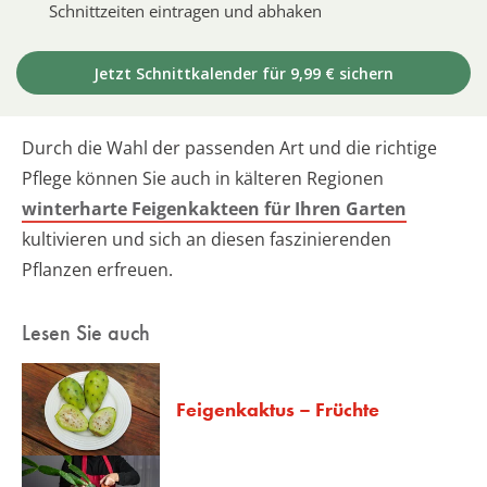
Schnittzeiten eintragen und abhaken
Jetzt Schnittkalender für 9,99 € sichern
Durch die Wahl der passenden Art und die richtige
Pflege können Sie auch in kälteren Regionen
winterharte Feigenkakteen für Ihren Garten
kultivieren und sich an diesen faszinierenden
Pflanzen erfreuen.
Lesen Sie auch
Feigenkaktus – Früchte