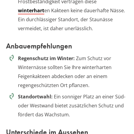
Frostbeständigkeit vertragen diese
winterhart
en Kakteen keine dauerhafte Nässe.
Ein durchlässiger Standort, der Staunässe
vermeidet, ist daher unerlässlich.
Anbauempfehlungen
Regenschutz im Winter:
Zum Schutz vor
Winternässe sollten Sie Ihre winterharten
Feigenkakteen abdecken oder an einem
regengeschützten Ort pflanzen.
Standortwahl:
Ein sonniger Platz an einer Süd-
oder Westwand bietet zusätzlichen Schutz und
fördert das Wachstum.
Unterschiede im Aussehen