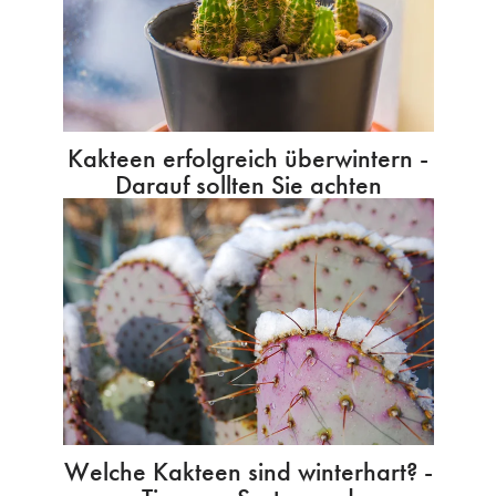
Kakteen erfolgreich überwintern -
Darauf sollten Sie achten
Welche Kakteen sind winterhart? -