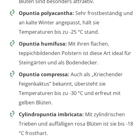
Blüten sind besonders attraktiv.
Opuntia polyacantha:
Sehr frostbeständig und
an kalte Winter angepasst, hält sie
Temperaturen bis zu -25 °C stand.
Opuntia humifusa:
Mit ihren flachen,
teppichbildenden Polstern ist diese Art ideal für
Steingärten und als Bodendecker.
Opuntia compressa:
Auch als „Kriechender
Feigenkaktus“ bekannt, übersteht sie
Temperaturen bis zu -30 °C und erfreut mit
gelben Blüten.
Cylindropuntia imbricata:
Mit zylindrischen
Trieben und auffälligen rosa Blüten ist sie bis -18
°C frosthart.