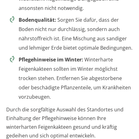
ansonsten nicht notwendig.
Bodenqualität:
Sorgen Sie dafür, dass der
Boden nicht nur durchlässig, sondern auch
nährstoffreich ist. Eine Mischung aus sandiger
und lehmiger Erde bietet optimale Bedingungen.
Pflegehinweise im Winter:
Winterharte
Feigenkakteen sollten im Winter möglichst
trocken stehen. Entfernen Sie abgestorbene
oder beschädigte Pflanzenteile, um Krankheiten
vorzubeugen.
Durch die sorgfältige Auswahl des Standortes und
Einhaltung der Pflegehinweise können Ihre
winterharten Feigenkakteen gesund und kräftig
gedeihen und sich optimal entwickeln.