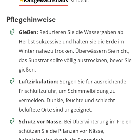
Kaltgewächshaus
ist ideal.
Pflegehinweise
Gießen:
Reduzieren Sie die Wassergaben ab
Herbst sukzessive und halten Sie die Erde im
Winter nahezu trocken. Überwässern Sie nicht,
das Substrat sollte völlig austrocknen, bevor Sie
gießen.
Luftzirkulation:
Sorgen Sie für ausreichende
Frischluftzufuhr, um Schimmelbildung zu
vermeiden. Dunkle, feuchte und schlecht
belüftete Orte sind ungeeignet.
Schutz vor Nässe:
Bei Überwinterung im Freien
schützen Sie die Pflanzen vor Nässe,