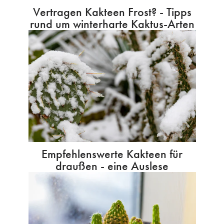
Vertragen Kakteen Frost? - Tipps
rund um winterharte Kaktus-Arten
Empfehlenswerte Kakteen für
draußen - eine Auslese