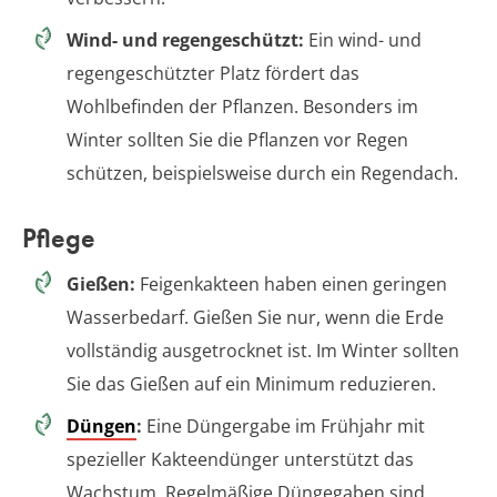
Wind- und regengeschützt:
Ein wind- und
regengeschützter Platz fördert das
Wohlbefinden der Pflanzen. Besonders im
Winter sollten Sie die Pflanzen vor Regen
schützen, beispielsweise durch ein Regendach.
Pflege
Gießen:
Feigenkakteen haben einen geringen
Wasserbedarf. Gießen Sie nur, wenn die Erde
vollständig ausgetrocknet ist. Im Winter sollten
Sie das Gießen auf ein Minimum reduzieren.
Düngen
:
Eine Düngergabe im Frühjahr mit
spezieller Kakteendünger unterstützt das
Wachstum. Regelmäßige Düngegaben sind