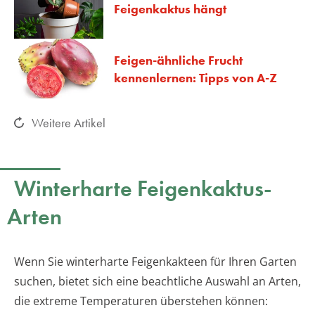
Feigenkaktus hängt
Feigen-ähnliche Frucht
kennenlernen: Tipps von A-Z
Weitere Artikel
Winterharte Feigenkaktus-
Arten
Wenn Sie winterharte Feigenkakteen für Ihren Garten
suchen, bietet sich eine beachtliche Auswahl an Arten,
die extreme Temperaturen überstehen können: