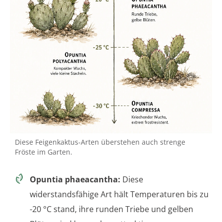
Diese Feigenkaktus-Arten überstehen auch strenge
Fröste im Garten.
Opuntia phaeacantha:
Diese
widerstandsfähige Art hält Temperaturen bis zu
-20 °C stand, ihre runden Triebe und gelben