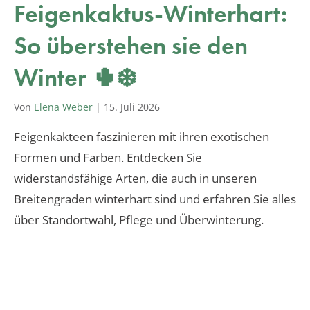
Feigenkaktus-Winterhart:
So überstehen sie den
Winter 🌵❄️
Von
Elena Weber
|
15. Juli 2026
Feigenkakteen faszinieren mit ihren exotischen
Formen und Farben. Entdecken Sie
widerstandsfähige Arten, die auch in unseren
Breitengraden winterhart sind und erfahren Sie alles
über Standortwahl, Pflege und Überwinterung.