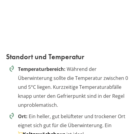
Standort und Temperatur
Temperaturbereich:
Während der
Überwinterung sollte die Temperatur zwischen 0
und 5°C liegen. Kurzzeitige Temperaturabfälle
knapp unter den Gefrierpunkt sind in der Regel
unproblematisch.
Ort:
Ein heller, gut belüfteter und trockener Ort
eignet sich gut für die Überwinterung. Ein