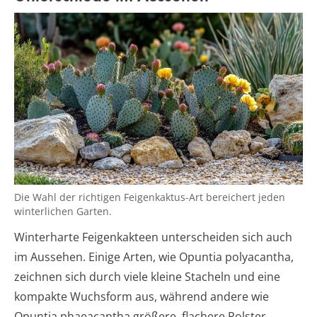
Die Wahl der richtigen Feigenkaktus-Art bereichert jeden
winterlichen Garten.
Winterharte Feigenkakteen unterscheiden sich auch
im Aussehen. Einige Arten, wie Opuntia polyacantha,
zeichnen sich durch viele kleine Stacheln und eine
kompakte Wuchsform aus, während andere wie
Opuntia phaeacantha größere, flachere Polster