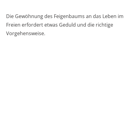
Die Gewöhnung des Feigenbaums an das Leben im
Freien erfordert etwas Geduld und die richtige
Vorgehensweise.