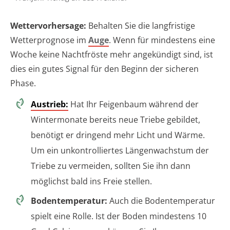
Wettervorhersage:
Behalten Sie die langfristige
Wetterprognose im
Auge
. Wenn für mindestens eine
Woche keine Nachtfröste mehr angekündigt sind, ist
dies ein gutes Signal für den Beginn der sicheren
Phase.
Austrieb:
Hat Ihr Feigenbaum während der
Wintermonate bereits neue Triebe gebildet,
benötigt er dringend mehr Licht und Wärme.
Um ein unkontrolliertes Längenwachstum der
Triebe zu vermeiden, sollten Sie ihn dann
möglichst bald ins Freie stellen.
Bodentemperatur:
Auch die Bodentemperatur
spielt eine Rolle. Ist der Boden mindestens 10