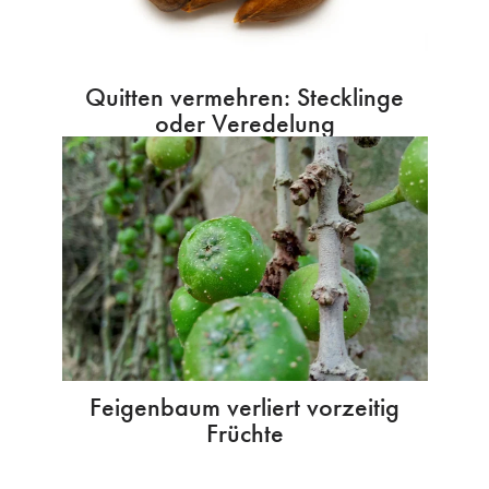
Quitten vermehren: Stecklinge
oder Veredelung
Feigenbaum verliert vorzeitig
Früchte