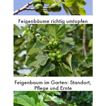
Feigenbäume richtig umtopfen
Feigenbaum im Garten: Standort,
Pflege und Ernte