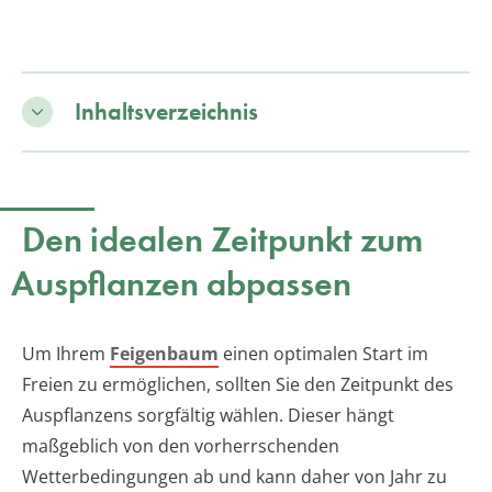
Inhaltsverzeichnis
Den idealen Zeitpunkt zum
Auspflanzen abpassen
Um Ihrem
Feigenbaum
einen optimalen Start im
Freien zu ermöglichen, sollten Sie den Zeitpunkt des
Auspflanzens sorgfältig wählen. Dieser hängt
maßgeblich von den vorherrschenden
Wetterbedingungen ab und kann daher von Jahr zu