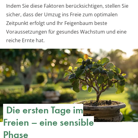
Indem Sie diese Faktoren berücksichtigen, stellen Sie
sicher, dass der Umzug ins Freie zum optimalen
Zeitpunkt erfolgt und Ihr Feigenbaum beste
Voraussetzungen für gesundes Wachstum und eine
reiche Ernte hat.
Die ersten Tage im
Freien – eine sensible
Phase