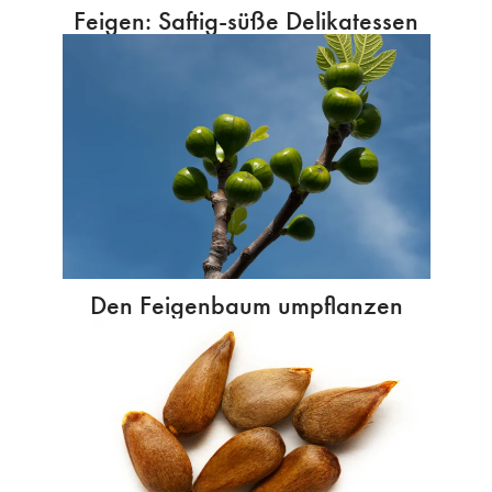
Feigen: Saftig-süße Delikatessen
Den Feigenbaum umpflanzen