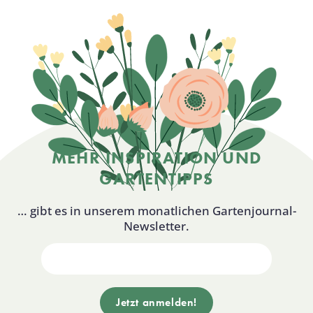
MEHR INSPIRATION UND
GARTENTIPPS
… gibt es in unserem monatlichen Gartenjournal-
Newsletter.