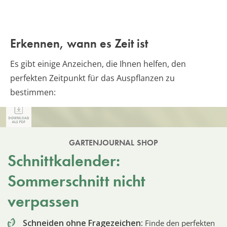
Erkennen, wann es Zeit ist
Es gibt einige Anzeichen, die Ihnen helfen, den
perfekten Zeitpunkt für das Auspflanzen zu
bestimmen:
GARTENJOURNAL SHOP
Schnittkalender:
Sommerschnitt nicht
verpassen
Schneiden ohne Fragezeichen:
Finde den perfekten