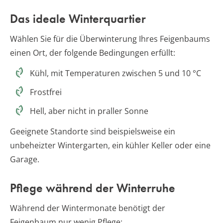
Das ideale Winterquartier
Wählen Sie für die Überwinterung Ihres Feigenbaums
einen Ort, der folgende Bedingungen erfüllt:
Kühl, mit Temperaturen zwischen 5 und 10 °C
Frostfrei
Hell, aber nicht in praller Sonne
Geeignete Standorte sind beispielsweise ein
unbeheizter Wintergarten, ein kühler Keller oder eine
Garage.
Pflege während der Winterruhe
Während der Wintermonate benötigt der
Feigenbaum nur wenig Pflege: