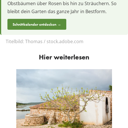
Obstbäumen über Rosen bis hin zu Sträuchern. So
bleibt dein Garten das ganze Jahr in Bestform.
Schnittkalender entdecken →
Titelbild:
Thomas / stock.adobe.com
Hier weiterlesen