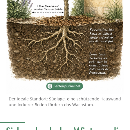
Der ideale Standort: Südlage, eine schützende Hauswand
und lockerer Boden fördern das Wachstum.