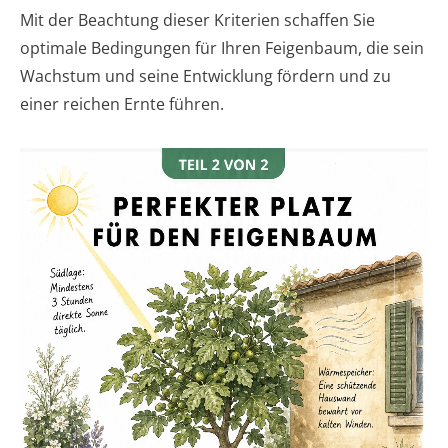
Mit der Beachtung dieser Kriterien schaffen Sie
optimale Bedingungen für Ihren Feigenbaum, die sein
Wachstum und seine Entwicklung fördern und zu
einer reichen Ernte führen.