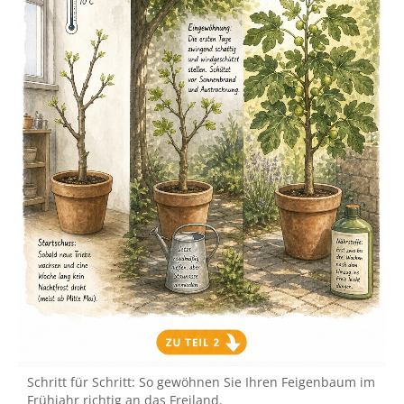
Schritt für Schritt: So gewöhnen Sie Ihren Feigenbaum im
Frühjahr richtig an das Freiland.