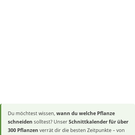
Du möchtest wissen,
wann du welche Pflanze
schneiden
solltest? Unser
Schnittkalender für über
300 Pflanzen
verrät dir die besten Zeitpunkte – von