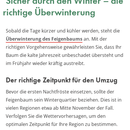
Sicher durch den Winter – die
richtige Überwinterung
Sobald die Tage kürzer und kühler werden, steht die
Überwinterung des Feigenbaums
an. Mit der
richtigen Vorgehensweise gewährleisten Sie, dass Ihr
Baum die kalte Jahreszeit unbeschadet übersteht und
im Frühjahr wieder kräftig austreibt.
Der richtige Zeitpunkt für den Umzug
Bevor die ersten Nachtfröste einsetzen, sollte der
Feigenbaum sein Winterquartier beziehen. Dies ist in
vielen Regionen etwa ab Mitte November der Fall.
Verfolgen Sie die Wettervorhersagen, um den
optimalen Zeitpunkt für Ihre Region zu bestimmen.