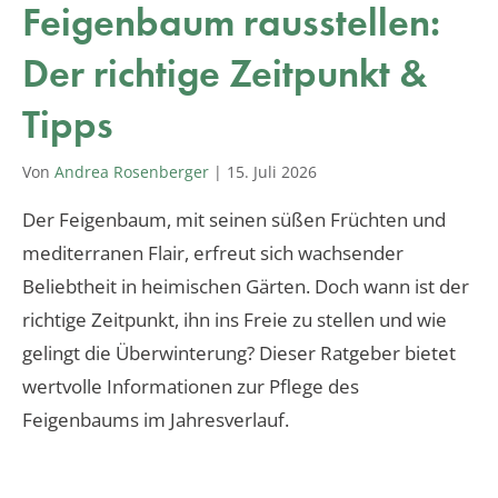
Feigenbaum rausstellen:
Der richtige Zeitpunkt &
Tipps
Von
Andrea Rosenberger
|
15. Juli 2026
Der Feigenbaum, mit seinen süßen Früchten und
mediterranen Flair, erfreut sich wachsender
Beliebtheit in heimischen Gärten. Doch wann ist der
richtige Zeitpunkt, ihn ins Freie zu stellen und wie
gelingt die Überwinterung? Dieser Ratgeber bietet
wertvolle Informationen zur Pflege des
Feigenbaums im Jahresverlauf.