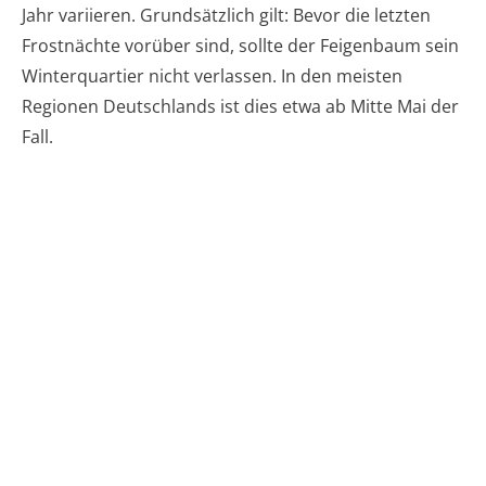
Jahr variieren. Grundsätzlich gilt: Bevor die letzten
Frostnächte vorüber sind, sollte der Feigenbaum sein
Winterquartier nicht verlassen. In den meisten
Regionen Deutschlands ist dies etwa ab Mitte Mai der
Fall.