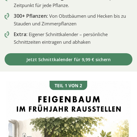
Zeitpunkt für jede Pflanze.
300+ Pflanzen:
Von Obstbäumen und Hecken bis zu
Stauden und Zimmerpflanzen
Extra:
Eigener Schnittkalender – persönliche
Schnittzeiten eintragen und abhaken
Jetzt Schnittkalender für 9,99 € sichern