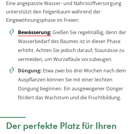
Eine angepasste Wasser- und Nährstoffversorgung
unterstützt den Feigenbaum während der
Eingewöhnungsphase im Freien:
Bewässerung:
Gießen Sie regelmäßig, denn der
Wasserbedarf des Baumes ist in dieser Phase
erhöht. Achten Sie jedoch darauf, Staunässe zu
vermeiden, um Wurzelfäule vorzubeugen.
Düngung:
Etwa zwei bis drei Wochen nach dem
Auspflanzen können Sie mit einer leichten
Düngung beginnen. Ein ausgewogener Dünger
fördert das Wachstum und die Fruchtbildung.
Der perfekte Platz für Ihren