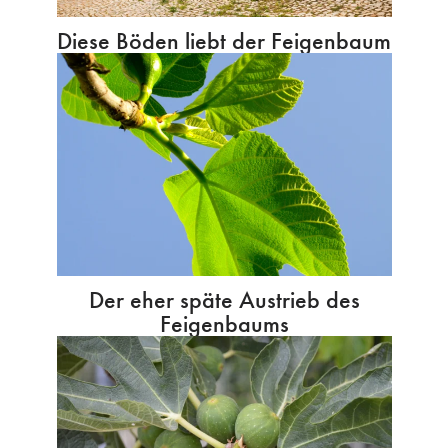
Diese Böden liebt der Feigenbaum
Der eher späte Austrieb des
Feigenbaums