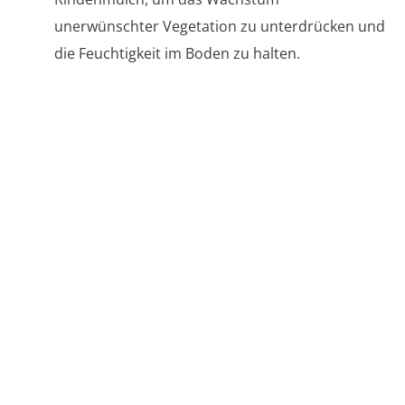
unerwünschter Vegetation zu unterdrücken und
die Feuchtigkeit im Boden zu halten.