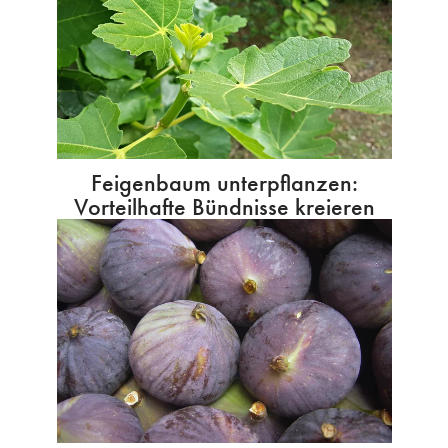
Feigenbaum unterpflanzen:
Vorteilhafte Bündnisse kreieren