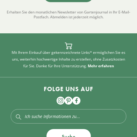
Erhalten Sie den monatlichen Newsletter von Gartenjournal in Ihr E-Mail-
Postfach. Abmelden ist jederzeit möglich.
Mit Ihrem Einkauf über gekennzeichnete Links* ermöglichen Sie es
uns, weiterhin hochwertige Inhalte zu erstellen, ohne Zusatzkosten
für Sie. Danke für Ihre Unterstützung.
Mehr erfahren
FOLGE UNS AUF
Suche