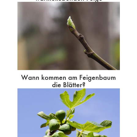
Wann kommen am Feigenbaum
die Blätter?