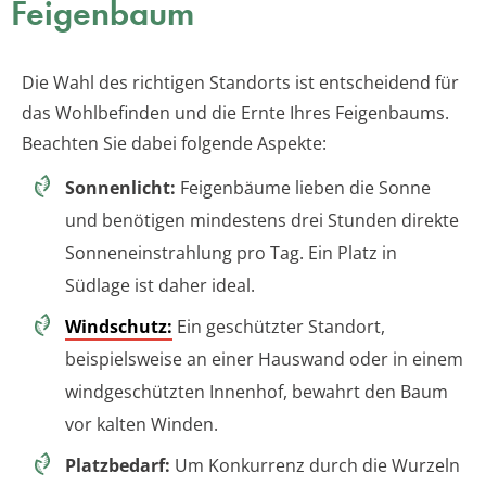
Feigenbaum
Die Wahl des richtigen Standorts ist entscheidend für
das Wohlbefinden und die Ernte Ihres Feigenbaums.
Beachten Sie dabei folgende Aspekte:
Sonnenlicht:
Feigenbäume lieben die Sonne
und benötigen mindestens drei Stunden direkte
Sonneneinstrahlung pro Tag. Ein Platz in
Südlage ist daher ideal.
Windschutz:
Ein geschützter Standort,
beispielsweise an einer Hauswand oder in einem
windgeschützten Innenhof, bewahrt den Baum
vor kalten Winden.
Platzbedarf:
Um Konkurrenz durch die Wurzeln