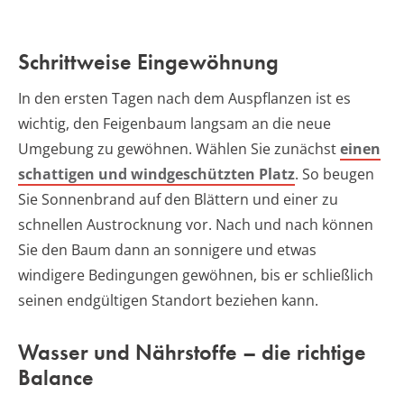
Schrittweise Eingewöhnung
In den ersten Tagen nach dem Auspflanzen ist es
wichtig, den Feigenbaum langsam an die neue
Umgebung zu gewöhnen. Wählen Sie zunächst
einen
schattigen und windgeschützten Platz
. So beugen
Sie Sonnenbrand auf den Blättern und einer zu
schnellen Austrocknung vor. Nach und nach können
Sie den Baum dann an sonnigere und etwas
windigere Bedingungen gewöhnen, bis er schließlich
seinen endgültigen Standort beziehen kann.
Wasser und Nährstoffe – die richtige
Balance