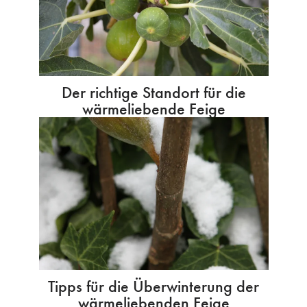
Der richtige Standort für die
wärmeliebende Feige
Tipps für die Überwinterung der
wärmeliebenden Feige