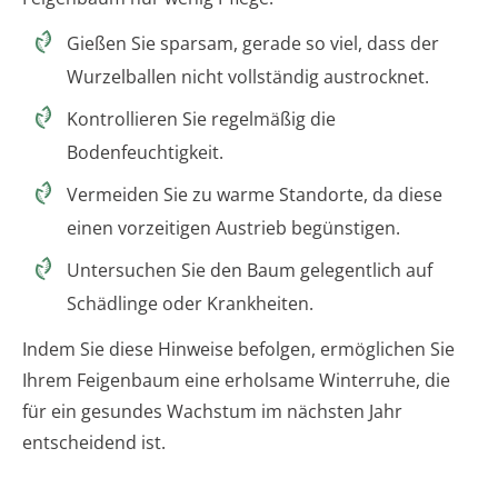
Gießen Sie sparsam, gerade so viel, dass der
Wurzelballen nicht vollständig austrocknet.
Kontrollieren Sie regelmäßig die
Bodenfeuchtigkeit.
Vermeiden Sie zu warme Standorte, da diese
einen vorzeitigen Austrieb begünstigen.
Untersuchen Sie den Baum gelegentlich auf
Schädlinge oder Krankheiten.
Indem Sie diese Hinweise befolgen, ermöglichen Sie
Ihrem Feigenbaum eine erholsame Winterruhe, die
für ein gesundes Wachstum im nächsten Jahr
entscheidend ist.