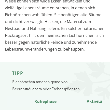
Weise können sich wilde Ecken entwickeln und
vielfältige Lebensräume entstehen, in denen sich
Eichhörnchen wohlfühlen. Sie benötigen alte Bäume
und dicht verzweigte Hecken, die Material zum
Nestbau und Nahrung liefern. Ein solcher naturnaher
Rückzugsort hilft dem heimischen Eichhörnchen, sich
besser gegen natürliche Feinde und zunehmende
Lebensraumveränderungen zu behaupten.
TIPP
Eichhörnchen naschen gerne von
Beerensträuchern oder Erdbeerpflanzen.
Ruhephase
Aktivitätsp