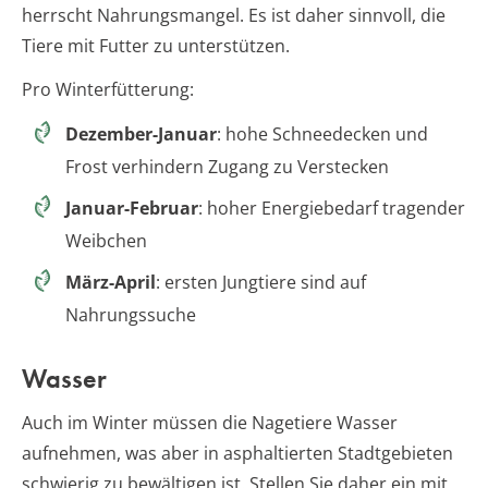
herrscht Nahrungsmangel. Es ist daher sinnvoll, die
Tiere mit Futter zu unterstützen.
Pro Winterfütterung:
Dezember-Januar
: hohe Schneedecken und
Frost verhindern Zugang zu Verstecken
Januar-Februar
: hoher Energiebedarf tragender
Weibchen
März-April
: ersten Jungtiere sind auf
Nahrungssuche
Wasser
Auch im Winter müssen die Nagetiere Wasser
aufnehmen, was aber in asphaltierten Stadtgebieten
schwierig zu bewältigen ist. Stellen Sie daher ein mit