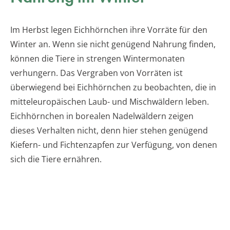
Im Herbst legen Eichhörnchen ihre Vorräte für den
Winter an. Wenn sie nicht genügend Nahrung finden,
können die Tiere in strengen Wintermonaten
verhungern. Das Vergraben von Vorräten ist
überwiegend bei Eichhörnchen zu beobachten, die in
mitteleuropäischen Laub- und Mischwäldern leben.
Eichhörnchen in borealen Nadelwäldern zeigen
dieses Verhalten nicht, denn hier stehen genügend
Kiefern- und Fichtenzapfen zur Verfügung, von denen
sich die Tiere ernähren.