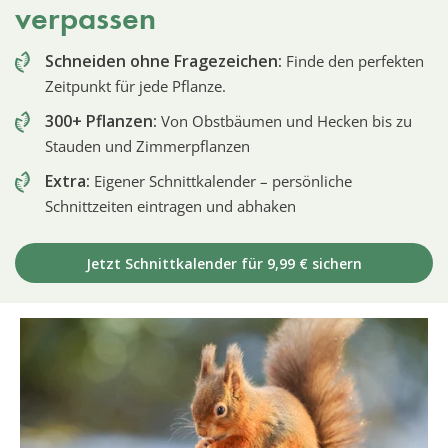
verpassen
Schneiden ohne Fragezeichen:
Finde den perfekten
Zeitpunkt für jede Pflanze.
300+ Pflanzen:
Von Obstbäumen und Hecken bis zu
Stauden und Zimmerpflanzen
Extra:
Eigener Schnittkalender – persönliche
Schnittzeiten eintragen und abhaken
Jetzt Schnittkalender für 9,99 € sichern