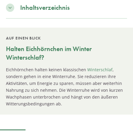
Inhaltsverzeichnis
AUF EINEN BLICK
Halten
Eichhörnchen
im Winter
Winterschlaf?
Eichhörnchen halten keinen klassischen
Winterschlaf
,
sondern gehen in eine Winterruhe. Sie reduzieren ihre
Aktivitäten, um Energie zu sparen, müssen aber weiterhin
Nahrung zu sich nehmen. Die Winterruhe wird von kurzen
Wachphasen unterbrochen und hängt von den äußeren
Witterungsbedingungen ab.