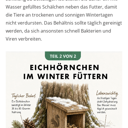
Wasser gefülltes Schälchen neben das Futter, damit
die Tiere an trockenen und sonnigen Wintertagen
nicht verdursten. Das Behältnis sollte täglich gereinigt
werden, da sich ansonsten schnell Bakterien und
Viren verbreiten.