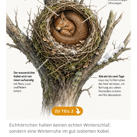
Eichhörnchen halten keinen echten Winterschlaf,
sondern eine Winterruhe im gut isolierten Kobel.