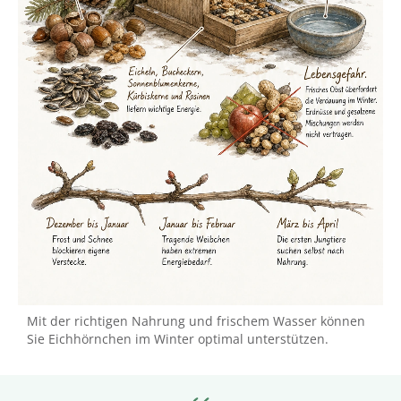
Mit der richtigen Nahrung und frischem Wasser können
Sie Eichhörnchen im Winter optimal unterstützen.