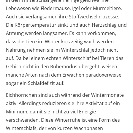
Lebewesen wie Fledermäuse, Igel oder Murmeltiere.
Auch sie verlangsamen ihre Stoffwechselprozesse.
Die Körpertemperatur sinkt und auch Herzschlag und
Atmung werden langsamer. Es kann vorkommen,
dass die Tiere im Winter kurzzeitig wach werden.
Nahrung nehmen sie im Winterschlaf jedoch nicht
auf. Da bei einem echten Winterschlaf bei Tieren das
Gehirn nicht in den Ruhemodus übergeht, weisen
manche Arten nach dem Erwachen paradoxerweise
sogar ein Schlafdefizit auf.
Eichhörnchen sind auch während der Wintermonate
aktiv. Allerdings reduzieren sie ihre Aktivität auf ein
Minimum, damit sie nicht zu viel Energie
verschwenden. Diese Winterruhe ist eine Form des
Winterschlafs, der von kurzen Wachphasen