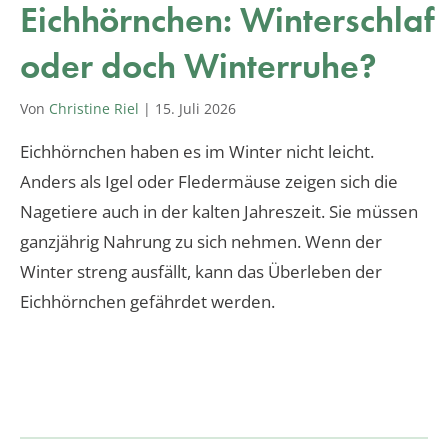
Eichhörnchen: Winterschlaf
oder doch Winterruhe?
Von
Christine Riel
|
15. Juli 2026
Eichhörnchen haben es im Winter nicht leicht.
Anders als Igel oder Fledermäuse zeigen sich die
Nagetiere auch in der kalten Jahreszeit. Sie müssen
ganzjährig Nahrung zu sich nehmen. Wenn der
Winter streng ausfällt, kann das Überleben der
Eichhörnchen gefährdet werden.