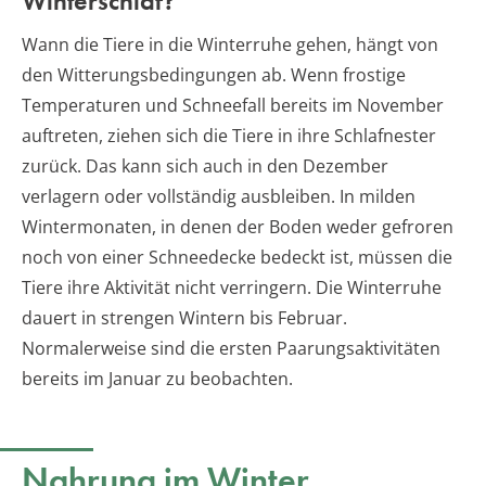
Winterschlaf?
Wann die Tiere in die Winterruhe gehen, hängt von
den Witterungsbedingungen ab. Wenn frostige
Temperaturen und Schneefall bereits im November
auftreten, ziehen sich die Tiere in ihre Schlafnester
zurück. Das kann sich auch in den Dezember
verlagern oder vollständig ausbleiben. In milden
Wintermonaten, in denen der Boden weder gefroren
noch von einer Schneedecke bedeckt ist, müssen die
Tiere ihre Aktivität nicht verringern. Die Winterruhe
dauert in strengen Wintern bis Februar.
Normalerweise sind die ersten Paarungsaktivitäten
bereits im Januar zu beobachten.
Nahrung im Winter