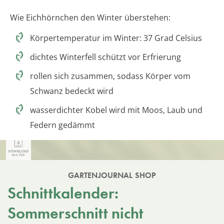
Wie Eichhörnchen den Winter überstehen:
Körpertemperatur im Winter: 37 Grad Celsius
dichtes Winterfell schützt vor Erfrierung
rollen sich zusammen, sodass Körper vom
Schwanz bedeckt wird
wasserdichter Kobel wird mit Moos, Laub und
Federn gedämmt
GARTENJOURNAL SHOP
Schnittkalender:
Sommerschnitt nicht