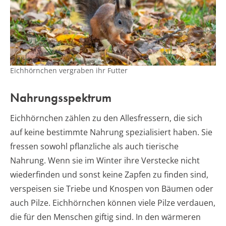
Eichhörnchen vergraben ihr Futter
Nahrungsspektrum
Eichhörnchen zählen zu den Allesfressern, die sich
auf keine bestimmte Nahrung spezialisiert haben. Sie
fressen sowohl pflanzliche als auch tierische
Nahrung. Wenn sie im Winter ihre Verstecke nicht
wiederfinden und sonst keine Zapfen zu finden sind,
verspeisen sie Triebe und Knospen von Bäumen oder
auch Pilze. Eichhörnchen können viele Pilze verdauen,
die für den Menschen giftig sind. In den wärmeren