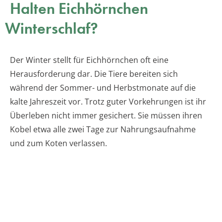
Halten Eichhörnchen
Winterschlaf?
Der Winter stellt für Eichhörnchen oft eine
Herausforderung dar. Die Tiere bereiten sich
während der Sommer- und Herbstmonate auf die
kalte Jahreszeit vor. Trotz guter Vorkehrungen ist ihr
Überleben nicht immer gesichert. Sie müssen ihren
Kobel etwa alle zwei Tage zur Nahrungsaufnahme
und zum Koten verlassen.