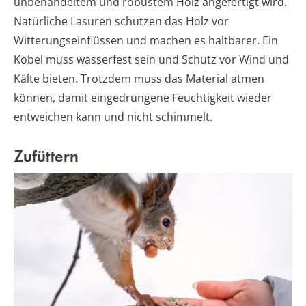
unbehandeltem und robustem Holz angefertigt wird.
Natürliche Lasuren schützen das Holz vor
Witterungseinflüssen und machen es haltbarer. Ein
Kobel muss wasserfest sein und Schutz vor Wind und
Kälte bieten. Trotzdem muss das Material atmen
können, damit eingedrungene Feuchtigkeit wieder
entweichen kann und nicht schimmelt.
Zufüttern