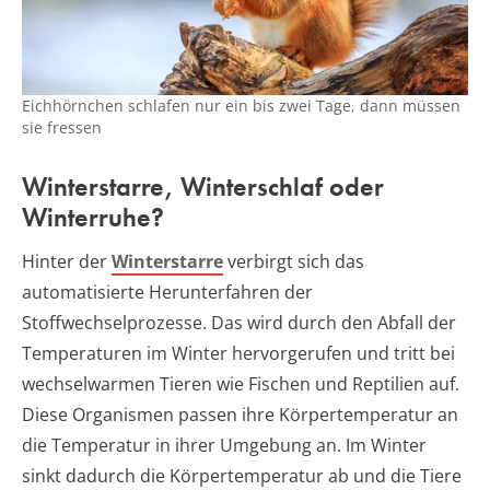
Eichhörnchen schlafen nur ein bis zwei Tage, dann müssen
sie fressen
Winterstarre, Winterschlaf oder
Winterruhe?
Hinter der
Winterstarre
verbirgt sich das
automatisierte Herunterfahren der
Stoffwechselprozesse. Das wird durch den Abfall der
Temperaturen im Winter hervorgerufen und tritt bei
wechselwarmen Tieren wie Fischen und Reptilien auf.
Diese Organismen passen ihre Körpertemperatur an
die Temperatur in ihrer Umgebung an. Im Winter
sinkt dadurch die Körpertemperatur ab und die Tiere