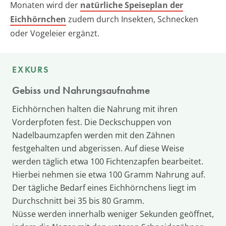
Monaten wird der
natürliche Speiseplan der
Eichhörnchen
zudem durch Insekten, Schnecken
oder Vogeleier ergänzt.
EXKURS
Gebiss und Nahrungsaufnahme
Eichhörnchen halten die Nahrung mit ihren
Vorderpfoten fest. Die Deckschuppen von
Nadelbaumzapfen werden mit den Zähnen
festgehalten und abgerissen. Auf diese Weise
werden täglich etwa 100 Fichtenzapfen bearbeitet.
Hierbei nehmen sie etwa 100 Gramm Nahrung auf.
Der tägliche Bedarf eines Eichhörnchens liegt im
Durchschnitt bei 35 bis 80 Gramm.
Nüsse werden innerhalb weniger Sekunden geöffnet,