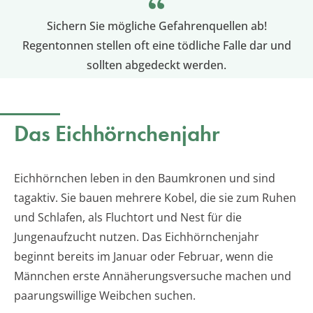
Sichern Sie mögliche Gefahrenquellen ab!
Regentonnen stellen oft eine tödliche Falle dar und
sollten abgedeckt werden.
Das Eichhörnchenjahr
Eichhörnchen leben in den Baumkronen und sind
tagaktiv. Sie bauen mehrere Kobel, die sie zum Ruhen
und Schlafen, als Fluchtort und Nest für die
Jungenaufzucht nutzen. Das Eichhörnchenjahr
beginnt bereits im Januar oder Februar, wenn die
Männchen erste Annäherungsversuche machen und
paarungswillige Weibchen suchen.