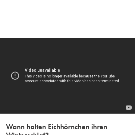
Wann halten Eichhörnchen ihren