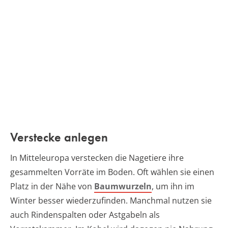
Verstecke anlegen
In Mitteleuropa verstecken die Nagetiere ihre
gesammelten Vorräte im Boden. Oft wählen sie einen
Platz in der Nähe von
Baumwurzeln
, um ihn im
Winter besser wiederzufinden. Manchmal nutzen sie
auch Rindenspalten oder Astgabeln als