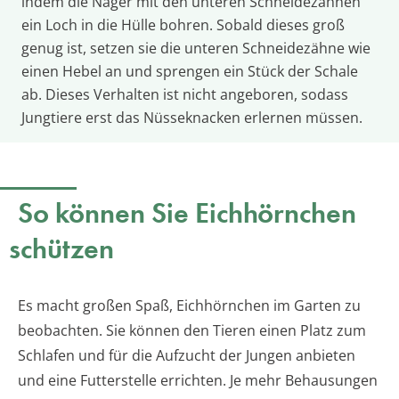
indem die Nager mit den unteren Schneidezähnen
ein Loch in die Hülle bohren. Sobald dieses groß
genug ist, setzen sie die unteren Schneidezähne wie
einen Hebel an und sprengen ein Stück der Schale
ab. Dieses Verhalten ist nicht angeboren, sodass
Jungtiere erst das Nüsseknacken erlernen müssen.
So können Sie Eichhörnchen
schützen
Es macht großen Spaß, Eichhörnchen im Garten zu
beobachten. Sie können den Tieren einen Platz zum
Schlafen und für die Aufzucht der Jungen anbieten
und eine Futterstelle errichten. Je mehr Behausungen