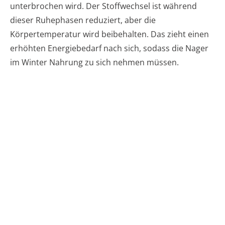
unterbrochen wird. Der Stoffwechsel ist während
dieser Ruhephasen reduziert, aber die
Körpertemperatur wird beibehalten. Das zieht einen
erhöhten Energiebedarf nach sich, sodass die Nager
im Winter Nahrung zu sich nehmen müssen.