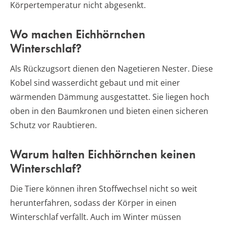
Körpertemperatur nicht abgesenkt.
Wo machen Eichhörnchen
Winterschlaf?
Als Rückzugsort dienen den Nagetieren Nester. Diese
Kobel sind wasserdicht gebaut und mit einer
wärmenden Dämmung ausgestattet. Sie liegen hoch
oben in den Baumkronen und bieten einen sicheren
Schutz vor Raubtieren.
Warum halten Eichhörnchen keinen
Winterschlaf?
Die Tiere können ihren Stoffwechsel nicht so weit
herunterfahren, sodass der Körper in einen
Winterschlaf verfällt. Auch im Winter müssen