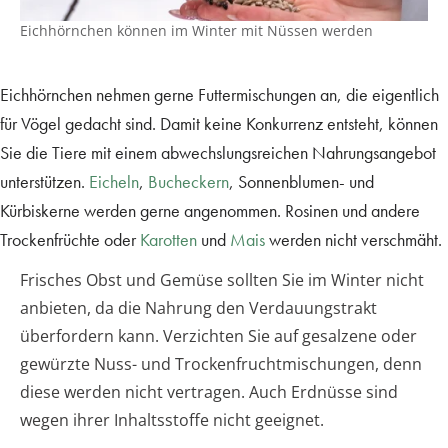
Eichhörnchen können im Winter mit Nüssen werden
Eichhörnchen nehmen gerne Futtermischungen an, die eigentlich
für Vögel gedacht sind. Damit keine Konkurrenz entsteht, können
Sie die Tiere mit einem abwechslungsreichen Nahrungsangebot
unterstützen.
Eicheln
,
Bucheckern
, Sonnenblumen- und
Kürbiskerne werden gerne angenommen. Rosinen und andere
Trockenfrüchte oder
Karotten
und
Mais
werden nicht verschmäht.
Frisches Obst und Gemüse sollten Sie im Winter nicht
anbieten, da die Nahrung den Verdauungstrakt
überfordern kann. Verzichten Sie auf gesalzene oder
gewürzte Nuss- und Trockenfruchtmischungen, denn
diese werden nicht vertragen. Auch Erdnüsse sind
wegen ihrer Inhaltsstoffe nicht geeignet.