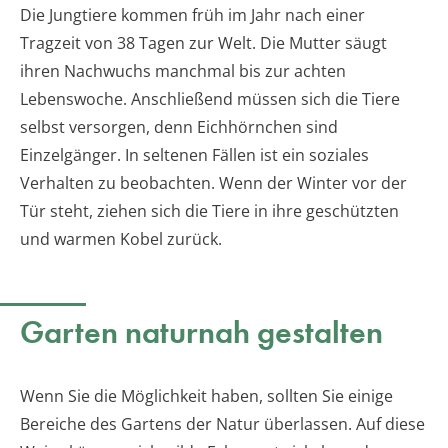
Die Jungtiere kommen früh im Jahr nach einer
Tragzeit von 38 Tagen zur Welt. Die Mutter säugt
ihren Nachwuchs manchmal bis zur achten
Lebenswoche. Anschließend müssen sich die Tiere
selbst versorgen, denn Eichhörnchen sind
Einzelgänger. In seltenen Fällen ist ein soziales
Verhalten zu beobachten. Wenn der Winter vor der
Tür steht, ziehen sich die Tiere in ihre geschützten
und warmen Kobel zurück.
Garten naturnah gestalten
Wenn Sie die Möglichkeit haben, sollten Sie einige
Bereiche des Gartens der Natur überlassen. Auf diese