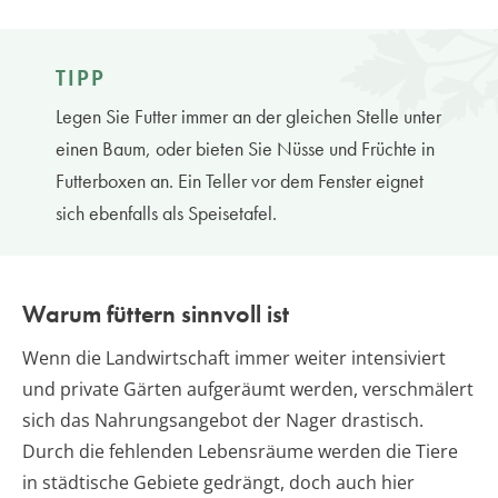
TIPP
Legen Sie Futter immer an der gleichen Stelle unter
einen Baum, oder bieten Sie Nüsse und Früchte in
Futterboxen an. Ein Teller vor dem Fenster eignet
sich ebenfalls als Speisetafel.
Warum füttern sinnvoll ist
Wenn die Landwirtschaft immer weiter intensiviert
und private Gärten aufgeräumt werden, verschmälert
sich das Nahrungsangebot der Nager drastisch.
Durch die fehlenden Lebensräume werden die Tiere
in städtische Gebiete gedrängt, doch auch hier