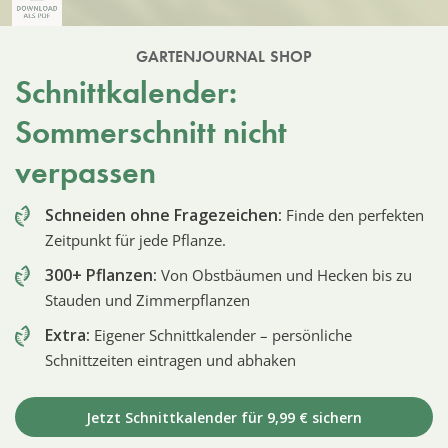
GARTENJOURNAL SHOP
Schnittkalender:
Sommerschnitt nicht
verpassen
Schneiden ohne Fragezeichen:
Finde den perfekten
Zeitpunkt für jede Pflanze.
300+ Pflanzen:
Von Obstbäumen und Hecken bis zu
Stauden und Zimmerpflanzen
Extra:
Eigener Schnittkalender – persönliche
Schnittzeiten eintragen und abhaken
Jetzt Schnittkalender für 9,99 € sichern