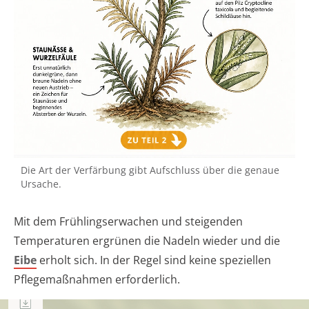
Die Art der Verfärbung gibt Aufschluss über die genaue
Ursache.
Mit dem Frühlingserwachen und steigenden
Temperaturen ergrünen die Nadeln wieder und die
Eibe
erholt sich. In der Regel sind keine speziellen
Pflegemaßnahmen erforderlich.