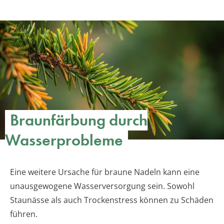
Braunfärbung durch
Wasserprobleme
Eine weitere Ursache für braune Nadeln kann eine
unausgewogene Wasserversorgung sein. Sowohl
Staunässe als auch Trockenstress können zu Schäden
führen.