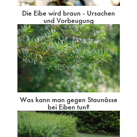
Die Eibe wird braun - Ursachen
und Vorbeugung
Was kann man gegen Staunässe
bei Eiben tun?