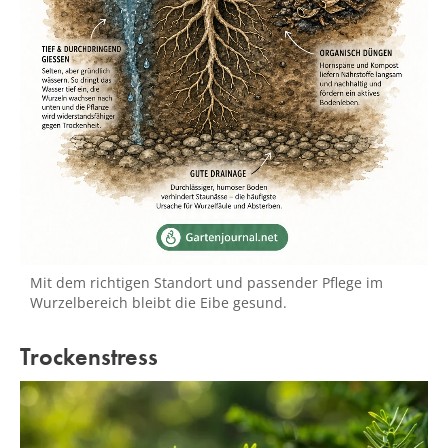
Mit dem richtigen Standort und passender Pflege im
Wurzelbereich bleibt die Eibe gesund.
Trockenstress