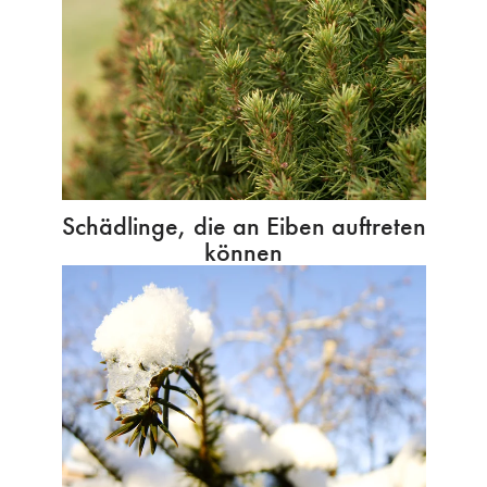
Schädlinge, die an Eiben auftreten
können