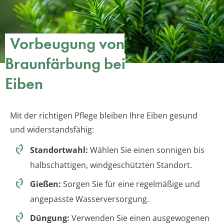
Vorbeugung von
Braunfärbung bei
Eiben
Mit der richtigen Pflege bleiben Ihre Eiben gesund
und widerstandsfähig:
Standortwahl:
Wählen Sie einen sonnigen bis
halbschattigen, windgeschützten Standort.
Gießen:
Sorgen Sie für eine regelmäßige und
angepasste Wasserversorgung.
Düngung:
Verwenden Sie einen ausgewogenen