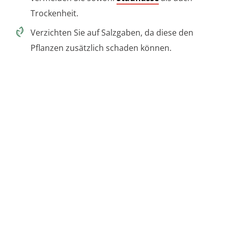
Trockenheit.
Verzichten Sie auf Salzgaben, da diese den
Pflanzen zusätzlich schaden können.