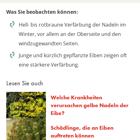
Was Sie beobachten können:
Hell- bis rotbraune Verfärbung der Nadeln im
Winter, vor allem an der Oberseite und den
windzugewandten Seiten.
Junge und kürzlich gepflanzte Eiben zeigen oft
eine stärkere Verfärbung.
Lesen Sie auch
Welche Krankheiten
verursachen gelbe Nadeln der
Eibe?
Schädlinge, die an Eiben
auftreten können