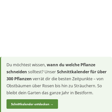
Du möchtest wissen,
wann du welche Pflanze
schneiden
solltest? Unser
Schnittkalender für über
300 Pflanzen
verrät dir die besten Zeitpunkte – von
Obstbäumen über Rosen bis hin zu Sträuchern. So
bleibt dein Garten das ganze Jahr in Bestform.
Schnittkalender entdecken →