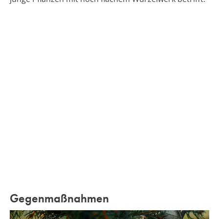
Gegenmaßnahmen