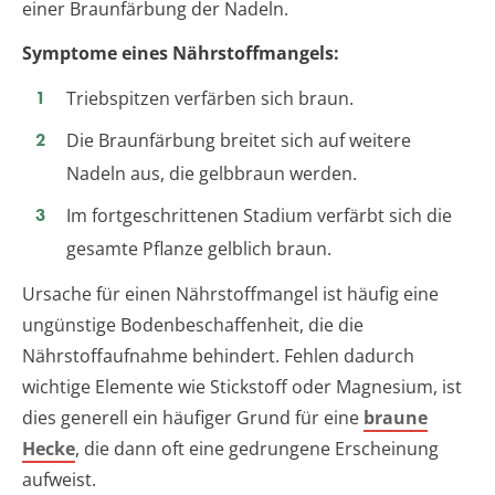
einer Braunfärbung der Nadeln.
Symptome eines Nährstoffmangels:
Triebspitzen verfärben sich braun.
Die Braunfärbung breitet sich auf weitere
Nadeln aus, die gelbbraun werden.
Im fortgeschrittenen Stadium verfärbt sich die
gesamte Pflanze gelblich braun.
Ursache für einen Nährstoffmangel ist häufig eine
ungünstige Bodenbeschaffenheit, die die
Nährstoffaufnahme behindert. Fehlen dadurch
wichtige Elemente wie Stickstoff oder Magnesium, ist
dies generell ein häufiger Grund für eine
braune
Hecke
, die dann oft eine gedrungene Erscheinung
aufweist.