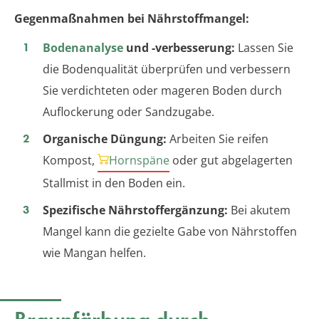
Gegenmaßnahmen bei Nährstoffmangel:
Bodenanalyse
und -verbesserung:
Lassen Sie
die Bodenqualität überprüfen und verbessern
Sie verdichteten oder mageren Boden durch
Auflockerung oder Sandzugabe.
Organische Düngung:
Arbeiten Sie reifen
Kompost,
Hornspäne
oder gut abgelagerten
Stallmist in den Boden ein.
Spezifische Nährstoffergänzung:
Bei akutem
Mangel kann die gezielte Gabe von Nährstoffen
wie Mangan helfen.