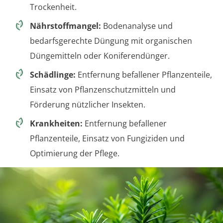
Trockenheit.
Nährstoffmangel:
Bodenanalyse und
bedarfsgerechte Düngung mit organischen
Düngemitteln oder Koniferendünger.
Schädlinge:
Entfernung befallener Pflanzenteile,
Einsatz von Pflanzenschutzmitteln und
Förderung nützlicher Insekten.
Krankheiten:
Entfernung befallener
Pflanzenteile, Einsatz von Fungiziden und
Optimierung der Pflege.