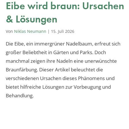
Eibe wird braun: Ursachen
& Lösungen
Von
Niklas Neumann
|
15. Juli 2026
Die Eibe, ein immergrüner Nadelbaum, erfreut sich
großer Beliebtheit in Gärten und Parks. Doch
manchmal zeigen ihre Nadeln eine unerwünschte
Braunfärbung. Dieser Artikel beleuchtet die
verschiedenen Ursachen dieses Phänomens und
bietet hilfreiche Lösungen zur Vorbeugung und
Behandlung.