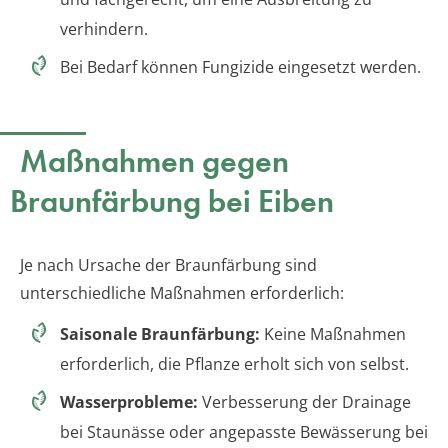
verhindern.
Bei Bedarf können Fungizide eingesetzt werden.
Maßnahmen gegen
Braunfärbung bei Eiben
Je nach Ursache der Braunfärbung sind
unterschiedliche Maßnahmen erforderlich:
Saisonale Braunfärbung:
Keine Maßnahmen
erforderlich, die Pflanze erholt sich von selbst.
Wasserprobleme:
Verbesserung der Drainage
bei Staunässe oder angepasste Bewässerung bei