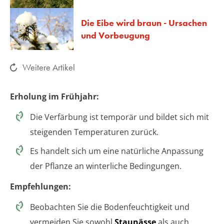
Die Eibe wird braun - Ursachen
und Vorbeugung
Weitere Artikel
Erholung im Frühjahr:
Die Verfärbung ist temporär und bildet sich mit
steigenden Temperaturen zurück.
Es handelt sich um eine natürliche Anpassung
der Pflanze an winterliche Bedingungen.
Empfehlungen:
Beobachten Sie die Bodenfeuchtigkeit und
vermeiden Sie sowohl
Staunässe
als auch