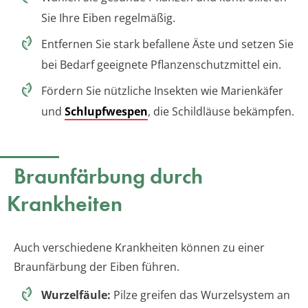
Sie Ihre Eiben regelmäßig.
Entfernen Sie stark befallene Äste und setzen Sie
bei Bedarf geeignete Pflanzenschutzmittel ein.
Fördern Sie nützliche Insekten wie Marienkäfer
und
Schlupfwespen
, die Schildläuse bekämpfen.
Braunfärbung durch
Krankheiten
Auch verschiedene Krankheiten können zu einer
Braunfärbung der Eiben führen.
Wurzelfäule:
Pilze greifen das Wurzelsystem an