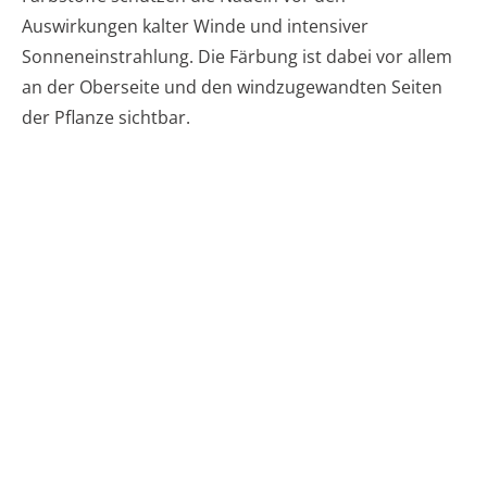
Auswirkungen kalter Winde und intensiver
Sonneneinstrahlung. Die Färbung ist dabei vor allem
an der Oberseite und den windzugewandten Seiten
der Pflanze sichtbar.