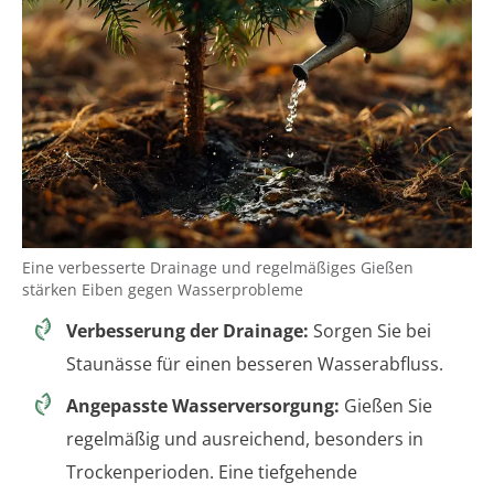
Eine verbesserte Drainage und regelmäßiges Gießen
stärken Eiben gegen Wasserprobleme
Verbesserung der Drainage:
Sorgen Sie bei
Staunässe für einen besseren Wasserabfluss.
Angepasste Wasserversorgung:
Gießen Sie
regelmäßig und ausreichend, besonders in
Trockenperioden. Eine tiefgehende