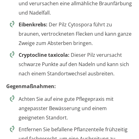
und verursachen eine allmähliche Braunfärbung
und Nadelfall.
Eibenkrebs:
Der Pilz Cytospora führt zu
braunen, vertrockneten Flecken und kann ganze
Zweige zum Absterben bringen.
Cryptocline taxicola:
Dieser Pilz verursacht
schwarze Punkte auf den Nadeln und kann sich
nach einem Standortwechsel ausbreiten.
Gegenmaßnahmen:
Achten Sie auf eine gute Pflegepraxis mit
angepasster Bewässerung und einem
geeigneten Standort.
Entfernen Sie befallene Pflanzenteile frühzeitig
und fachgerecht, um eine Ausbreitung zu