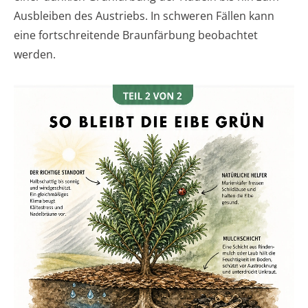
Ausbleiben des Austriebs. In schweren Fällen kann
eine fortschreitende Braunfärbung beobachtet
werden.