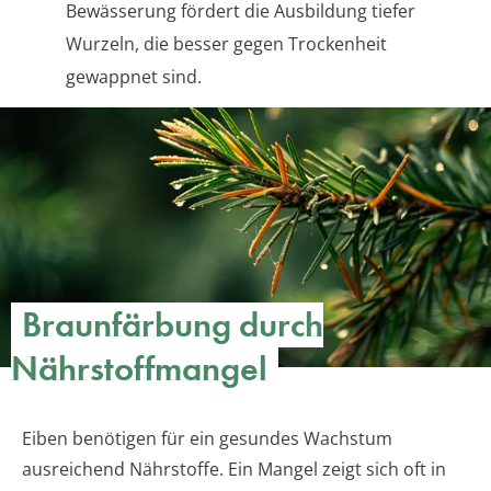
Bewässerung fördert die Ausbildung tiefer
Wurzeln, die besser gegen Trockenheit
gewappnet sind.
Braunfärbung durch
Nährstoffmangel
Eiben benötigen für ein gesundes Wachstum
ausreichend Nährstoffe. Ein Mangel zeigt sich oft in