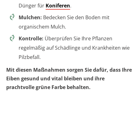
Dünger für
Koniferen
.
Mulchen:
Bedecken Sie den Boden mit
organischem Mulch.
Kontrolle:
Überprüfen Sie Ihre Pflanzen
regelmäßig auf Schädlinge und Krankheiten wie
Pilzbefall.
Mit diesen Maßnahmen sorgen Sie dafür, dass Ihre
Eiben gesund und vital bleiben und ihre
prachtvolle grüne Farbe behalten.