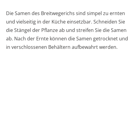
Die Samen des Breitwegerichs sind simpel zu ernten
und vielseitig in der Küche einsetzbar. Schneiden Sie
die Stängel der Pflanze ab und streifen Sie die Samen
ab. Nach der Ernte können die Samen getrocknet und
in verschlossenen Behältern aufbewahrt werden.