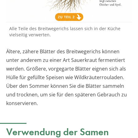
Alle Teile des Breitwegerichs lassen sich in der Küche
vielseitig verwerten.
Ältere, zähere Blätter des Breitwegerichs können
unter anderem zu einer Art Sauerkraut fermentiert
werden. Größere, vorgegarte Blätter eignen sich als
Hülle für gefüllte Speisen wie Wildkräuterrouladen.
Über den Sommer können Sie die Blätter sammeln
und trocknen, um sie für den späteren Gebrauch zu
konservieren.
Verwendung der Samen