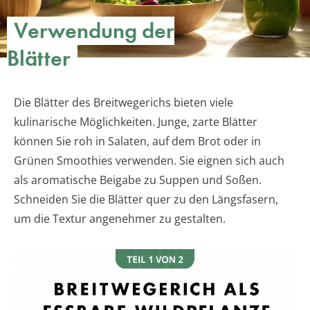
Verwendung der
Blätter
Die Blätter des Breitwegerichs bieten viele
kulinarische Möglichkeiten. Junge, zarte Blätter
können Sie roh in Salaten, auf dem Brot oder in
Grünen Smoothies verwenden. Sie eignen sich auch
als aromatische Beigabe zu Suppen und Soßen.
Schneiden Sie die Blätter quer zu den Längsfasern,
um die Textur angenehmer zu gestalten.