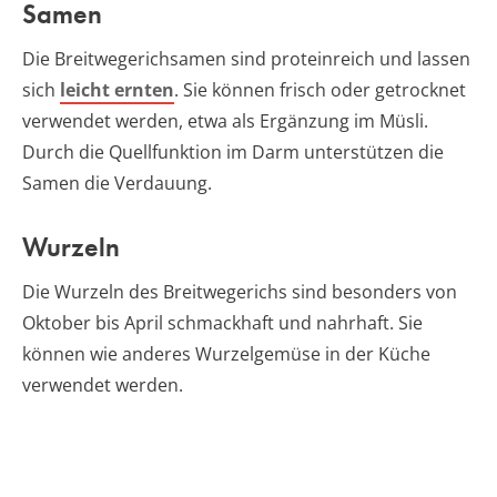
Samen
Die Breitwegerichsamen sind proteinreich und lassen
sich
leicht ernten
. Sie können frisch oder getrocknet
verwendet werden, etwa als Ergänzung im Müsli.
Durch die Quellfunktion im Darm unterstützen die
Samen die Verdauung.
Wurzeln
Die Wurzeln des Breitwegerichs sind besonders von
Oktober bis April schmackhaft und nahrhaft. Sie
können wie anderes Wurzelgemüse in der Küche
verwendet werden.