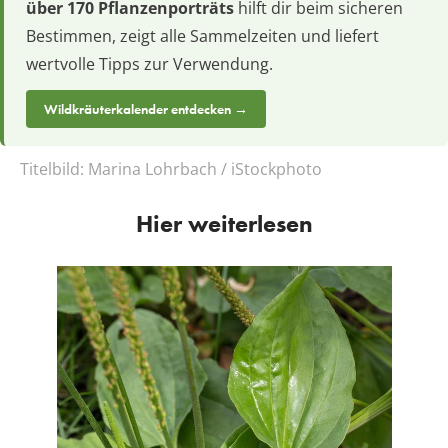
über 170 Pflanzenporträts
hilft dir beim sicheren
Bestimmen, zeigt alle Sammelzeiten und liefert
wertvolle Tipps zur Verwendung.
Wildkräuterkalender entdecken →
Titelbild:
Marina Lohrbach / iStockphoto
Hier weiterlesen