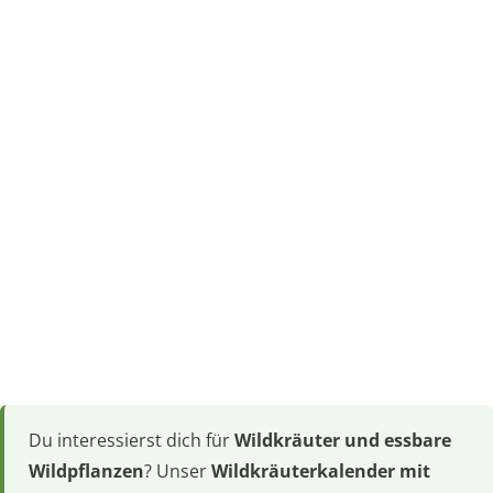
Du interessierst dich für
Wildkräuter und essbare
Wildpflanzen
? Unser
Wildkräuterkalender mit