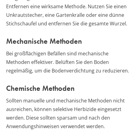
Entfernen eine wirksame Methode. Nutzen Sie einen
Unkrautstecher, eine Gartenkralle oder eine dünne
Stichschaufel und entfernen Sie die gesamte Wurzel.
Mechanische Methoden
Bei großflächigen Befällen sind mechanische
Methoden effektiver. Belüften Sie den Boden
regelmäßig, um die Bodenverdichtung zu reduzieren.
Chemische Methoden
Sollten manuelle und mechanische Methoden nicht
ausreichen, können selektive Herbizide eingesetzt
werden. Diese sollten sparsam und nach den
Anwendungshinweisen verwendet werden.