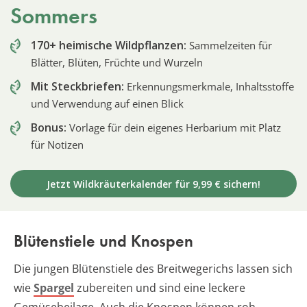
Sommers
170+ heimische Wildpflanzen:
Sammelzeiten für
Blätter, Blüten, Früchte und Wurzeln
Mit Steckbriefen:
Erkennungsmerkmale, Inhaltsstoffe
und Verwendung auf einen Blick
Bonus:
Vorlage für dein eigenes Herbarium mit Platz
für Notizen
Jetzt Wildkräuterkalender für 9,99 € sichern!
Blütenstiele und Knospen
Die jungen Blütenstiele des Breitwegerichs lassen sich
wie
Spargel
zubereiten und sind eine leckere