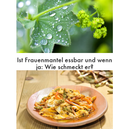
Ist Frauenmantel essbar und wenn
ja: Wie schmeckt er?