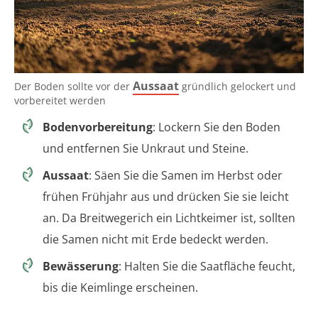
Aussaat
Der Boden sollte vor der
gründlich gelockert und
vorbereitet werden
Bodenvorbereitung
: Lockern Sie den Boden
und entfernen Sie Unkraut und Steine.
Aussaat
: Säen Sie die Samen im Herbst oder
frühen Frühjahr aus und drücken Sie sie leicht
an. Da Breitwegerich ein Lichtkeimer ist, sollten
die Samen nicht mit Erde bedeckt werden.
Bewässerung
: Halten Sie die Saatfläche feucht,
bis die Keimlinge erscheinen.