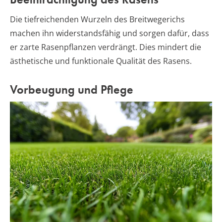
Die tiefreichenden Wurzeln des Breitwegerichs
machen ihn widerstandsfähig und sorgen dafür, dass
er zarte Rasenpflanzen verdrängt. Dies mindert die
ästhetische und funktionale Qualität des Rasens.
Vorbeugung und Pflege