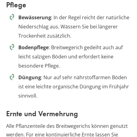
Pflege
Bewässerung
: In der Regel reicht der natürliche
Niederschlag aus. Wässern Sie bei längerer
Trockenheit zusätzlich.
Bodenpflege
: Breitwegerich gedeiht auch auf
leicht salzigen Böden und erfordert keine
besondere Pflege.
Düngung
: Nur auf sehr nährstoffarmen Böden
ist eine leichte organische Düngung im Frühjahr
sinnvoll.
Ernte und Vermehrung
Alle Pflanzenteile des Breitwegerichs können genutzt
werden. Für eine kontinuierliche Ernte lassen Sie