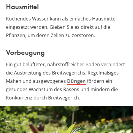
Hausmittel
Kochendes Wasser kann als einfaches Hausmittel
eingesetzt werden. Gießen Sie es direkt auf die
Pflanzen, um deren Zellen zu zerstören.
Vorbeugung
Ein gut belüfteter, nährstoffreicher Boden verhindert
die Ausbreitung des Breitwegerichs. Regelmäßiges
Mähen und ausgewogenes
Düngen
fördern ein
gesundes Wachstum des Rasens und mindern die
Konkurrenz durch Breitwegerich.