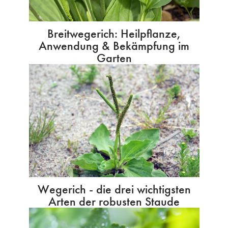
Breitwegerich: Heilpflanze,
Anwendung & Bekämpfung im
Garten
Wegerich - die drei wichtigsten
Arten der robusten Staude