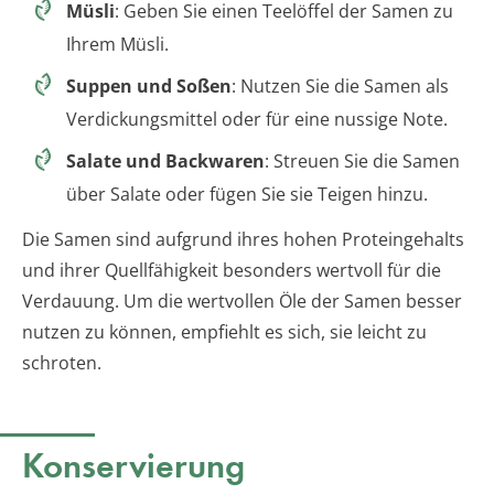
Müsli
: Geben Sie einen Teelöffel der Samen zu
Ihrem Müsli.
Suppen und Soßen
: Nutzen Sie die Samen als
Verdickungsmittel oder für eine nussige Note.
Salate und Backwaren
: Streuen Sie die Samen
über Salate oder fügen Sie sie Teigen hinzu.
Die Samen sind aufgrund ihres hohen Proteingehalts
und ihrer Quellfähigkeit besonders wertvoll für die
Verdauung. Um die wertvollen Öle der Samen besser
nutzen zu können, empfiehlt es sich, sie leicht zu
schroten.
Konservierung