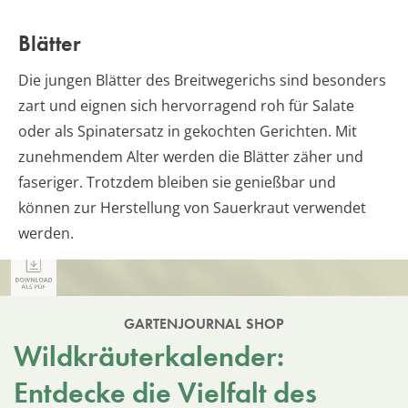
Blätter
Die jungen Blätter des Breitwegerichs sind besonders
zart und eignen sich hervorragend roh für Salate
oder als Spinatersatz in gekochten Gerichten. Mit
zunehmendem Alter werden die Blätter zäher und
faseriger. Trotzdem bleiben sie genießbar und
können zur Herstellung von Sauerkraut verwendet
werden.
GARTENJOURNAL SHOP
Wildkräuterkalender:
Entdecke die Vielfalt des