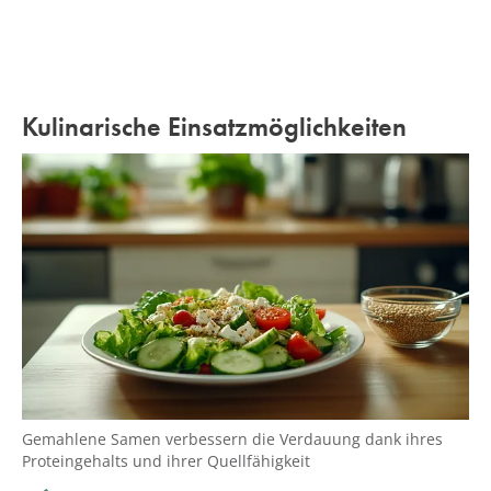
Kulinarische Einsatzmöglichkeiten
Gemahlene Samen verbessern die Verdauung dank ihres
Proteingehalts und ihrer Quellfähigkeit