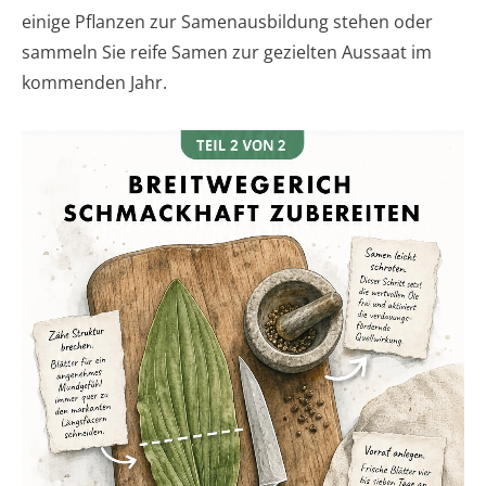
einige Pflanzen zur Samenausbildung stehen oder
sammeln Sie reife Samen zur gezielten Aussaat im
kommenden Jahr.