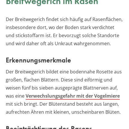
Breitwegerich im Rasen
Der Breitwegerich findet sich häufig auf Rasenflächen,
insbesondere dort, wo der Boden stark verdichtet
und stickstoffarm ist. Er bevorzugt solche Standorte
und wird daher oft als Unkraut wahrgenommen.
Erkennungsmerkmale
Der Breitwegerich bildet eine bodennahe Rosette aus
großen, flachen Blättern. Diese sind eiförmig und
weisen fünf bis sieben ausgeprägte Blattnerven auf,
was eine
Verwechslungsgefahr mit der Vogelmiere
mit sich bringt. Der Blütenstand besteht aus langen,
aufrechten Ähren mit kleinen, unscheinbaren Blüten.
Beeinträchtigung des Rasens