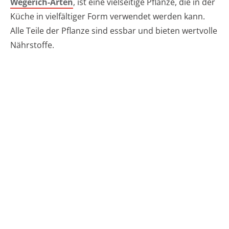
Wegerich-Arten
, ist eine vielseitige Pflanze, die in der
Küche in vielfältiger Form verwendet werden kann.
Alle Teile der Pflanze sind essbar und bieten wertvolle
Nährstoffe.