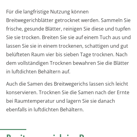
Für die langfristige Nutzung können
Breitwegerichblätter getrocknet werden. Sammeln Sie
frische, gesunde Blätter, reinigen Sie diese und tupfen
Sie sie trocken. Breiten Sie sie auf einem Tuch aus und
lassen Sie sie in einem trockenen, schattigen und gut
belüfteten Raum vier bis sieben Tage trocknen. Nach
dem vollständigen Trocknen bewahren Sie die Blätter
in luftdichten Behältern auf.
Auch die Samen des Breitwegerichs lassen sich leicht
konservieren. Trocknen Sie die Samen nach der Ernte
bei Raumtemperatur und lagern Sie sie danach
ebenfalls in luftdichten Behältern.