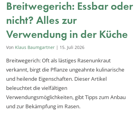
Breitwegerich: Essbar oder
nicht? Alles zur
Verwendung in der Küche
Von
Klaus Baumgartner
|
15. Juli 2026
Breitwegerich: Oft als lästiges Rasenunkraut
verkannt, birgt die Pflanze ungeahnte kulinarische
und heilende Eigenschaften. Dieser Artikel
beleuchtet die vielfältigen
Verwendungsmöglichkeiten, gibt Tipps zum Anbau
und zur Bekämpfung im Rasen.