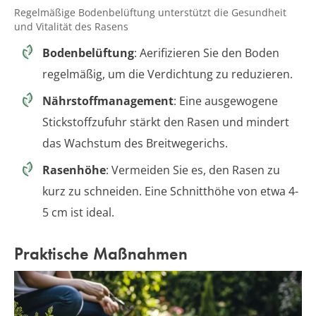
Regelmäßige Bodenbelüftung unterstützt die Gesundheit
und Vitalität des Rasens
Bodenbelüftung
: Aerifizieren Sie den Boden
regelmäßig, um die Verdichtung zu reduzieren.
Nährstoffmanagement
: Eine ausgewogene
Stickstoffzufuhr stärkt den Rasen und mindert
das Wachstum des Breitwegerichs.
Rasenhöhe
: Vermeiden Sie es, den Rasen zu
kurz zu schneiden. Eine Schnitthöhe von etwa 4-
5 cm ist ideal.
Praktische Maßnahmen