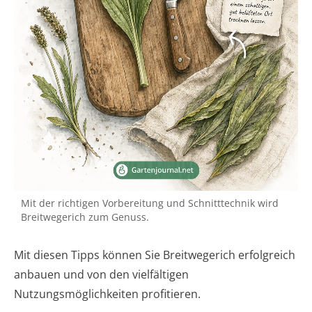
Mit der richtigen Vorbereitung und Schnitttechnik wird
Breitwegerich zum Genuss.
Mit diesen Tipps können Sie Breitwegerich erfolgreich
anbauen und von den vielfältigen
Nutzungsmöglichkeiten profitieren.