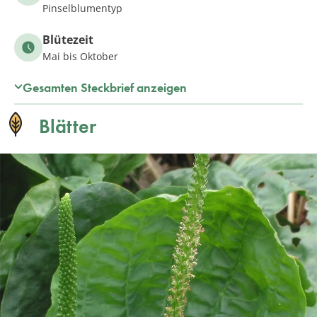
Pinselblumentyp
Blütezeit
Mai bis Oktober
Gesamten Steckbrief anzeigen
Blätter