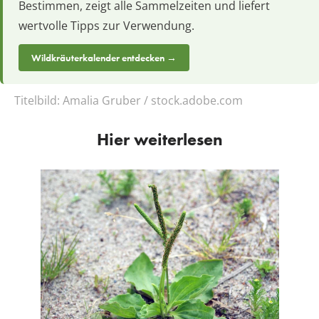
Bestimmen, zeigt alle Sammelzeiten und liefert
wertvolle Tipps zur Verwendung.
Wildkräuterkalender entdecken →
Titelbild:
Amalia Gruber / stock.adobe.com
Hier weiterlesen