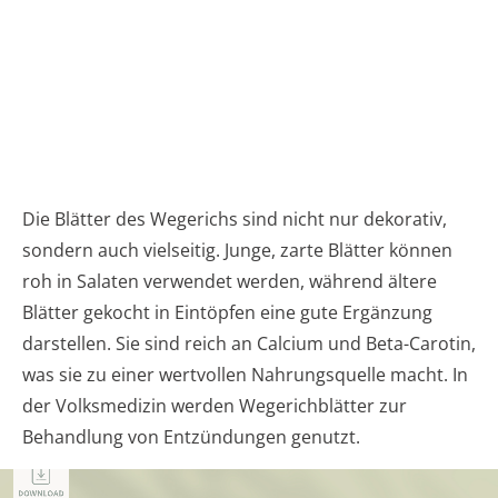
Die Blätter des Wegerichs sind nicht nur dekorativ,
sondern auch vielseitig. Junge, zarte Blätter können
roh in Salaten verwendet werden, während ältere
Blätter gekocht in Eintöpfen eine gute Ergänzung
darstellen. Sie sind reich an Calcium und Beta-Carotin,
was sie zu einer wertvollen Nahrungsquelle macht. In
der Volksmedizin werden Wegerichblätter zur
Behandlung von Entzündungen genutzt.