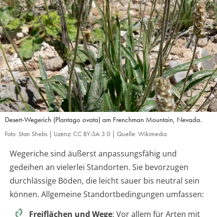
Desert-Wegerich (Plantago ovata) am Frenchman Mountain, Nevada.
Foto: Stan Shebs | Lizenz: CC BY-SA 3.0 | Quelle: Wikimedia
Wegeriche sind äußerst anpassungsfähig und
gedeihen an vielerlei Standorten. Sie bevorzugen
durchlässige Böden, die leicht sauer bis neutral sein
können. Allgemeine Standortbedingungen umfassen:
Freiflächen und Wege
: Vor allem für Arten mit