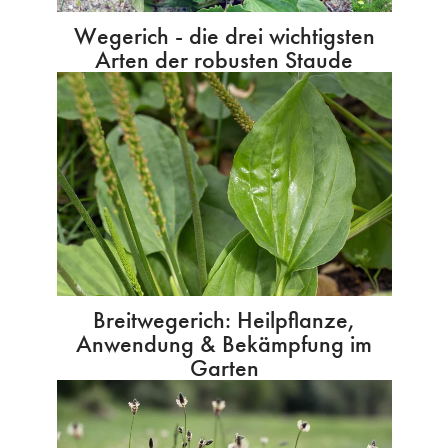
Wegerich - die drei wichtigsten
Arten der robusten Staude
Breitwegerich: Heilpflanze,
Anwendung & Bekämpfung im
Garten