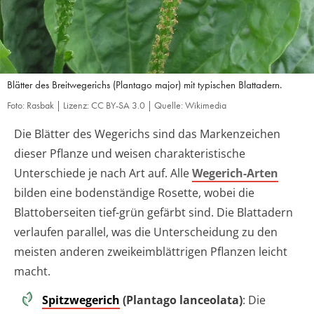
Blätter des Breitwegerichs (Plantago major) mit typischen Blattadern.
Foto: Rasbak | Lizenz: CC BY-SA 3.0 | Quelle: Wikimedia
Die Blätter des Wegerichs sind das Markenzeichen
dieser Pflanze und weisen charakteristische
Unterschiede je nach Art auf. Alle
Wegerich-Arten
bilden eine bodenständige Rosette, wobei die
Blattoberseiten tief-grün gefärbt sind. Die Blattadern
verlaufen parallel, was die Unterscheidung zu den
meisten anderen zweikeimblättrigen Pflanzen leicht
macht.
Spitzwegerich
(Plantago lanceolata)
: Die