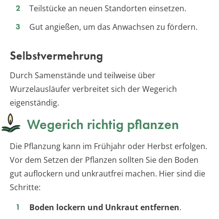
Teilstücke an neuen Standorten einsetzen.
Gut angießen, um das Anwachsen zu fördern.
Selbstvermehrung
Durch Samenstände und teilweise über
Wurzelausläufer verbreitet sich der Wegerich
eigenständig.
Wegerich richtig pflanzen
Die Pflanzung kann im Frühjahr oder Herbst erfolgen.
Vor dem Setzen der Pflanzen sollten Sie den Boden
gut auflockern und unkrautfrei machen. Hier sind die
Schritte:
Boden lockern und Unkraut entfernen
.