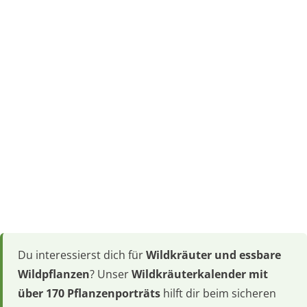
Du interessierst dich für
Wildkräuter und essbare
Wildpflanzen
? Unser
Wildkräuterkalender mit
über 170 Pflanzenporträts
hilft dir beim sicheren