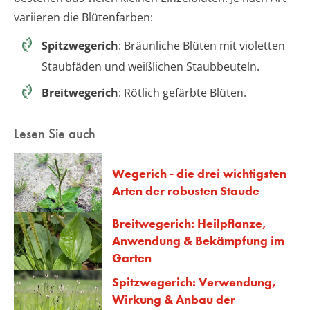
variieren die Blütenfarben:
Spitzwegerich
: Bräunliche Blüten mit violetten
Staubfäden und weißlichen Staubbeuteln.
Breitwegerich
: Rötlich gefärbte Blüten.
Lesen Sie auch
Wegerich - die drei wichtigsten
Arten der robusten Staude
Breitwegerich: Heilpflanze,
Anwendung & Bekämpfung im
Garten
Spitzwegerich: Verwendung,
Wirkung & Anbau der