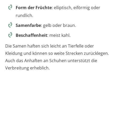
Form der Früchte
: elliptisch, eiförmig oder
rundlich.
Samenfarbe
: gelb oder braun.
Beschaffenheit
: meist kahl.
Die Samen haften sich leicht an Tierfelle oder
Kleidung und können so weite Strecken zurücklegen.
Auch das Anhaften an Schuhen unterstützt die
Verbreitung erheblich.