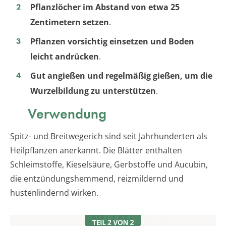
Pflanzlöcher im Abstand von etwa 25
Zentimetern setzen
.
Pflanzen vorsichtig einsetzen und Boden
leicht andrücken
.
Gut angießen und regelmäßig gießen, um die
Wurzelbildung zu unterstützen
.
Verwendung
Spitz- und Breitwegerich sind seit Jahrhunderten als
Heilpflanzen anerkannt. Die Blätter enthalten
Schleimstoffe, Kieselsäure, Gerbstoffe und Aucubin,
die entzündungshemmend, reizmildernd und
hustenlindernd wirken.