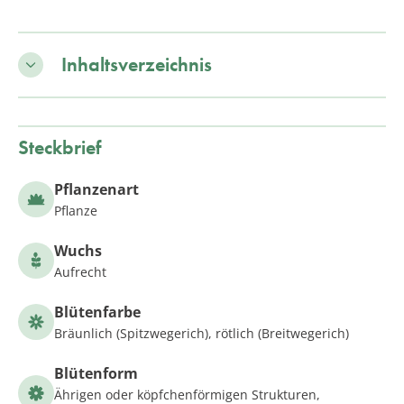
Inhaltsverzeichnis
Steckbrief
Pflanzenart
Pflanze
Wuchs
Aufrecht
Blütenfarbe
Bräunlich (Spitzwegerich), rötlich (Breitwegerich)
Blütenform
Ährigen oder köpfchenförmigen Strukturen,