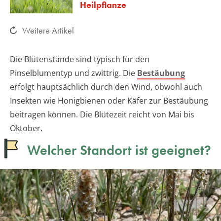
Heilpflanze
Weitere Artikel
Die Blütenstände sind typisch für den
Pinselblumentyp und zwittrig. Die
Bestäubung
erfolgt hauptsächlich durch den Wind, obwohl auch
Insekten wie Honigbienen oder Käfer zur Bestäubung
beitragen können. Die Blütezeit reicht von Mai bis
Oktober.
Welcher Standort ist geeignet?