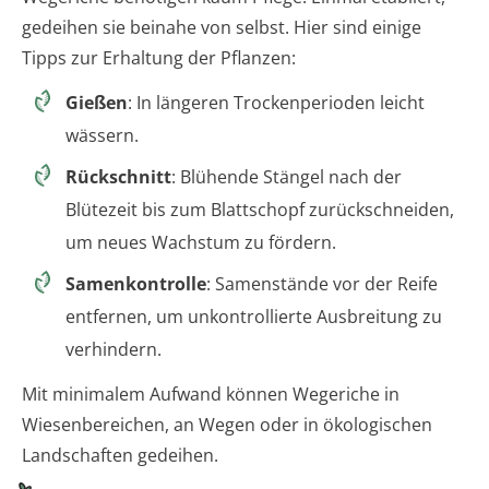
gedeihen sie beinahe von selbst. Hier sind einige
Tipps zur Erhaltung der Pflanzen:
Gießen
: In längeren Trockenperioden leicht
wässern.
Rückschnitt
: Blühende Stängel nach der
Blütezeit bis zum Blattschopf zurückschneiden,
um neues Wachstum zu fördern.
Samenkontrolle
: Samenstände vor der Reife
entfernen, um unkontrollierte Ausbreitung zu
verhindern.
Mit minimalem Aufwand können Wegeriche in
Wiesenbereichen, an Wegen oder in ökologischen
Landschaften gedeihen.