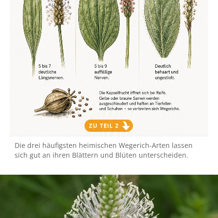
Die drei häufigsten heimischen Wegerich-Arten lassen
sich gut an ihren Blättern und Blüten unterscheiden.