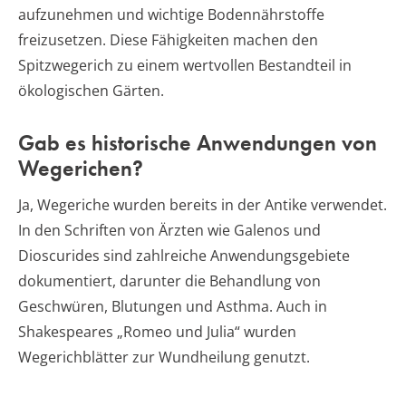
aufzunehmen und wichtige Bodennährstoffe
freizusetzen. Diese Fähigkeiten machen den
Spitzwegerich zu einem wertvollen Bestandteil in
ökologischen Gärten.
Gab es historische Anwendungen von
Wegerichen?
Ja, Wegeriche wurden bereits in der Antike verwendet.
In den Schriften von Ärzten wie Galenos und
Dioscurides sind zahlreiche Anwendungsgebiete
dokumentiert, darunter die Behandlung von
Geschwüren, Blutungen und Asthma. Auch in
Shakespeares „Romeo und Julia“ wurden
Wegerichblätter zur Wundheilung genutzt.