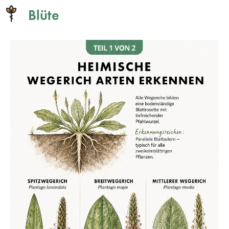
Blüte