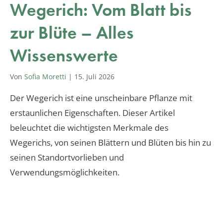
Wegerich: Vom Blatt bis
zur Blüte – Alles
Wissenswerte
Von
Sofia Moretti
|
15. Juli 2026
Der Wegerich ist eine unscheinbare Pflanze mit
erstaunlichen Eigenschaften. Dieser Artikel
beleuchtet die wichtigsten Merkmale des
Wegerichs, von seinen Blättern und Blüten bis hin zu
seinen Standortvorlieben und
Verwendungsmöglichkeiten.