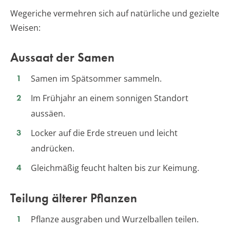
Wegeriche vermehren sich auf natürliche und gezielte
Weisen:
Aussaat der Samen
Samen im Spätsommer sammeln.
Im Frühjahr an einem sonnigen Standort
aussäen.
Locker auf die Erde streuen und leicht
andrücken.
Gleichmäßig feucht halten bis zur Keimung.
Teilung älterer Pflanzen
Pflanze ausgraben und Wurzelballen teilen.