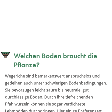
Welchen Boden braucht die
Pflanze?
Wegeriche sind bemerkenswert anspruchslos und
gedeihen auch unter schwierigen Bodenbedingungen.
Sie bevorzugen leicht saure bis neutrale, gut
durchlässige Böden. Durch ihre tiefreichenden
Pfahlwurzeln können sie sogar verdichtete
Lehmböden durchdringen. Hier einige Präferenzen: