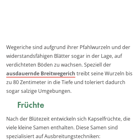
Wegeriche sind aufgrund ihrer Pfahlwurzeln und der
widerstandsfähigen Blätter sogar in der Lage, auf
verdichteten Böden zu wachsen. Speziell der
ausdauernde Breitwegerich
treibt seine Wurzeln bis
zu 80 Zentimeter in die Tiefe und toleriert dadurch
sogar salzige Umgebungen.
Früchte
Nach der Blütezeit entwickeln sich Kapselfrüchte, die
viele kleine Samen enthalten. Diese Samen sind
spezialisiert auf Ausbreitungstechniken: