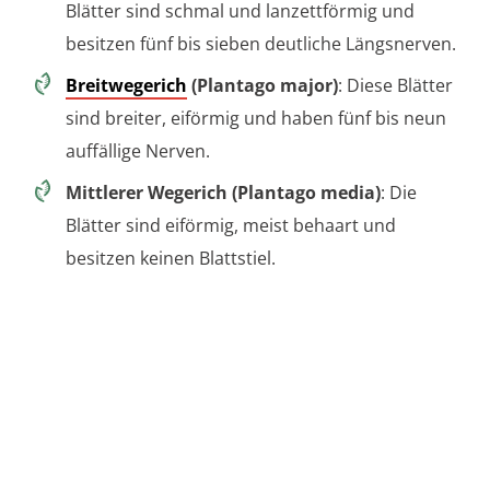
Blätter sind schmal und lanzettförmig und
besitzen fünf bis sieben deutliche Längsnerven.
Breitwegerich
(Plantago major)
: Diese Blätter
sind breiter, eiförmig und haben fünf bis neun
auffällige Nerven.
Mittlerer Wegerich (Plantago media)
: Die
Blätter sind eiförmig, meist behaart und
besitzen keinen Blattstiel.