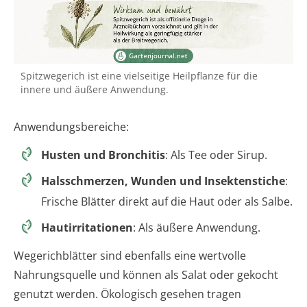
Spitzwegerich ist eine vielseitige Heilpflanze für die
innere und äußere Anwendung.
Anwendungsbereiche:
Husten und Bronchitis
: Als Tee oder Sirup.
Halsschmerzen, Wunden und Insektenstiche
:
Frische Blätter direkt auf die Haut oder als Salbe.
Hautirritationen
: Als äußere Anwendung.
Wegerichblätter sind ebenfalls eine wertvolle
Nahrungsquelle und können als Salat oder gekocht
genutzt werden. Ökologisch gesehen tragen