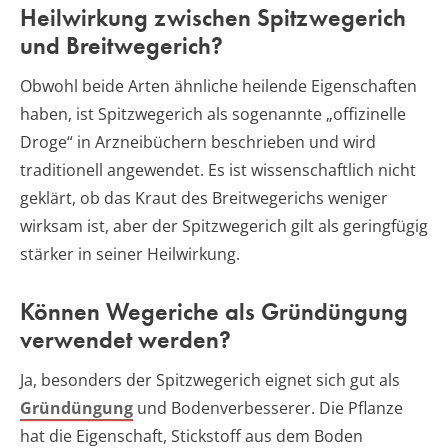
Heilwirkung zwischen Spitzwegerich
und Breitwegerich?
Obwohl beide Arten ähnliche heilende Eigenschaften
haben, ist Spitzwegerich als sogenannte „offizinelle
Droge“ in Arzneibüchern beschrieben und wird
traditionell angewendet. Es ist wissenschaftlich nicht
geklärt, ob das Kraut des Breitwegerichs weniger
wirksam ist, aber der Spitzwegerich gilt als geringfügig
stärker in seiner Heilwirkung.
Können Wegeriche als Gründüngung
verwendet werden?
Ja, besonders der Spitzwegerich eignet sich gut als
Gründüngung
und Bodenverbesserer. Die Pflanze
hat die Eigenschaft, Stickstoff aus dem Boden