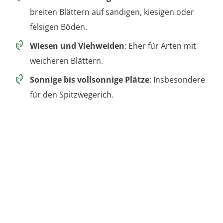
breiten Blättern auf sandigen, kiesigen oder
felsigen Böden.
Wiesen und Viehweiden
: Eher für Arten mit
weicheren Blättern.
Sonnige bis vollsonnige Plätze
: Insbesondere
für den Spitzwegerich.