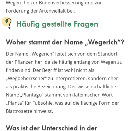
Wegeriche zur Bodenverbesserung und zur
Förderung der Artenvielfalt bei.
Häufig gestellte Fragen
Woher stammt der Name „Wegerich“?
Der Name „Wegerich“ leitet sich von dem Standort
der Pflanzen her, da sie häufig entlang von Wegen zu
finden sind. Der Begriff ist wohl nicht als
„Wegbeherrscher“ zu interpretieren, sondern eher
als praktische Bezeichnung. Der wissenschaftliche
Name „Plantago“ stammt vom lateinischen Wort
„Planta“ für Fußsohle, was auf die flächige Form der
Blattrosette hinweist.
Was ist der Unterschied in der