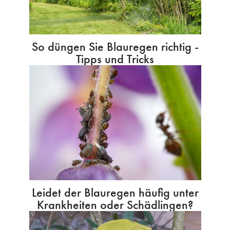
So düngen Sie Blauregen richtig -
Tipps und Tricks
Leidet der Blauregen häufig unter
Krankheiten oder Schädlingen?