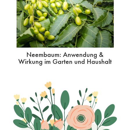
Neembaum: Anwendung &
Wirkung im Garten und Haushalt