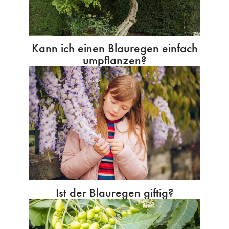
Kann ich einen Blauregen einfach
umpflanzen?
Ist der Blauregen giftig?