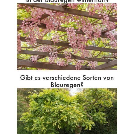
Gibt es verschiedene Sorten von
Blauregen?