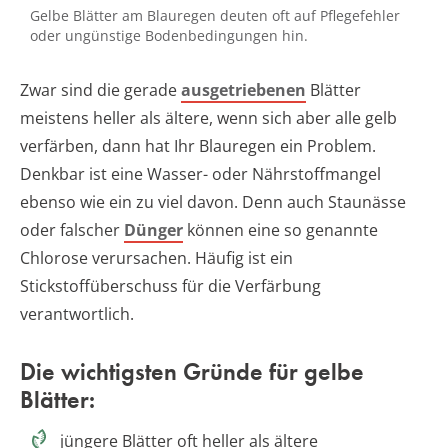
Gelbe Blätter am Blauregen deuten oft auf Pflegefehler
oder ungünstige Bodenbedingungen hin.
Zwar sind die gerade
ausgetriebenen
Blätter
meistens heller als ältere, wenn sich aber alle gelb
verfärben, dann hat Ihr Blauregen ein Problem.
Denkbar ist eine Wasser- oder Nährstoffmangel
ebenso wie ein zu viel davon. Denn auch Staunässe
oder falscher
Dünger
können eine so genannte
Chlorose verursachen. Häufig ist ein
Stickstoffüberschuss für die Verfärbung
verantwortlich.
Die wichtigsten Gründe für gelbe
Blätter:
jüngere Blätter oft heller als ältere