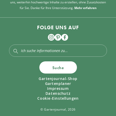
uns, weiterhin hochwertige Inhalte zu erstellen, ohne Zusatzkosten
für Sie. Danke für Ihre Unterstützung.
Mehr erfahren
FOLGE UNS AUF
Suche
Gartenjournal-Shop
Gartenplaner
Impressum
Datenschutz
Cookie-Einstellungen
© Gartenjournal, 2026