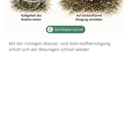
Mit der richtigen Wasser- und Nährstoffversorgung
erholt sich der Blauregen schnell wieder.