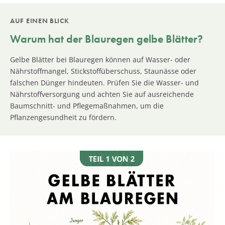
AUF EINEN BLICK
Warum hat der
Blauregen
gelbe Blätter?
Gelbe Blätter bei Blauregen können auf Wasser- oder
Nährstoffmangel, Stickstoffüberschuss, Staunässe oder
falschen Dünger hindeuten. Prüfen Sie die Wasser- und
Nährstoffversorgung und achten Sie auf ausreichende
Baumschnitt- und Pflegemaßnahmen, um die
Pflanzengesundheit zu fördern.