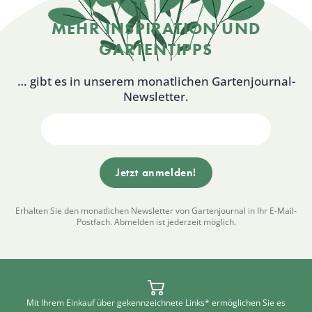
MEHR INSPIRATION UND
GARTENTIPPS
… gibt es in unserem monatlichen Gartenjournal-
Newsletter.
Erhalten Sie den monatlichen Newsletter von Gartenjournal in Ihr E-Mail-
Postfach. Abmelden ist jederzeit möglich.
Mit Ihrem Einkauf über gekennzeichnete Links* ermöglichen Sie es