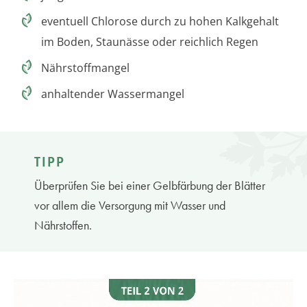
eventuell Chlorose durch zu hohen Kalkgehalt
im Boden, Staunässe oder reichlich Regen
Nährstoffmangel
anhaltender Wassermangel
TIPP
Überprüfen Sie bei einer Gelbfärbung der Blätter
vor allem die Versorgung mit Wasser und
Nährstoffen.