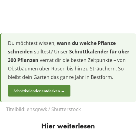
Du möchtest wissen,
wann du welche Pflanze
schneiden
solltest? Unser
Schnittkalender für über
300 Pflanzen
verrät dir die besten Zeitpunkte – von
Obstbäumen über Rosen bis hin zu Sträuchern. So
bleibt dein Garten das ganze Jahr in Bestform.
Schnittkalender entdecken →
Titelbild:
ehsqnwk / Shutterstock
Hier weiterlesen