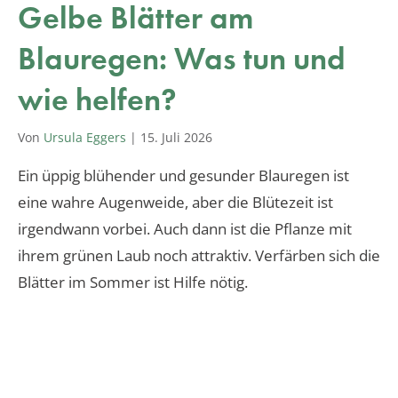
Gelbe Blätter am
Blauregen: Was tun und
wie helfen?
Von
Ursula Eggers
|
15. Juli 2026
Ein üppig blühender und gesunder Blauregen ist
eine wahre Augenweide, aber die Blütezeit ist
irgendwann vorbei. Auch dann ist die Pflanze mit
ihrem grünen Laub noch attraktiv. Verfärben sich die
Blätter im Sommer ist Hilfe nötig.