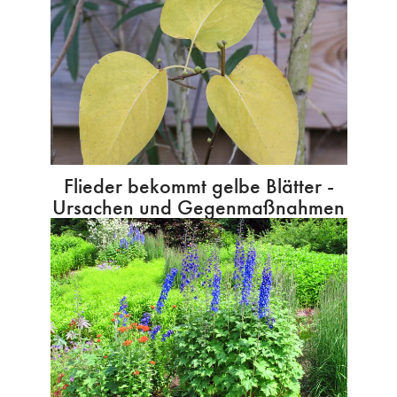
Flieder bekommt gelbe Blätter -
Ursachen und Gegenmaßnahmen