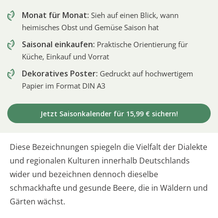
Monat für Monat:
Sieh auf einen Blick, wann
heimisches Obst und Gemüse Saison hat
Saisonal einkaufen:
Praktische Orientierung für
Küche, Einkauf und Vorrat
Dekoratives Poster:
Gedruckt auf hochwertigem
Papier im Format DIN A3
Jetzt Saisonkalender für 15,99 € sichern!
Diese Bezeichnungen spiegeln die Vielfalt der Dialekte
und regionalen Kulturen innerhalb Deutschlands
wider und bezeichnen dennoch dieselbe
schmackhafte und gesunde Beere, die in Wäldern und
Gärten wächst.