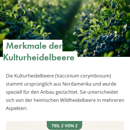
Merkmale der
Kulturheidelbeere
Die Kulturheidelbeere (Vaccinium corymbosum)
stammt ursprünglich aus Nordamerika und wurde
speziell für den Anbau gezüchtet. Sie unterscheidet
sich von der heimischen Wildheidelbeere in mehreren
Aspekten: