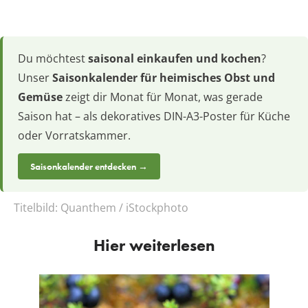
Du möchtest
saisonal einkaufen und kochen
?
Unser
Saisonkalender für heimisches Obst und
Gemüse
zeigt dir Monat für Monat, was gerade
Saison hat – als dekoratives DIN-A3-Poster für Küche
oder Vorratskammer.
Saisonkalender entdecken →
Titelbild:
Quanthem / iStockphoto
Hier weiterlesen