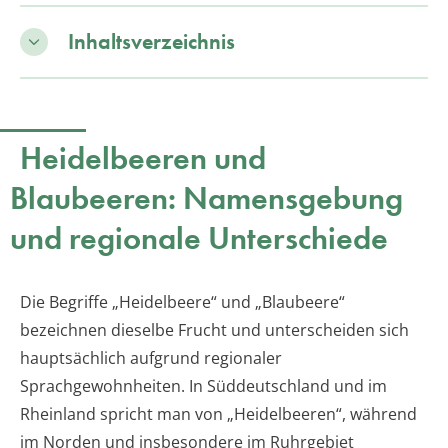
Inhaltsverzeichnis
Heidelbeeren und
Blaubeeren: Namensgebung
und regionale Unterschiede
Die Begriffe „Heidelbeere“ und „Blaubeere“
bezeichnen dieselbe Frucht und unterscheiden sich
hauptsächlich aufgrund regionaler
Sprachgewohnheiten. In Süddeutschland und im
Rheinland spricht man von „Heidelbeeren“, während
im Norden und insbesondere im Ruhrgebiet