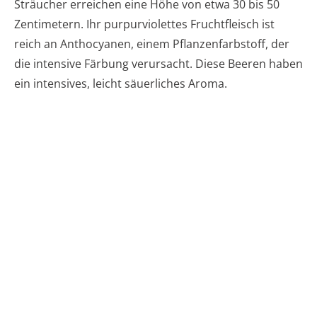
Sträucher erreichen eine Höhe von etwa 30 bis 50
Zentimetern. Ihr purpurviolettes Fruchtfleisch ist
reich an Anthocyanen, einem Pflanzenfarbstoff, der
die intensive Färbung verursacht. Diese Beeren haben
ein intensives, leicht säuerliches Aroma.