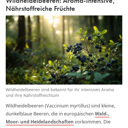
Wildheidelbeeren: Aroma-Intensive,
Nährstoffreiche Früchte
Wildheidelbeeren sind bekannt für ihr intensives Aroma
und ihre Nährstoffreichtum
Wildheidelbeeren (Vaccinium myrtillus) sind kleine,
dunkelblaue Beeren, die in europäischen
Wald-,
Moor- und Heidelandschaften
vorkommen. Die