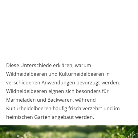
Diese Unterschiede erklären, warum
Wildheidelbeeren und Kulturheidelbeeren in
verschiedenen Anwendungen bevorzugt werden.
Wildheidelbeeren eignen sich besonders für
Marmeladen und Backwaren, während
Kulturheidelbeeren häufig frisch verzehrt und im
heimischen Garten angebaut werden.