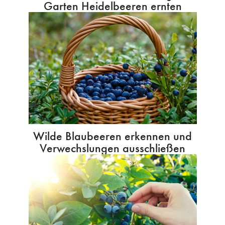
Garten Heidelbeeren ernten
Wilde Blaubeeren erkennen und
Verwechslungen ausschließen