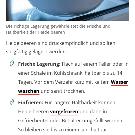
Die richtige Lagerung gewährleistet die Frische und
Haltbarkeit der Heidelbeeren
Heidelbeeren sind druckempfindlich und sollten
sorgfältig gelagert werden:
Frische Lagerung:
Flach auf einem Teller oder in
einer Schale im Kühlschrank, haltbar bis zu 14
Tagen. Vor dem Verzehr kurz mit kaltem
Wasser
waschen
und sanft trocknen.
Einfrieren:
Für längere Haltbarkeit können
Heidelbeeren
vorgefroren
und dann in
Gefrierbeutel oder Behälter umgefüllt werden.
So bleiben sie bis zu einem Jahr haltbar.