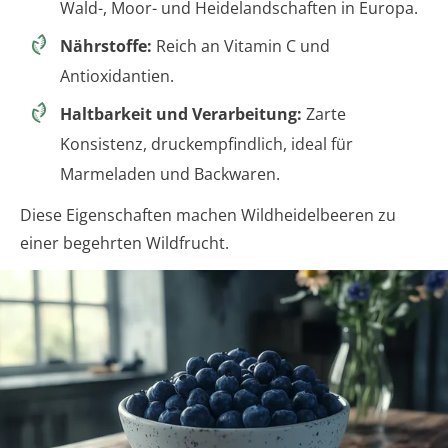
Wald-, Moor- und Heidelandschaften in Europa.
Nährstoffe:
Reich an Vitamin C und
Antioxidantien.
Haltbarkeit und Verarbeitung:
Zarte
Konsistenz, druckempfindlich, ideal für
Marmeladen und Backwaren.
Diese Eigenschaften machen Wildheidelbeeren zu
einer begehrten Wildfrucht.