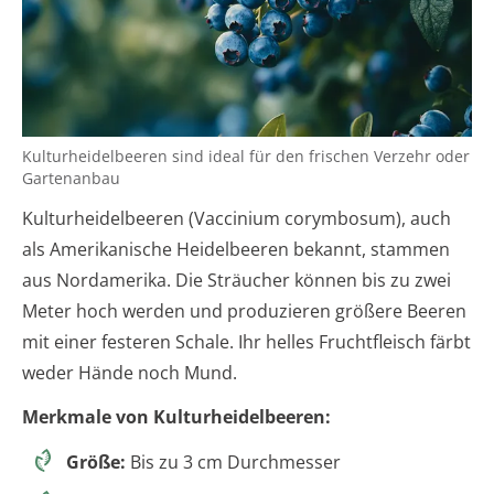
Kulturheidelbeeren sind ideal für den frischen Verzehr oder
Gartenanbau
Kulturheidelbeeren (Vaccinium corymbosum), auch
als Amerikanische Heidelbeeren bekannt, stammen
aus Nordamerika. Die Sträucher können bis zu zwei
Meter hoch werden und produzieren größere Beeren
mit einer festeren Schale. Ihr helles Fruchtfleisch färbt
weder Hände noch Mund.
Merkmale von Kulturheidelbeeren:
Größe:
Bis zu 3 cm Durchmesser