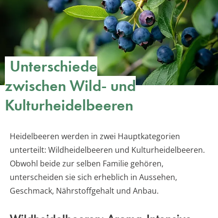
Unterschiede
zwischen Wild- und
Kulturheidelbeeren
Heidelbeeren werden in zwei Hauptkategorien
unterteilt: Wildheidelbeeren und Kulturheidelbeeren.
Obwohl beide zur selben Familie gehören,
unterscheiden sie sich erheblich in Aussehen,
Geschmack, Nährstoffgehalt und Anbau.