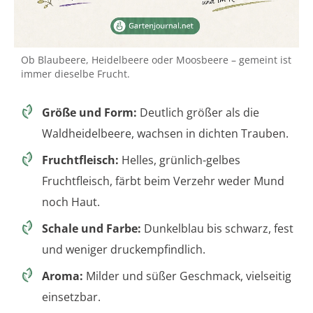
Ob Blaubeere, Heidelbeere oder Moosbeere – gemeint ist
immer dieselbe Frucht.
Größe und Form:
Deutlich größer als die
Waldheidelbeere, wachsen in dichten Trauben.
Fruchtfleisch:
Helles, grünlich-gelbes
Fruchtfleisch, färbt beim Verzehr weder Mund
noch Haut.
Schale und Farbe:
Dunkelblau bis schwarz, fest
und weniger druckempfindlich.
Aroma:
Milder und süßer Geschmack, vielseitig
einsetzbar.