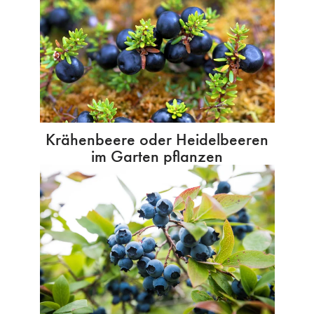
Krähenbeere oder Heidelbeeren
im Garten pflanzen