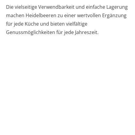
Die vielseitige Verwendbarkeit und einfache Lagerung
machen Heidelbeeren zu einer wertvollen Ergänzung
für jede Küche und bieten vielfältige
Genussmöglichkeiten für jede Jahreszeit.