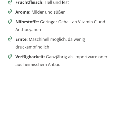
Fruchtfleisch:
Hell und fest
Aroma:
Milder und süßer
Nährstoffe:
Geringer Gehalt an Vitamin C und
Anthocyanen
Ernte:
Maschinell möglich, da wenig
druckempfindlich
Verfügbarkeit:
Ganzjährig als Importware oder
aus heimischem Anbau