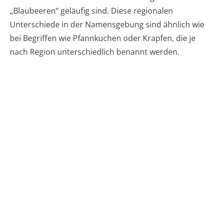
„Blaubeeren“ geläufig sind. Diese regionalen
Unterschiede in der Namensgebung sind ähnlich wie
bei Begriffen wie Pfannkuchen oder Krapfen, die je
nach Region unterschiedlich benannt werden.