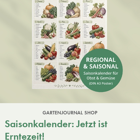
GARTENJOURNAL SHOP
Saisonkalender: Jetzt ist
Erntezeit!