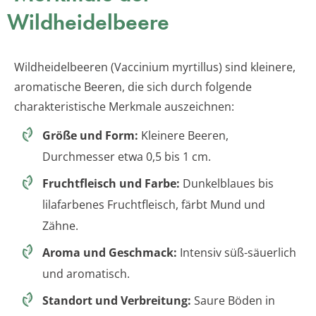
Wildheidelbeere
Wildheidelbeeren (Vaccinium myrtillus) sind kleinere,
aromatische Beeren, die sich durch folgende
charakteristische Merkmale auszeichnen:
Größe und Form:
Kleinere Beeren,
Durchmesser etwa 0,5 bis 1 cm.
Fruchtfleisch und Farbe:
Dunkelblaues bis
lilafarbenes Fruchtfleisch, färbt Mund und
Zähne.
Aroma und Geschmack:
Intensiv süß-säuerlich
und aromatisch.
Standort und Verbreitung:
Saure Böden in