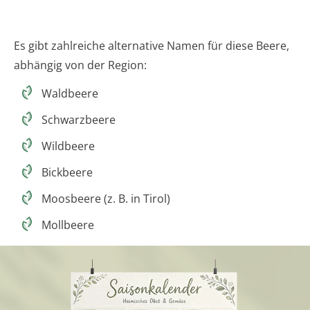
Es gibt zahlreiche alternative Namen für diese Beere,
abhängig von der Region:
Waldbeere
Schwarzbeere
Wildbeere
Bickbeere
Moosbeere (z. B. in Tirol)
Mollbeere