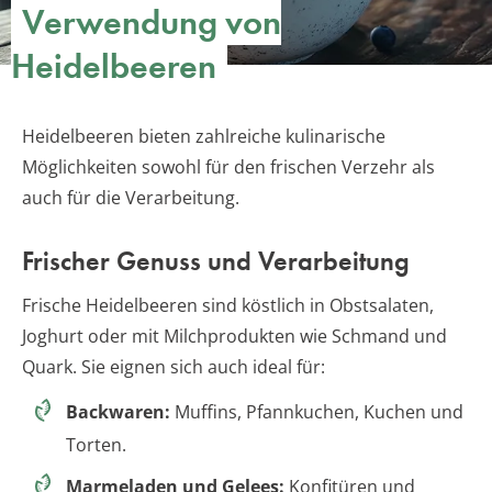
Verwendung von
Heidelbeeren
Heidelbeeren bieten zahlreiche kulinarische
Möglichkeiten sowohl für den frischen Verzehr als
auch für die Verarbeitung.
Frischer Genuss und Verarbeitung
Frische Heidelbeeren sind köstlich in Obstsalaten,
Joghurt oder mit Milchprodukten wie Schmand und
Quark. Sie eignen sich auch ideal für:
Backwaren:
Muffins, Pfannkuchen, Kuchen und
Torten.
Marmeladen und Gelees:
Konfitüren und