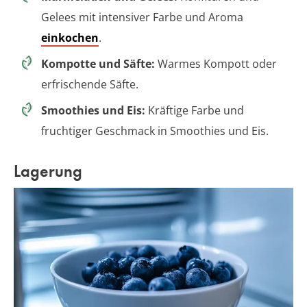
Gelees mit intensiver Farbe und Aroma
einkochen
.
Kompotte und Säfte:
Warmes Kompott oder
erfrischende Säfte.
Smoothies und Eis:
Kräftige Farbe und
fruchtiger Geschmack in Smoothies und Eis.
Lagerung