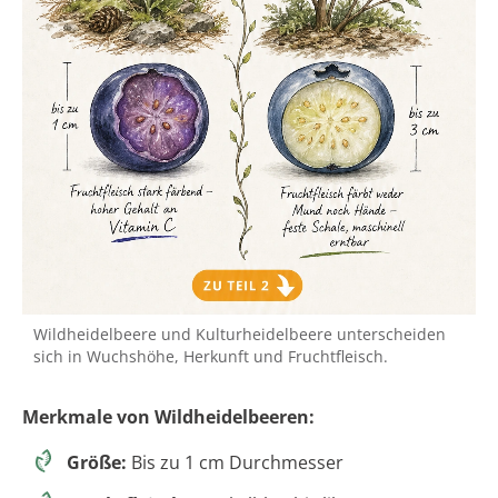
Wildheidelbeere und Kulturheidelbeere unterscheiden
sich in Wuchshöhe, Herkunft und Fruchtfleisch.
Merkmale von Wildheidelbeeren:
Größe:
Bis zu 1 cm Durchmesser