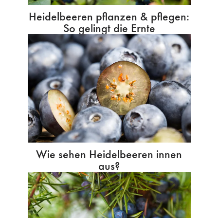
Heidelbeeren pflanzen & pflegen:
So gelingt die Ernte
Wie sehen Heidelbeeren innen
aus?