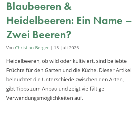
Blaubeeren &
Heidelbeeren: Ein Name –
Zwei Beeren?
Von
Christian Berger
|
15. Juli 2026
Heidelbeeren, ob wild oder kultiviert, sind beliebte
Früchte für den Garten und die Küche. Dieser Artikel
beleuchtet die Unterschiede zwischen den Arten,
gibt Tipps zum Anbau und zeigt vielfältige
Verwendungsmöglichkeiten auf.