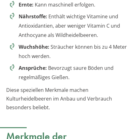
Ernte:
Kann maschinell erfolgen.
Nährstoffe:
Enthält wichtige Vitamine und
Antioxidantien, aber weniger Vitamin C und
Anthocyane als Wildheidelbeeren.
Wuchshöhe:
Sträucher können bis zu 4 Meter
hoch werden.
Ansprüche:
Bevorzugt saure Böden und
regelmäßiges Gießen.
Diese speziellen Merkmale machen
Kulturheidelbeeren im Anbau und Verbrauch
besonders beliebt.
Merkmale der