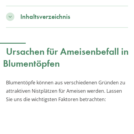
Inhaltsverzeichnis
Ursachen für Ameisenbefall in
Blumentöpfen
Blumentöpfe können aus verschiedenen Gründen zu
attraktiven Nistplätzen für Ameisen werden. Lassen
Sie uns die wichtigsten Faktoren betrachten: