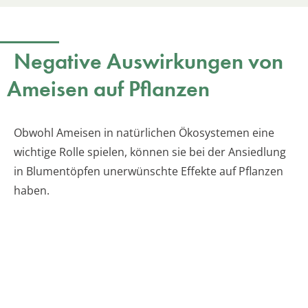
Negative Auswirkungen von
Ameisen auf Pflanzen
Obwohl Ameisen in natürlichen Ökosystemen eine
wichtige Rolle spielen, können sie bei der Ansiedlung
in Blumentöpfen unerwünschte Effekte auf Pflanzen
haben.