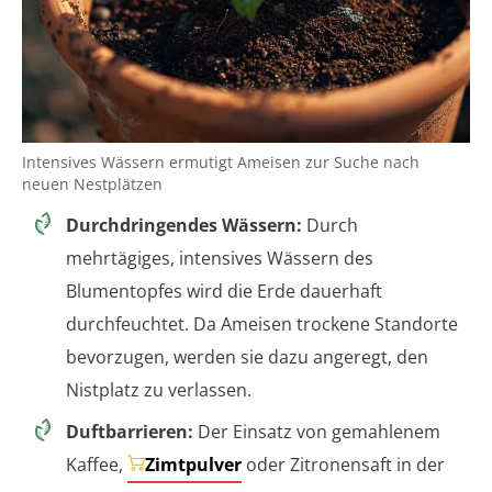
Intensives Wässern ermutigt Ameisen zur Suche nach
neuen Nestplätzen
Durchdringendes Wässern:
Durch
mehrtägiges, intensives Wässern des
Blumentopfes wird die Erde dauerhaft
durchfeuchtet. Da Ameisen trockene Standorte
bevorzugen, werden sie dazu angeregt, den
Nistplatz zu verlassen.
Duftbarrieren:
Der Einsatz von gemahlenem
Kaffee,
Zimtpulver
oder Zitronensaft in der