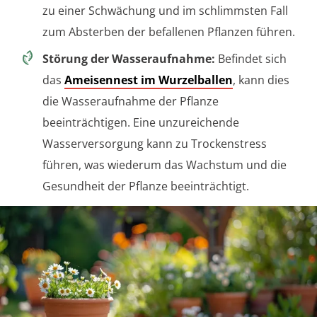
zu einer Schwächung und im schlimmsten Fall
zum Absterben der befallenen Pflanzen führen.
Störung der Wasseraufnahme:
Befindet sich
das
Ameisennest im Wurzelballen
, kann dies
die Wasseraufnahme der Pflanze
beeinträchtigen. Eine unzureichende
Wasserversorgung kann zu Trockenstress
führen, was wiederum das Wachstum und die
Gesundheit der Pflanze beeinträchtigt.