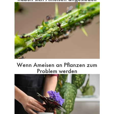
Wenn Ameisen an Pflanzen zum
Problem werden