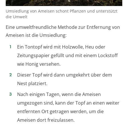
Umsiedlung von Ameisen schont Pflanzen und unterstützt
die Umwelt
Eine umweltfreundliche Methode zur Entfernung von
Ameisen ist die Umsiedlung:
Ein Tontopf wird mit Holzwolle, Heu oder
Zeitungspapier gefüllt und mit einem Lockstoff
wie Honig versehen.
Dieser Topf wird dann umgekehrt über dem
Nest platziert.
Nach einigen Tagen, wenn die Ameisen
umgezogen sind, kann der Topf an einen weiter
entfernten Ort getragen werden, um die
Ameisen dort freizulassen.