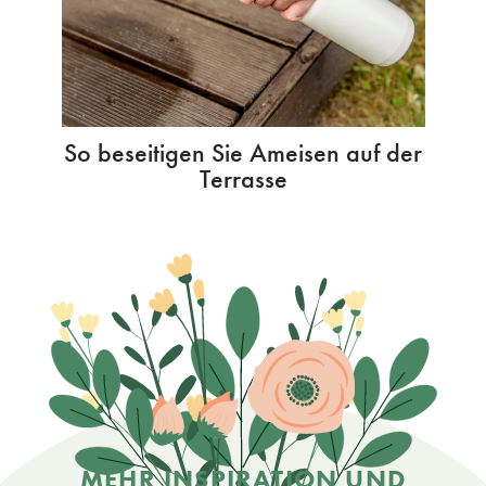
So beseitigen Sie Ameisen auf der
Terrasse
MEHR INSPIRATION UND