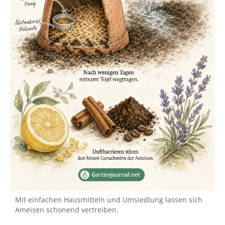
Mit einfachen Hausmitteln und Umsiedlung lassen sich
Ameisen schonend vertreiben.