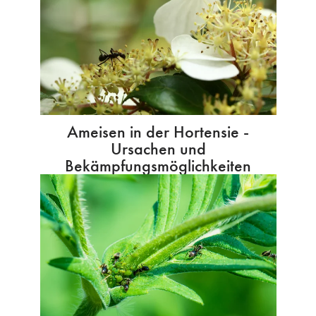
Ameisen in der Hortensie -
Ursachen und
Bekämpfungsmöglichkeiten