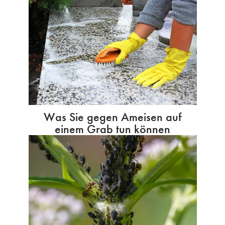
Was Sie gegen Ameisen auf
einem Grab tun können