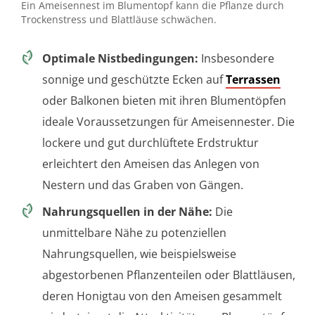
Ein Ameisennest im Blumentopf kann die Pflanze durch
Trockenstress und Blattläuse schwächen.
Optimale Nistbedingungen:
Insbesondere
sonnige und geschützte Ecken auf
Terrassen
oder Balkonen bieten mit ihren Blumentöpfen
ideale Voraussetzungen für Ameisennester. Die
lockere und gut durchlüftete Erdstruktur
erleichtert den Ameisen das Anlegen von
Nestern und das Graben von Gängen.
Nahrungsquellen in der Nähe:
Die
unmittelbare Nähe zu potenziellen
Nahrungsquellen, wie beispielsweise
abgestorbenen Pflanzenteilen oder Blattläusen,
deren Honigtau von den Ameisen gesammelt