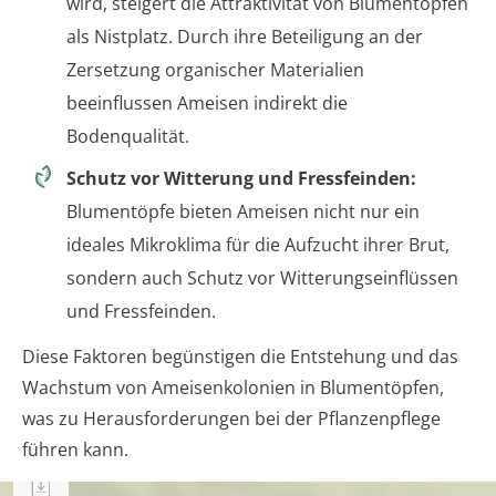
wird, steigert die Attraktivität von Blumentöpfen
als Nistplatz. Durch ihre Beteiligung an der
Zersetzung organischer Materialien
beeinflussen Ameisen indirekt die
Bodenqualität.
Schutz vor Witterung und Fressfeinden:
Blumentöpfe bieten Ameisen nicht nur ein
ideales Mikroklima für die Aufzucht ihrer Brut,
sondern auch Schutz vor Witterungseinflüssen
und Fressfeinden.
Diese Faktoren begünstigen die Entstehung und das
Wachstum von Ameisenkolonien in Blumentöpfen,
was zu Herausforderungen bei der Pflanzenpflege
führen kann.