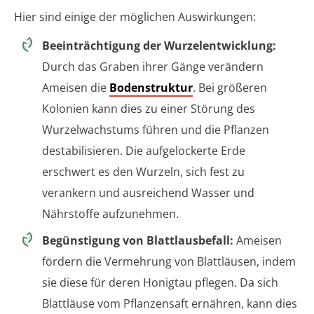
Hier sind einige der möglichen Auswirkungen:
Beeinträchtigung der Wurzelentwicklung:
Durch das Graben ihrer Gänge verändern
Ameisen die
Bodenstruktur
. Bei größeren
Kolonien kann dies zu einer Störung des
Wurzelwachstums führen und die Pflanzen
destabilisieren. Die aufgelockerte Erde
erschwert es den Wurzeln, sich fest zu
verankern und ausreichend Wasser und
Nährstoffe aufzunehmen.
Begünstigung von Blattlausbefall:
Ameisen
fördern die Vermehrung von Blattläusen, indem
sie diese für deren Honigtau pflegen. Da sich
Blattläuse vom Pflanzensaft ernähren, kann dies