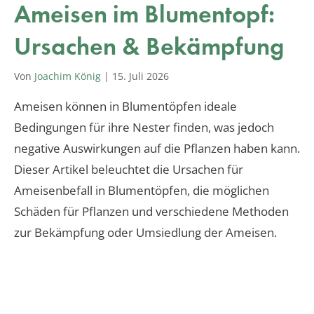
Ameisen im Blumentopf:
Ursachen & Bekämpfung
Von
Joachim König
|
15. Juli 2026
Ameisen können in Blumentöpfen ideale
Bedingungen für ihre Nester finden, was jedoch
negative Auswirkungen auf die Pflanzen haben kann.
Dieser Artikel beleuchtet die Ursachen für
Ameisenbefall in Blumentöpfen, die möglichen
Schäden für Pflanzen und verschiedene Methoden
zur Bekämpfung oder Umsiedlung der Ameisen.