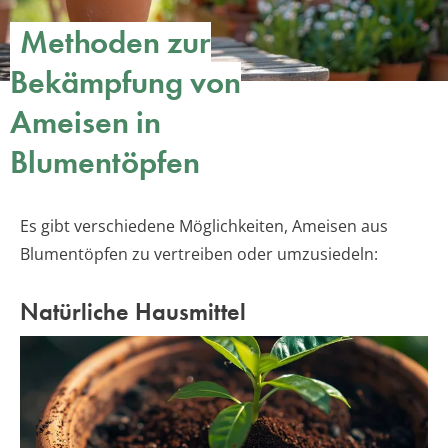
Methoden zur
Bekämpfung von
Ameisen in
Blumentöpfen
Es gibt verschiedene Möglichkeiten, Ameisen aus
Blumentöpfen zu vertreiben oder umzusiedeln:
Natürliche Hausmittel