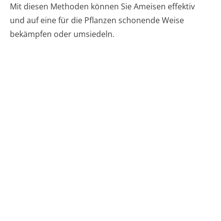
Mit diesen Methoden können Sie Ameisen effektiv
und auf eine für die Pflanzen schonende Weise
bekämpfen oder umsiedeln.