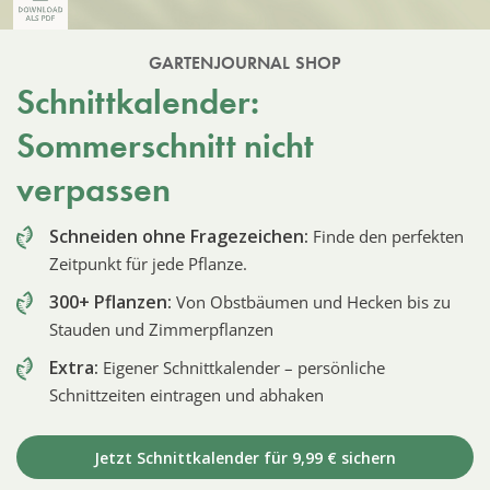
GARTENJOURNAL SHOP
Schnittkalender:
Sommerschnitt nicht
verpassen
Schneiden ohne Fragezeichen:
Finde den perfekten
Zeitpunkt für jede Pflanze.
300+ Pflanzen:
Von Obstbäumen und Hecken bis zu
Stauden und Zimmerpflanzen
Extra:
Eigener Schnittkalender – persönliche
Schnittzeiten eintragen und abhaken
Jetzt Schnittkalender für 9,99 € sichern