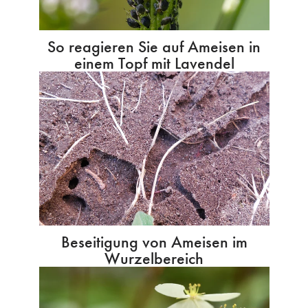
So reagieren Sie auf Ameisen in
einem Topf mit Lavendel
Beseitigung von Ameisen im
Wurzelbereich