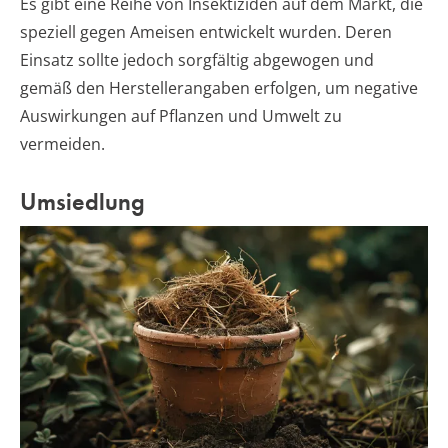
Es gibt eine Reihe von Insektiziden auf dem Markt, die
speziell gegen Ameisen entwickelt wurden. Deren
Einsatz sollte jedoch sorgfältig abgewogen und
gemäß den Herstellerangaben erfolgen, um negative
Auswirkungen auf Pflanzen und Umwelt zu
vermeiden.
Umsiedlung