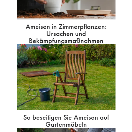
Ameisen in Zimmerpflanzen:
Ursachen und
Bekämpfungsmaßnahmen
So beseitigen Sie Ameisen auf
Gartenmöbeln