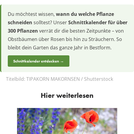
Du möchtest wissen,
wann du welche Pflanze
schneiden
solltest? Unser
Schnittkalender für über
300 Pflanzen
verrät dir die besten Zeitpunkte – von
Obstbäumen über Rosen bis hin zu Sträuchern. So
bleibt dein Garten das ganze Jahr in Bestform.
Schnittkalender entdecken →
Titelbild:
TIPAKORN MAKORNSEN / Shutterstock
Hier weiterlesen