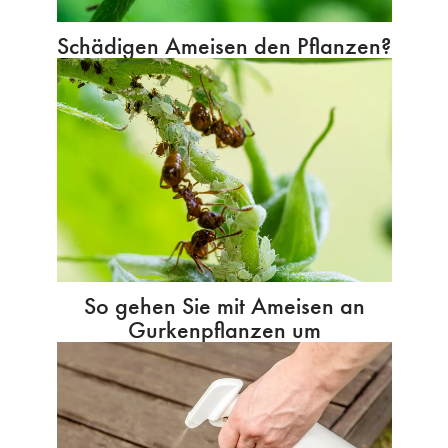
Schädigen Ameisen den Pflanzen?
So gehen Sie mit Ameisen an
Gurkenpflanzen um