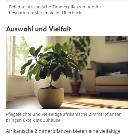
Beliebte afrikanische Zimmerpflanzen und ihre
besonderen Merkmale im Überblick.
Auswahl und Vielfalt
Pflegeleichte und vielseitige afrikanische Zimmerpflanzen
bringen Exotik ins Zuhause
Afrikanische Zimmerpflanzen bieten eine vielfältige