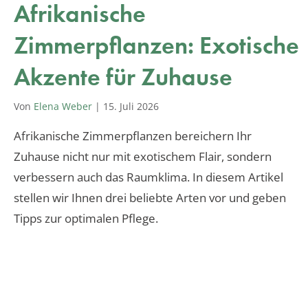
Afrikanische
Zimmerpflanzen: Exotische
Akzente für Zuhause
Von
Elena Weber
|
15. Juli 2026
Afrikanische Zimmerpflanzen bereichern Ihr
Zuhause nicht nur mit exotischem Flair, sondern
verbessern auch das Raumklima. In diesem Artikel
stellen wir Ihnen drei beliebte Arten vor und geben
Tipps zur optimalen Pflege.