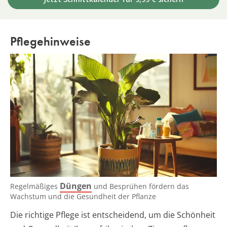
Pflegehinweise
Düngen
Regelmäßiges
und Besprühen fördern das
Wachstum und die Gesundheit der Pflanze
Die richtige Pflege ist entscheidend, um die Schönheit