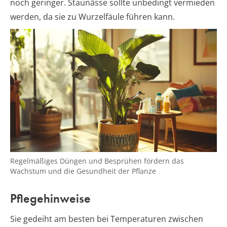
noch geringer. Staunässe sollte unbedingt vermieden
werden, da sie zu Wurzelfäule führen kann.
Regelmäßiges Düngen und Besprühen fördern das
Wachstum und die Gesundheit der Pflanze
Pflegehinweise
Sie gedeiht am besten bei Temperaturen zwischen