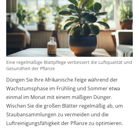
Eine regelmäßige Blattpflege verbessert die Luftqualität und
Gesundheit der Pflanze
Düngen Sie Ihre Afrikanische Feige während der
Wachstumsphase im Frühling und Sommer etwa
einmal im Monat mit einem mäßigen Dünger.
Wischen Sie die großen Blätter regelmäßig ab, um
Staubansammlungen zu vermeiden und die
Luftreinigungsfähigkeit der Pflanze zu optimieren.