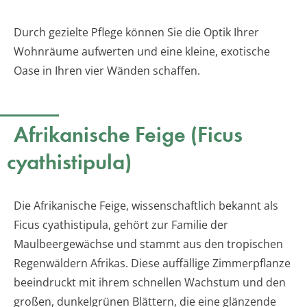
Durch gezielte Pflege können Sie die Optik Ihrer
Wohnräume aufwerten und eine kleine, exotische
Oase in Ihren vier Wänden schaffen.
Afrikanische Feige (Ficus
cyathistipula)
Die Afrikanische Feige, wissenschaftlich bekannt als
Ficus cyathistipula, gehört zur Familie der
Maulbeergewächse und stammt aus den tropischen
Regenwäldern Afrikas. Diese auffällige Zimmerpflanze
beeindruckt mit ihrem schnellen Wachstum und den
großen, dunkelgrünen Blättern, die eine glänzende