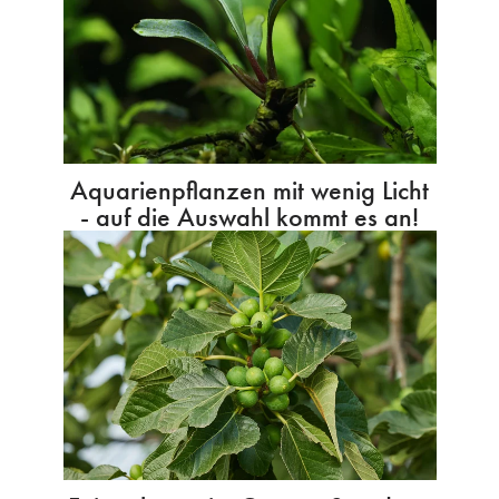
Aquarienpflanzen mit wenig Licht
- auf die Auswahl kommt es an!