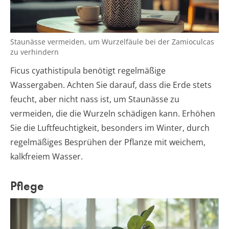
Staunässe vermeiden, um Wurzelfäule bei der Zamioculcas
zu verhindern
Ficus cyathistipula benötigt regelmäßige
Wassergaben. Achten Sie darauf, dass die Erde stets
feucht, aber nicht nass ist, um Staunässe zu
vermeiden, die die Wurzeln schädigen kann. Erhöhen
Sie die Luftfeuchtigkeit, besonders im Winter, durch
regelmäßiges Besprühen der Pflanze mit weichem,
kalkfreiem Wasser.
Pflege