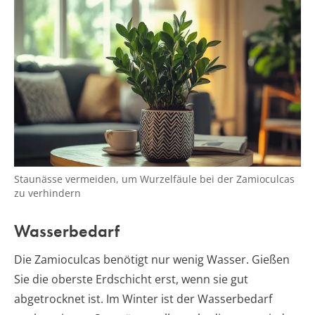
Staunässe vermeiden, um Wurzelfäule bei der Zamioculcas
zu verhindern
Wasserbedarf
Die Zamioculcas benötigt nur wenig Wasser. Gießen
Sie die oberste Erdschicht erst, wenn sie gut
abgetrocknet ist. Im Winter ist der Wasserbedarf