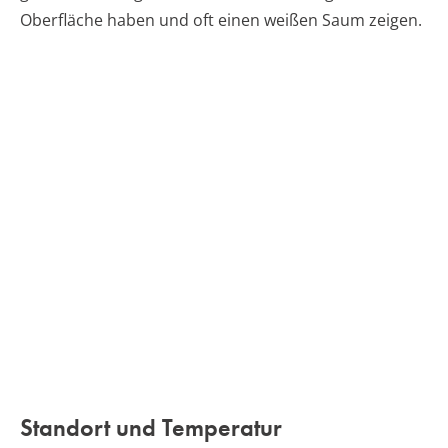
Oberfläche haben und oft einen weißen Saum zeigen.
Standort und Temperatur