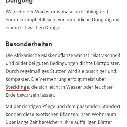
Düngung
Während der Wachstumsphase im Frühling und
Sommer empfiehlt sich eine monatliche Düngung mit
einem schwachen Dünger.
Besonderheiten
Die Afrikanische Maskenpflanze wächst relativ schnell
und bildet bei guten Bedingungen dichte Blattpolster.
Durch regelmäßiges Stutzen wird sie buschiger und
kompakter. Die Vermehrung erfolgt meist über
Stecklinge
, die sich leicht in Wasser oder feuchter
Erde bewurzeln lassen.
Mit der richtigen Pflege und dem passenden Standort
können diese exotischen Pflanzen Ihren Wohnraum
über lange Zeit bereichern. Ihre auffälligen Blätter