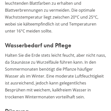
leuchtenden Blattfarben zu erhalten und
Blattverbrennungen zu vermeiden. Die optimale
Wachststemperatur liegt zwischen 20°C und 25°C,
wobei sie kälteempfindlich ist und Temperaturen
unter 16°C meiden sollte.
Wasserbedarf und Pflege
Halten Sie die Erde stets leicht feucht, aber nicht nass,
da Staunässe zu Wurzelfäule führen kann. In den
Sommermonaten benötigt die Pflanze häufiger
Wasser als im Winter. Eine moderate Luftfeuchtigkeit
ist ausreichend, jedoch kann gelegentliches
Besprühen mit weichem, kalkfreiem Wasser in
trockenen Wintermonaten vorteilhaft sein.