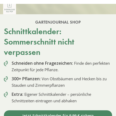
GARTENJOURNAL SHOP
Schnittkalender:
Sommerschnitt nicht
verpassen
Schneiden ohne Fragezeichen:
Finde den perfekten
Zeitpunkt für jede Pflanze.
300+ Pflanzen:
Von Obstbäumen und Hecken bis zu
Stauden und Zimmerpflanzen
Extra:
Eigener Schnittkalender – persönliche
Schnittzeiten eintragen und abhaken
Jetzt Schnittkalender für 9,99 € sichern