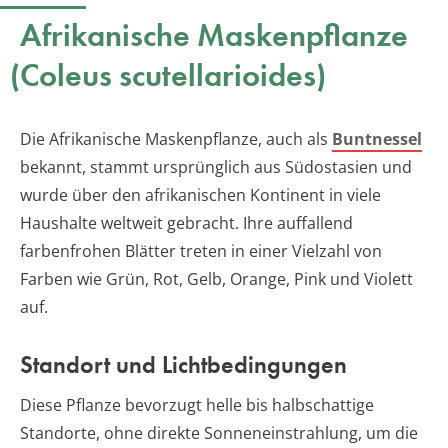
Afrikanische Maskenpflanze
(Coleus scutellarioides)
Die Afrikanische Maskenpflanze, auch als
Buntnessel
bekannt, stammt ursprünglich aus Südostasien und
wurde über den afrikanischen Kontinent in viele
Haushalte weltweit gebracht. Ihre auffallend
farbenfrohen Blätter treten in einer Vielzahl von
Farben wie Grün, Rot, Gelb, Orange, Pink und Violett
auf.
Standort und Lichtbedingungen
Diese Pflanze bevorzugt helle bis halbschattige
Standorte, ohne direkte Sonneneinstrahlung, um die