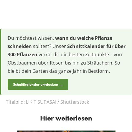
Du möchtest wissen,
wann du welche Pflanze
schneiden
solltest? Unser
Schnittkalender für über
300 Pflanzen
verrät dir die besten Zeitpunkte – von
Obstbäumen über Rosen bis hin zu Sträuchern. So
bleibt dein Garten das ganze Jahr in Bestform.
Schnittkalender entdecken →
Titelbild:
LIKIT SUPASAI / Shutterstock
Hier weiterlesen