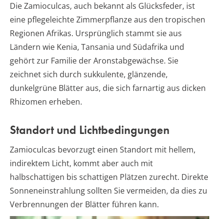
Die Zamioculcas, auch bekannt als Glücksfeder, ist
eine pflegeleichte Zimmerpflanze aus den tropischen
Regionen Afrikas. Ursprünglich stammt sie aus
Ländern wie Kenia, Tansania und Südafrika und
gehört zur Familie der Aronstabgewächse. Sie
zeichnet sich durch sukkulente, glänzende,
dunkelgrüne Blätter aus, die sich farnartig aus dicken
Rhizomen erheben.
Standort und Lichtbedingungen
Zamioculcas bevorzugt einen Standort mit hellem,
indirektem Licht, kommt aber auch mit
halbschattigen bis schattigen Plätzen zurecht. Direkte
Sonneneinstrahlung sollten Sie vermeiden, da dies zu
Verbrennungen der Blätter führen kann.