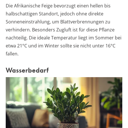
Die Afrikanische Feige bevorzugt einen hellen bis
halbschattigen Standort, jedoch ohne direkte
Sonneneinstrahlung, um Blattverbrennungen zu
verhindern. Besonders Zugluft ist für diese Pflanze
nachteilig. Die ideale Temperatur liegt im Sommer bei
etwa 21°C und im Winter sollte sie nicht unter 16°C
fallen.
Wasserbedarf