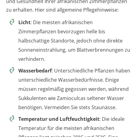
und Gesundheit Ihrer afrikanischen Zimmerpflanzen
zu erhalten. Hier sind allgemeine Pflegehinweise:
Licht
: Die meisten afrikanischen
Zimmerpflanzen bevorzugen helle bis
halbschattige Standorte, jedoch ohne direkte
Sonneneinstrahlung, um Blattverbrennungen zu
verhindern.
Wasserbedarf
: Unterschiedliche Pflanzen haben
unterschiedliche Wasserbedürfnisse. Einige
müssen regelmäßig gegossen werden, während
Sukkulenten wie Zamioculcas seltener Wasser
benötigen. Vermeiden Sie stets Staunässe.
Temperatur und Luftfeuchtigkeit
: Die ideale
Temperatur für die meisten afrikanischen