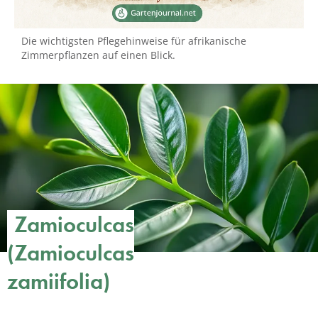
Die wichtigsten Pflegehinweise für afrikanische
Zimmerpflanzen auf einen Blick.
Zamioculcas
(Zamioculcas
zamiifolia)