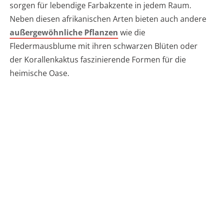
sorgen für lebendige Farbakzente in jedem Raum.
Neben diesen afrikanischen Arten bieten auch andere
außergewöhnliche Pflanzen
wie die
Fledermausblume mit ihren schwarzen Blüten oder
der Korallenkaktus faszinierende Formen für die
heimische Oase.