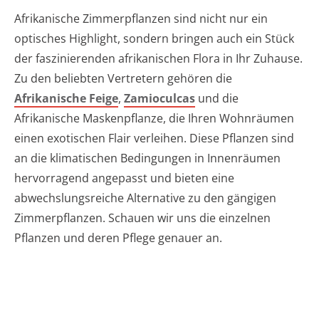
Afrikanische Zimmerpflanzen sind nicht nur ein
optisches Highlight, sondern bringen auch ein Stück
der faszinierenden afrikanischen Flora in Ihr Zuhause.
Zu den beliebten Vertretern gehören die
Afrikanische Feige
,
Zamioculcas
und die
Afrikanische Maskenpflanze, die Ihren Wohnräumen
einen exotischen Flair verleihen. Diese Pflanzen sind
an die klimatischen Bedingungen in Innenräumen
hervorragend angepasst und bieten eine
abwechslungsreiche Alternative zu den gängigen
Zimmerpflanzen. Schauen wir uns die einzelnen
Pflanzen und deren Pflege genauer an.