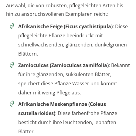
Auswahl, die von robusten, pflegeleichten Arten bis
hin zu anspruchsvolleren Exemplaren reicht:
Afrikanische Feige (Ficus cyathistipula)
: Diese
pflegeleichte Pflanze beeindruckt mit
schnellwachsenden, glänzenden, dunkelgrünen
Blättern.
Zamioculcas (Zamioculcas zamiifolia)
: Bekannt
für ihre glänzenden, sukkulenten Blätter,
speichert diese Pflanze Wasser und kommt
daher mit wenig Pflege aus.
Afrikanische Maskenpflanze (Coleus
scutellarioides)
: Diese farbenfrohe Pflanze
besticht durch ihre leuchtenden, lebhaften
Blätter.