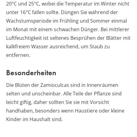
20°C und 25°C, wobei die Temperatur im Winter nicht
unter 16°C fallen sollte. Düngen Sie während der
Wachstumsperiode im Frühling und Sommer einmal
im Monat mit einem schwachen Dünger. Bei mittlerer
Luftfeuchtigkeit ist seltenes Besprühen der Blätter mit
kalkfreiem Wasser ausreichend, um Staub zu
entfernen.
Besonderheiten
Die Blüten der Zamioculcas sind in Innenräumen
selten und unscheinbar. Alle Teile der Pflanze sind
leicht giftig, daher sollten Sie sie mit Vorsicht
handhaben, besonders wenn Haustiere oder kleine
Kinder im Haushalt sind.