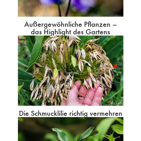
Außergewöhnliche Pflanzen –
das Highlight des Gartens
Die Schmucklilie richtig vermehren