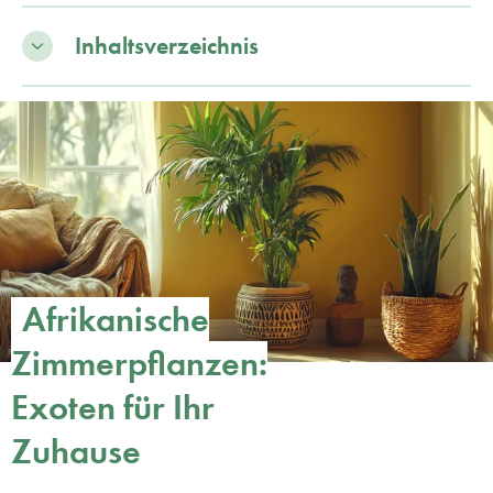
Inhaltsverzeichnis
Afrikanische
Zimmerpflanzen:
Exoten für Ihr
Zuhause