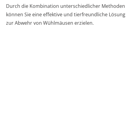
Durch die Kombination unterschiedlicher Methoden
können Sie eine effektive und tierfreundliche Lösung
zur Abwehr von Wühlmäusen erzielen.