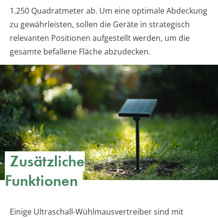
1.250 Quadratmeter ab. Um eine optimale Abdeckung
zu gewährleisten, sollen die Geräte in strategisch
relevanten Positionen aufgestellt werden, um die
gesamte befallene Fläche abzudecken.
Zusätzliche
Funktionen
Einige Ultraschall-Wühlmausvertreiber sind mit