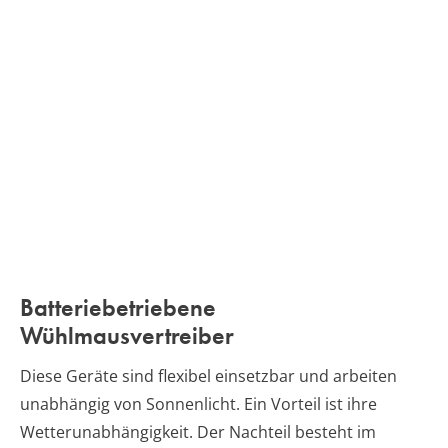
Batteriebetriebene
Wühlmausvertreiber
Diese Geräte sind flexibel einsetzbar und arbeiten
unabhängig von Sonnenlicht. Ein Vorteil ist ihre
Wetterunabhängigkeit. Der Nachteil besteht im