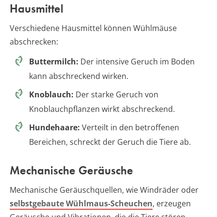
Hausmittel
Verschiedene Hausmittel können Wühlmäuse
abschrecken:
Buttermilch:
Der intensive Geruch im Boden
kann abschreckend wirken.
Knoblauch:
Der starke Geruch von
Knoblauchpflanzen wirkt abschreckend.
Hundehaare:
Verteilt in den betroffenen
Bereichen, schreckt der Geruch die Tiere ab.
Mechanische Geräusche
Mechanische Geräuschquellen, wie Windräder oder
selbstgebaute Wühlmaus-Scheuchen
, erzeugen