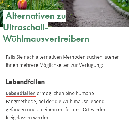
Alternativen zu
Ultraschall-
Wühlmausvertreibern
Falls Sie nach alternativen Methoden suchen, stehen
Ihnen mehrere Möglichkeiten zur Verfügung:
Lebendfallen
Lebendfallen
ermöglichen eine humane
Fangmethode, bei der die Wühlmäuse lebend
gefangen und an einem entfernten Ort wieder
freigelassen werden.