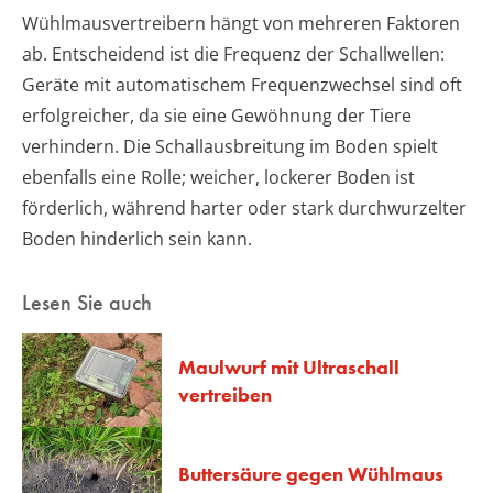
Wühlmausvertreibern hängt von mehreren Faktoren
ab. Entscheidend ist die Frequenz der Schallwellen:
Geräte mit automatischem Frequenzwechsel sind oft
erfolgreicher, da sie eine Gewöhnung der Tiere
verhindern. Die Schallausbreitung im Boden spielt
ebenfalls eine Rolle; weicher, lockerer Boden ist
förderlich, während harter oder stark durchwurzelter
Boden hinderlich sein kann.
Lesen Sie auch
Maulwurf mit Ultraschall
vertreiben
Buttersäure gegen Wühlmaus