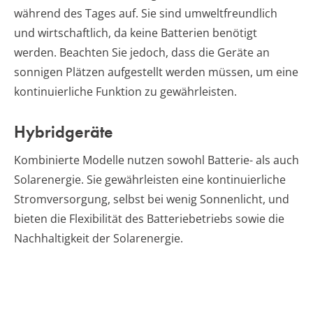
während des Tages auf. Sie sind umweltfreundlich
und wirtschaftlich, da keine Batterien benötigt
werden. Beachten Sie jedoch, dass die Geräte an
sonnigen Plätzen aufgestellt werden müssen, um eine
kontinuierliche Funktion zu gewährleisten.
Hybridgeräte
Kombinierte Modelle nutzen sowohl Batterie- als auch
Solarenergie. Sie gewährleisten eine kontinuierliche
Stromversorgung, selbst bei wenig Sonnenlicht, und
bieten die Flexibilität des Batteriebetriebs sowie die
Nachhaltigkeit der Solarenergie.