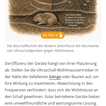
Die Beschaffenheit des Bodens beeinflusst die Reichweite
von Ultraschallgeräten gegen Wühlmäuse.
Die Effizienz der Geräte hängt von ihrer Platzierung
ab. Stellen Sie die Ultraschall-Wühlmausvertreiber in
der Nähe der befallenen
Gänge
oder Bauten auf, um
ihre Wirkung zu maximieren. Abwechslung in den
Frequenzen verhindert, dass sich die Wühlmäuse an
den Schall gewöhnen. Solar betriebene Geräte bieten
eine umweltfreundliche und wartungsarme Lösung.