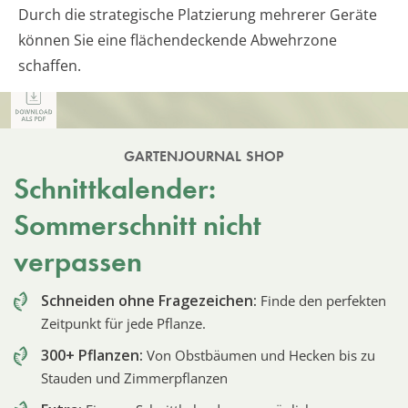
Durch die strategische Platzierung mehrerer Geräte
können Sie eine flächendeckende Abwehrzone
schaffen.
GARTENJOURNAL SHOP
Schnittkalender:
Sommerschnitt nicht
verpassen
Schneiden ohne Fragezeichen:
Finde den perfekten
Zeitpunkt für jede Pflanze.
300+ Pflanzen:
Von Obstbäumen und Hecken bis zu
Stauden und Zimmerpflanzen