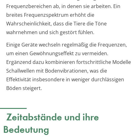
Frequenzbereichen ab, in denen sie arbeiten. Ein
breites Frequenzspektrum erhöht die
Wahrscheinlichkeit, dass die Tiere die Töne
wahrnehmen und sich gestört fühlen.
Einige Geräte wechseln regelmäßig die Frequenzen,
um einen Gewöhnungseffekt zu vermeiden.
Ergänzend dazu kombinieren fortschrittliche Modelle
Schallwellen mit Bodenvibrationen, was die
Effektivität insbesondere in weniger durchlässigen
Böden steigert.
Zeitabstände und ihre
Bedeutung