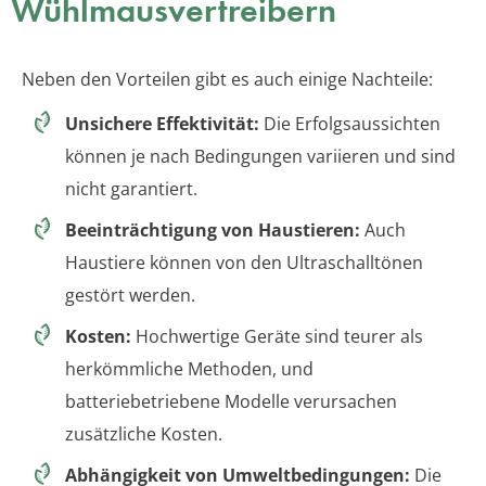
Wühlmausvertreibern
Neben den Vorteilen gibt es auch einige Nachteile:
Unsichere Effektivität:
Die Erfolgsaussichten
können je nach Bedingungen variieren und sind
nicht garantiert.
Beeinträchtigung von Haustieren:
Auch
Haustiere können von den Ultraschalltönen
gestört werden.
Kosten:
Hochwertige Geräte sind teurer als
herkömmliche Methoden, und
batteriebetriebene Modelle verursachen
zusätzliche Kosten.
Abhängigkeit von Umweltbedingungen:
Die