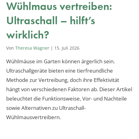
Wühlmaus vertreiben:
Ultraschall – hilft’s
wirklich?
Von
Theresa Wagner
|
15. Juli 2026
Wühlmäuse im Garten können ärgerlich sein.
Ultraschallgeräte bieten eine tierfreundliche
Methode zur Vertreibung, doch ihre Effektivität
hängt von verschiedenen Faktoren ab. Dieser Artikel
beleuchtet die Funktionsweise, Vor- und Nachteile
sowie Alternativen zu Ultraschall-
Wühlmausvertreibern.