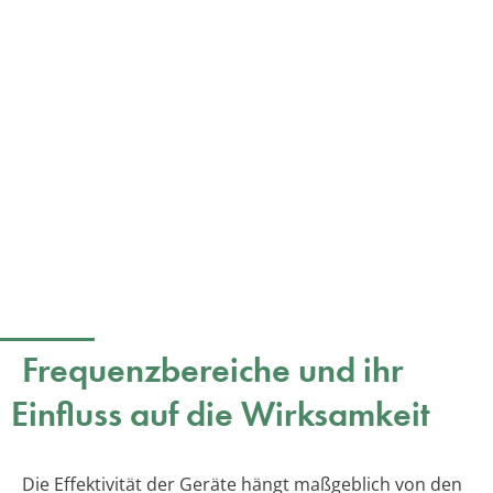
Frequenzbereiche und ihr
Einfluss auf die Wirksamkeit
Die Effektivität der Geräte hängt maßgeblich von den