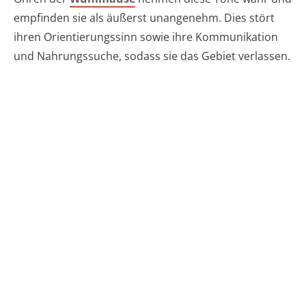
empfinden sie als äußerst unangenehm. Dies stört
ihren Orientierungssinn sowie ihre Kommunikation
und Nahrungssuche, sodass sie das Gebiet verlassen.