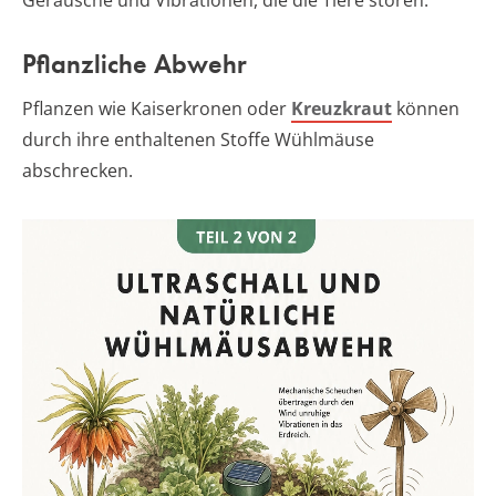
Geräusche und Vibrationen, die die Tiere stören.
Pflanzliche Abwehr
Pflanzen wie Kaiserkronen oder
Kreuzkraut
können
durch ihre enthaltenen Stoffe Wühlmäuse
abschrecken.