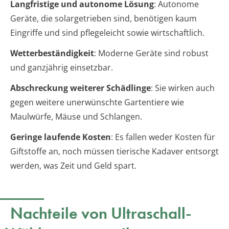
Langfristige und autonome Lösung
: Autonome
Geräte, die solargetrieben sind, benötigen kaum
Eingriffe und sind pflegeleicht sowie wirtschaftlich.
Wetterbeständigkeit
: Moderne Geräte sind robust
und ganzjährig einsetzbar.
Abschreckung weiterer Schädlinge
: Sie wirken auch
gegen weitere unerwünschte Gartentiere wie
Maulwürfe, Mäuse und Schlangen.
Geringe laufende Kosten
: Es fallen weder Kosten für
Giftstoffe an, noch müssen tierische Kadaver entsorgt
werden, was Zeit und Geld spart.
Nachteile von Ultraschall-