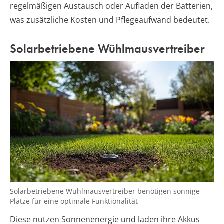
regelmäßigen Austausch oder Aufladen der Batterien,
was zusätzliche Kosten und Pflegeaufwand bedeutet.
Solarbetriebene Wühlmausvertreiber
Solarbetriebene Wühlmausvertreiber benötigen sonnige
Plätze für eine optimale Funktionalität
Diese nutzen Sonnenenergie und laden ihre Akkus