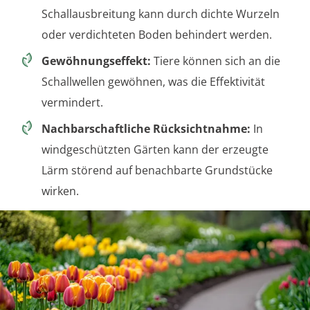
Schallausbreitung kann durch dichte Wurzeln
oder verdichteten Boden behindert werden.
Gewöhnungseffekt:
Tiere können sich an die
Schallwellen gewöhnen, was die Effektivität
vermindert.
Nachbarschaftliche Rücksichtnahme:
In
windgeschützten Gärten kann der erzeugte
Lärm störend auf benachbarte Grundstücke
wirken.