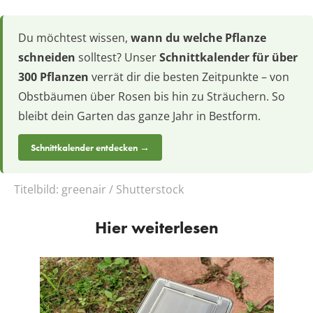
Du möchtest wissen,
wann du welche Pflanze
schneiden
solltest? Unser
Schnittkalender für über
300 Pflanzen
verrät dir die besten Zeitpunkte – von
Obstbäumen über Rosen bis hin zu Sträuchern. So
bleibt dein Garten das ganze Jahr in Bestform.
Schnittkalender entdecken →
Titelbild:
greenair / Shutterstock
Hier weiterlesen