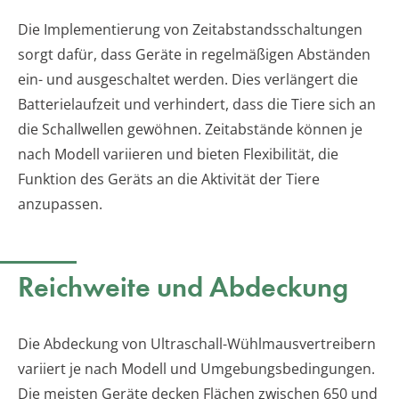
Die Implementierung von Zeitabstandsschaltungen
sorgt dafür, dass Geräte in regelmäßigen Abständen
ein- und ausgeschaltet werden. Dies verlängert die
Batterielaufzeit und verhindert, dass die Tiere sich an
die Schallwellen gewöhnen. Zeitabstände können je
nach Modell variieren und bieten Flexibilität, die
Funktion des Geräts an die Aktivität der Tiere
anzupassen.
Reichweite und Abdeckung
Die Abdeckung von Ultraschall-Wühlmausvertreibern
variiert je nach Modell und Umgebungsbedingungen.
Die meisten Geräte decken Flächen zwischen 650 und