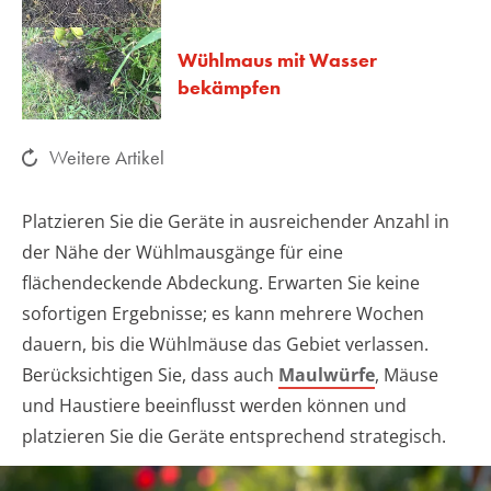
Wühlmaus mit Wasser
bekämpfen
Weitere Artikel
Platzieren Sie die Geräte in ausreichender Anzahl in
der Nähe der Wühlmausgänge für eine
flächendeckende Abdeckung. Erwarten Sie keine
sofortigen Ergebnisse; es kann mehrere Wochen
dauern, bis die Wühlmäuse das Gebiet verlassen.
Berücksichtigen Sie, dass auch
Maulwürfe
, Mäuse
und Haustiere beeinflusst werden können und
platzieren Sie die Geräte entsprechend strategisch.