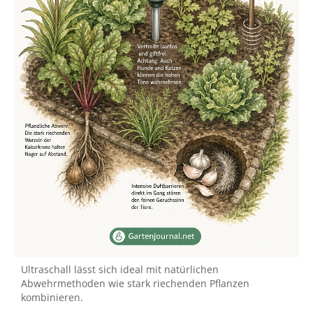
Ultraschall lässt sich ideal mit natürlichen
Abwehrmethoden wie stark riechenden Pflanzen
kombinieren.