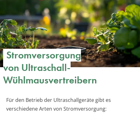
Stromversorgung
von Ultraschall-
Wühlmausvertreibern
Für den Betrieb der Ultraschallgeräte gibt es
verschiedene Arten von Stromversorgung: