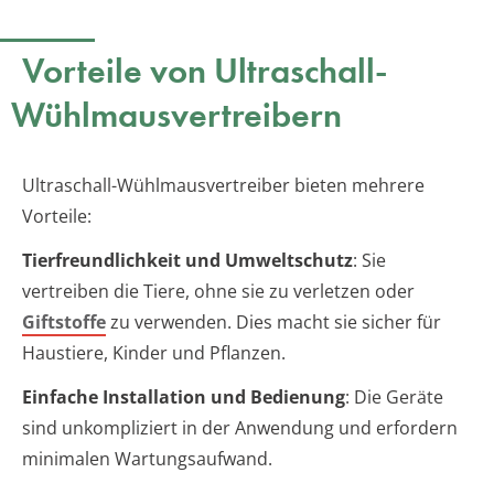
Vorteile von Ultraschall-
Wühlmausvertreibern
Ultraschall-Wühlmausvertreiber bieten mehrere
Vorteile:
Tierfreundlichkeit und Umweltschutz
: Sie
vertreiben die Tiere, ohne sie zu verletzen oder
Giftstoffe
zu verwenden. Dies macht sie sicher für
Haustiere, Kinder und Pflanzen.
Einfache Installation und Bedienung
: Die Geräte
sind unkompliziert in der Anwendung und erfordern
minimalen Wartungsaufwand.