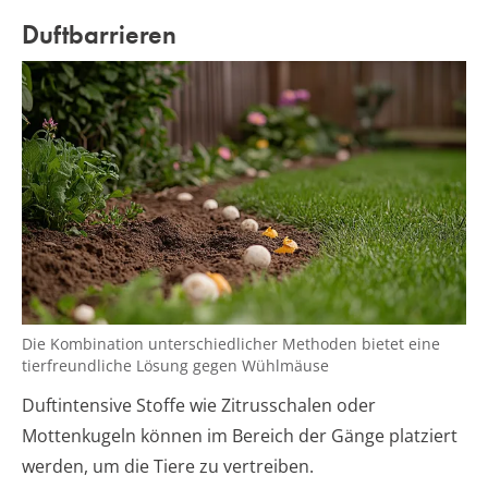
Duftbarrieren
Die Kombination unterschiedlicher Methoden bietet eine
tierfreundliche Lösung gegen Wühlmäuse
Duftintensive Stoffe wie Zitrusschalen oder
Mottenkugeln können im Bereich der Gänge platziert
werden, um die Tiere zu vertreiben.