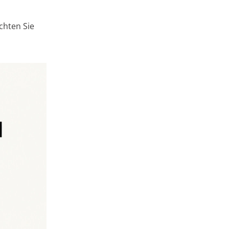
chten Sie