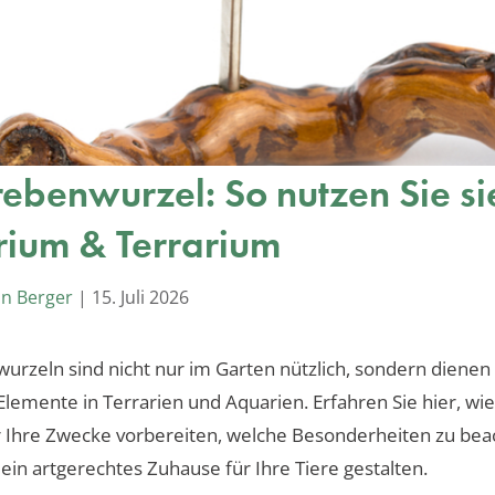
ebenwurzel: So nutzen Sie sie
ium & Terrarium
an Berger
|
15. Juli 2026
rzeln sind nicht nur im Garten nützlich, sondern dienen 
Elemente in Terrarien und Aquarien. Erfahren Sie hier, wie
 Ihre Zwecke vorbereiten, welche Besonderheiten zu bea
 ein artgerechtes Zuhause für Ihre Tiere gestalten.