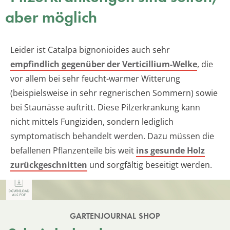
aber möglich
Leider ist Catalpa bignonioides auch sehr
empfindlich gegenüber der Verticillium-Welke
, die
vor allem bei sehr feucht-warmer Witterung
(beispielsweise in sehr regnerischen Sommern) sowie
bei Staunässe auftritt. Diese Pilzerkrankung kann
nicht mittels Fungiziden, sondern lediglich
symptomatisch behandelt werden. Dazu müssen die
befallenen Pflanzenteile bis weit
ins gesunde Holz
zurückgeschnitten
und sorgfältig beseitigt werden.
GARTENJOURNAL SHOP