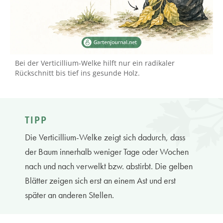
Bei der Verticillium-Welke hilft nur ein radikaler
Rückschnitt bis tief ins gesunde Holz.
TIPP
Die Verticillium-Welke zeigt sich dadurch, dass
der Baum innerhalb weniger Tage oder Wochen
nach und nach verwelkt bzw. abstirbt. Die gelben
Blätter zeigen sich erst an einem Ast und erst
später an anderen Stellen.