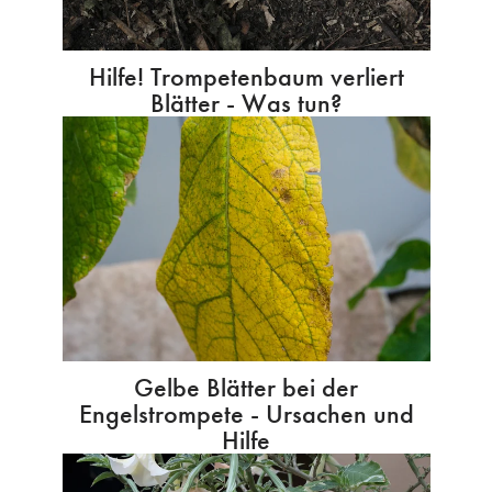
Hilfe! Trompetenbaum verliert
Blätter - Was tun?
Gelbe Blätter bei der
Engelstrompete - Ursachen und
Hilfe