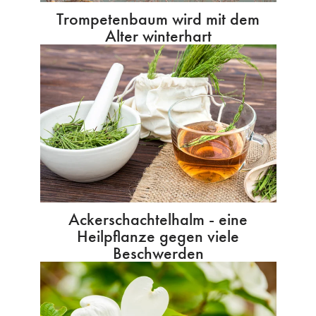
Trompetenbaum wird mit dem
Alter winterhart
Ackerschachtelhalm - eine
Heilpflanze gegen viele
Beschwerden