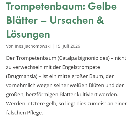
Trompetenbaum: Gelbe
Blätter – Ursachen &
Lösungen
Von Ines Jachomowski
|
15. Juli 2026
Der Trompetenbaum (Catalpa bignonioides) – nicht
zu verwechseln mit der Engelstrompete
(Brugmansia) – ist ein mittelgroßer Baum, der
vornehmlich wegen seiner weißen Blüten und der
großen, herzförmigen Blätter kultiviert werden.
Werden letztere gelb, so liegt dies zumeist an einer
falschen Pflege.