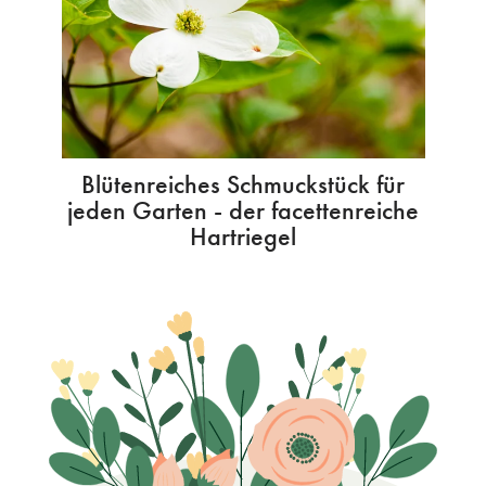
Blütenreiches Schmuckstück für
jeden Garten - der facettenreiche
Hartriegel