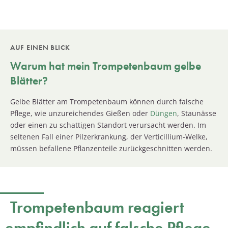
AUF EINEN BLICK
Warum hat mein
Trompetenbaum
gelbe
Blätter?
Gelbe Blätter am Trompetenbaum können durch falsche
Pflege, wie unzureichendes Gießen oder
Düngen
, Staunässe
oder einen zu schattigen Standort verursacht werden. Im
seltenen Fall einer Pilzerkrankung, der Verticillium-Welke,
müssen befallene Pflanzenteile zurückgeschnitten werden.
Trompetenbaum reagiert
empfindlich auf falsche Pflege