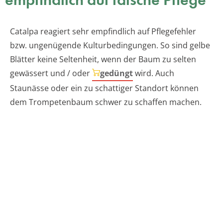
Catalpa reagiert sehr empfindlich auf Pflegefehler
bzw. ungenügende Kulturbedingungen. So sind gelbe
Blätter keine Seltenheit, wenn der Baum zu selten
gewässert und / oder
gedüngt
wird. Auch
Staunässe oder ein zu schattiger Standort können
dem Trompetenbaum schwer zu schaffen machen.