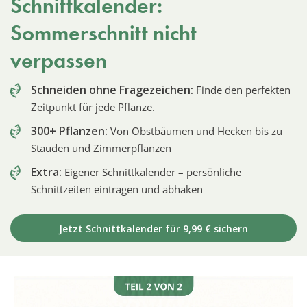
Schnittkalender:
Sommerschnitt nicht
verpassen
Schneiden ohne Fragezeichen:
Finde den perfekten
Zeitpunkt für jede Pflanze.
300+ Pflanzen:
Von Obstbäumen und Hecken bis zu
Stauden und Zimmerpflanzen
Extra:
Eigener Schnittkalender – persönliche
Schnittzeiten eintragen und abhaken
Jetzt Schnittkalender für 9,99 € sichern