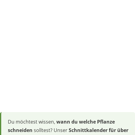
Du möchtest wissen,
wann du welche Pflanze
schneiden
solltest? Unser
Schnittkalender für über