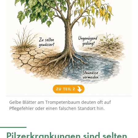
Gelbe Blätter am Trompetenbaum deuten oft auf
Pflegefehler oder einen falschen Standort hin.
Pilzerkrankungen sind selten,