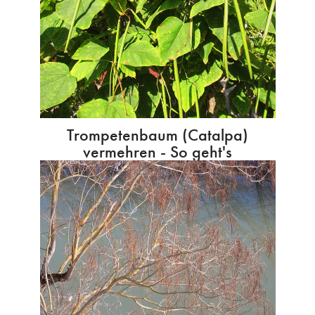
Trompetenbaum (Catalpa)
vermehren - So geht's