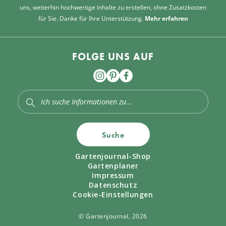
uns, weiterhin hochwertige Inhalte zu erstellen, ohne Zusatzkosten
für Sie. Danke für Ihre Unterstützung.
Mehr erfahren
FOLGE UNS AUF
Suche
Gartenjournal-Shop
Gartenplaner
Impressum
Datenschutz
Cookie-Einstellungen
© Gartenjournal, 2026