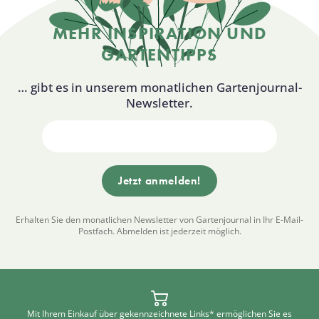
MEHR INSPIRATION UND
GARTENTIPPS
… gibt es in unserem monatlichen Gartenjournal-
Newsletter.
Erhalten Sie den monatlichen Newsletter von Gartenjournal in Ihr E-Mail-
Postfach. Abmelden ist jederzeit möglich.
Mit Ihrem Einkauf über gekennzeichnete Links* ermöglichen Sie es