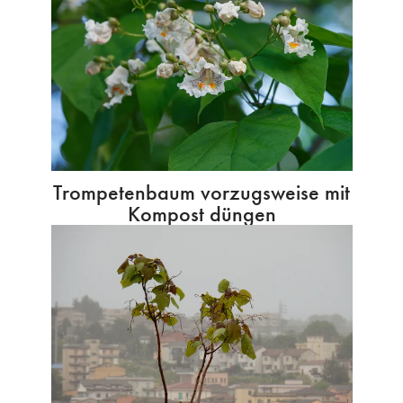
Trompetenbaum vorzugsweise mit
Kompost düngen