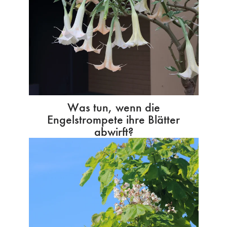
Was tun, wenn die
Engelstrompete ihre Blätter
abwirft?