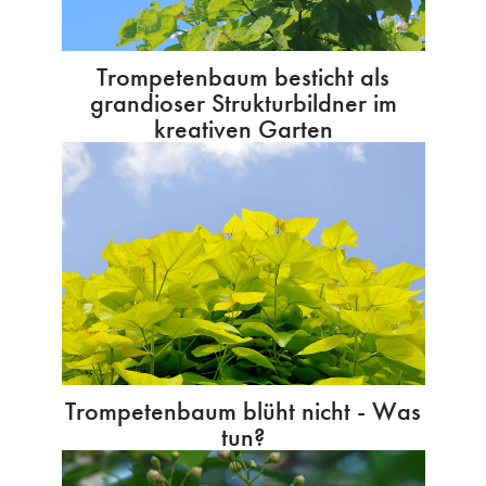
Trompetenbaum besticht als
grandioser Strukturbildner im
kreativen Garten
Trompetenbaum blüht nicht - Was
tun?