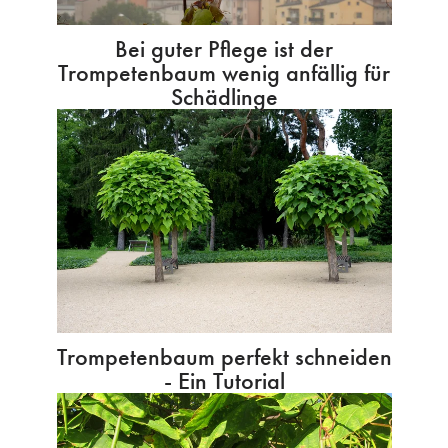
Bei guter Pflege ist der
Trompetenbaum wenig anfällig für
Schädlinge
Trompetenbaum perfekt schneiden
- Ein Tutorial