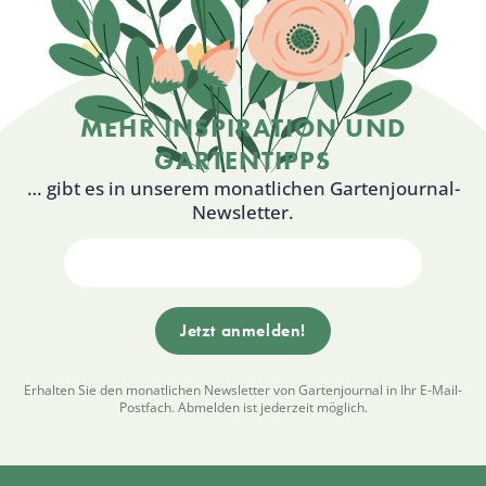
MEHR INSPIRATION UND
GARTENTIPPS
… gibt es in unserem monatlichen Gartenjournal-
Newsletter.
Erhalten Sie den monatlichen Newsletter von Gartenjournal in Ihr E-Mail-
Postfach. Abmelden ist jederzeit möglich.