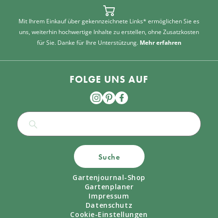
Mit Ihrem Einkauf über gekennzeichnete Links* ermöglichen Sie es
uns, weiterhin hochwertige Inhalte zu erstellen, ohne Zusatzkosten
für Sie. Danke für Ihre Unterstützung.
Mehr erfahren
FOLGE UNS AUF
Suche
Gartenjournal-Shop
Gartenplaner
Impressum
Datenschutz
Cookie-Einstellungen