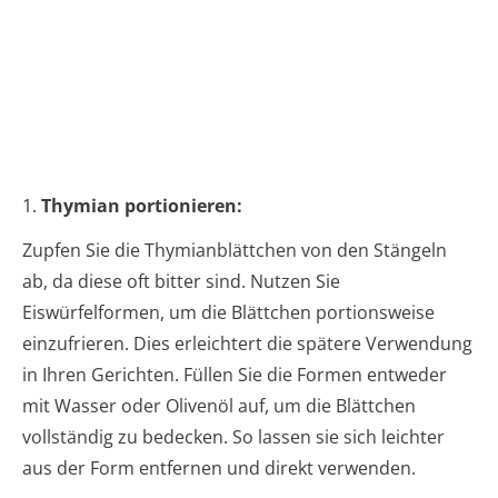
1.
Thymian portionieren:
Zupfen Sie die Thymianblättchen von den Stängeln
ab, da diese oft bitter sind. Nutzen Sie
Eiswürfelformen, um die Blättchen portionsweise
einzufrieren. Dies erleichtert die spätere Verwendung
in Ihren Gerichten. Füllen Sie die Formen entweder
mit Wasser oder Olivenöl auf, um die Blättchen
vollständig zu bedecken. So lassen sie sich leichter
aus der Form entfernen und direkt verwenden.