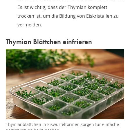
Es ist wichtig, dass der Thymian komplett
trocken ist, um die Bildung von Eiskristallen zu
vermeiden.
Thymian Blättchen einfrieren
Thymianblättchen in Eiswürfelformen sorgen für einfache