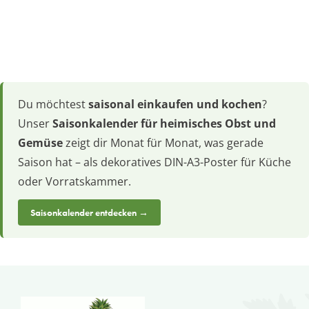
Du möchtest
saisonal einkaufen und kochen
?
Unser
Saisonkalender für heimisches Obst und
Gemüse
zeigt dir Monat für Monat, was gerade
Saison hat – als dekoratives DIN-A3-Poster für Küche
oder Vorratskammer.
Saisonkalender entdecken →