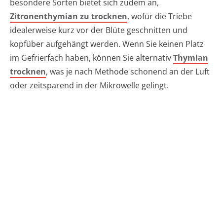
besondere Sorten bietet sich zudem an,
Zitronenthymian zu trocknen
, wofür die Triebe
idealerweise kurz vor der Blüte geschnitten und
kopfüber aufgehängt werden. Wenn Sie keinen Platz
im Gefrierfach haben, können Sie alternativ
Thymian
trocknen
, was je nach Methode schonend an der Luft
oder zeitsparend in der Mikrowelle gelingt.