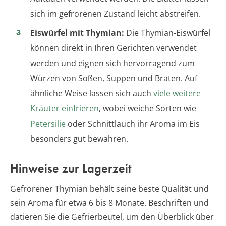
sich im gefrorenen Zustand leicht abstreifen.
Eiswürfel mit Thymian:
Die Thymian-Eiswürfel
können direkt in Ihren Gerichten verwendet
werden und eignen sich hervorragend zum
Würzen von Soßen, Suppen und Braten. Auf
ähnliche Weise lassen sich auch
viele weitere
Kräuter einfrieren
, wobei weiche Sorten wie
Petersilie
oder Schnittlauch ihr Aroma im Eis
besonders gut bewahren.
Hinweise zur Lagerzeit
Gefrorener Thymian behält seine beste Qualität und
sein Aroma für etwa 6 bis 8 Monate. Beschriften und
datieren Sie die Gefrierbeutel, um den Überblick über