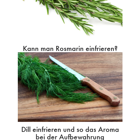
Kann man Rosmarin einfrieren?
Dill einfrieren und so das Aroma
bei der Aufbewahrung