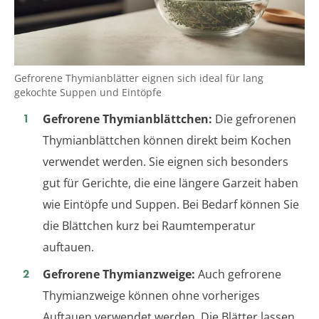
Gefrorene Thymianblätter eignen sich ideal für lang
gekochte Suppen und Eintöpfe
Gefrorene Thymianblättchen:
Die gefrorenen
Thymianblättchen können direkt beim Kochen
verwendet werden. Sie eignen sich besonders
gut für Gerichte, die eine längere Garzeit haben
wie Eintöpfe und Suppen. Bei Bedarf können Sie
die Blättchen kurz bei Raumtemperatur
auftauen.
Gefrorene Thymianzweige:
Auch gefrorene
Thymianzweige können ohne vorheriges
Auftauen verwendet werden. Die Blätter lassen