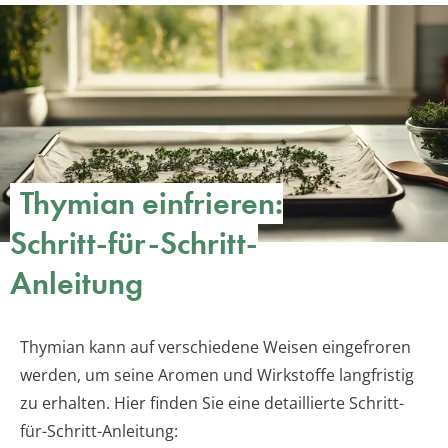
Thymian einfrieren:
Schritt-für-Schritt-
Anleitung
Thymian kann auf verschiedene Weisen eingefroren
werden, um seine Aromen und Wirkstoffe langfristig
zu erhalten. Hier finden Sie eine detaillierte Schritt-
für-Schritt-Anleitung: