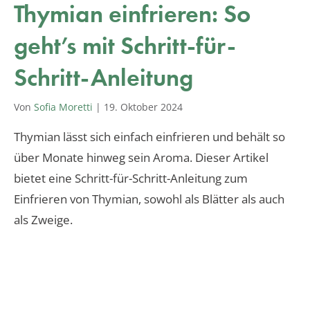
Thymian einfrieren: So
geht’s mit Schritt-für-
Schritt-Anleitung
Von
Sofia Moretti
|
19. Oktober 2024
Thymian lässt sich einfach einfrieren und behält so
über Monate hinweg sein Aroma. Dieser Artikel
bietet eine Schritt-für-Schritt-Anleitung zum
Einfrieren von Thymian, sowohl als Blätter als auch
als Zweige.