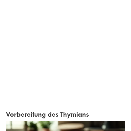
Vorbereitung des Thymians