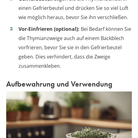
einen Gefrierbeutel und drücken Sie so viel Luft
wie möglich heraus, bevor Sie ihn verschließen.
Vor-Einfrieren (optional):
Bei Bedarf können Sie
die Thymianzweige auch auf einem Backblech
vorfrieren, bevor Sie sie in den Gefrierbeutel
geben. Dies verhindert, dass die Zweige
zusammenkleben.
Aufbewahrung und Verwendung