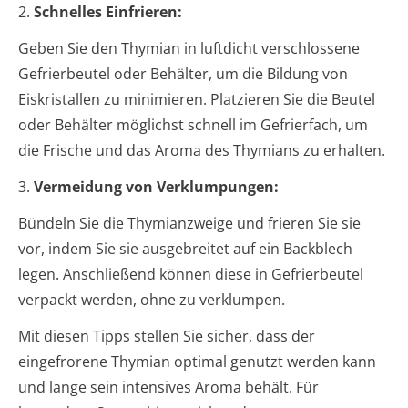
2.
Schnelles Einfrieren:
Geben Sie den Thymian in luftdicht verschlossene
Gefrierbeutel oder Behälter, um die Bildung von
Eiskristallen zu minimieren. Platzieren Sie die Beutel
oder Behälter möglichst schnell im Gefrierfach, um
die Frische und das Aroma des Thymians zu erhalten.
3.
Vermeidung von Verklumpungen:
Bündeln Sie die Thymianzweige und frieren Sie sie
vor, indem Sie sie ausgebreitet auf ein Backblech
legen. Anschließend können diese in Gefrierbeutel
verpackt werden, ohne zu verklumpen.
Mit diesen Tipps stellen Sie sicher, dass der
eingefrorene Thymian optimal genutzt werden kann
und lange sein intensives Aroma behält. Für