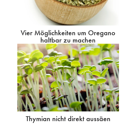
Vier Möglichkeiten um Oregano
haltbar zu machen
Thymian nicht direkt aussäen