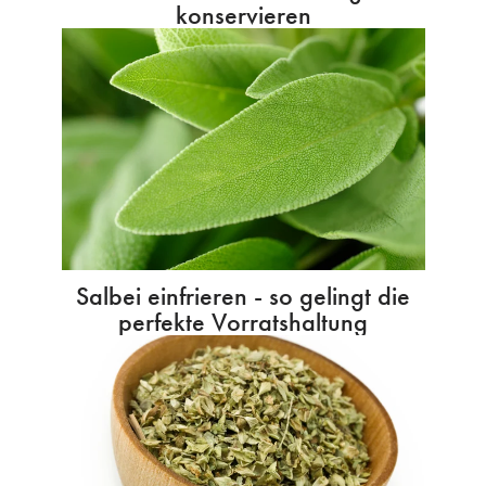
konservieren
Salbei einfrieren - so gelingt die
perfekte Vorratshaltung