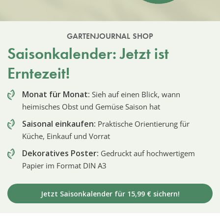
GARTENJOURNAL SHOP
Saisonkalender: Jetzt ist
Erntezeit!
Monat für Monat:
Sieh auf einen Blick, wann
heimisches Obst und Gemüse Saison hat
Saisonal einkaufen:
Praktische Orientierung für
Küche, Einkauf und Vorrat
Dekoratives Poster:
Gedruckt auf hochwertigem
Papier im Format DIN A3
Jetzt Saisonkalender für 15,99 € sichern!