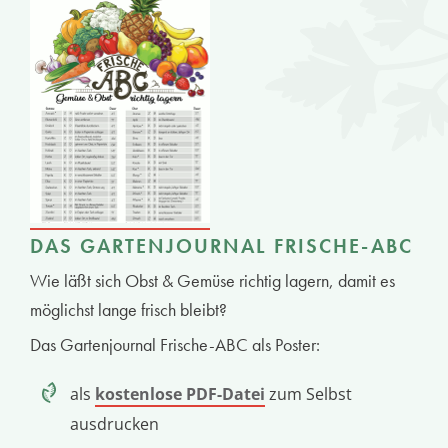
DAS GARTENJOURNAL FRISCHE-ABC
Wie läßt sich Obst & Gemüse richtig lagern, damit es
möglichst lange frisch bleibt?
Das Gartenjournal Frische-ABC als Poster:
als
kostenlose PDF-Datei
zum Selbst
ausdrucken