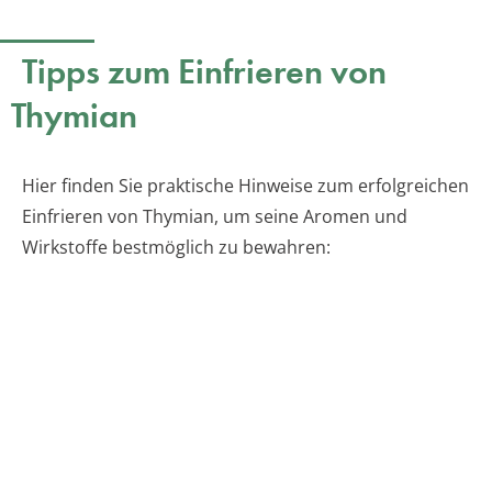
Tipps zum Einfrieren von
Thymian
Hier finden Sie praktische Hinweise zum erfolgreichen
Einfrieren von Thymian, um seine Aromen und
Wirkstoffe bestmöglich zu bewahren: