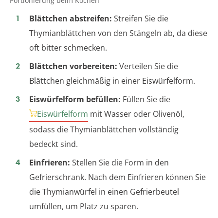
Portionierung beim Kochen
Blättchen abstreifen:
Streifen Sie die
Thymianblättchen von den Stängeln ab, da diese
oft bitter schmecken.
Blättchen vorbereiten:
Verteilen Sie die
Blättchen gleichmäßig in einer Eiswürfelform.
Eiswürfelform befüllen:
Füllen Sie die
Eiswürfelform
mit Wasser oder Olivenöl,
sodass die Thymianblättchen vollständig
bedeckt sind.
Einfrieren:
Stellen Sie die Form in den
Gefrierschrank. Nach dem Einfrieren können Sie
die Thymianwürfel in einen Gefrierbeutel
umfüllen, um Platz zu sparen.