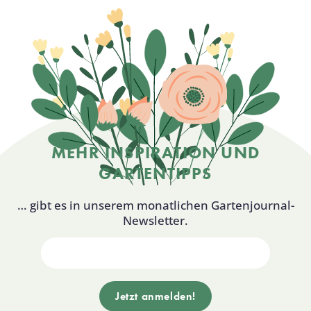
MEHR INSPIRATION UND
GARTENTIPPS
… gibt es in unserem monatlichen Gartenjournal-
Newsletter.