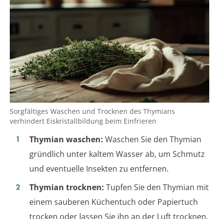
Sorgfältiges Waschen und Trocknen des Thymians
verhindert Eiskristallbildung beim Einfrieren
Thymian waschen:
Waschen Sie den Thymian
gründlich unter kaltem Wasser ab, um Schmutz
und eventuelle Insekten zu entfernen.
Thymian trocknen:
Tupfen Sie den Thymian mit
einem sauberen Küchentuch oder Papiertuch
trocken oder lassen Sie ihn an der Luft trocknen.