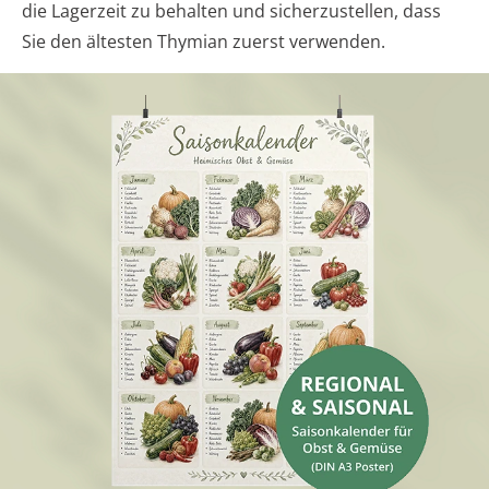
die Lagerzeit zu behalten und sicherzustellen, dass
Sie den ältesten Thymian zuerst verwenden.