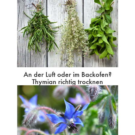
An der Luft oder im Backofen?
Thymian richtig trocknen