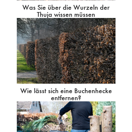
Was Sie über die Wurzeln der
Thuja wissen müssen
Wie lässt sich eine Buchenhecke
entfernen?