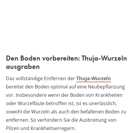
Den Boden vorbereiten: Thuja-Wurzeln
ausgraben
Das vollständige Entfernen der
Thuja-Wurzeln
bereitet den Boden optimal auf eine Neubepflanzung
vor. Insbesondere wenn der Boden von Krankheiten
oder Wurzelfäule betroffen ist, ist es unerlässlich,
sowohl die Wurzeln als auch den befallenen Boden zu
entfernen. So verhindern Sie die Ausbreitung von
Pilzen und Krankheitserregern.