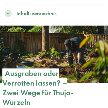
Inhaltsverzeichnis
Ausgraben oder
Verrotten lassen? –
Zwei Wege für Thuja-
Wurzeln