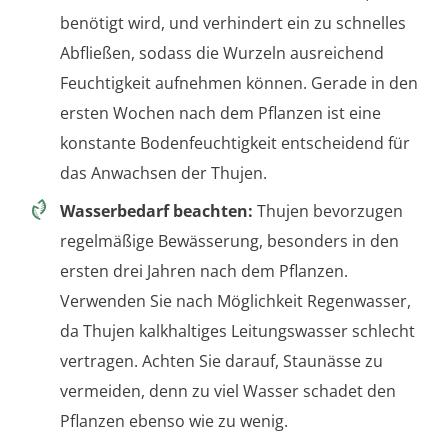
benötigt wird, und verhindert ein zu schnelles
Abfließen, sodass die Wurzeln ausreichend
Feuchtigkeit aufnehmen können. Gerade in den
ersten Wochen nach dem Pflanzen ist eine
konstante Bodenfeuchtigkeit entscheidend für
das Anwachsen der Thujen.
Wasserbedarf beachten:
Thujen bevorzugen
regelmäßige Bewässerung, besonders in den
ersten drei Jahren nach dem Pflanzen.
Verwenden Sie nach Möglichkeit Regenwasser,
da Thujen kalkhaltiges Leitungswasser schlecht
vertragen. Achten Sie darauf, Staunässe zu
vermeiden, denn zu viel Wasser schadet den
Pflanzen ebenso wie zu wenig.