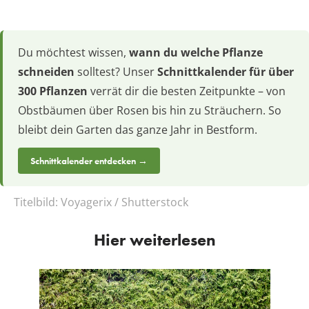
Du möchtest wissen,
wann du welche Pflanze
schneiden
solltest? Unser
Schnittkalender für über
300 Pflanzen
verrät dir die besten Zeitpunkte – von
Obstbäumen über Rosen bis hin zu Sträuchern. So
bleibt dein Garten das ganze Jahr in Bestform.
Schnittkalender entdecken →
Titelbild:
Voyagerix / Shutterstock
Hier weiterlesen