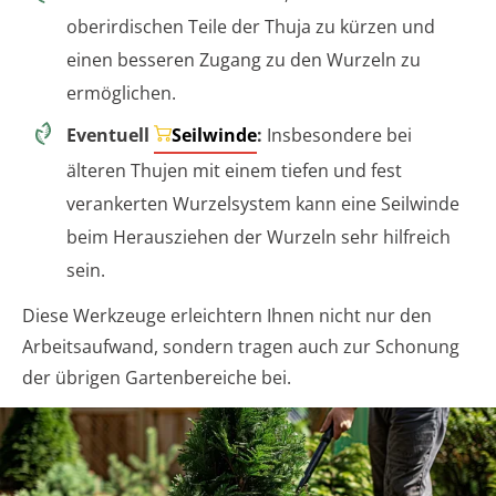
oberirdischen Teile der Thuja zu kürzen und
einen besseren Zugang zu den Wurzeln zu
ermöglichen.
Eventuell
Seilwinde
:
Insbesondere bei
älteren Thujen mit einem tiefen und fest
verankerten Wurzelsystem kann eine Seilwinde
beim Herausziehen der Wurzeln sehr hilfreich
sein.
Diese Werkzeuge erleichtern Ihnen nicht nur den
Arbeitsaufwand, sondern tragen auch zur Schonung
der übrigen Gartenbereiche bei.