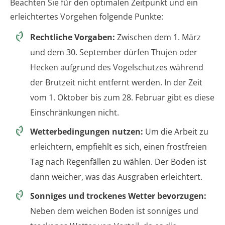
Beachten Sie für den optimalen Zeitpunkt und ein
erleichtertes Vorgehen folgende Punkte:
Rechtliche Vorgaben:
Zwischen dem 1. März
und dem 30. September dürfen Thujen oder
Hecken aufgrund des Vogelschutzes während
der Brutzeit nicht entfernt werden. In der Zeit
vom 1. Oktober bis zum 28. Februar gibt es diese
Einschränkungen nicht.
Wetterbedingungen nutzen:
Um die Arbeit zu
erleichtern, empfiehlt es sich, einen frostfreien
Tag nach Regenfällen zu wählen. Der Boden ist
dann weicher, was das Ausgraben erleichtert.
Sonniges und trockenes Wetter bevorzugen:
Neben dem weichen Boden ist sonniges und