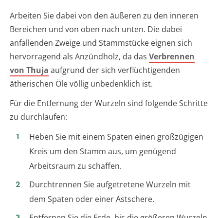
Arbeiten Sie dabei von den äußeren zu den inneren
Bereichen und von oben nach unten. Die dabei
anfallenden Zweige und Stammstücke eignen sich
hervorragend als Anzündholz, da das
Verbrennen
von Thuja
aufgrund der sich verflüchtigenden
ätherischen Öle völlig unbedenklich ist.
Für die Entfernung der Wurzeln sind folgende Schritte
zu durchlaufen:
Heben Sie mit einem Spaten einen großzügigen
Kreis um den Stamm aus, um genügend
Arbeitsraum zu schaffen.
Durchtrennen Sie aufgetretene Wurzeln mit
dem Spaten oder einer Astschere.
Entfernen Sie die Erde, bis die größeren Wurzeln