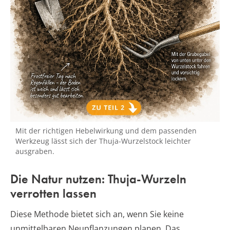
Mit der richtigen Hebelwirkung und dem passenden
Werkzeug lässt sich der Thuja-Wurzelstock leichter
ausgraben.
Die Natur nutzen: Thuja-Wurzeln
verrotten lassen
Diese Methode bietet sich an, wenn Sie keine
unmittelbaren Neupflanzungen planen. Das