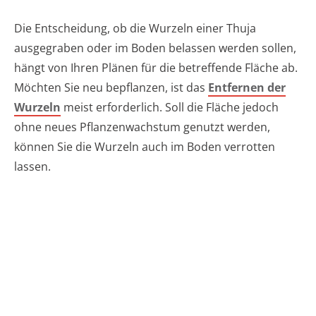
Die Entscheidung, ob die Wurzeln einer Thuja
ausgegraben oder im Boden belassen werden sollen,
hängt von Ihren Plänen für die betreffende Fläche ab.
Möchten Sie neu bepflanzen, ist das
Entfernen der
Wurzeln
meist erforderlich. Soll die Fläche jedoch
ohne neues Pflanzenwachstum genutzt werden,
können Sie die Wurzeln auch im Boden verrotten
lassen.