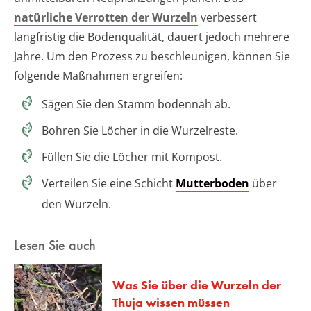
natürliche Verrotten der Wurzeln
verbessert
langfristig die Bodenqualität, dauert jedoch mehrere
Jahre. Um den Prozess zu beschleunigen, können Sie
folgende Maßnahmen ergreifen:
Sägen Sie den Stamm bodennah ab.
Bohren Sie Löcher in die Wurzelreste.
Füllen Sie die Löcher mit Kompost.
Verteilen Sie eine Schicht
Mutterboden
über
den Wurzeln.
Lesen Sie auch
Was Sie über die Wurzeln der
Thuja wissen müssen