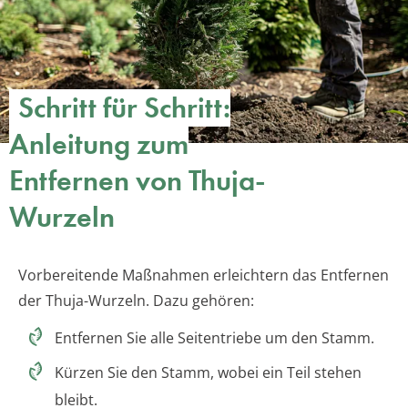
Schritt für Schritt:
Anleitung zum
Entfernen von Thuja-
Wurzeln
Vorbereitende Maßnahmen erleichtern das Entfernen
der Thuja-Wurzeln. Dazu gehören:
Entfernen Sie alle Seitentriebe um den Stamm.
Kürzen Sie den Stamm, wobei ein Teil stehen
bleibt.