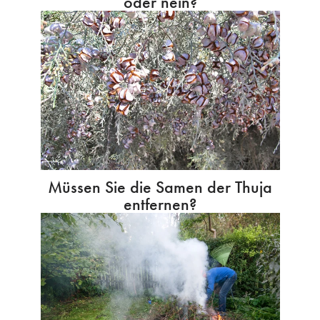
oder nein?
Müssen Sie die Samen der Thuja
entfernen?