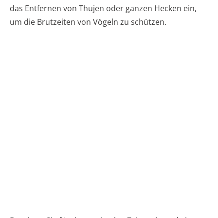
das Entfernen von Thujen oder ganzen Hecken ein,
um die Brutzeiten von Vögeln zu schützen.