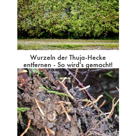
Wurzeln der Thuja-Hecke
entfernen - So wird's gemacht!