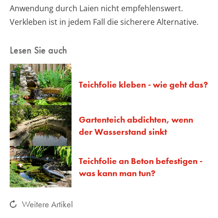
Anwendung durch Laien nicht empfehlenswert.
Verkleben ist in jedem Fall die sicherere Alternative.
Lesen Sie auch
Teichfolie kleben - wie geht das?
Gartenteich abdichten, wenn
der Wasserstand sinkt
Teichfolie an Beton befestigen -
was kann man tun?
Weitere Artikel