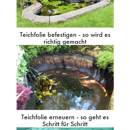
Teichfolie befestigen - so wird es
richtig gemacht
Teichfolie erneuern - so geht es
Schritt für Schritt