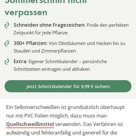
verpassen
Schneiden ohne Fragezeichen:
Finde den perfekten
Zeitpunkt für jede Pflanze.
300+ Pflanzen:
Von Obstbäumen und Hecken bis zu
Stauden und Zimmerpflanzen
Extra:
Eigener Schnittkalender – persönliche
Schnittzeiten eintragen und abhaken
Jetzt Schnittkalender für 9,99 € sichern
Ein Selbstverschweißen ist grundsätzlich überhaupt
nur mit PVC-Folien möglich, dazu muss man
Quellschweißmittel
verwenden. Das Verfahren ist
aufwändig und fehleranfällig und generell für die