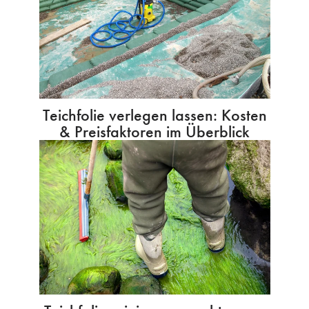
Teichfolie verlegen lassen: Kosten
& Preisfaktoren im Überblick