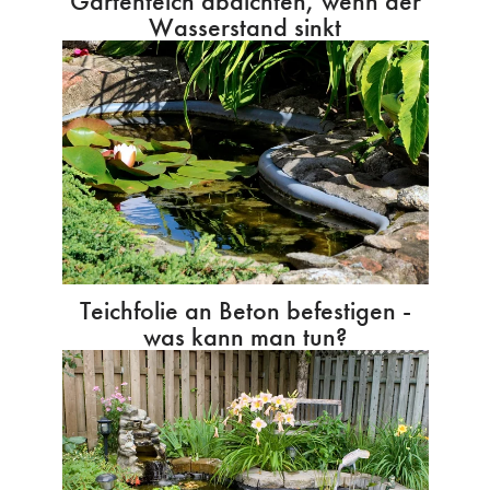
Gartenteich abdichten, wenn der
Wasserstand sinkt
Teichfolie an Beton befestigen -
was kann man tun?