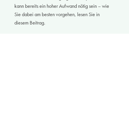
kann bereits ein hoher Aufwand nötig sein – wie
Sie dabei am besten vorgehen, lesen Sie in
diesem Beitrag.