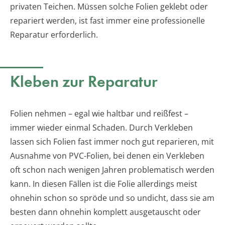
privaten Teichen. Müssen solche Folien geklebt oder
repariert werden, ist fast immer eine professionelle
Reparatur erforderlich.
Kleben zur Reparatur
Folien nehmen – egal wie haltbar und reißfest –
immer wieder einmal Schaden. Durch Verkleben
lassen sich Folien fast immer noch gut reparieren, mit
Ausnahme von PVC-Folien, bei denen ein Verkleben
oft schon nach wenigen Jahren problematisch werden
kann. In diesen Fällen ist die Folie allerdings meist
ohnehin schon so spröde und so undicht, dass sie am
besten dann ohnehin komplett ausgetauscht oder