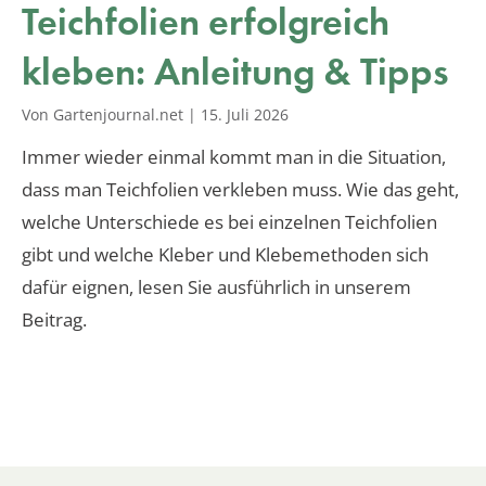
Teichfolien erfolgreich
kleben: Anleitung & Tipps
Von Gartenjournal.net
|
15. Juli 2026
Immer wieder einmal kommt man in die Situation,
dass man Teichfolien verkleben muss. Wie das geht,
welche Unterschiede es bei einzelnen Teichfolien
gibt und welche Kleber und Klebemethoden sich
dafür eignen, lesen Sie ausführlich in unserem
Beitrag.