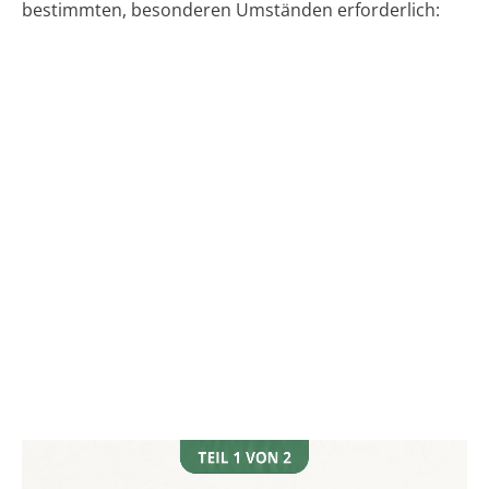
bestimmten, besonderen Umständen erforderlich: