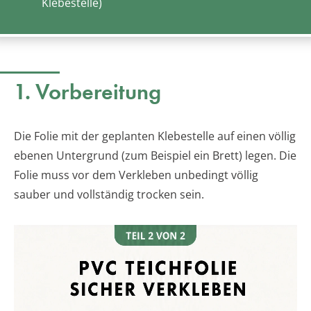
Klebestelle)
1. Vorbereitung
Die Folie mit der geplanten Klebestelle auf einen völlig
ebenen Untergrund (zum Beispiel ein Brett) legen. Die
Folie muss vor dem Verkleben unbedingt völlig
sauber und vollständig trocken sein.