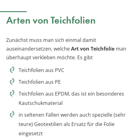
Arten von Teichfolien
Zunächst muss man sich einmal damit
auseinandersetzen, welche
Art von Teichfolie
man
überhaupt verkleben möchte. Es gibt
Teichfolien aus PVC
Teichfolien aus PE
Teichfolien aus EPDM, das ist ein besonderes
Kautschukmaterial
in seltenen Fällen werden auch spezielle (sehr
teure) Geotextilien als Ersatz für die Folie
eingesetzt