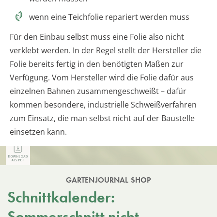
wenn eine Teichfolie repariert werden muss
Für den Einbau selbst muss eine Folie also nicht
verklebt werden. In der Regel stellt der Hersteller die
Folie bereits fertig in den benötigten Maßen zur
Verfügung. Vom Hersteller wird die Folie dafür aus
einzelnen Bahnen zusammengeschweißt – dafür
kommen besondere, industrielle Schweißverfahren
zum Einsatz, die man selbst nicht auf der Baustelle
einsetzen kann.
GARTENJOURNAL SHOP
Schnittkalender:
Sommerschnitt nicht