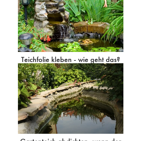
Teichfolie kleben - wie geht das?