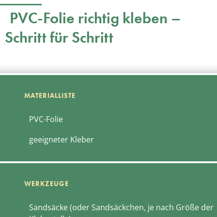
PVC-Folie richtig kleben –
Schritt für Schritt
PVC-Folie
geeigneter Kleber
Sandsäcke (oder Sandsäckchen, je nach Größe der