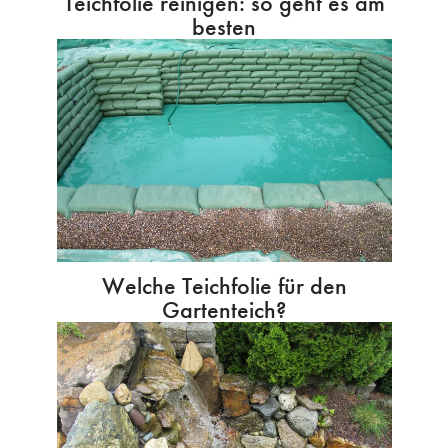
Teichfolie reinigen: so geht es am
besten
Welche Teichfolie für den
Gartenteich?