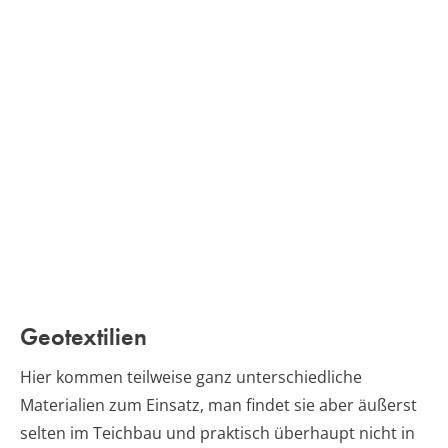
Geotextilien
Hier kommen teilweise ganz unterschiedliche
Materialien zum Einsatz, man findet sie aber äußerst
selten im Teichbau und praktisch überhaupt nicht in