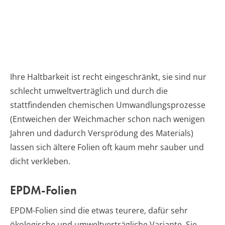
Ihre Haltbarkeit ist recht eingeschränkt, sie sind nur
schlecht umweltverträglich und durch die
stattfindenden chemischen Umwandlungsprozesse
(Entweichen der Weichmacher schon nach wenigen
Jahren und dadurch Versprödung des Materials)
lassen sich ältere Folien oft kaum mehr sauber und
dicht verkleben.
EPDM-Folien
EPDM-Folien sind die etwas teurere, dafür sehr
ökologische und umweltverträgliche Variante. Sie