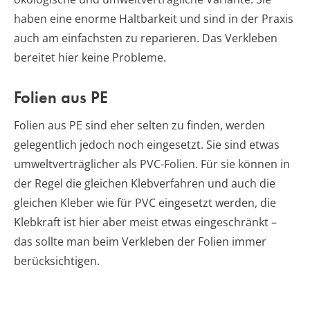
haben eine enorme Haltbarkeit und sind in der Praxis
auch am einfachsten zu reparieren. Das Verkleben
bereitet hier keine Probleme.
Folien aus PE
Folien aus PE sind eher selten zu finden, werden
gelegentlich jedoch noch eingesetzt. Sie sind etwas
umweltverträglicher als PVC-Folien. Für sie können in
der Regel die gleichen Klebverfahren und auch die
gleichen Kleber wie für PVC eingesetzt werden, die
Klebkraft ist hier aber meist etwas eingeschränkt –
das sollte man beim Verkleben der Folien immer
berücksichtigen.