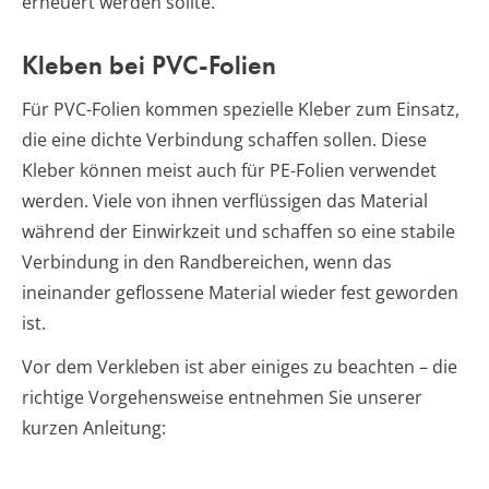
erneuert werden sollte.
Kleben bei PVC-Folien
Für PVC-Folien kommen spezielle Kleber zum Einsatz,
die eine dichte Verbindung schaffen sollen. Diese
Kleber können meist auch für PE-Folien verwendet
werden. Viele von ihnen verflüssigen das Material
während der Einwirkzeit und schaffen so eine stabile
Verbindung in den Randbereichen, wenn das
ineinander geflossene Material wieder fest geworden
ist.
Vor dem Verkleben ist aber einiges zu beachten – die
richtige Vorgehensweise entnehmen Sie unserer
kurzen Anleitung: