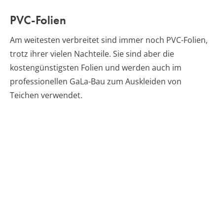
PVC-Folien
Am weitesten verbreitet sind immer noch PVC-Folien,
trotz ihrer vielen Nachteile. Sie sind aber die
kostengünstigsten Folien und werden auch im
professionellen GaLa-Bau zum Auskleiden von
Teichen verwendet.