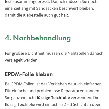
fest zusammengepresst. Danach müssen Sie noch
eine Zeitlang mit Sandsäcken beschwert bleiben,
damit die Klebestelle auch gut hält.
4. Nachbehandlung
Für größere Dichtheit müssen die Nahtstellen danach
versiegelt werden.
EPDM-Folie kleben
Bei EPDM-Folien ist das Verkleben deutlich einfacher.
Für einfache und problemlose Reparaturen können
Sie ganz einfach
flüssige Teichfolie
verwenden. Die
flüssig Teichfolie wird einfach in 2 – 3 Schichten über