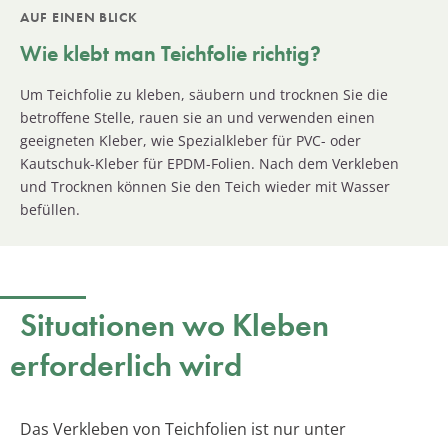
AUF EINEN BLICK
Wie klebt man Teichfolie richtig?
Um Teichfolie zu kleben, säubern und trocknen Sie die
betroffene Stelle, rauen sie an und verwenden einen
geeigneten Kleber, wie Spezialkleber für PVC- oder
Kautschuk-Kleber für EPDM-Folien. Nach dem Verkleben
und Trocknen können Sie den Teich wieder mit Wasser
befüllen.
Situationen wo Kleben
erforderlich wird
Das Verkleben von Teichfolien ist nur unter