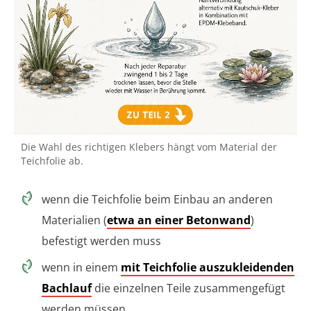
Die Wahl des richtigen Klebers hängt vom Material der
Teichfolie ab.
wenn die Teichfolie beim Einbau an anderen
Materialien (
etwa an einer Betonwand
)
befestigt werden muss
wenn in einem
mit Teichfolie auszukleidenden
Bachlauf
die einzelnen Teile zusammengefügt
werden müssen