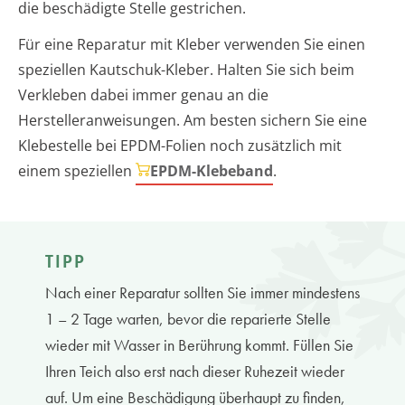
die beschädigte Stelle gestrichen.
Für eine Reparatur mit Kleber verwenden Sie einen
speziellen Kautschuk-Kleber. Halten Sie sich beim
Verkleben dabei immer genau an die
Herstelleranweisungen. Am besten sichern Sie eine
Klebestelle bei EPDM-Folien noch zusätzlich mit
einem speziellen
EPDM-Klebeband
.
TIPP
Nach einer Reparatur sollten Sie immer mindestens
1 – 2 Tage warten, bevor die reparierte Stelle
wieder mit Wasser in Berührung kommt. Füllen Sie
Ihren Teich also erst nach dieser Ruhezeit wieder
auf. Um eine Beschädigung überhaupt zu finden,