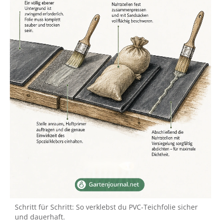
Schritt für Schritt: So verklebst du PVC-Teichfolie sicher
und dauerhaft.