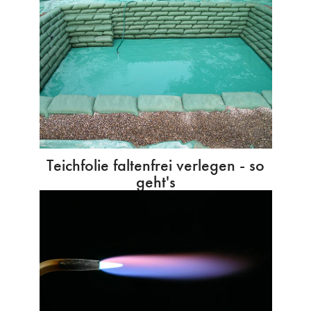
Teichfolie faltenfrei verlegen - so
geht's