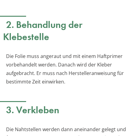
2. Behandlung der
Klebestelle
Die Folie muss angeraut und mit einem Haftprimer
vorbehandelt werden. Danach wird der Kleber
aufgebracht. Er muss nach Herstelleranweisung für
bestimmte Zeit einwirken.
3. Verkleben
Die Nahtstellen werden dann aneinander gelegt und