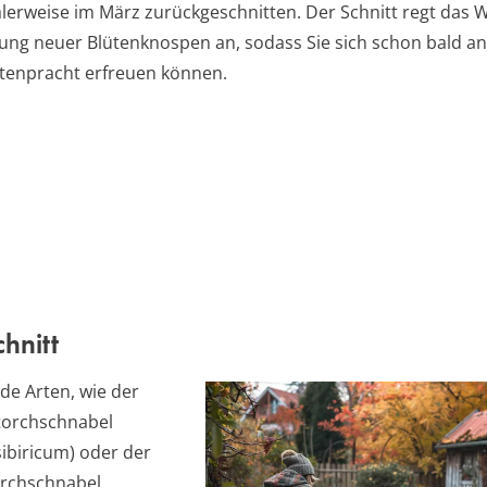
lerweise im März zurückgeschnitten. Der Schnitt regt das
dung neuer Blütenknospen an, sodass Sie sich schon bald an
tenpracht erfreuen können.
hnitt
de Arten, wie der
Storchschnabel
ibiricum) oder der
orchschnabel