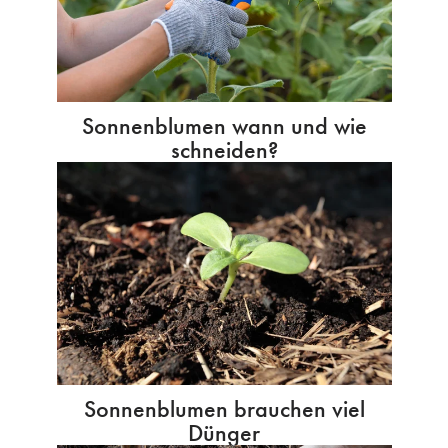
Sonnenblumen wann und wie
schneiden?
Sonnenblumen brauchen viel
Dünger