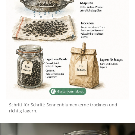
Schritt für Schritt: Sonnenblumenkerne trocknen und
richtig lagern.