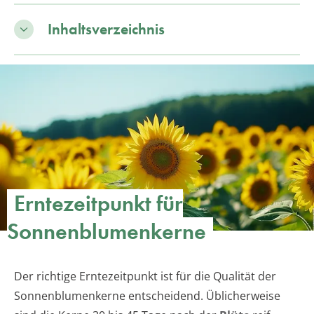
Inhaltsverzeichnis
Erntezeitpunkt für
Sonnenblumenkerne
Der richtige Erntezeitpunkt ist für die Qualität der
Sonnenblumenkerne entscheidend. Üblicherweise