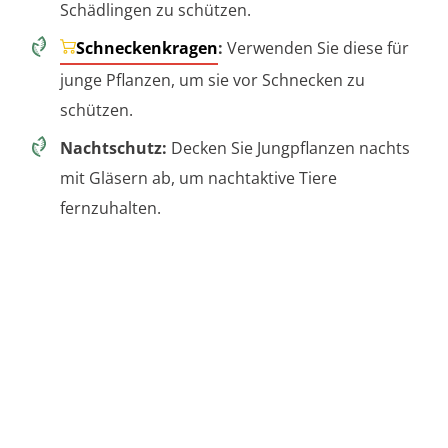
Schädlingen zu schützen.
Schneckenkragen
:
Verwenden Sie diese für
junge Pflanzen, um sie vor Schnecken zu
schützen.
Nachtschutz:
Decken Sie Jungpflanzen nachts
mit Gläsern ab, um nachtaktive Tiere
fernzuhalten.