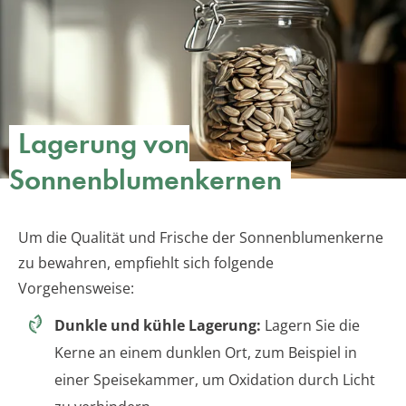
Lagerung von
Sonnenblumenkernen
Um die Qualität und Frische der Sonnenblumenkerne
zu bewahren, empfiehlt sich folgende
Vorgehensweise:
Dunkle und kühle Lagerung:
Lagern Sie die
Kerne an einem dunklen Ort, zum Beispiel in
einer Speisekammer, um Oxidation durch Licht