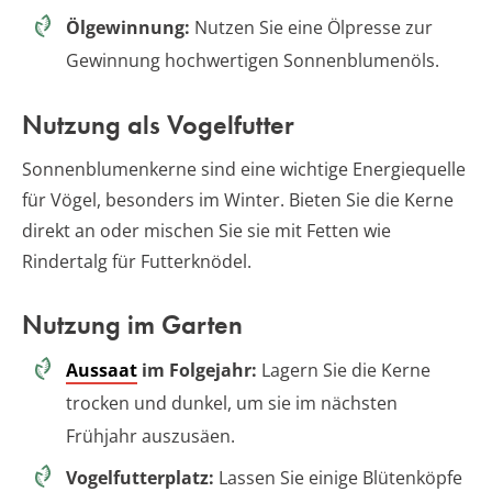
Ölgewinnung:
Nutzen Sie eine Ölpresse zur
Gewinnung hochwertigen Sonnenblumenöls.
Nutzung als Vogelfutter
Sonnenblumenkerne sind eine wichtige Energiequelle
für Vögel, besonders im Winter. Bieten Sie die Kerne
direkt an oder mischen Sie sie mit Fetten wie
Rindertalg für Futterknödel.
Nutzung im Garten
Aussaat
im Folgejahr:
Lagern Sie die Kerne
trocken und dunkel, um sie im nächsten
Frühjahr auszusäen.
Vogelfutterplatz:
Lassen Sie einige Blütenköpfe