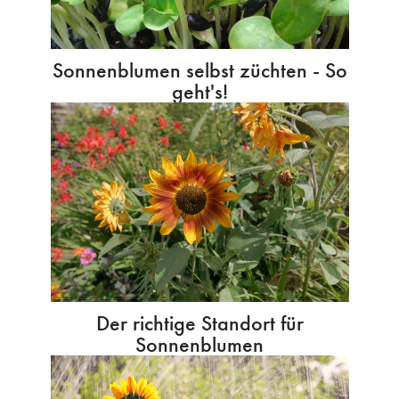
Sonnenblumen selbst züchten - So
geht's!
Der richtige Standort für
Sonnenblumen