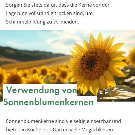
Sorgen Sie stets dafür, dass die Kerne vor der
Lagerung vollständig trocken sind, um
Schimmelbildung zu vermeiden.
Verwendung von
Sonnenblumenkernen
Sonnenblumenkerne sind vielseitig einsetzbar und
bieten in Küche und Garten viele Möglichkeiten.