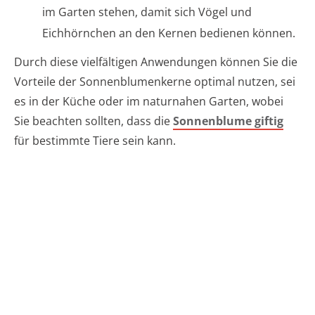
im Garten stehen, damit sich Vögel und
Eichhörnchen an den Kernen bedienen können.
Durch diese vielfältigen Anwendungen können Sie die
Vorteile der Sonnenblumenkerne optimal nutzen, sei
es in der Küche oder im naturnahen Garten, wobei
Sie beachten sollten, dass die
Sonnenblume giftig
für bestimmte Tiere sein kann.