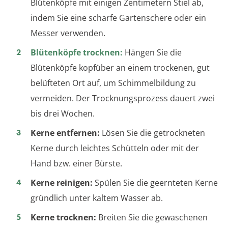
Blütenköpfe mit einigen Zentimetern Stiel ab,
indem Sie eine scharfe Gartenschere oder ein
Messer verwenden.
Blütenköpfe trocknen:
Hängen Sie die
Blütenköpfe kopfüber an einem trockenen, gut
belüfteten Ort auf, um Schimmelbildung zu
vermeiden. Der Trocknungsprozess dauert zwei
bis drei Wochen.
Kerne entfernen:
Lösen Sie die getrockneten
Kerne durch leichtes Schütteln oder mit der
Hand bzw. einer Bürste.
Kerne reinigen:
Spülen Sie die geernteten Kerne
gründlich unter kaltem Wasser ab.
Kerne trocknen:
Breiten Sie die gewaschenen