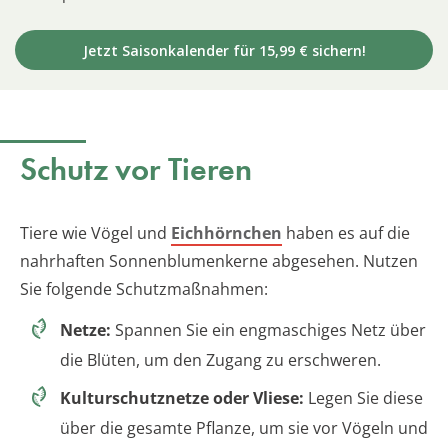
Jetzt Saisonkalender für 15,99 € sichern!
Schutz vor Tieren
Tiere wie Vögel und
Eichhörnchen
haben es auf die
nahrhaften Sonnenblumenkerne abgesehen. Nutzen
Sie folgende Schutzmaßnahmen:
Netze:
Spannen Sie ein engmaschiges Netz über
die Blüten, um den Zugang zu erschweren.
Kulturschutznetze oder Vliese:
Legen Sie diese
über die gesamte Pflanze, um sie vor Vögeln und