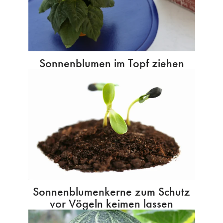
Sonnenblumen im Topf ziehen
Sonnenblumenkerne zum Schutz
vor Vögeln keimen lassen