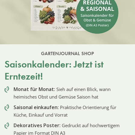
GARTENJOURNAL SHOP
Saisonkalender: Jetzt ist
Erntezeit!
Monat für Monat:
Sieh auf einen Blick, wann
heimisches Obst und Gemüse Saison hat
Saisonal einkaufen:
Praktische Orientierung für
Küche, Einkauf und Vorrat
Dekoratives Poster:
Gedruckt auf hochwertigem
Papier im Format DIN A3