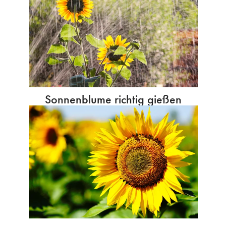
Sonnenblume richtig gießen