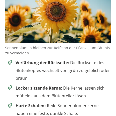
Sonnenblumen bleiben zur Reife an der Pflanze, um Fäulnis
zu vermeiden
Verfärbung der Rückseite:
Die Rückseite des
Blütenkopfes wechselt von grün zu gelblich oder
braun.
Locker sitzende Kerne:
Die Kerne lassen sich
mühelos aus dem Blütenteller lösen.
Harte Schalen:
Reife Sonnenblumenkerne
haben eine feste, dunkle Schale.