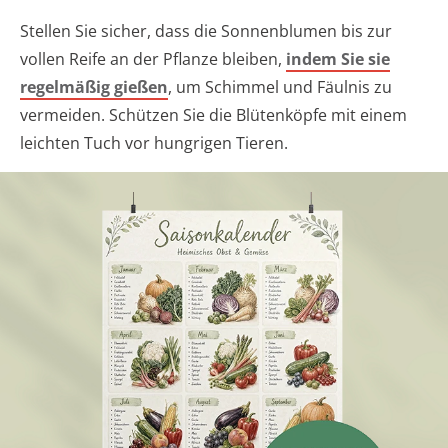
Stellen Sie sicher, dass die Sonnenblumen bis zur
vollen Reife an der Pflanze bleiben,
indem Sie sie
regelmäßig gießen
, um Schimmel und Fäulnis zu
vermeiden. Schützen Sie die Blütenköpfe mit einem
leichten Tuch vor hungrigen Tieren.