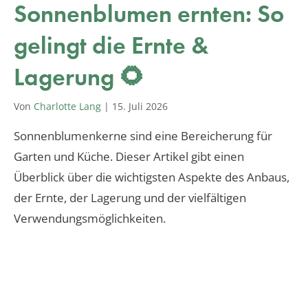
Sonnenblumen ernten: So
gelingt die Ernte &
Lagerung 🌻
Von
Charlotte Lang
|
15. Juli 2026
Sonnenblumenkerne sind eine Bereicherung für
Garten und Küche. Dieser Artikel gibt einen
Überblick über die wichtigsten Aspekte des Anbaus,
der Ernte, der Lagerung und der vielfältigen
Verwendungsmöglichkeiten.