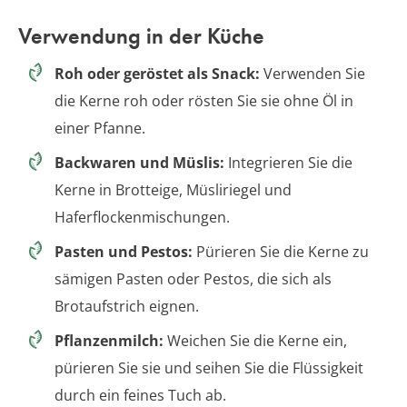
Verwendung in der Küche
Roh oder geröstet als Snack:
Verwenden Sie
die Kerne roh oder rösten Sie sie ohne Öl in
einer Pfanne.
Backwaren und Müslis:
Integrieren Sie die
Kerne in Brotteige, Müsliriegel und
Haferflockenmischungen.
Pasten und Pestos:
Pürieren Sie die Kerne zu
sämigen Pasten oder Pestos, die sich als
Brotaufstrich eignen.
Pflanzenmilch:
Weichen Sie die Kerne ein,
pürieren Sie sie und seihen Sie die Flüssigkeit
durch ein feines Tuch ab.