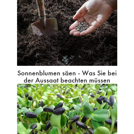
Sonnenblumen säen - Was Sie bei
der Aussaat beachten müssen