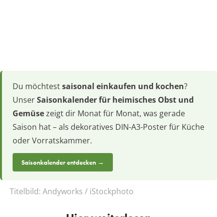
Du möchtest
saisonal einkaufen und kochen
?
Unser
Saisonkalender für heimisches Obst und
Gemüse
zeigt dir Monat für Monat, was gerade
Saison hat – als dekoratives DIN-A3-Poster für Küche
oder Vorratskammer.
Saisonkalender entdecken →
Titelbild:
Andyworks / iStockphoto