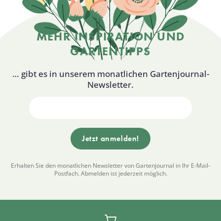
MEHR INSPIRATION UND
GARTENTIPPS
… gibt es in unserem monatlichen Gartenjournal-
Newsletter.
Erhalten Sie den monatlichen Newsletter von Gartenjournal in Ihr E-Mail-
Postfach. Abmelden ist jederzeit möglich.