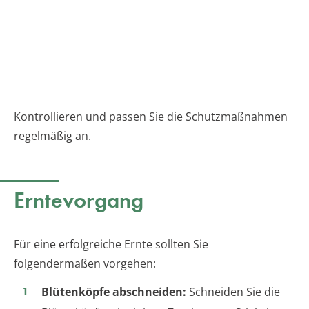
Kontrollieren und passen Sie die Schutzmaßnahmen
regelmäßig an.
Erntevorgang
Für eine erfolgreiche Ernte sollten Sie
folgendermaßen vorgehen:
Blütenköpfe abschneiden:
Schneiden Sie die