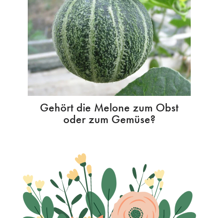
Gehört die Melone zum Obst
oder zum Gemüse?