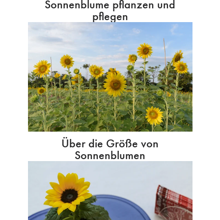
Sonnenblume pflanzen und
pflegen
Über die Größe von
Sonnenblumen