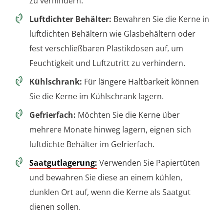
zu verhindern.
Luftdichter Behälter:
Bewahren Sie die Kerne in
luftdichten Behältern wie Glasbehältern oder
fest verschließbaren Plastikdosen auf, um
Feuchtigkeit und Luftzutritt zu verhindern.
Kühlschrank:
Für längere Haltbarkeit können
Sie die Kerne im Kühlschrank lagern.
Gefrierfach:
Möchten Sie die Kerne über
mehrere Monate hinweg lagern, eignen sich
luftdichte Behälter im Gefrierfach.
Saatgutlagerung:
Verwenden Sie Papiertüten
und bewahren Sie diese an einem kühlen,
dunklen Ort auf, wenn die Kerne als Saatgut
dienen sollen.