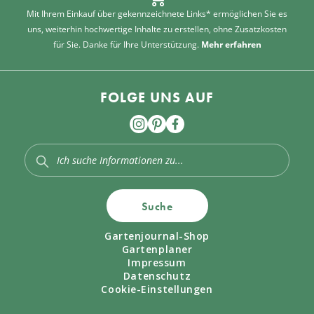
Mit Ihrem Einkauf über gekennzeichnete Links* ermöglichen Sie es
uns, weiterhin hochwertige Inhalte zu erstellen, ohne Zusatzkosten
für Sie. Danke für Ihre Unterstützung.
Mehr erfahren
FOLGE UNS AUF
Suche
Gartenjournal-Shop
Gartenplaner
Impressum
Datenschutz
Cookie-Einstellungen