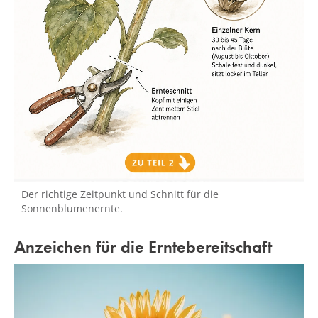
Der richtige Zeitpunkt und Schnitt für die
Sonnenblumenernte.
Anzeichen für die Erntebereitschaft