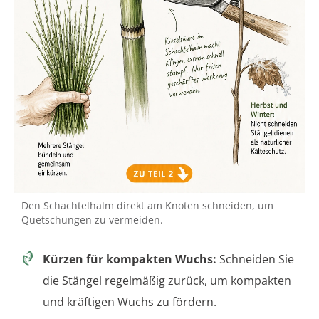
Den Schachtelhalm direkt am Knoten schneiden, um
Quetschungen zu vermeiden.
Kürzen für kompakten Wuchs:
Schneiden Sie
die Stängel regelmäßig zurück, um kompakten
und kräftigen Wuchs zu fördern.