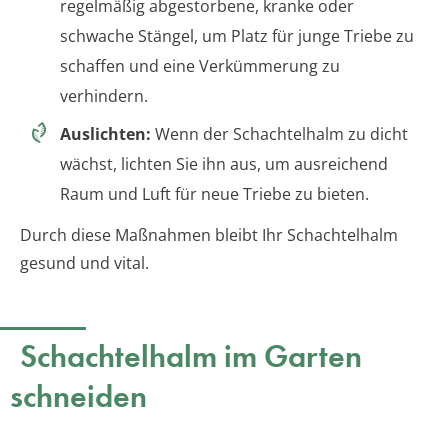
regelmäßig abgestorbene, kranke oder
schwache Stängel, um Platz für junge Triebe zu
schaffen und eine Verkümmerung zu
verhindern.
Auslichten:
Wenn der Schachtelhalm zu dicht
wächst, lichten Sie ihn aus, um ausreichend
Raum und Luft für neue Triebe zu bieten.
Durch diese Maßnahmen bleibt Ihr Schachtelhalm
gesund und vital.
Schachtelhalm im Garten
schneiden