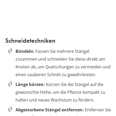
Schneidetechniken
Bündeln:
Fassen Sie mehrere Stängel
zusammen und schneiden Sie diese direkt am
Knoten ab, um Quetschungen zu vermeiden und
einen sauberen Schnitt zu gewährleisten.
Länge kürzen:
Kürzen Sie die Stängel auf die
gewünschte Höhe, um die Pflanze kompakt zu
halten und neues Wachstum zu fördern.
Abgestorbene Stängel entfernen:
Entfernen Sie