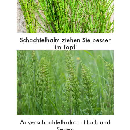
Schachtelhalm ziehen Sie besser
im Topf
Ackerschachtelhalm – Fluch und
Segen