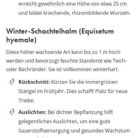
erreicht gewöhnlich eine Höhe von etwa 25 cm
und bildet kriechende, rhizombildende Wurzeln.
Winter-Schachtelhalm (Equisetum
hyemale)
Diese höher wachsende Art kann bis zu 1 m hoch
werden und bevorzugt feuchte Standorte wie Teich-
oder Bachränder. Sie ist vollkommen winterhart.
Rückschnitt:
Kürzen Sie die immergrünen
Stängel im Frühjahr. Dies schafft Platz für neue
Triebe.
Auslichten:
Bei dichter Bepflanzung hilft
gelegentliches Auslichten, um eine gute
Sauerstoffversorgung und gesundes Wachstum