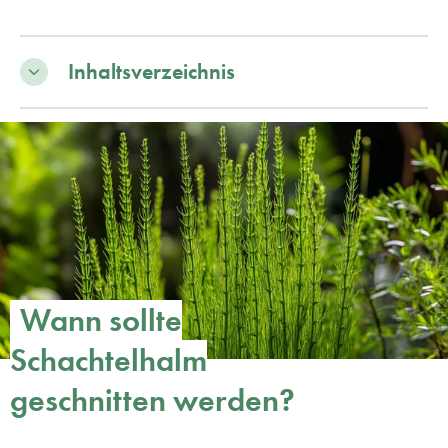
Inhaltsverzeichnis
Wann sollte
Schachtelhalm
geschnitten werden?