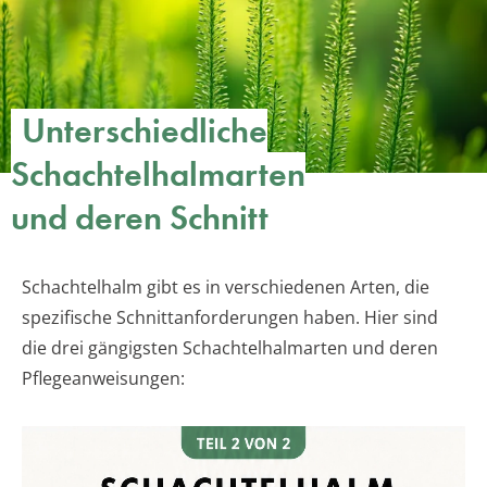
Unterschiedliche
Schachtelhalmarten
und deren Schnitt
Schachtelhalm gibt es in verschiedenen Arten, die
spezifische Schnittanforderungen haben. Hier sind
die drei gängigsten Schachtelhalmarten und deren
Pflegeanweisungen: