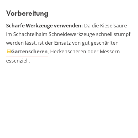
Vorbereitung
Scharfe Werkzeuge verwenden:
Da die Kieselsäure
im Schachtelhalm Schneidewerkzeuge schnell stumpf
werden lässt, ist der Einsatz von gut geschärften
Gartenscheren
, Heckenscheren oder Messern
essenziell.