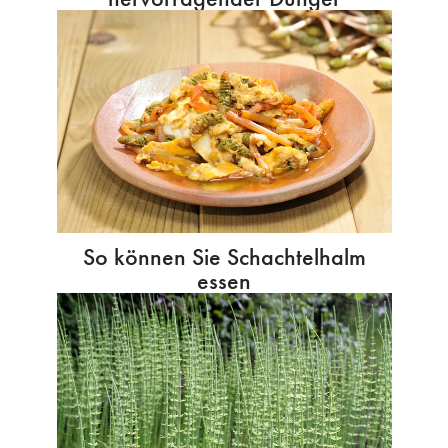
So können Sie Schachtelhalm
essen