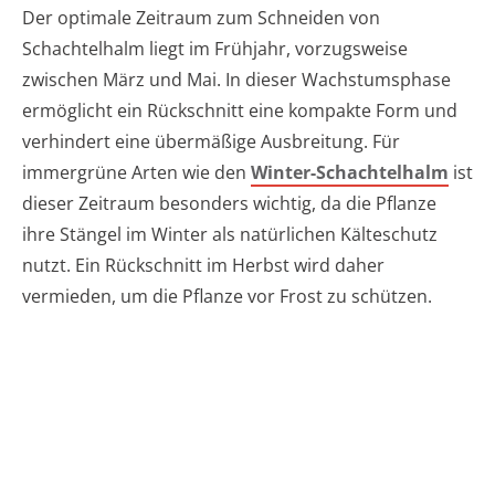
Der optimale Zeitraum zum Schneiden von
Schachtelhalm liegt im Frühjahr, vorzugsweise
zwischen März und Mai. In dieser Wachstumsphase
ermöglicht ein Rückschnitt eine kompakte Form und
verhindert eine übermäßige Ausbreitung. Für
immergrüne Arten wie den
Winter-Schachtelhalm
ist
dieser Zeitraum besonders wichtig, da die Pflanze
ihre Stängel im Winter als natürlichen Kälteschutz
nutzt. Ein Rückschnitt im Herbst wird daher
vermieden, um die Pflanze vor Frost zu schützen.