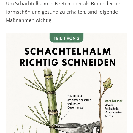
Um Schachtelhalm in Beeten oder als Bodendecker
formschön und gesund zu erhalten, sind folgende
Maßnahmen wichtig: