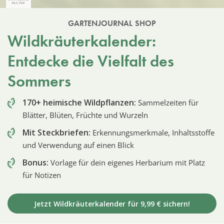
GARTENJOURNAL SHOP
Wildkräuterkalender:
Entdecke die Vielfalt des
Sommers
170+ heimische Wildpflanzen:
Sammelzeiten für
Blätter, Blüten, Früchte und Wurzeln
Mit Steckbriefen:
Erkennungsmerkmale, Inhaltsstoffe
und Verwendung auf einen Blick
Bonus:
Vorlage für dein eigenes Herbarium mit Platz
für Notizen
Jetzt Wildkräuterkalender für 9,99 € sichern!