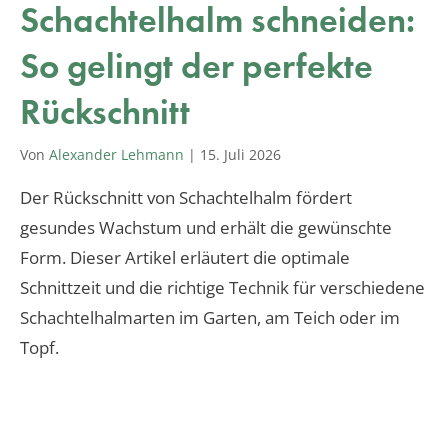
Schachtelhalm schneiden:
So gelingt der perfekte
Rückschnitt
Von
Alexander Lehmann
|
15. Juli 2026
Der Rückschnitt von Schachtelhalm fördert
gesundes Wachstum und erhält die gewünschte
Form. Dieser Artikel erläutert die optimale
Schnittzeit und die richtige Technik für verschiedene
Schachtelhalmarten im Garten, am Teich oder im
Topf.