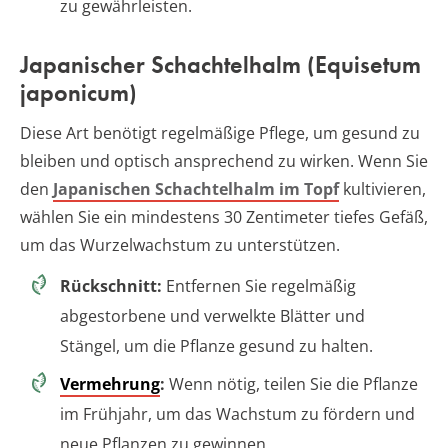
zu gewährleisten.
Japanischer Schachtelhalm (Equisetum
japonicum)
Diese Art benötigt regelmäßige Pflege, um gesund zu
bleiben und optisch ansprechend zu wirken. Wenn Sie
den
Japanischen Schachtelhalm im Topf
kultivieren,
wählen Sie ein mindestens 30 Zentimeter tiefes Gefäß,
um das Wurzelwachstum zu unterstützen.
Rückschnitt:
Entfernen Sie regelmäßig
abgestorbene und verwelkte Blätter und
Stängel, um die Pflanze gesund zu halten.
Vermehrung
:
Wenn nötig, teilen Sie die Pflanze
im Frühjahr, um das Wachstum zu fördern und
neue Pflanzen zu gewinnen.