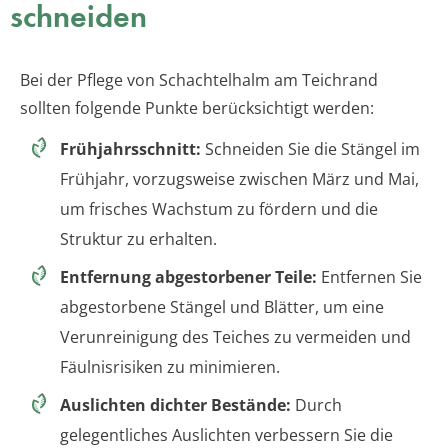
schneiden
Bei der Pflege von Schachtelhalm am Teichrand
sollten folgende Punkte berücksichtigt werden:
Frühjahrsschnitt:
Schneiden Sie die Stängel im
Frühjahr, vorzugsweise zwischen März und Mai,
um frisches Wachstum zu fördern und die
Struktur zu erhalten.
Entfernung abgestorbener Teile:
Entfernen Sie
abgestorbene Stängel und Blätter, um eine
Verunreinigung des Teiches zu vermeiden und
Fäulnisrisiken zu minimieren.
Auslichten dichter Bestände:
Durch
gelegentliches Auslichten verbessern Sie die