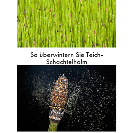
So überwintern Sie Teich-
Schachtelhalm