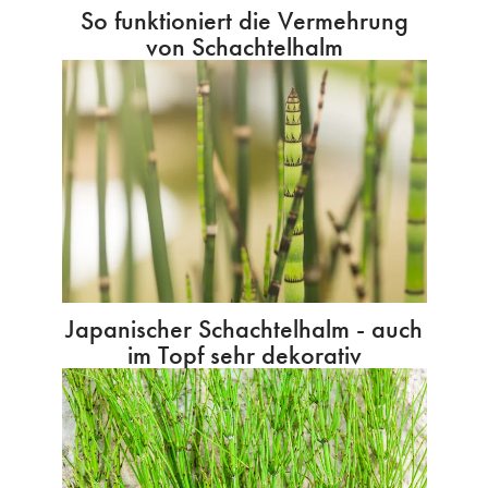
So funktioniert die Vermehrung
von Schachtelhalm
Japanischer Schachtelhalm - auch
im Topf sehr dekorativ