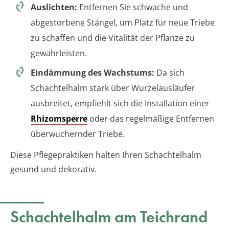
Auslichten:
Entfernen Sie schwache und
abgestorbene Stängel, um Platz für neue Triebe
zu schaffen und die Vitalität der Pflanze zu
gewährleisten.
Eindämmung des Wachstums:
Da sich
Schachtelhalm stark über Wurzelausläufer
ausbreitet, empfiehlt sich die Installation einer
Rhizomsperre
oder das regelmäßige Entfernen
überwuchernder Triebe.
Diese Pflegepraktiken halten Ihren Schachtelhalm
gesund und dekorativ.
Schachtelhalm am Teichrand