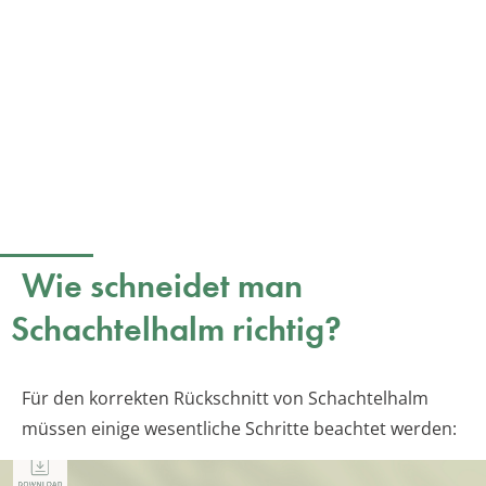
Wie schneidet man
Schachtelhalm richtig?
Für den korrekten Rückschnitt von Schachtelhalm
müssen einige wesentliche Schritte beachtet werden: