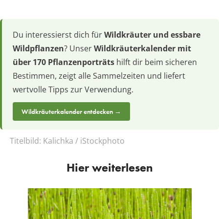
Du interessierst dich für
Wildkräuter und essbare
Wildpflanzen
? Unser
Wildkräuterkalender mit
über 170 Pflanzenporträts
hilft dir beim sicheren
Bestimmen, zeigt alle Sammelzeiten und liefert
wertvolle Tipps zur Verwendung.
Wildkräuterkalender entdecken →
Titelbild:
Kalichka / iStockphoto
Hier weiterlesen