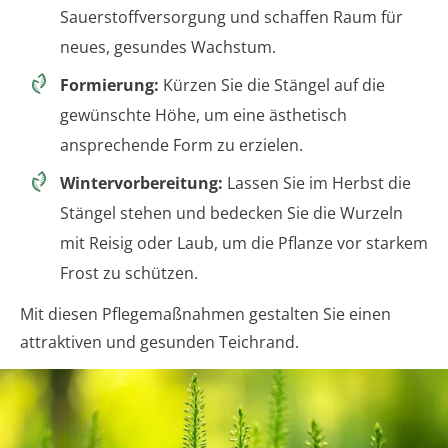
Sauerstoffversorgung und schaffen Raum für
neues, gesundes Wachstum.
Formierung:
Kürzen Sie die Stängel auf die
gewünschte Höhe, um eine ästhetisch
ansprechende Form zu erzielen.
Wintervorbereitung:
Lassen Sie im Herbst die
Stängel stehen und bedecken Sie die Wurzeln
mit Reisig oder Laub, um die Pflanze vor starkem
Frost zu schützen.
Mit diesen Pflegemaßnahmen gestalten Sie einen
attraktiven und gesunden Teichrand.