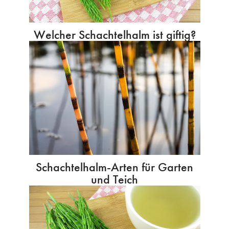
Welcher Schachtelhalm ist giftig?
Schachtelhalm-Arten für Garten
und Teich