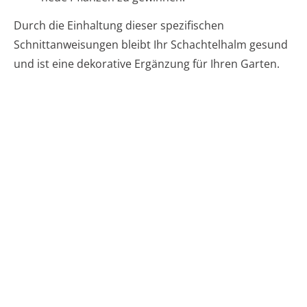
Durch die Einhaltung dieser spezifischen
Schnittanweisungen bleibt Ihr Schachtelhalm gesund
und ist eine dekorative Ergänzung für Ihren Garten.