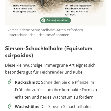
Verschiedene Schachtelhalm-Arten erfordern
unterschiedliche Schnittmaßnahmen.
Simsen-Schachtelhalm (Equisetum
scirpoides)
Diese kleinwüchsige, immergrüne Art eignet sich
besonders gut für
Teichränder
und Kübel.
Rückschnitt:
Schneiden Sie die Pflanze im
Frühjahr zurück, um ihre kompakte Form zu
erhalten und neues Wachstum zu fördern.
Wuchshöhe:
Der Simsen-Schachtelhalm