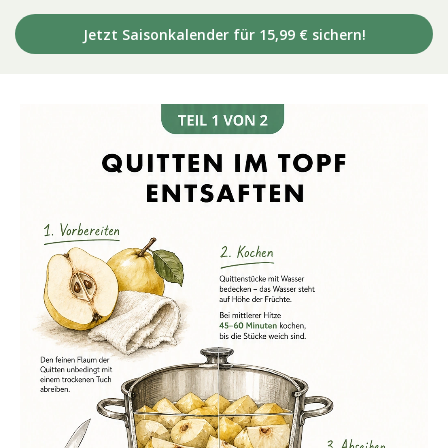
Jetzt Saisonkalender für 15,99 € sichern!