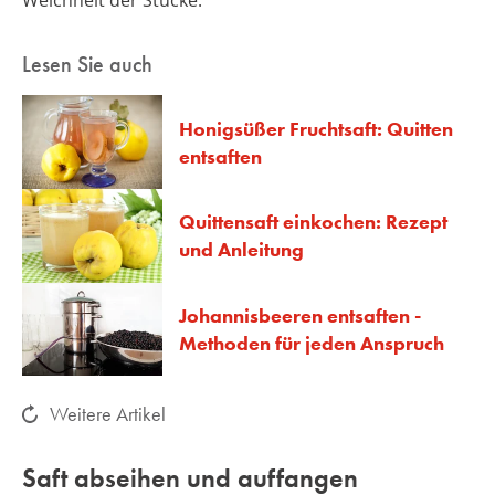
Weichheit der Stücke.
Lesen Sie auch
Honigsüßer Fruchtsaft: Quitten
entsaften
Quittensaft einkochen: Rezept
und Anleitung
Johannisbeeren entsaften -
Methoden für jeden Anspruch
Weitere Artikel
Saft abseihen und auffangen