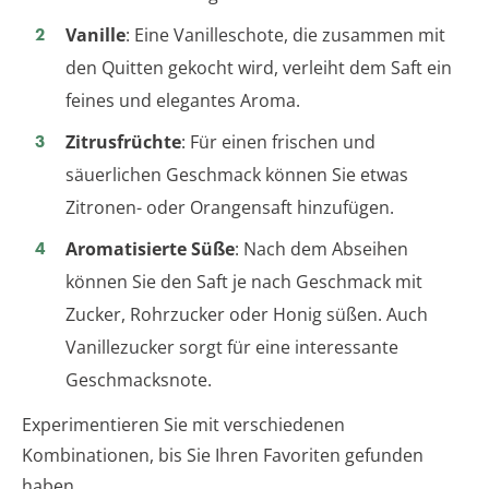
Vanille
: Eine Vanilleschote, die zusammen mit
den Quitten gekocht wird, verleiht dem Saft ein
feines und elegantes Aroma.
Zitrusfrüchte
: Für einen frischen und
säuerlichen Geschmack können Sie etwas
Zitronen- oder Orangensaft hinzufügen.
Aromatisierte Süße
: Nach dem Abseihen
können Sie den Saft je nach Geschmack mit
Zucker, Rohrzucker oder Honig süßen. Auch
Vanillezucker sorgt für eine interessante
Geschmacksnote.
Experimentieren Sie mit verschiedenen
Kombinationen, bis Sie Ihren Favoriten gefunden
haben.