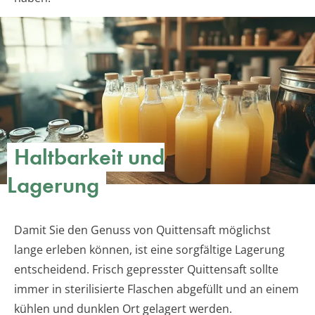
Haltbarkeit und
Lagerung
Damit Sie den Genuss von Quittensaft möglichst
lange erleben können, ist eine sorgfältige Lagerung
entscheidend. Frisch gepresster Quittensaft sollte
immer in sterilisierte Flaschen abgefüllt und an einem
kühlen und dunklen Ort gelagert werden.