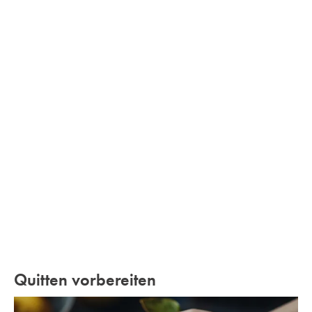
Quitten vorbereiten