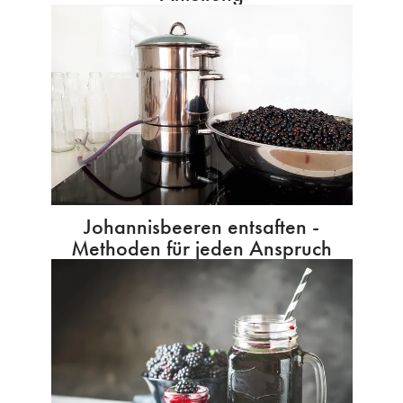
Johannisbeeren entsaften -
Methoden für jeden Anspruch