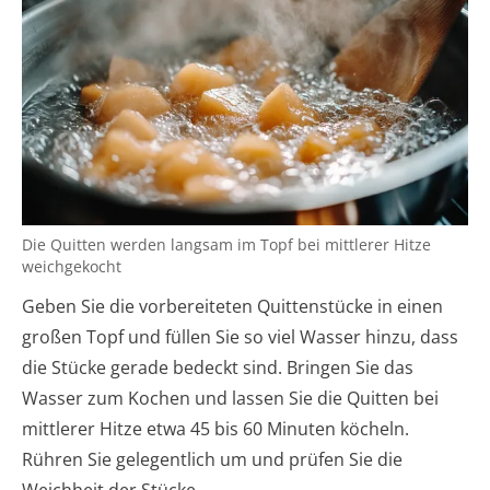
Die Quitten werden langsam im Topf bei mittlerer Hitze
weichgekocht
Geben Sie die vorbereiteten Quittenstücke in einen
großen Topf und füllen Sie so viel Wasser hinzu, dass
die Stücke gerade bedeckt sind. Bringen Sie das
Wasser zum Kochen und lassen Sie die Quitten bei
mittlerer Hitze etwa 45 bis 60 Minuten köcheln.
Rühren Sie gelegentlich um und prüfen Sie die