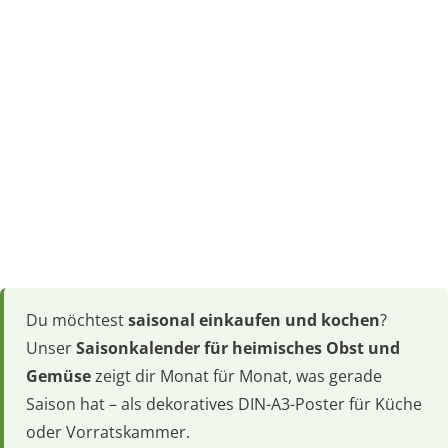
Du möchtest
saisonal einkaufen und kochen
?
Unser
Saisonkalender für heimisches Obst und
Gemüse
zeigt dir Monat für Monat, was gerade
Saison hat – als dekoratives DIN-A3-Poster für Küche
oder Vorratskammer.