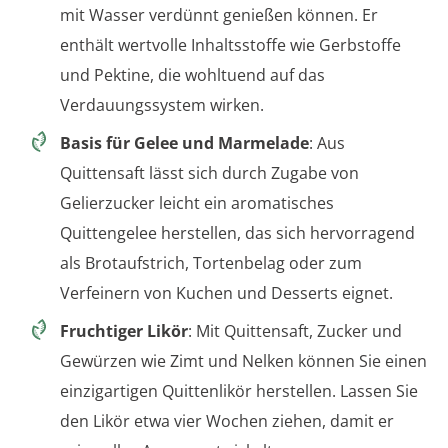
mit Wasser verdünnt genießen können. Er
enthält wertvolle Inhaltsstoffe wie Gerbstoffe
und Pektine, die wohltuend auf das
Verdauungssystem wirken.
Basis für Gelee und Marmelade
: Aus
Quittensaft lässt sich durch Zugabe von
Gelierzucker leicht ein aromatisches
Quittengelee herstellen, das sich hervorragend
als Brotaufstrich, Tortenbelag oder zum
Verfeinern von Kuchen und Desserts eignet.
Fruchtiger Likör
: Mit Quittensaft, Zucker und
Gewürzen wie Zimt und Nelken können Sie einen
einzigartigen Quittenlikör herstellen. Lassen Sie
den Likör etwa vier Wochen ziehen, damit er