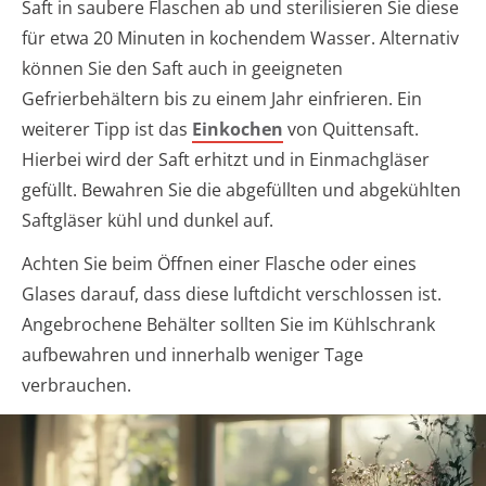
Saft in saubere Flaschen ab und sterilisieren Sie diese
für etwa 20 Minuten in kochendem Wasser. Alternativ
können Sie den Saft auch in geeigneten
Gefrierbehältern bis zu einem Jahr einfrieren. Ein
weiterer Tipp ist das
Einkochen
von Quittensaft.
Hierbei wird der Saft erhitzt und in Einmachgläser
gefüllt. Bewahren Sie die abgefüllten und abgekühlten
Saftgläser kühl und dunkel auf.
Achten Sie beim Öffnen einer Flasche oder eines
Glases darauf, dass diese luftdicht verschlossen ist.
Angebrochene Behälter sollten Sie im Kühlschrank
aufbewahren und innerhalb weniger Tage
verbrauchen.