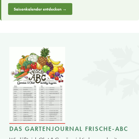
Saisonkalender entdecken →
DAS GARTENJOURNAL FRISCHE-ABC