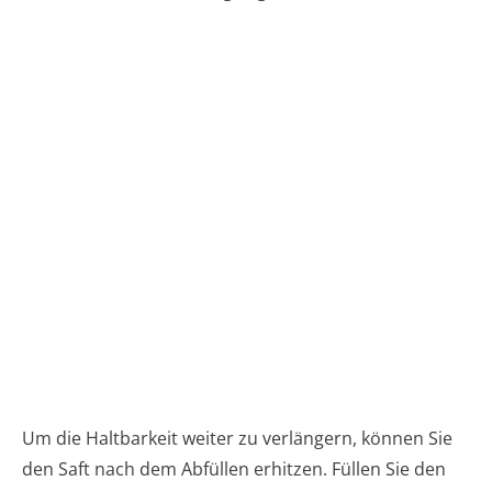
Um die Haltbarkeit weiter zu verlängern, können Sie
den Saft nach dem Abfüllen erhitzen. Füllen Sie den