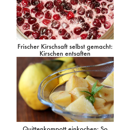
Frischer Kirschsaft selbst gemacht:
Kirschen entsaften
Quittenkompott einkochen: So