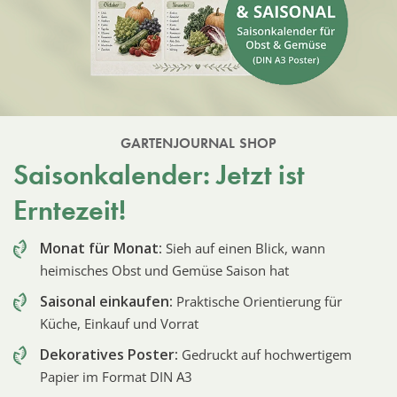
GARTENJOURNAL SHOP
Saisonkalender: Jetzt ist
Erntezeit!
Monat für Monat:
Sieh auf einen Blick, wann
heimisches Obst und Gemüse Saison hat
Saisonal einkaufen:
Praktische Orientierung für
Küche, Einkauf und Vorrat
Dekoratives Poster:
Gedruckt auf hochwertigem
Papier im Format DIN A3