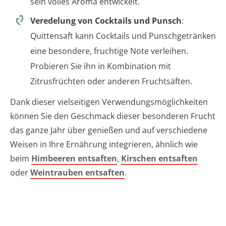
sein volles Aroma entwickelt.
Veredelung von Cocktails und Punsch
:
Quittensaft kann Cocktails und Punschgetränken
eine besondere, fruchtige Note verleihen.
Probieren Sie ihn in Kombination mit
Zitrusfrüchten oder anderen Fruchtsäften.
Dank dieser vielseitigen Verwendungsmöglichkeiten
können Sie den Geschmack dieser besonderen Frucht
das ganze Jahr über genießen und auf verschiedene
Weisen in Ihre Ernährung integrieren, ähnlich wie
beim
Himbeeren entsaften
,
Kirschen entsaften
oder
Weintrauben entsaften
.