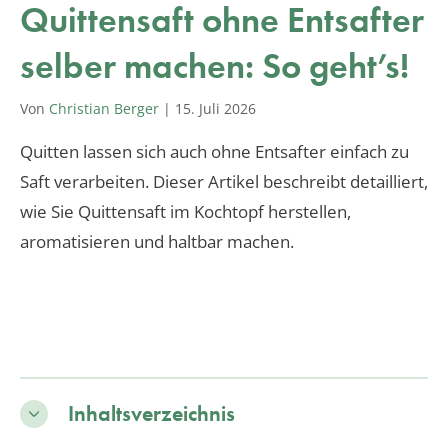
Quittensaft ohne Entsafter
selber machen: So geht’s!
Von
Christian Berger
|
15. Juli 2026
Quitten lassen sich auch ohne Entsafter einfach zu
Saft verarbeiten. Dieser Artikel beschreibt detailliert,
wie Sie Quittensaft im Kochtopf herstellen,
aromatisieren und haltbar machen.
Inhaltsverzeichnis