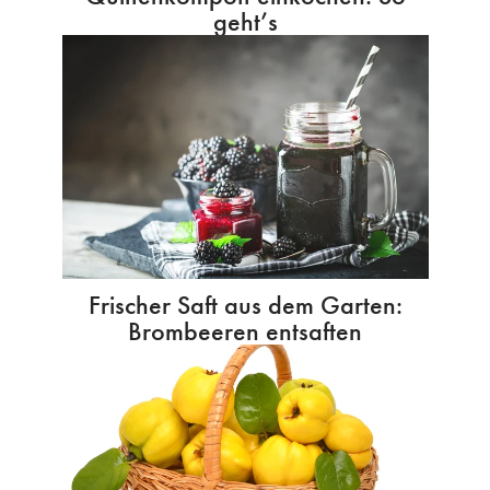
geht’s
Frischer Saft aus dem Garten:
Brombeeren entsaften