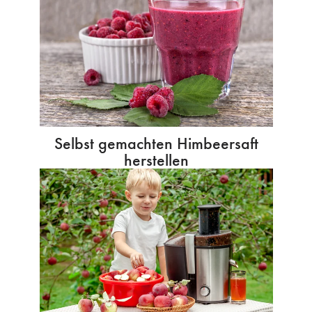
Selbst gemachten Himbeersaft
herstellen