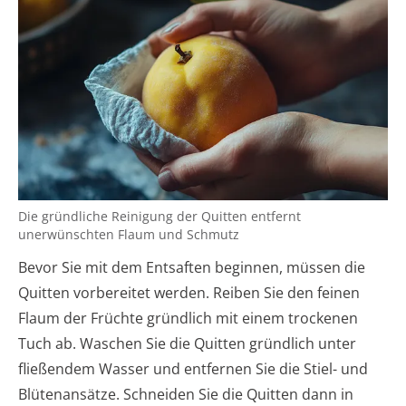
Die gründliche Reinigung der Quitten entfernt
unerwünschten Flaum und Schmutz
Bevor Sie mit dem Entsaften beginnen, müssen die
Quitten vorbereitet werden. Reiben Sie den feinen
Flaum der Früchte gründlich mit einem trockenen
Tuch ab. Waschen Sie die Quitten gründlich unter
fließendem Wasser und entfernen Sie die Stiel- und
Blütenansätze. Schneiden Sie die Quitten dann in