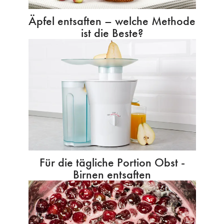
Äpfel entsaften – welche Methode
ist die Beste?
Für die tägliche Portion Obst -
Birnen entsaften