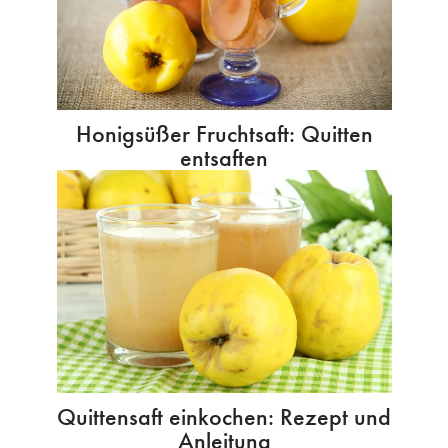
Honigsüßer Fruchtsaft: Quitten
entsaften
Quittensaft einkochen: Rezept und
Anleitung