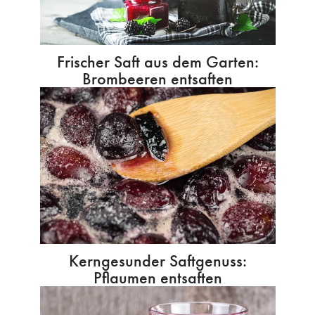
Frischer Saft aus dem Garten:
Brombeeren entsaften
Kerngesunder Saftgenuss:
Pflaumen entsaften