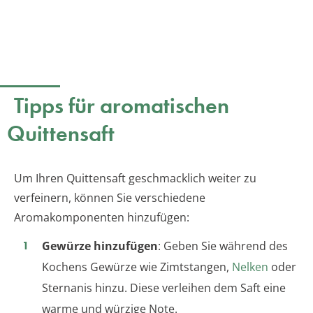
Tipps für aromatischen
Quittensaft
Um Ihren Quittensaft geschmacklich weiter zu
verfeinern, können Sie verschiedene
Aromakomponenten hinzufügen:
Gewürze hinzufügen
: Geben Sie während des
Kochens Gewürze wie Zimtstangen,
Nelken
oder
Sternanis hinzu. Diese verleihen dem Saft eine
warme und würzige Note.