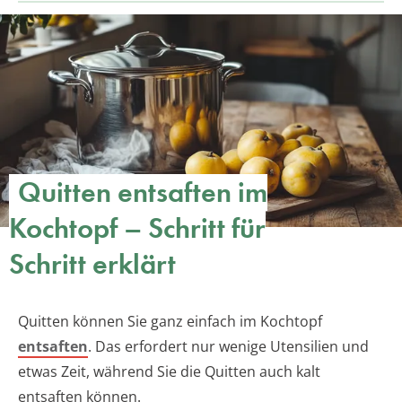
Quitten entsaften im
Kochtopf – Schritt für
Schritt erklärt
Quitten können Sie ganz einfach im Kochtopf
entsaften
. Das erfordert nur wenige Utensilien und
etwas Zeit, während Sie die Quitten auch kalt
entsaften können.