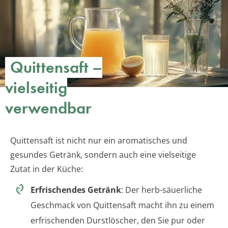
Quittensaft –
vielseitig
verwendbar
Quittensaft ist nicht nur ein aromatisches und
gesundes Getränk, sondern auch eine vielseitige
Zutat in der Küche:
Erfrischendes Getränk
: Der herb-säuerliche
Geschmack von Quittensaft macht ihn zu einem
erfrischenden Durstlöscher, den Sie pur oder