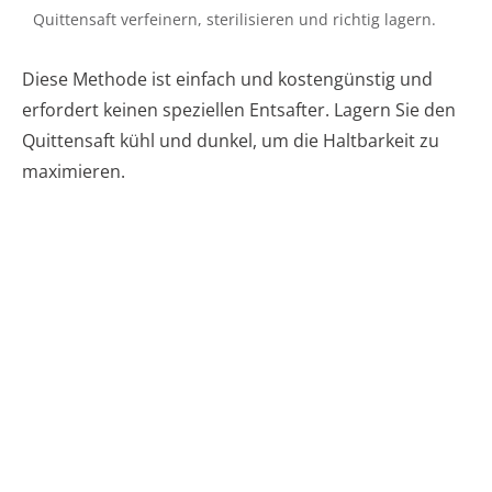
Quittensaft verfeinern, sterilisieren und richtig lagern.
Diese Methode ist einfach und kostengünstig und
erfordert keinen speziellen Entsafter. Lagern Sie den
Quittensaft kühl und dunkel, um die Haltbarkeit zu
maximieren.