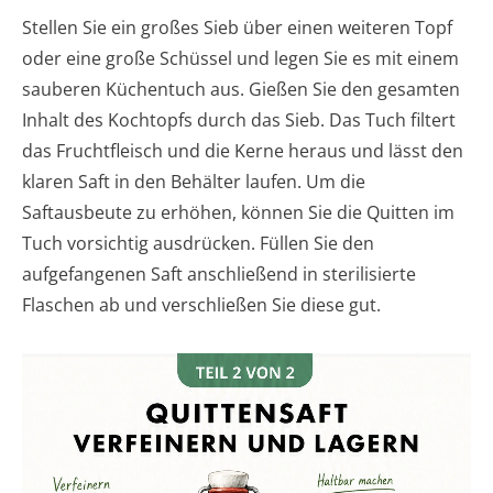
Stellen Sie ein großes Sieb über einen weiteren Topf
oder eine große Schüssel und legen Sie es mit einem
sauberen Küchentuch aus. Gießen Sie den gesamten
Inhalt des Kochtopfs durch das Sieb. Das Tuch filtert
das Fruchtfleisch und die Kerne heraus und lässt den
klaren Saft in den Behälter laufen. Um die
Saftausbeute zu erhöhen, können Sie die Quitten im
Tuch vorsichtig ausdrücken. Füllen Sie den
aufgefangenen Saft anschließend in sterilisierte
Flaschen ab und verschließen Sie diese gut.