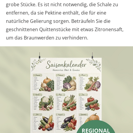
grobe Stücke. Es ist nicht notwendig, die Schale zu
entfernen, da sie Pektine enthält, die für eine
natürliche Gelierung sorgen. Beträufeln Sie die
geschnittenen Quittenstücke mit etwas Zitronensaft,
um das Braunwerden zu verhindern.