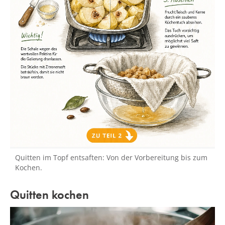
Quitten im Topf entsaften: Von der Vorbereitung bis zum
Kochen.
Quitten kochen