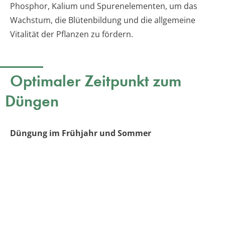
Phosphor, Kalium und Spurenelementen, um das
Wachstum, die Blütenbildung und die allgemeine
Vitalität der Pflanzen zu fördern.
Optimaler Zeitpunkt zum
Düngen
Düngung im Frühjahr und Sommer