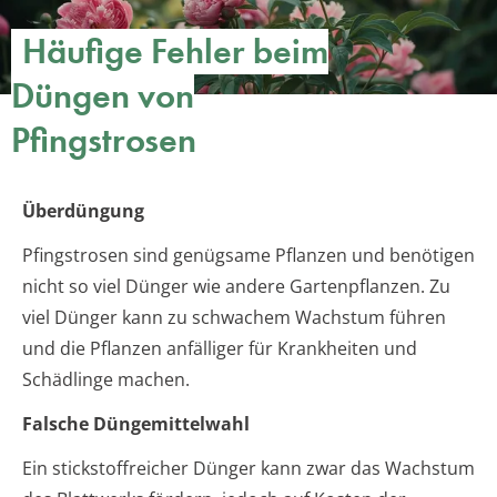
Häufige Fehler beim
Düngen von
Pfingstrosen
Überdüngung
Pfingstrosen sind genügsame Pflanzen und benötigen
nicht so viel Dünger wie andere Gartenpflanzen. Zu
viel Dünger kann zu schwachem Wachstum führen
und die Pflanzen anfälliger für Krankheiten und
Schädlinge machen.
Falsche Düngemittelwahl
Ein stickstoffreicher Dünger kann zwar das Wachstum