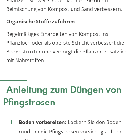
Pflanzen. Schwere Böden können Sie durch
Beimischung von Kompost und Sand verbessern.
Organische Stoffe zuführen
Regelmäßiges Einarbeiten von Kompost ins
Pflanzloch oder als oberste Schicht verbessert die
Bodenstruktur und versorgt die Pflanzen zusätzlich
mit Nährstoffen.
Anleitung zum Düngen von
Pfingstrosen
Boden vorbereiten:
Lockern Sie den Boden
rund um die Pfingstrosen vorsichtig auf und