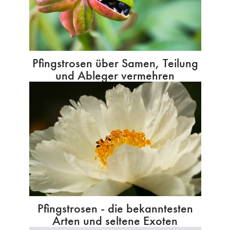
Pfingstrosen über Samen, Teilung
und Ableger vermehren
Pfingstrosen - die bekanntesten
Arten und seltene Exoten