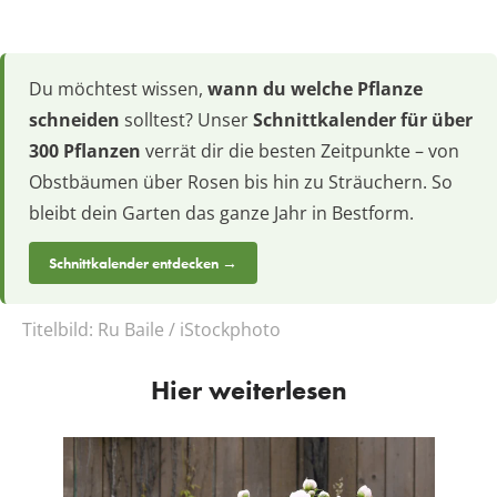
Du möchtest wissen,
wann du welche Pflanze
schneiden
solltest? Unser
Schnittkalender für über
300 Pflanzen
verrät dir die besten Zeitpunkte – von
Obstbäumen über Rosen bis hin zu Sträuchern. So
bleibt dein Garten das ganze Jahr in Bestform.
Schnittkalender entdecken →
Titelbild:
Ru Baile / iStockphoto
Hier weiterlesen