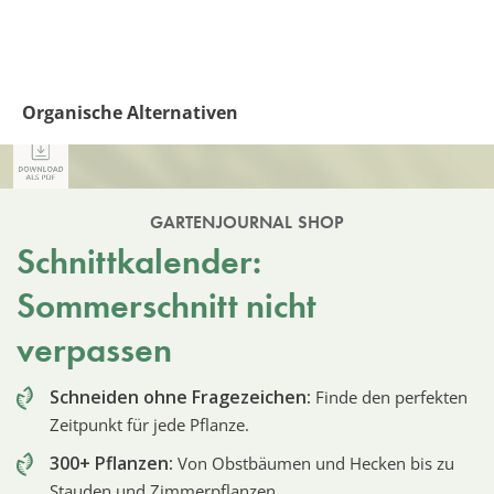
Organische Alternativen
GARTENJOURNAL SHOP
Schnittkalender:
Sommerschnitt nicht
verpassen
Schneiden ohne Fragezeichen:
Finde den perfekten
Zeitpunkt für jede Pflanze.
300+ Pflanzen:
Von Obstbäumen und Hecken bis zu
Stauden und Zimmerpflanzen