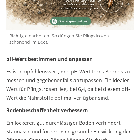
Richtig einarbeiten: So düngen Sie Pfingstrosen
schonend im Beet.
pH-Wert bestimmen und anpassen
Es ist empfehlenswert, den pH-Wert Ihres Bodens zu
messen und gegebenenfalls anzupassen. Ein idealer
Wert für Pfingstrosen liegt bei 6,4, da bei diesem pH-
Wert die Nährstoffe optimal verfügbar sind.
Bodenbeschaffenheit verbessern
Ein lockerer, gut durchlässiger Boden verhindert
Staunässe und fördert eine gesunde Entwicklung der