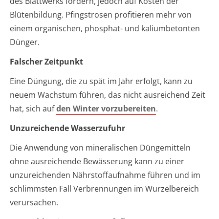
des Blattwerks fördern, jedoch auf Kosten der
Blütenbildung. Pfingstrosen profitieren mehr von
einem organischen, phosphat- und kaliumbetonten
Dünger.
Falscher Zeitpunkt
Eine Düngung, die zu spät im Jahr erfolgt, kann zu
neuem Wachstum führen, das nicht ausreichend Zeit
hat, sich auf
den Winter vorzubereiten
.
Unzureichende Wasserzufuhr
Die Anwendung von mineralischen Düngemitteln
ohne ausreichende Bewässerung kann zu einer
unzureichenden Nährstoffaufnahme führen und im
schlimmsten Fall Verbrennungen im Wurzelbereich
verursachen.