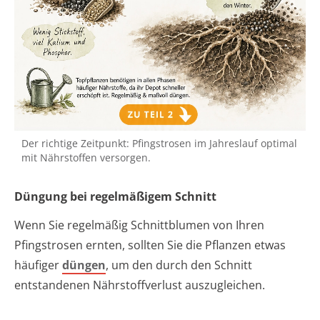
Der richtige Zeitpunkt: Pfingstrosen im Jahreslauf optimal
mit Nährstoffen versorgen.
Düngung bei regelmäßigem Schnitt
Wenn Sie regelmäßig Schnittblumen von Ihren
Pfingstrosen ernten, sollten Sie die Pflanzen etwas
häufiger
düngen
, um den durch den Schnitt
entstandenen Nährstoffverlust auszugleichen.