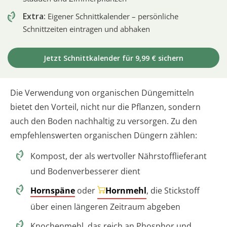
Extra:
Eigener Schnittkalender – persönliche
Schnittzeiten eintragen und abhaken
Jetzt Schnittkalender für 9,99 € sichern
Die Verwendung von organischen Düngemitteln
bietet den Vorteil, nicht nur die Pflanzen, sondern
auch den Boden nachhaltig zu versorgen. Zu den
empfehlenswerten organischen Düngern zählen:
Kompost, der als wertvoller Nährstofflieferant
und Bodenverbesserer dient
Hornspäne
oder
Hornmehl
, die Stickstoff
über einen längeren Zeitraum abgeben
Knochenmehl, das reich an Phosphor und