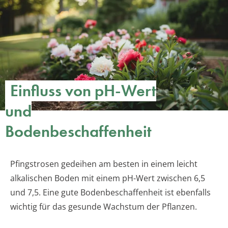
Einfluss von pH-Wert
und
Bodenbeschaffenheit
Pfingstrosen gedeihen am besten in einem leicht
alkalischen Boden mit einem pH-Wert zwischen 6,5
und 7,5. Eine gute Bodenbeschaffenheit ist ebenfalls
wichtig für das gesunde Wachstum der Pflanzen.