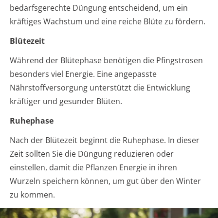
bedarfsgerechte Düngung entscheidend, um ein
kräftiges Wachstum und eine reiche Blüte zu fördern.
Blütezeit
Während der Blütephase benötigen die Pfingstrosen
besonders viel Energie. Eine angepasste
Nährstoffversorgung unterstützt die Entwicklung
kräftiger und gesunder Blüten.
Ruhephase
Nach der Blütezeit beginnt die Ruhephase. In dieser
Zeit sollten Sie die Düngung reduzieren oder
einstellen, damit die Pflanzen Energie in ihren
Wurzeln speichern können, um gut über den Winter
zu kommen.