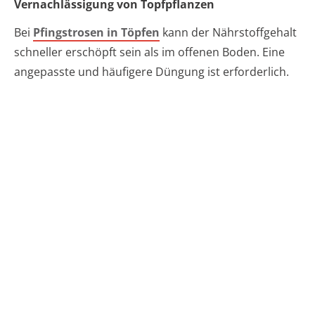
Vernachlässigung von Topfpflanzen
Bei
Pfingstrosen in Töpfen
kann der Nährstoffgehalt
schneller erschöpft sein als im offenen Boden. Eine
angepasste und häufigere Düngung ist erforderlich.