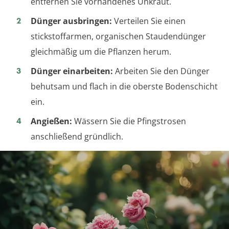
entfernen Sie vorhandenes Unkraut.
Dünger ausbringen:
Verteilen Sie einen
stickstoffarmen, organischen Staudendünger
gleichmäßig um die Pflanzen herum.
Dünger einarbeiten:
Arbeiten Sie den Dünger
behutsam und flach in die oberste Bodenschicht
ein.
Angießen:
Wässern Sie die Pfingstrosen
anschließend gründlich.