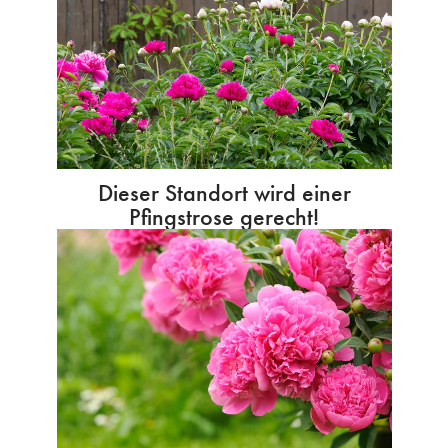
Dieser Standort wird einer
Pfingstrose gerecht!