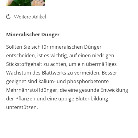
Weitere Artikel
Mineralischer Dünger
Sollten Sie sich für mineralischen Dünger
entscheiden, ist es wichtig, auf einen niedrigen
Stickstoffgehalt zu achten, um ein übermäßiges
Wachstum des Blattwerks zu vermeiden. Besser
geeignet sind kalium- und phosphorbetonte
Mehrnährstoffdünger, die eine gesunde Entwicklung
der Pflanzen und eine üppige Blütenbildung
unterstützen.