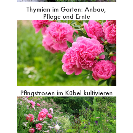
Thymian im Garten: Anbau,
Pflege und Ernte
Pfingstrosen im Kübel kultivieren