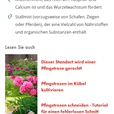
Calcium ist und das Wurzelwachstum fördert
Stallmist (vorzugsweise von Schafen, Ziegen
oder Pferden), der eine Vielzahl von Nährstoffen
und organischen Substanzen enthält
Lesen Sie auch
Dieser Standort wird einer
Pfingstrose gerecht!
Pfingstrosen im Kübel
kultivieren
Pfingstrosen schneiden - Tutorial
für einen fehlerlosen Schnitt