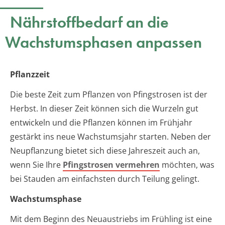
Nährstoffbedarf an die
Wachstumsphasen anpassen
Pflanzzeit
Die beste Zeit zum Pflanzen von Pfingstrosen ist der
Herbst. In dieser Zeit können sich die Wurzeln gut
entwickeln und die Pflanzen können im Frühjahr
gestärkt ins neue Wachstumsjahr starten. Neben der
Neupflanzung bietet sich diese Jahreszeit auch an,
wenn Sie Ihre
Pfingstrosen vermehren
möchten, was
bei Stauden am einfachsten durch Teilung gelingt.
Wachstumsphase
Mit dem Beginn des Neuaustriebs im Frühling ist eine