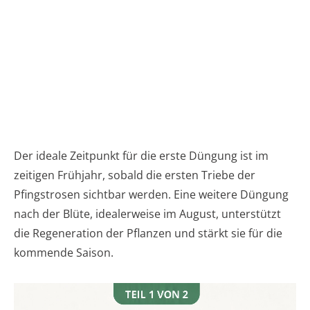
Der ideale Zeitpunkt für die erste Düngung ist im
zeitigen Frühjahr, sobald die ersten Triebe der
Pfingstrosen sichtbar werden. Eine weitere Düngung
nach der Blüte, idealerweise im August, unterstützt
die Regeneration der Pflanzen und stärkt sie für die
kommende Saison.