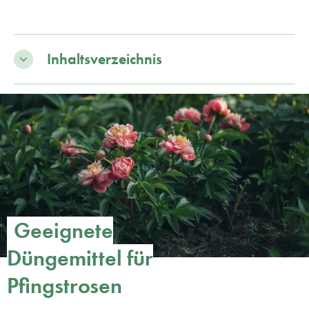
Inhaltsverzeichnis
Geeignete
Düngemittel für
Pfingstrosen