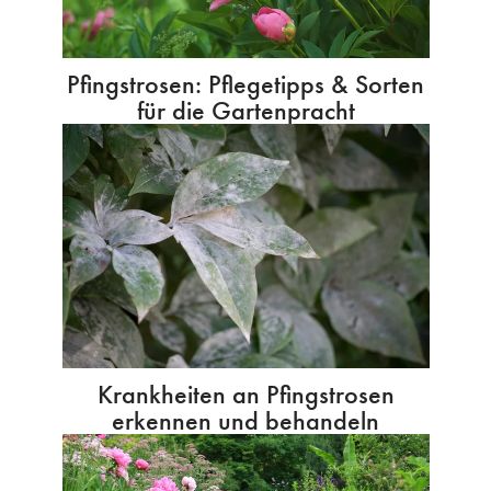
Pfingstrosen: Pflegetipps & Sorten
für die Gartenpracht
Krankheiten an Pfingstrosen
erkennen und behandeln