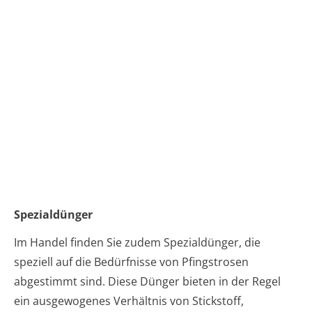
Spezialdünger
Im Handel finden Sie zudem Spezialdünger, die
speziell auf die Bedürfnisse von Pfingstrosen
abgestimmt sind. Diese Dünger bieten in der Regel
ein ausgewogenes Verhältnis von Stickstoff,