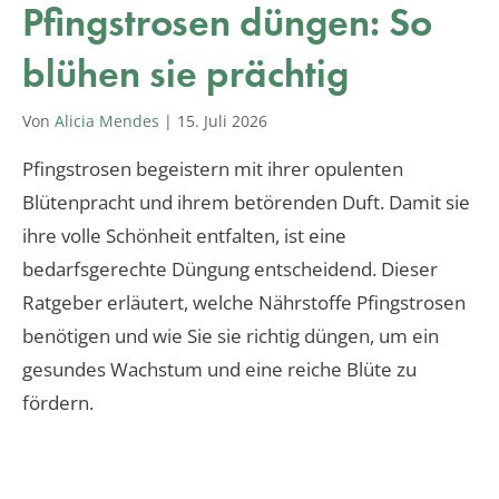
Pfingstrosen düngen: So
blühen sie prächtig
Von
Alicia Mendes
|
15. Juli 2026
Pfingstrosen begeistern mit ihrer opulenten
Blütenpracht und ihrem betörenden Duft. Damit sie
ihre volle Schönheit entfalten, ist eine
bedarfsgerechte Düngung entscheidend. Dieser
Ratgeber erläutert, welche Nährstoffe Pfingstrosen
benötigen und wie Sie sie richtig düngen, um ein
gesundes Wachstum und eine reiche Blüte zu
fördern.