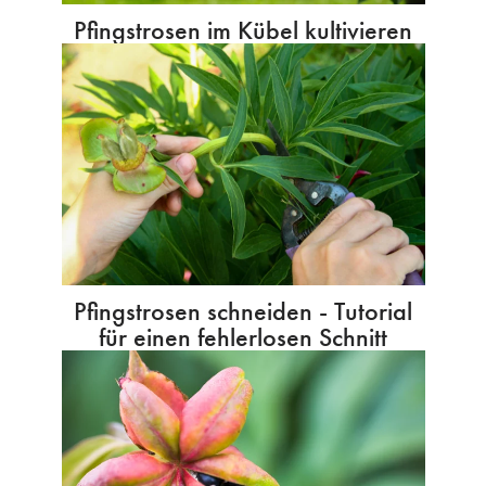
Pfingstrosen im Kübel kultivieren
Pfingstrosen schneiden - Tutorial
für einen fehlerlosen Schnitt