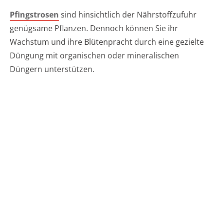
Pfingstrosen
sind hinsichtlich der Nährstoffzufuhr
genügsame Pflanzen. Dennoch können Sie ihr
Wachstum und ihre Blütenpracht durch eine gezielte
Düngung mit organischen oder mineralischen
Düngern unterstützen.