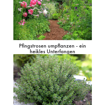
Pfingstrosen umpflanzen - ein
heikles Unterfangen