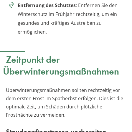
Entfernung des Schutzes
: Entfernen Sie den
Winterschutz im Frühjahr rechtzeitig, um ein
gesundes und kräftiges Austreiben zu
ermöglichen.
Zeitpunkt der
Überwinterungsmaßnahmen
Überwinterungsmaßnahmen sollten rechtzeitig vor
dem ersten Frost im Spätherbst erfolgen. Dies ist die
optimale Zeit, um Schäden durch plötzliche
Frostnächte zu vermeiden.
Staudenpfingstrosen vorbereiten