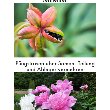
Pfingstrosen über Samen, Teilung
und Ableger vermehren