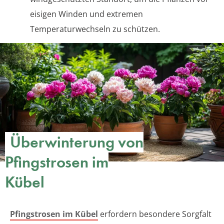
eisigen Winden und extremen
Temperaturwechseln zu schützen.
Überwinterung von
Pfingstrosen im
Kübel
Pfingstrosen im Kübel
erfordern besondere Sorgfalt