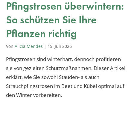
Pfingstrosen überwintern:
So schützen Sie Ihre
Pflanzen richtig
Von
Alicia Mendes
|
15. Juli 2026
Pfingstrosen sind winterhart, dennoch profitieren
sie von gezielten Schutzmaßnahmen. Dieser Artikel
erklärt, wie Sie sowohl Stauden- als auch
Strauchpfingstrosen im Beet und Kübel optimal auf
den Winter vorbereiten.