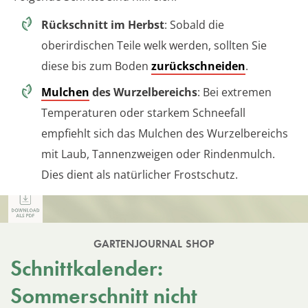
Rückschnitt im Herbst
: Sobald die
oberirdischen Teile welk werden, sollten Sie
diese bis zum Boden
zurückschneiden
.
Mulchen
des Wurzelbereichs
: Bei extremen
Temperaturen oder starkem Schneefall
empfiehlt sich das Mulchen des Wurzelbereichs
mit Laub, Tannenzweigen oder Rindenmulch.
Dies dient als natürlicher Frostschutz.
GARTENJOURNAL SHOP
Schnittkalender:
Sommerschnitt nicht