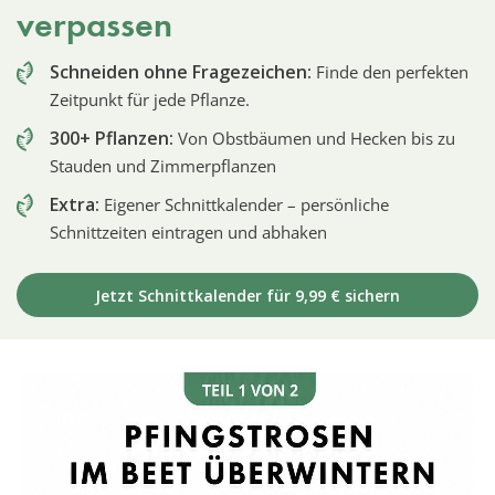
verpassen
Schneiden ohne Fragezeichen:
Finde den perfekten
Zeitpunkt für jede Pflanze.
300+ Pflanzen:
Von Obstbäumen und Hecken bis zu
Stauden und Zimmerpflanzen
Extra:
Eigener Schnittkalender – persönliche
Schnittzeiten eintragen und abhaken
Jetzt Schnittkalender für 9,99 € sichern