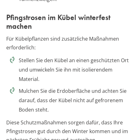
Pfingstrosen im Kübel winterfest
machen
Für Kübelpflanzen sind zusätzliche Maßnahmen
erforderlich:
Stellen Sie den Kübel an einen geschützten Ort
und umwickeln Sie ihn mit isolierendem
Material.
Mulchen Sie die Erdoberfläche und achten Sie
darauf, dass der Kübel nicht auf gefrorenem
Boden steht.
Diese Schutzmaßnahmen sorgen dafür, dass Ihre
Pfingstrosen gut durch den Winter kommen und im