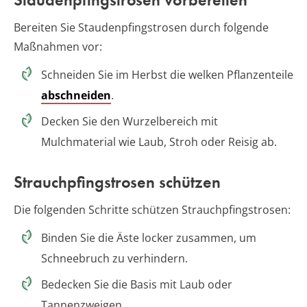
Bereiten Sie Staudenpfingstrosen durch folgende
Maßnahmen vor:
Schneiden Sie im Herbst die welken Pflanzenteile
abschneiden
.
Decken Sie den Wurzelbereich mit
Mulchmaterial wie Laub, Stroh oder Reisig ab.
Strauchpfingstrosen schützen
Die folgenden Schritte schützen Strauchpfingstrosen:
Binden Sie die Äste locker zusammen, um
Schneebruch zu verhindern.
Bedecken Sie die Basis mit Laub oder
Tannenzweigen.