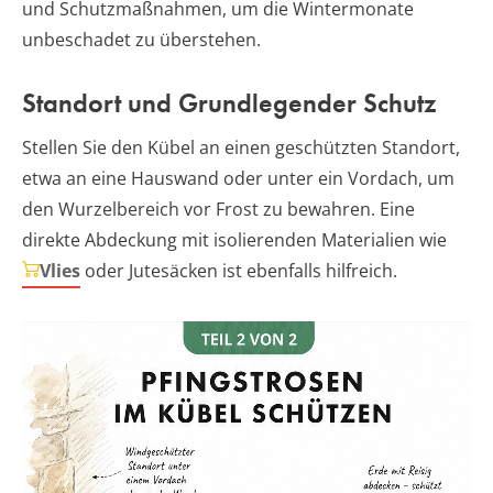
und Schutzmaßnahmen, um die Wintermonate
unbeschadet zu überstehen.
Standort und Grundlegender Schutz
Stellen Sie den Kübel an einen geschützten Standort,
etwa an eine Hauswand oder unter ein Vordach, um
den Wurzelbereich vor Frost zu bewahren. Eine
direkte Abdeckung mit isolierenden Materialien wie
Vlies
oder Jutesäcken ist ebenfalls hilfreich.