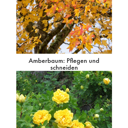
Amberbaum: Pflegen und
schneiden