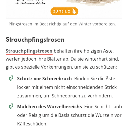
Pfingstrosen im Beet richtig auf den Winter vorbereiten.
Strauchpfingstrosen
Strauchpfingstrosen
behalten ihre holzigen Äste,
werfen jedoch ihre Blätter ab. Da sie winterhart sind,
gibt es spezielle Vorkehrungen, um sie zu schützen:
Schutz vor Schneebruch
: Binden Sie die Äste
locker mit einem nicht einschneidenden Strick
zusammen, um Schneebruch zu verhindern.
Mulchen des Wurzelbereichs
: Eine Schicht Laub
oder Reisig um die Basis schützt die Wurzeln vor
Kälteschäden.