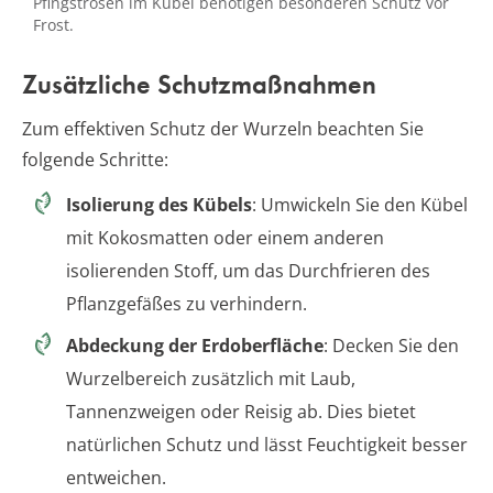
Pfingstrosen im Kübel benötigen besonderen Schutz vor
Frost.
Zusätzliche Schutzmaßnahmen
Zum effektiven Schutz der Wurzeln beachten Sie
folgende Schritte:
Isolierung des Kübels
: Umwickeln Sie den Kübel
mit Kokosmatten oder einem anderen
isolierenden Stoff, um das Durchfrieren des
Pflanzgefäßes zu verhindern.
Abdeckung der Erdoberfläche
: Decken Sie den
Wurzelbereich zusätzlich mit Laub,
Tannenzweigen oder Reisig ab. Dies bietet
natürlichen Schutz und lässt Feuchtigkeit besser
entweichen.