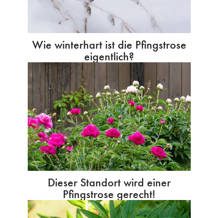
Wie winterhart ist die Pfingstrose
eigentlich?
Dieser Standort wird einer
Pfingstrose gerecht!