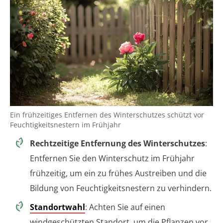
Ein frühzeitiges Entfernen des Winterschutzes schützt vor
Feuchtigkeitsnestern im Frühjahr
Rechtzeitige Entfernung des Winterschutzes
:
Entfernen Sie den Winterschutz im Frühjahr
frühzeitig, um ein zu frühes Austreiben und die
Bildung von Feuchtigkeitsnestern zu verhindern.
Standortwahl
: Achten Sie auf einen
windgeschützten Standort, um die Pflanzen vor