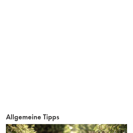
Allgemeine Tipps