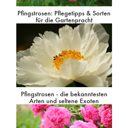
Pfingstrosen: Pflegetipps & Sorten
für die Gartenpracht
Pfingstrosen - die bekanntesten
Arten und seltene Exoten