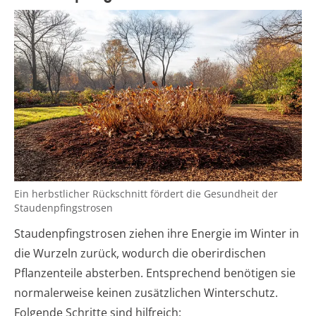
Ein herbstlicher Rückschnitt fördert die Gesundheit der
Staudenpfingstrosen
Staudenpfingstrosen ziehen ihre Energie im Winter in
die Wurzeln zurück, wodurch die oberirdischen
Pflanzenteile absterben. Entsprechend benötigen sie
normalerweise keinen zusätzlichen Winterschutz.
Folgende Schritte sind hilfreich: