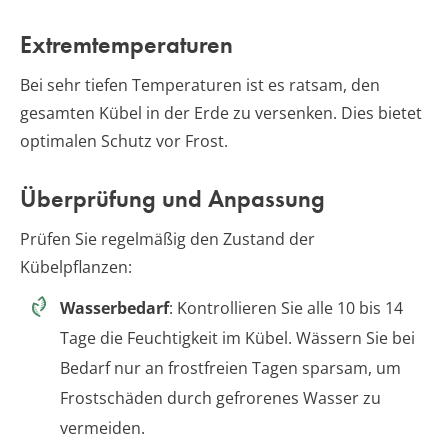
Extremtemperaturen
Bei sehr tiefen Temperaturen ist es ratsam, den
gesamten Kübel in der Erde zu versenken. Dies bietet
optimalen Schutz vor Frost.
Überprüfung und Anpassung
Prüfen Sie regelmäßig den Zustand der
Kübelpflanzen:
Wasserbedarf
: Kontrollieren Sie alle 10 bis 14
Tage die Feuchtigkeit im Kübel. Wässern Sie bei
Bedarf nur an frostfreien Tagen sparsam, um
Frostschäden durch gefrorenes Wasser zu
vermeiden.