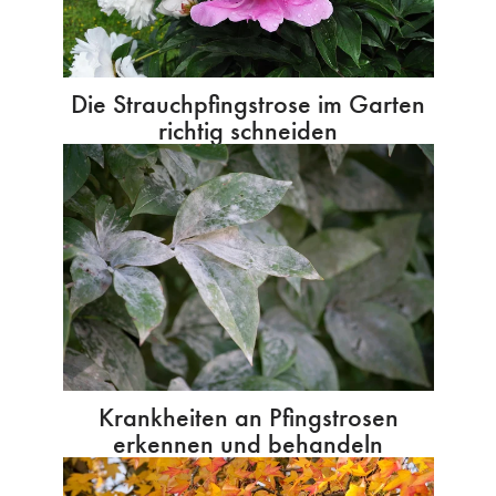
Die Strauchpfingstrose im Garten
richtig schneiden
Krankheiten an Pfingstrosen
erkennen und behandeln