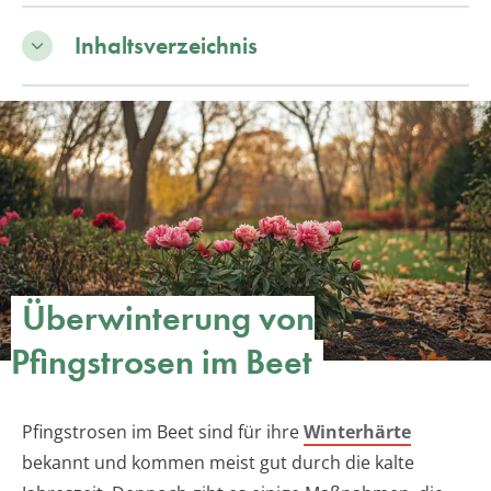
Inhaltsverzeichnis
Überwinterung von
Pfingstrosen im Beet
Pfingstrosen im Beet sind für ihre
Winterhärte
bekannt und kommen meist gut durch die kalte