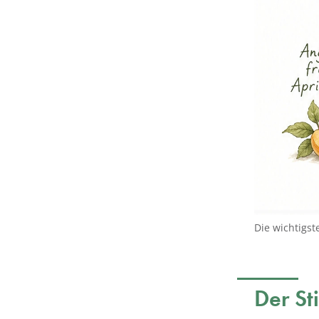
Die wichtigst
Der Sti