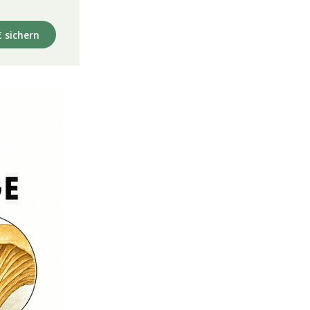
€ sichern