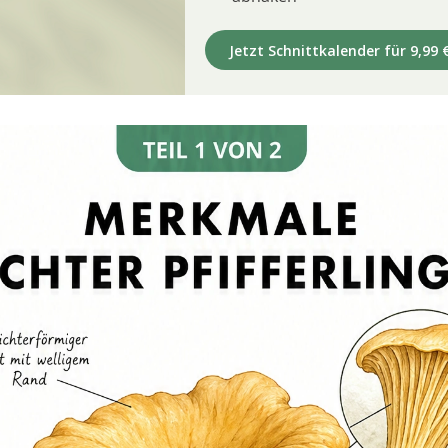
Jetzt Schnittkalender für 9,99 