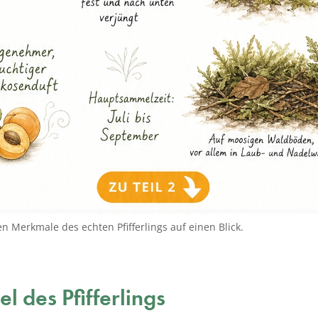
en Merkmale des echten Pfifferlings auf einen Blick.
el des Pfifferlings