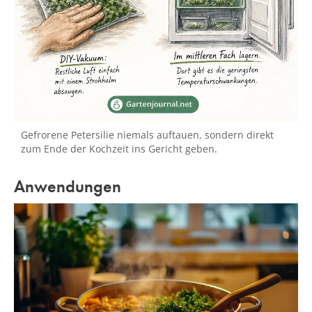
Gefrorene Petersilie niemals auftauen, sondern direkt
zum Ende der Kochzeit ins Gericht geben.
Anwendungen