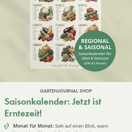
GARTENJOURNAL SHOP
Saisonkalender: Jetzt ist
Erntezeit!
Monat für Monat:
Sieh auf einen Blick, wann