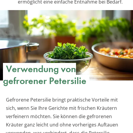
ermöglicht eine einfache Entnahme bei Bedarf.
Verwendung von
gefrorener Petersilie
Gefrorene Petersilie bringt praktische Vorteile mit
sich, wenn Sie Ihre Gerichte mit frischen Kräutern
verfeinern möchten. Sie können die gefrorenen
Kräuter ganz leicht und ohne vorheriges Auftauen