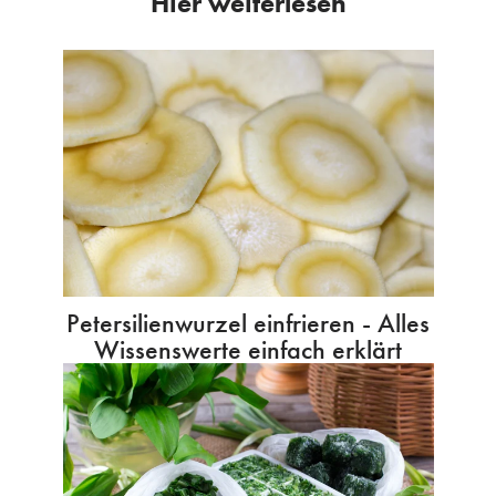
Hier weiterlesen
Petersilienwurzel einfrieren - Alles
Wissenswerte einfach erklärt