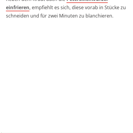
einfrieren
, empfiehlt es sich, diese vorab in Stücke zu
schneiden und für zwei Minuten zu blanchieren.