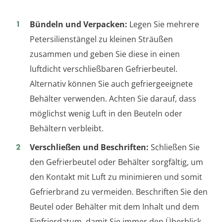
Bündeln und Verpacken:
Legen Sie mehrere
Petersilienstängel zu kleinen Sträußen
zusammen und geben Sie diese in einen
luftdicht verschließbaren Gefrierbeutel.
Alternativ können Sie auch gefriergeeignete
Behälter verwenden. Achten Sie darauf, dass
möglichst wenig Luft in den Beuteln oder
Behältern verbleibt.
Verschließen und Beschriften:
Schließen Sie
den Gefrierbeutel oder Behälter sorgfältig, um
den Kontakt mit Luft zu minimieren und somit
Gefrierbrand zu vermeiden. Beschriften Sie den
Beutel oder Behälter mit dem Inhalt und dem
Einfrierdatum, damit Sie immer den Überblick