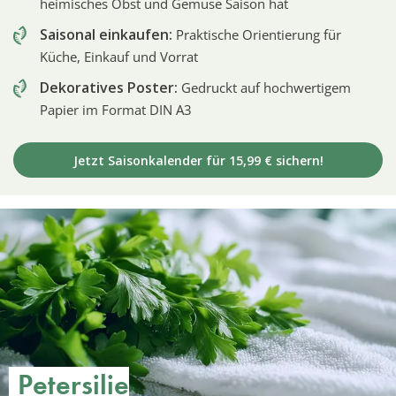
heimisches Obst und Gemüse Saison hat
Saisonal einkaufen:
Praktische Orientierung für
Küche, Einkauf und Vorrat
Dekoratives Poster:
Gedruckt auf hochwertigem
Papier im Format DIN A3
Jetzt Saisonkalender für 15,99 € sichern!
Petersilie