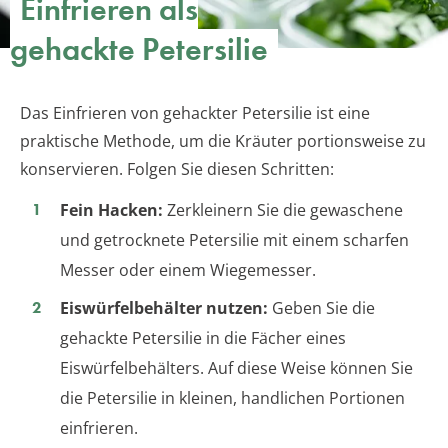
Einfrieren als
gehackte Petersilie
Das Einfrieren von gehackter Petersilie ist eine
praktische Methode, um die Kräuter portionsweise zu
konservieren. Folgen Sie diesen Schritten:
Fein Hacken:
Zerkleinern Sie die gewaschene
und getrocknete Petersilie mit einem scharfen
Messer oder einem Wiegemesser.
Eiswürfelbehälter nutzen:
Geben Sie die
gehackte Petersilie in die Fächer eines
Eiswürfelbehälters. Auf diese Weise können Sie
die Petersilie in kleinen, handlichen Portionen
einfrieren.