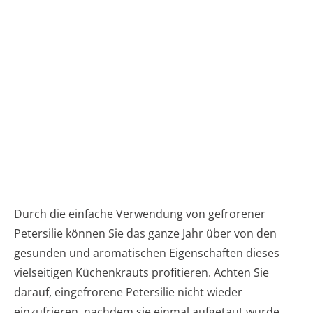
Durch die einfache Verwendung von gefrorener
Petersilie können Sie das ganze Jahr über von den
gesunden und aromatischen Eigenschaften dieses
vielseitigen Küchenkrauts profitieren. Achten Sie
darauf, eingefrorene Petersilie nicht wieder
einzufrieren, nachdem sie einmal aufgetaut wurde.