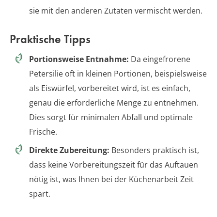
sie mit den anderen Zutaten vermischt werden.
Praktische Tipps
Portionsweise Entnahme:
Da eingefrorene
Petersilie oft in kleinen Portionen, beispielsweise
als Eiswürfel, vorbereitet wird, ist es einfach,
genau die erforderliche Menge zu entnehmen.
Dies sorgt für minimalen Abfall und optimale
Frische.
Direkte Zubereitung:
Besonders praktisch ist,
dass keine Vorbereitungszeit für das Auftauen
nötig ist, was Ihnen bei der Küchenarbeit Zeit
spart.