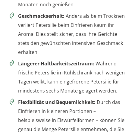
Monaten noch genießen.
Geschmackserhalt:
Anders als beim Trocknen
verliert Petersilie beim Einfrieren kaum ihr
Aroma. Dies stellt sicher, dass Ihre Gerichte
stets den gewünschten intensiven Geschmack
erhalten.
Längerer Haltbarkeitszeitraum:
Während
frische Petersilie im Kühlschrank nach wenigen
Tagen welkt, kann eingefrorene Petersilie für
mindestens sechs Monate gelagert werden.
Flexibilität und Bequemlichkeit:
Durch das
Einfrieren in kleineren Portionen –
beispielsweise in Eiswürfelformen – können Sie
genau die Menge Petersilie entnehmen, die Sie