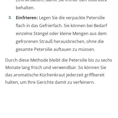
behalten.
Einfrieren:
Legen Sie die verpackte Petersilie
flach in das Gefrierfach. Sie können bei Bedarf
einzelne Stängel oder kleine Mengen aus dem
gefrorenen Strauß herausbrechen, ohne die
gesamte Petersilie auftauen zu müssen.
Durch diese Methode bleibt die Petersilie bis zu sechs
Monate lang frisch und verwendbar. So können Sie
das aromatische Küchenkraut jederzeit griffbereit
halten, um Ihre Gerichte damit zu verfeinern.