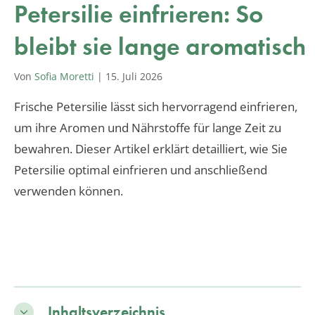
Petersilie einfrieren: So
bleibt sie lange aromatisch
Von
Sofia Moretti
|
15. Juli 2026
Frische Petersilie lässt sich hervorragend einfrieren,
um ihre Aromen und Nährstoffe für lange Zeit zu
bewahren. Dieser Artikel erklärt detailliert, wie Sie
Petersilie optimal einfrieren und anschließend
verwenden können.
Inhaltsverzeichnis