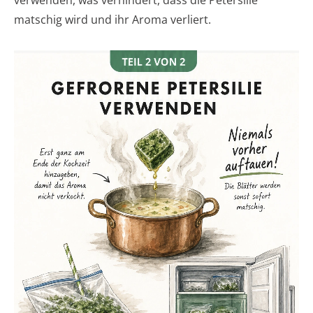
verwenden, was verhindert, dass die Petersilie
matschig wird und ihr Aroma verliert.