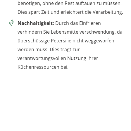
benötigen, ohne den Rest auftauen zu müssen.
Dies spart Zeit und erleichtert die Verarbeitung.
Nachhaltigkeit:
Durch das Einfrieren
verhindern Sie Lebensmittelverschwendung, da
überschüssige Petersilie nicht weggeworfen
werden muss. Dies trägt zur
verantwortungsvollen Nutzung Ihrer
Küchenressourcen bei.