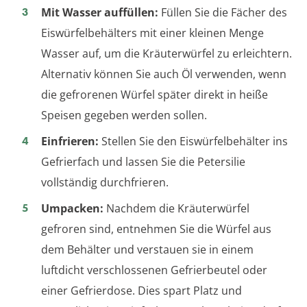
Mit Wasser auffüllen:
Füllen Sie die Fächer des
Eiswürfelbehälters mit einer kleinen Menge
Wasser auf, um die Kräuterwürfel zu erleichtern.
Alternativ können Sie auch Öl verwenden, wenn
die gefrorenen Würfel später direkt in heiße
Speisen gegeben werden sollen.
Einfrieren:
Stellen Sie den Eiswürfelbehälter ins
Gefrierfach und lassen Sie die Petersilie
vollständig durchfrieren.
Umpacken:
Nachdem die Kräuterwürfel
gefroren sind, entnehmen Sie die Würfel aus
dem Behälter und verstauen sie in einem
luftdicht verschlossenen Gefrierbeutel oder
einer Gefrierdose. Dies spart Platz und