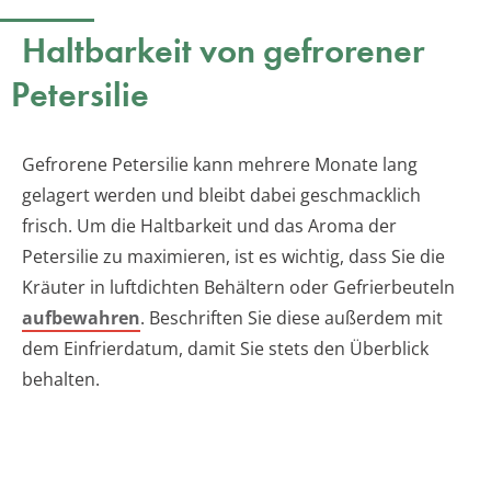
Haltbarkeit von gefrorener
Petersilie
Gefrorene Petersilie kann mehrere Monate lang
gelagert werden und bleibt dabei geschmacklich
frisch. Um die Haltbarkeit und das Aroma der
Petersilie zu maximieren, ist es wichtig, dass Sie die
Kräuter in luftdichten Behältern oder Gefrierbeuteln
aufbewahren
. Beschriften Sie diese außerdem mit
dem Einfrierdatum, damit Sie stets den Überblick
behalten.