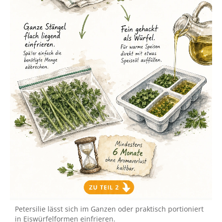
Petersilie lässt sich im Ganzen oder praktisch portioniert
in Eiswürfelformen einfrieren.