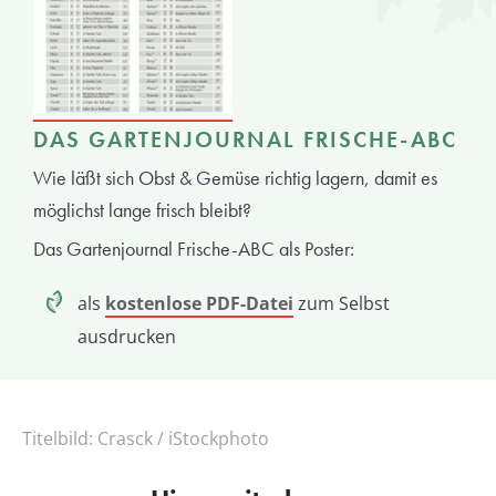
DAS GARTENJOURNAL FRISCHE-ABC
Wie läßt sich Obst & Gemüse richtig lagern, damit es
möglichst lange frisch bleibt?
Das Gartenjournal Frische-ABC als Poster:
als
kostenlose PDF-Datei
zum Selbst
ausdrucken
Titelbild:
Crasck / iStockphoto