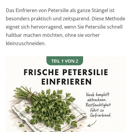
Das Einfrieren von Petersilie als ganze Stängel ist
besonders praktisch und zeitsparend. Diese Methode
eignet sich hervorragend, wenn Sie Petersilie schnell
haltbar machen möchten, ohne sie vorher
kleinzuschneiden.