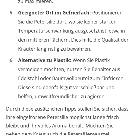
zu maximieren.
Geeigneter Ort im Gefrierfach:
Positionieren
Sie die Petersilie dort, wo sie keiner starken
Temperaturschwankung ausgesetzt ist, etwa in
den mittleren Fächern. Dies hilft, die Qualität der
Kräuter langfristig zu bewahren.
Alternative zu Plastik:
Wenn Sie Plastik
vermeiden möchten, nutzen Sie Behälter aus
Edelstahl oder Baumwollbeutel zum Einfrieren.
Diese sind ebenfalls gut verschließbar und
helfen, umweltfreundlicher zu agieren.
Durch diese zusätzlichen Tipps stellen Sie sicher, dass
Ihre eingefrorene Petersilie möglichst lange frisch
bleibt und ihr volles Aroma behält. Möchten Sie
neben dem Kraut auch die
Petersilienwurzel