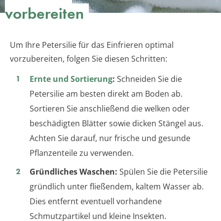
vorbereiten
Um Ihre Petersilie für das Einfrieren optimal
vorzubereiten, folgen Sie diesen Schritten:
Ernte und Sortierung
:
Schneiden Sie die
Petersilie am besten direkt am Boden ab.
Sortieren Sie anschließend die welken oder
beschädigten Blätter sowie dicken Stängel aus.
Achten Sie darauf, nur frische und gesunde
Pflanzenteile zu verwenden.
Gründliches Waschen:
Spülen Sie die Petersilie
gründlich unter fließendem, kaltem Wasser ab.
Dies entfernt eventuell vorhandene
Schmutzpartikel und kleine Insekten.