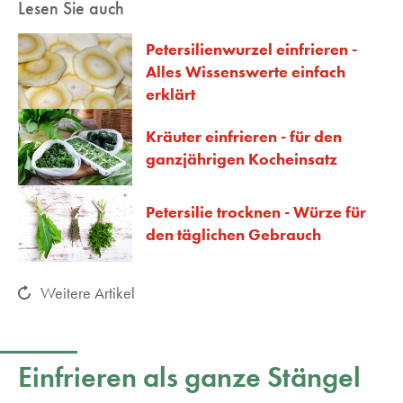
Lesen Sie auch
Petersilienwurzel einfrieren -
Alles Wissenswerte einfach
erklärt
Kräuter einfrieren - für den
ganzjährigen Kocheinsatz
Petersilie trocknen - Würze für
den täglichen Gebrauch
Weitere Artikel
Einfrieren als ganze Stängel