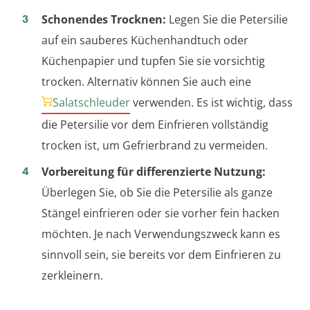
Schonendes Trocknen:
Legen Sie die Petersilie
auf ein sauberes Küchenhandtuch oder
Küchenpapier und tupfen Sie sie vorsichtig
trocken. Alternativ können Sie auch eine
Salatschleuder
verwenden. Es ist wichtig, dass
die Petersilie vor dem Einfrieren vollständig
trocken ist, um Gefrierbrand zu vermeiden.
Vorbereitung für differenzierte Nutzung:
Überlegen Sie, ob Sie die Petersilie als ganze
Stängel einfrieren oder sie vorher fein hacken
möchten. Je nach Verwendungszweck kann es
sinnvoll sein, sie bereits vor dem Einfrieren zu
zerkleinern.