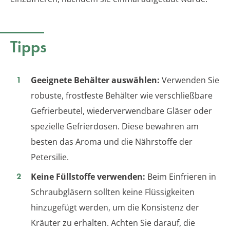
Tipps
Geeignete Behälter auswählen:
Verwenden Sie
robuste, frostfeste Behälter wie verschließbare
Gefrierbeutel, wiederverwendbare Gläser oder
spezielle Gefrierdosen. Diese bewahren am
besten das Aroma und die Nährstoffe der
Petersilie.
Keine Füllstoffe verwenden:
Beim Einfrieren in
Schraubgläsern sollten keine Flüssigkeiten
hinzugefügt werden, um die Konsistenz der
Kräuter zu erhalten. Achten Sie darauf, die