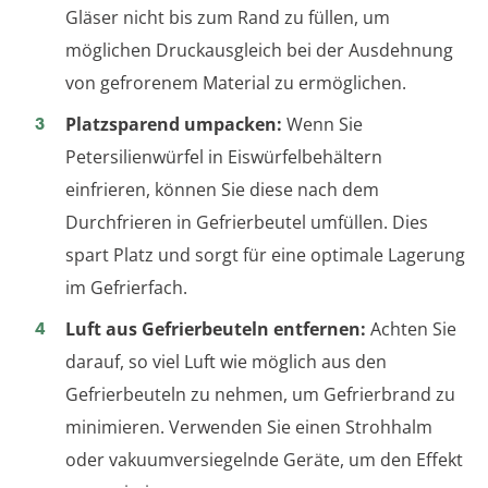
Gläser nicht bis zum Rand zu füllen, um
möglichen Druckausgleich bei der Ausdehnung
von gefrorenem Material zu ermöglichen.
Platzsparend umpacken:
Wenn Sie
Petersilienwürfel in Eiswürfelbehältern
einfrieren, können Sie diese nach dem
Durchfrieren in Gefrierbeutel umfüllen. Dies
spart Platz und sorgt für eine optimale Lagerung
im Gefrierfach.
Luft aus Gefrierbeuteln entfernen:
Achten Sie
darauf, so viel Luft wie möglich aus den
Gefrierbeuteln zu nehmen, um Gefrierbrand zu
minimieren. Verwenden Sie einen Strohhalm
oder vakuumversiegelnde Geräte, um den Effekt