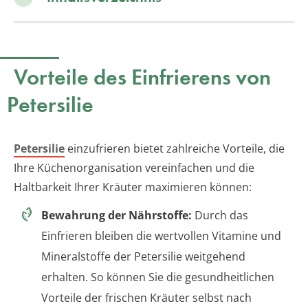
Vorteile des Einfrierens von
Petersilie
Petersilie
einzufrieren bietet zahlreiche Vorteile, die
Ihre Küchenorganisation vereinfachen und die
Haltbarkeit Ihrer Kräuter maximieren können:
Bewahrung der Nährstoffe:
Durch das
Einfrieren bleiben die wertvollen Vitamine und
Mineralstoffe der Petersilie weitgehend
erhalten. So können Sie die gesundheitlichen
Vorteile der frischen Kräuter selbst nach