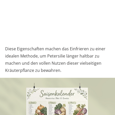
Diese Eigenschaften machen das Einfrieren zu einer
idealen Methode, um Petersilie länger haltbar zu
machen und den vollen Nutzen dieser vielseitigen
Kräuterpflanze zu bewahren.