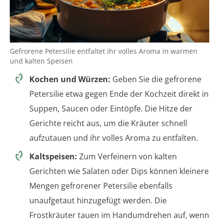
Gefrorene Petersilie entfaltet ihr volles Aroma in warmen
und kalten Speisen
Kochen und Würzen:
Geben Sie die gefrorene
Petersilie etwa gegen Ende der Kochzeit direkt in
Suppen, Saucen oder Eintöpfe. Die Hitze der
Gerichte reicht aus, um die Kräuter schnell
aufzutauen und ihr volles Aroma zu entfalten.
Kaltspeisen:
Zum Verfeinern von kalten
Gerichten wie Salaten oder Dips können kleinere
Mengen gefrorener Petersilie ebenfalls
unaufgetaut hinzugefügt werden. Die
Frostkräuter tauen im Handumdrehen auf, wenn