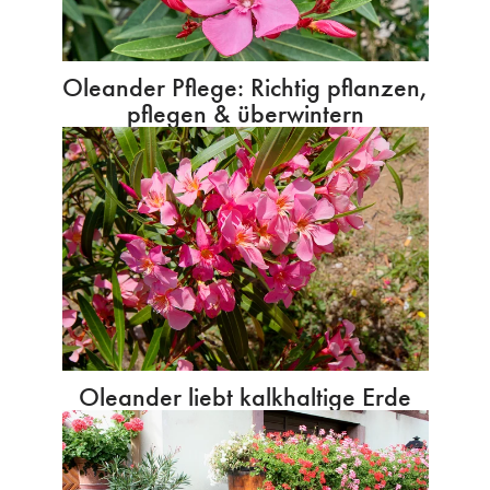
Oleander Pflege: Richtig pflanzen,
pflegen & überwintern
Oleander liebt kalkhaltige Erde