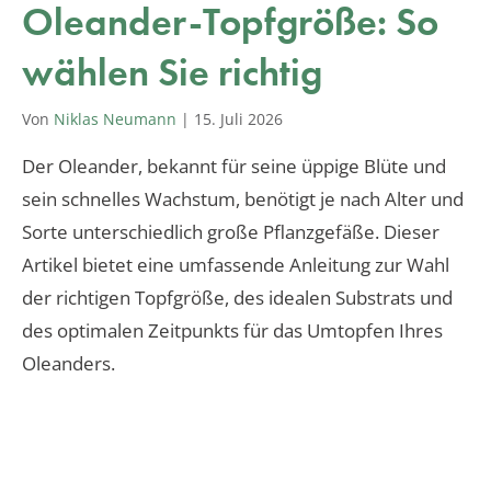
Oleander-Topfgröße: So
wählen Sie richtig
Von
Niklas Neumann
|
15. Juli 2026
Der Oleander, bekannt für seine üppige Blüte und
sein schnelles Wachstum, benötigt je nach Alter und
Sorte unterschiedlich große Pflanzgefäße. Dieser
Artikel bietet eine umfassende Anleitung zur Wahl
der richtigen Topfgröße, des idealen Substrats und
des optimalen Zeitpunkts für das Umtopfen Ihres
Oleanders.