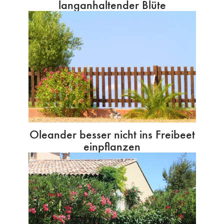
langanhaltender Blüte
Oleander besser nicht ins Freibeet
einpflanzen