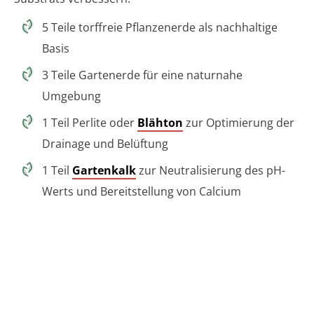
5 Teile torffreie Pflanzenerde als nachhaltige
Basis
3 Teile Gartenerde für eine naturnahe
Umgebung
1 Teil Perlite oder
Blähton
zur Optimierung der
Drainage und Belüftung
1 Teil
Gartenkalk
zur Neutralisierung des pH-
Werts und Bereitstellung von Calcium