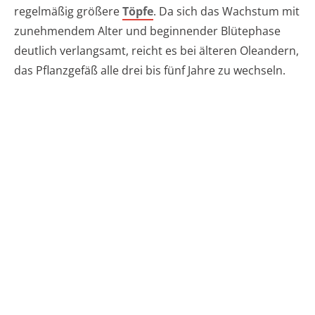
regelmäßig größere
Töpfe
. Da sich das Wachstum mit
zunehmendem Alter und beginnender Blütephase
deutlich verlangsamt, reicht es bei älteren Oleandern,
das Pflanzgefäß alle drei bis fünf Jahre zu wechseln.