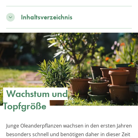
Inhaltsverzeichnis
Wachstum und
Topfgröße
Junge Oleanderpflanzen wachsen in den ersten Jahren
besonders schnell und benötigen daher in dieser Zeit