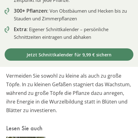
300+ Pflanzen:
Von Obstbäumen und Hecken bis zu
Stauden und Zimmerpflanzen
Extra:
Eigener Schnittkalender – persönliche
Schnittzeiten eintragen und abhaken
Jetzt Schnittkalender für 9,99 € sichern
Vermeiden Sie sowohl zu kleine als auch zu große
Töpfe. In zu kleinen Gefäßen stagniert das Wachstum,
während zu große Töpfe die Pflanze dazu anregen,
ihre Energie in die Wurzelbildung statt in Blüten und
Blätter zu investieren.
Lesen Sie auch