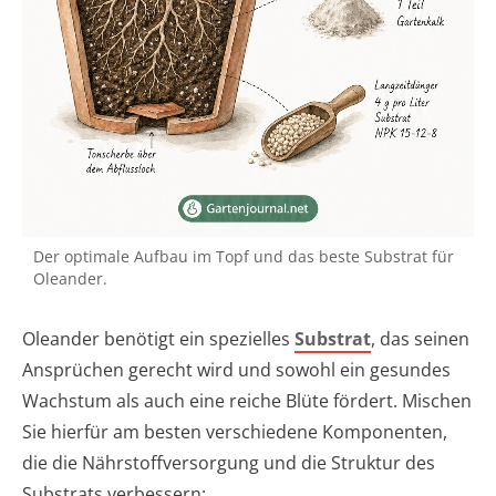
Der optimale Aufbau im Topf und das beste Substrat für
Oleander.
Oleander benötigt ein spezielles
Substrat
, das seinen
Ansprüchen gerecht wird und sowohl ein gesundes
Wachstum als auch eine reiche Blüte fördert. Mischen
Sie hierfür am besten verschiedene Komponenten,
die die Nährstoffversorgung und die Struktur des
Substrats verbessern: