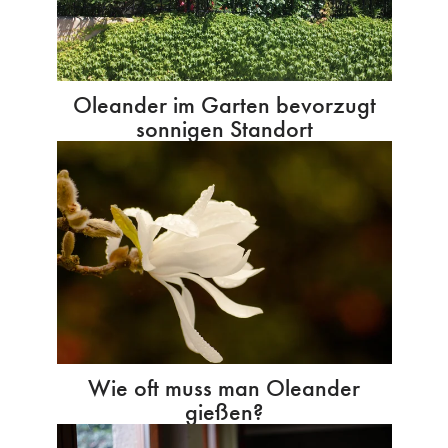
Oleander im Garten bevorzugt
sonnigen Standort
Wie oft muss man Oleander
gießen?