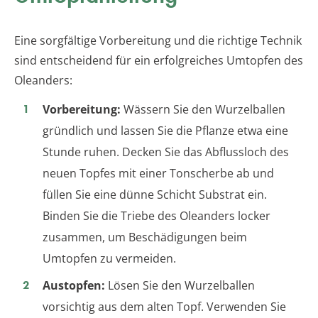
Eine sorgfältige Vorbereitung und die richtige Technik
sind entscheidend für ein erfolgreiches Umtopfen des
Oleanders:
Vorbereitung:
Wässern Sie den Wurzelballen
gründlich und lassen Sie die Pflanze etwa eine
Stunde ruhen. Decken Sie das Abflussloch des
neuen Topfes mit einer Tonscherbe ab und
füllen Sie eine dünne Schicht Substrat ein.
Binden Sie die Triebe des Oleanders locker
zusammen, um Beschädigungen beim
Umtopfen zu vermeiden.
Austopfen:
Lösen Sie den Wurzelballen
vorsichtig aus dem alten Topf. Verwenden Sie