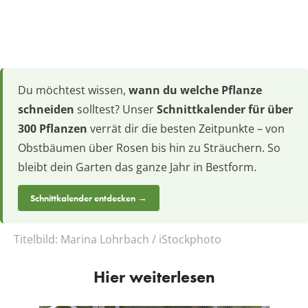
Du möchtest wissen,
wann du welche Pflanze
schneiden
solltest? Unser
Schnittkalender für über
300 Pflanzen
verrät dir die besten Zeitpunkte – von
Obstbäumen über Rosen bis hin zu Sträuchern. So
bleibt dein Garten das ganze Jahr in Bestform.
Schnittkalender entdecken →
Titelbild:
Marina Lohrbach / iStockphoto
Hier weiterlesen