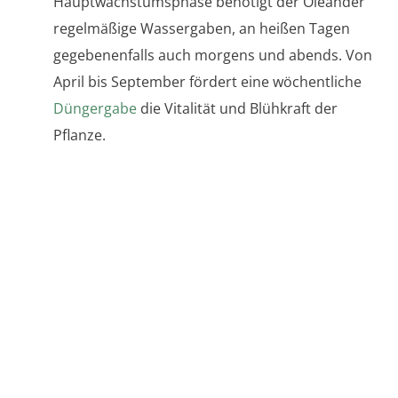
Hauptwachstumsphase benötigt der Oleander
regelmäßige Wassergaben, an heißen Tagen
gegebenenfalls auch morgens und abends. Von
April bis September fördert eine wöchentliche
Düngergabe
die Vitalität und Blühkraft der
Pflanze.