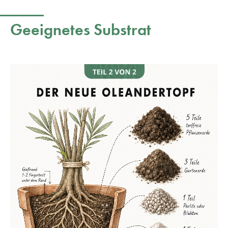
Geeignetes Substrat