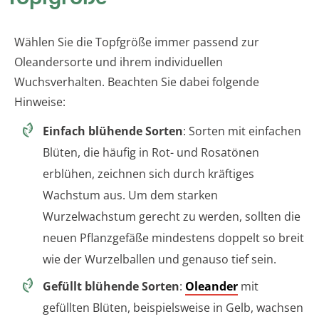
Wählen Sie die Topfgröße immer passend zur
Oleandersorte und ihrem individuellen
Wuchsverhalten. Beachten Sie dabei folgende
Hinweise:
Einfach blühende Sorten
: Sorten mit einfachen
Blüten, die häufig in Rot- und Rosatönen
erblühen, zeichnen sich durch kräftiges
Wachstum aus. Um dem starken
Wurzelwachstum gerecht zu werden, sollten die
neuen Pflanzgefäße mindestens doppelt so breit
wie der Wurzelballen und genauso tief sein.
Gefüllt blühende Sorten
:
Oleander
mit
gefüllten Blüten, beispielsweise in Gelb, wachsen