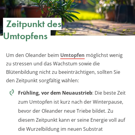
Zeitpunkt des
Umtopfens
Um den Oleander beim
Umtopfen
möglichst wenig
zu stressen und das Wachstum sowie die
Blütenbildung nicht zu beeinträchtigen, sollten Sie
den Zeitpunkt sorgfältig wählen:
Frühling, vor dem Neuaustrieb
: Die beste Zeit
zum Umtopfen ist kurz nach der Winterpause,
bevor der Oleander neue Triebe bildet. Zu
diesem Zeitpunkt kann er seine Energie voll auf
die Wurzelbildung im neuen Substrat