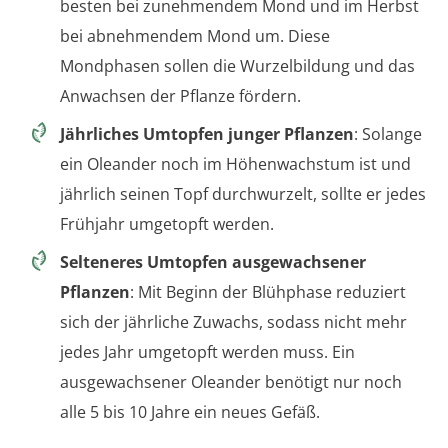
besten bei zunehmendem Mond und im Herbst
bei abnehmendem Mond um. Diese
Mondphasen sollen die Wurzelbildung und das
Anwachsen der Pflanze fördern.
Jährliches Umtopfen junger Pflanzen
: Solange
ein Oleander noch im Höhenwachstum ist und
jährlich seinen Topf durchwurzelt, sollte er jedes
Frühjahr umgetopft werden.
Selteneres Umtopfen ausgewachsener
Pflanzen
: Mit Beginn der Blühphase reduziert
sich der jährliche Zuwachs, sodass nicht mehr
jedes Jahr umgetopft werden muss. Ein
ausgewachsener Oleander benötigt nur noch
alle 5 bis 10 Jahre ein neues Gefäß.