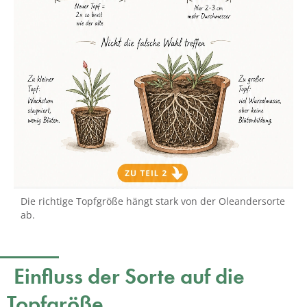
Die richtige Topfgröße hängt stark von der Oleandersorte
ab.
Einfluss der Sorte auf die
Topfgröße