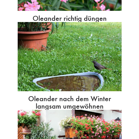
Oleander richtig düngen
Oleander nach dem Winter
langsam umgewöhnen