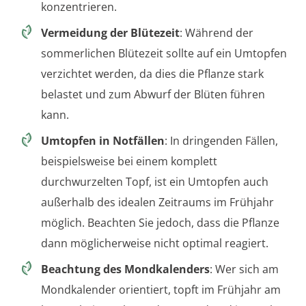
konzentrieren.
Vermeidung der Blütezeit
: Während der
sommerlichen Blütezeit sollte auf ein Umtopfen
verzichtet werden, da dies die Pflanze stark
belastet und zum Abwurf der Blüten führen
kann.
Umtopfen in Notfällen
: In dringenden Fällen,
beispielsweise bei einem komplett
durchwurzelten Topf, ist ein Umtopfen auch
außerhalb des idealen Zeitraums im Frühjahr
möglich. Beachten Sie jedoch, dass die Pflanze
dann möglicherweise nicht optimal reagiert.
Beachtung des Mondkalenders
: Wer sich am
Mondkalender orientiert, topft im Frühjahr am