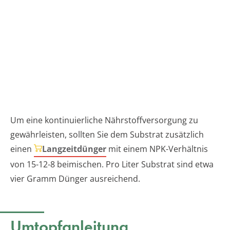
Um eine kontinuierliche Nährstoffversorgung zu
gewährleisten, sollten Sie dem Substrat zusätzlich
einen
Langzeitdünger
mit einem NPK-Verhältnis
von 15-12-8 beimischen. Pro Liter Substrat sind etwa
vier Gramm Dünger ausreichend.
Umtopfanleitung