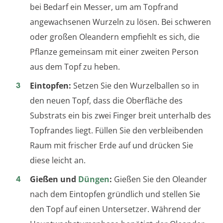
bei Bedarf ein Messer, um am Topfrand
angewachsenen Wurzeln zu lösen. Bei schweren
oder großen Oleandern empfiehlt es sich, die
Pflanze gemeinsam mit einer zweiten Person
aus dem Topf zu heben.
Eintopfen:
Setzen Sie den Wurzelballen so in
den neuen Topf, dass die Oberfläche des
Substrats ein bis zwei Finger breit unterhalb des
Topfrandes liegt. Füllen Sie den verbleibenden
Raum mit frischer Erde auf und drücken Sie
diese leicht an.
Gießen und
Düngen
:
Gießen Sie den Oleander
nach dem Eintopfen gründlich und stellen Sie
den Topf auf einen Untersetzer. Während der