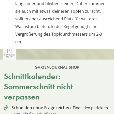
langsamer und bleiben kleiner. Daher kommen
sie auch mit etwas kleineren Töpfen zurecht,
sollten aber ausreichend Platz für weiteres
Wachstum bieten. In der Regel genügt eine
Vergrößerung des Topfdurchmessers um 2-3
cm.
GARTENJOURNAL SHOP
Schnittkalender:
Sommerschnitt nicht
verpassen
Schneiden ohne Fragezeichen:
Finde den perfekten
Zeitpunkt für jede Pflanze.