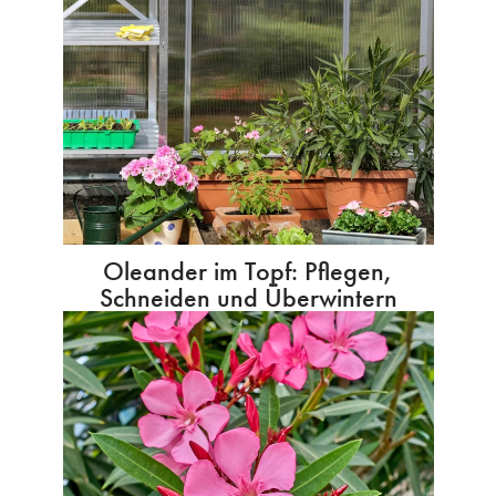
Oleander im Topf: Pflegen,
Schneiden und Überwintern