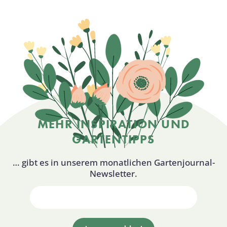
MEHR INSPIRATION UND
GARTENTIPPS
… gibt es in unserem monatlichen Gartenjournal-
Newsletter.