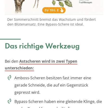
Der Sommerschnitt bremst das Wachstum und fördert
den Blütenansatz. Eine Bypass-Schere ist ideal.
Das richtige Werkzeug
Bei den
Astscheren wird in zwei Typen
unterschieden:
Amboss-Scheren besitzen fast immer eine
gerade Schneide, die auf ein Gegenstück
gepresst wird.
Bypass-Scheren haben eine gleitende Klinge, die