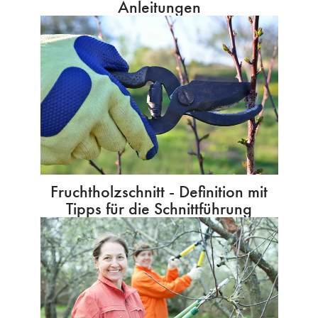
Anleitungen
Fruchtholzschnitt - Definition mit
Tipps für die Schnittführung