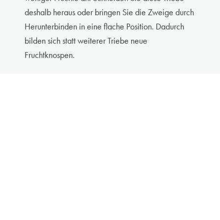
deshalb heraus oder bringen Sie die Zweige durch
Herunterbinden in eine flache Position. Dadurch
bilden sich statt weiterer Triebe neue
Fruchtknospen.