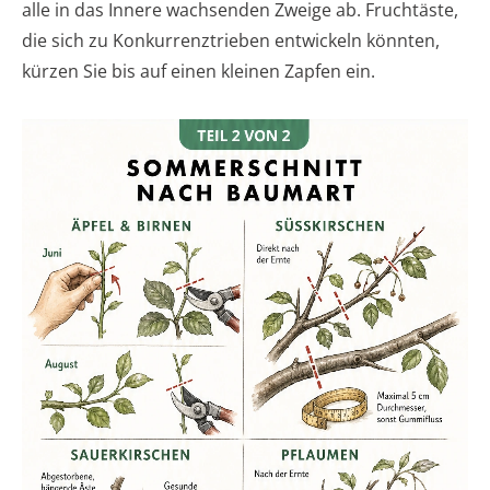
alle in das Innere wachsenden Zweige ab. Fruchtäste,
die sich zu Konkurrenztrieben entwickeln könnten,
kürzen Sie bis auf einen kleinen Zapfen ein.