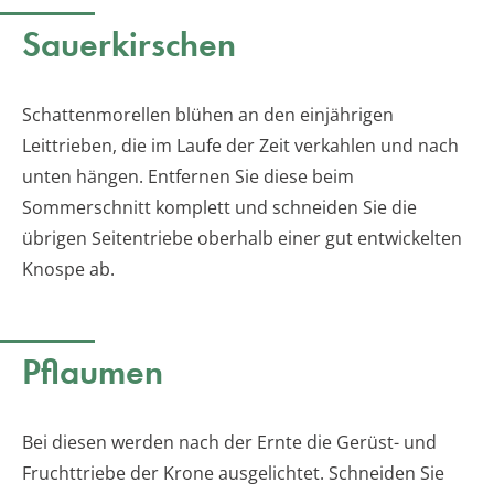
Sauerkirschen
Schattenmorellen blühen an den einjährigen
Leittrieben, die im Laufe der Zeit verkahlen und nach
unten hängen. Entfernen Sie diese beim
Sommerschnitt komplett und schneiden Sie die
übrigen Seitentriebe oberhalb einer gut entwickelten
Knospe ab.
Pflaumen
Bei diesen werden nach der Ernte die Gerüst- und
Fruchttriebe der Krone ausgelichtet. Schneiden Sie