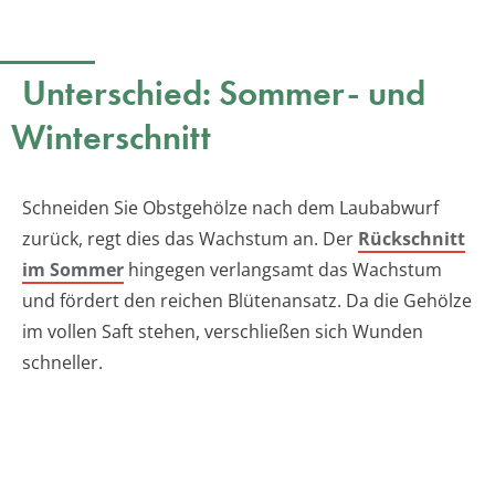
Unterschied: Sommer- und
Winterschnitt
Schneiden Sie Obstgehölze nach dem Laubabwurf
zurück, regt dies das Wachstum an. Der
Rückschnitt
im Sommer
hingegen verlangsamt das Wachstum
und fördert den reichen Blütenansatz. Da die Gehölze
im vollen Saft stehen, verschließen sich Wunden
schneller.