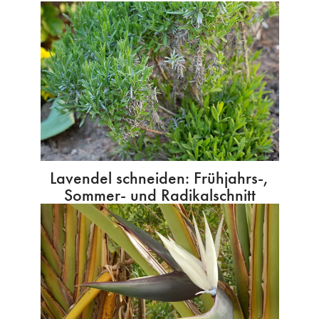
Lavendel schneiden: Frühjahrs-,
Sommer- und Radikalschnitt