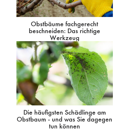
Obstbäume fachgerecht
beschneiden: Das richtige
Werkzeug
Die häufigsten Schädlinge am
Obstbaum - und was Sie dagegen
tun können