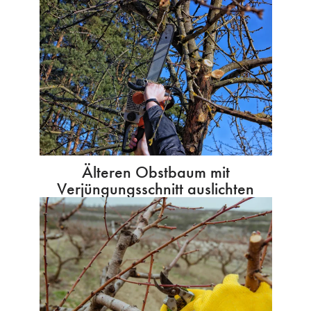
Älteren Obstbaum mit
Verjüngungsschnitt auslichten