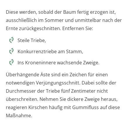
Diese werden, sobald der Baum fertig erzogen ist,
ausschließlich im Sommer und unmittelbar nach der
Ernte zurückgeschnitten. Entfernen Sie:
Steile Triebe,
Konkurrenztriebe am Stamm,
Ins Kroneninnere wachsende Zweige.
Überhängende Äste sind ein Zeichen für einen
notwendigen Verjüngungsschnitt. Dabei sollte der
Durchmesser der Triebe fünf Zentimeter nicht
überschreiten. Nehmen Sie dickere Zweige heraus,
reagieren Kirschen häufig mit Gummifluss auf diese
Maßnahme.