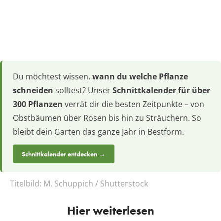
Du möchtest wissen,
wann du welche Pflanze
schneiden
solltest? Unser
Schnittkalender für über
300 Pflanzen
verrät dir die besten Zeitpunkte – von
Obstbäumen über Rosen bis hin zu Sträuchern. So
bleibt dein Garten das ganze Jahr in Bestform.
Schnittkalender entdecken →
Titelbild:
M. Schuppich / Shutterstock
Hier weiterlesen