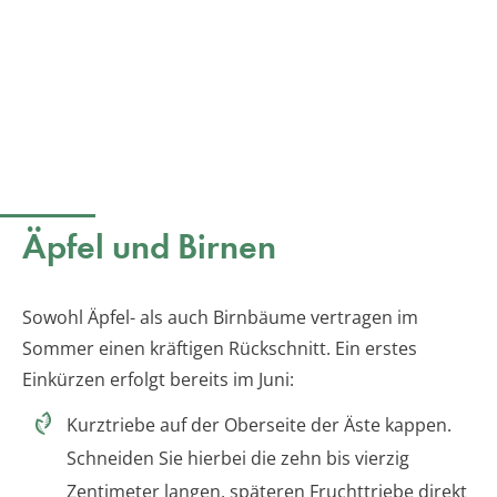
Äpfel und Birnen
Sowohl Äpfel- als auch Birnbäume vertragen im
Sommer einen kräftigen Rückschnitt. Ein erstes
Einkürzen erfolgt bereits im Juni:
Kurztriebe auf der Oberseite der Äste kappen.
Schneiden Sie hierbei die zehn bis vierzig
Zentimeter langen, späteren Fruchttriebe direkt