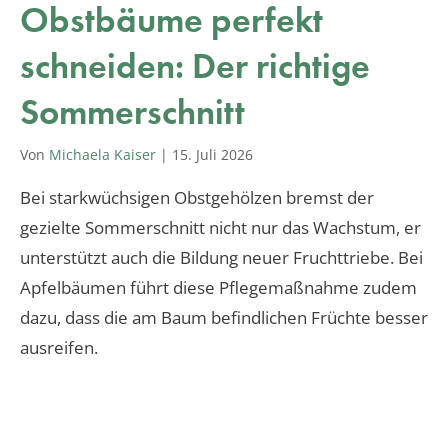
Obstbäume perfekt
schneiden: Der richtige
Sommerschnitt
Von
Michaela Kaiser
|
15. Juli 2026
Bei starkwüchsigen Obstgehölzen bremst der
gezielte Sommerschnitt nicht nur das Wachstum, er
unterstützt auch die Bildung neuer Fruchttriebe. Bei
Apfelbäumen führt diese Pflegemaßnahme zudem
dazu, dass die am Baum befindlichen Früchte besser
ausreifen.