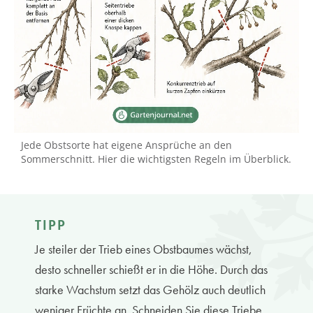
Jede Obstsorte hat eigene Ansprüche an den
Sommerschnitt. Hier die wichtigsten Regeln im Überblick.
TIPP
Je steiler der Trieb eines Obstbaumes wächst,
desto schneller schießt er in die Höhe. Durch das
starke Wachstum setzt das Gehölz auch deutlich
weniger Früchte an. Schneiden Sie diese Triebe