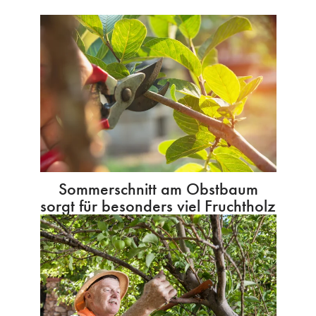
Sommerschnitt am Obstbaum
sorgt für besonders viel Fruchtholz