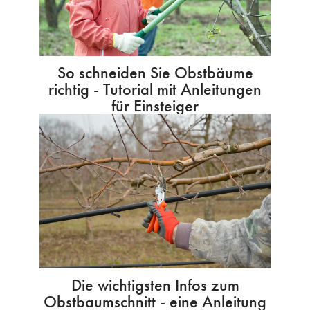
So schneiden Sie Obstbäume
richtig - Tutorial mit Anleitungen
für Einsteiger
Die wichtigsten Infos zum
Obstbaumschnitt - eine Anleitung