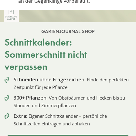
an der Gegenklinge vorbeiläuft.
GARTENJOURNAL SHOP
Schnittkalender:
Sommerschnitt nicht
verpassen
Schneiden ohne Fragezeichen:
Finde den perfekten
Zeitpunkt für jede Pflanze.
300+ Pflanzen:
Von Obstbäumen und Hecken bis zu
Stauden und Zimmerpflanzen
Extra:
Eigener Schnittkalender – persönliche
Schnittzeiten eintragen und abhaken