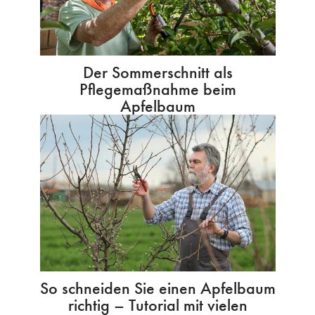
Der Sommerschnitt als
Pflegemaßnahme beim
Apfelbaum
So schneiden Sie einen Apfelbaum
richtig – Tutorial mit vielen