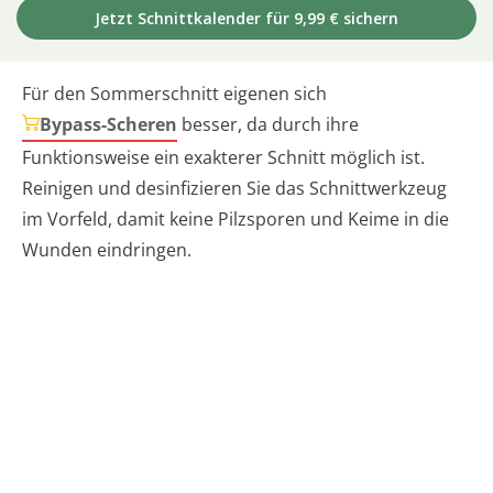
Jetzt Schnittkalender für 9,99 € sichern
Für den Sommerschnitt eigenen sich
Bypass-Scheren
besser, da durch ihre
Funktionsweise ein exakterer Schnitt möglich ist.
Reinigen und desinfizieren Sie das Schnittwerkzeug
im Vorfeld, damit keine Pilzsporen und Keime in die
Wunden eindringen.