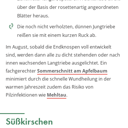
über der Basis der rosettenartig angeordneten
Blätter heraus.
Die noch nicht verholzten, dünnen Jungtriebe
reißen sie mit einem kurzen Ruck ab.
Im August, sobald die Endknospen voll entwickelt
sind, werden dann alle zu dicht stehenden oder nach
innen wachsenden Langtriebe ausgelichtet. Ein
fachgerechter
Sommerschnitt am Apfelbaum
minimiert durch die schnelle Wundheilung in der
warmen Jahreszeit zudem das Risiko von
Pilzinfektionen wie
Mehltau
.
Süßkirschen