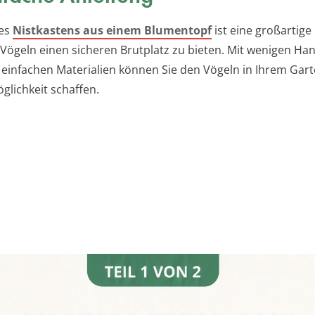
nes
Nistkastens aus einem Blumentopf
ist eine großartige
Vögeln einen sicheren Brutplatz zu bieten. Mit wenigen Han
 einfachen Materialien können Sie den Vögeln in Ihrem Gart
glichkeit schaffen.