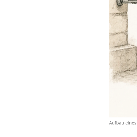
Aufbau eines