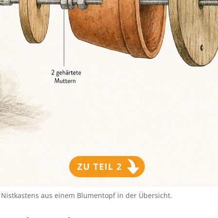
 Nistkastens aus einem Blumentopf in der Übersicht.