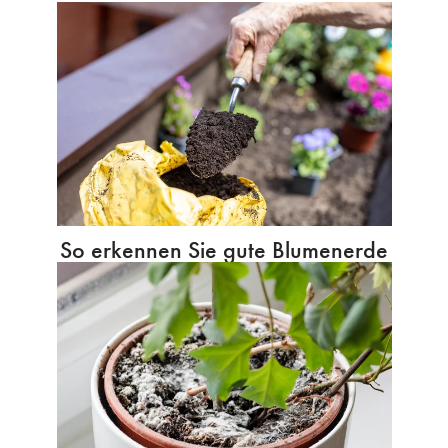
So erkennen Sie gute Blumenerde