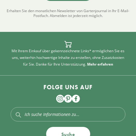
Erhalten Sie den monatlichen Newsletter von Gartenjournal in Ihr E-Mail-
Postfach. Abmelden ist jederzeit möglich.
Mit Ihrem Einkauf über gekennzeichnete Links* ermöglichen Sie es
uns, weiterhin hochwertige Inhalte zu erstellen, ohne Zusatzkosten
für Sie. Danke für Ihre Unterstützung.
Mehr erfahren
FOLGE UNS AUF
Suche