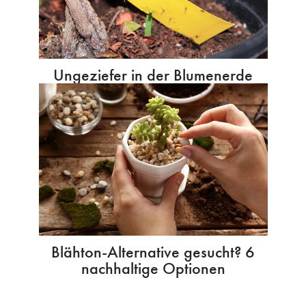
Ungeziefer in der Blumenerde
Blähton-Alternative gesucht? 6
nachhaltige Optionen