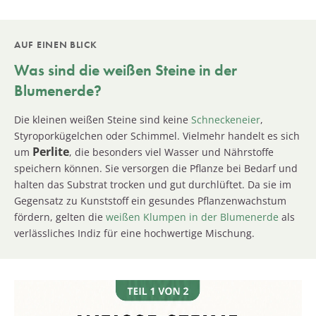
AUF EINEN BLICK
Was sind die weißen Steine in der
Blumenerde?
Die kleinen weißen Steine sind keine
Schneckeneier
,
Styroporkügelchen oder Schimmel. Vielmehr handelt es sich
Perlite
um
, die besonders viel Wasser und Nährstoffe
speichern können. Sie versorgen die Pflanze bei Bedarf und
halten das Substrat trocken und gut durchlüftet. Da sie im
Gegensatz zu Kunststoff ein gesundes Pflanzenwachstum
fördern, gelten die
weißen Klumpen in der Blumenerde
als
verlässliches Indiz für eine hochwertige Mischung.