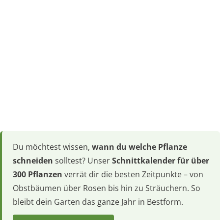
Du möchtest wissen,
wann du welche Pflanze
schneiden
solltest? Unser
Schnittkalender für über
300 Pflanzen
verrät dir die besten Zeitpunkte – von
Obstbäumen über Rosen bis hin zu Sträuchern. So
bleibt dein Garten das ganze Jahr in Bestform.