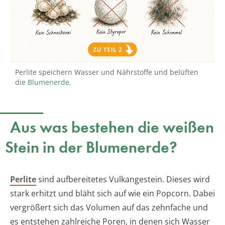
Perlite speichern Wasser und Nährstoffe und belüften
die
Blumenerde
.
Aus was bestehen die weißen
Stein in der Blumenerde?
Perlite
sind aufbereitetes Vulkangestein. Dieses wird
stark erhitzt und bläht sich auf wie ein Popcorn. Dabei
vergrößert sich das Volumen auf das zehnfache und
es entstehen zahlreiche Poren, in denen sich Wasser