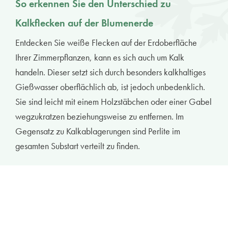
So erkennen Sie den Unterschied zu
Kalkflecken auf der Blumenerde
Entdecken Sie weiße Flecken auf der Erdoberfläche
Ihrer Zimmerpflanzen, kann es sich auch um Kalk
handeln. Dieser setzt sich durch besonders kalkhaltiges
Gießwasser oberflächlich ab, ist jedoch unbedenklich.
Sie sind leicht mit einem Holzstäbchen oder einer Gabel
wegzukratzen beziehungsweise zu entfernen. Im
Gegensatz zu Kalkablagerungen sind Perlite im
gesamten Substart verteilt zu finden.