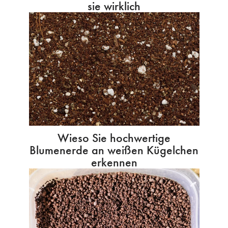
sie wirklich
Wieso Sie hochwertige
Blumenerde an weißen Kügelchen
erkennen