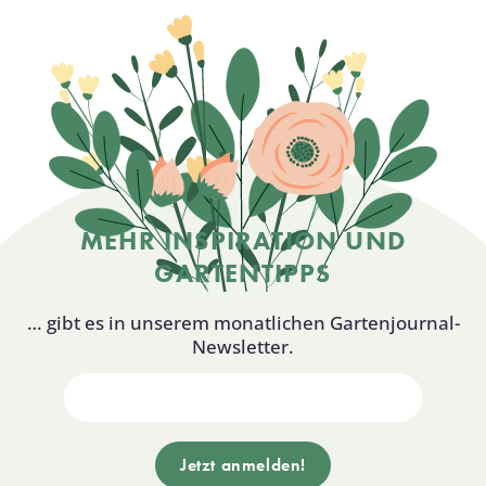
MEHR INSPIRATION UND
GARTENTIPPS
… gibt es in unserem monatlichen Gartenjournal-
Newsletter.