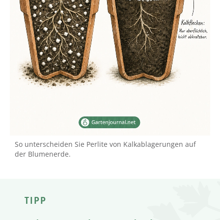
So unterscheiden Sie Perlite von Kalkablagerungen auf
der Blumenerde.
TIPP