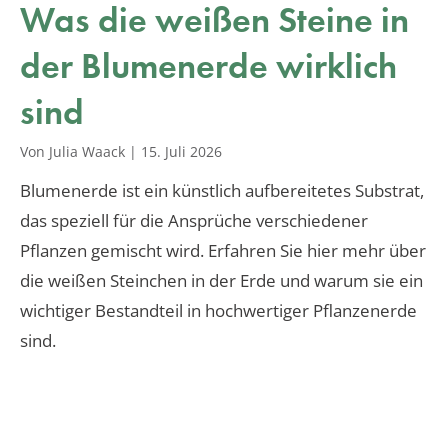
Was die weißen Steine in
der Blumenerde wirklich
sind
Von Julia Waack
|
15. Juli 2026
Blumenerde ist ein künstlich aufbereitetes Substrat,
das speziell für die Ansprüche verschiedener
Pflanzen gemischt wird. Erfahren Sie hier mehr über
die weißen Steinchen in der Erde und warum sie ein
wichtiger Bestandteil in hochwertiger Pflanzenerde
sind.