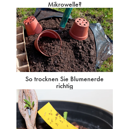
Mikrowelle?
So trocknen Sie Blumenerde
richtig