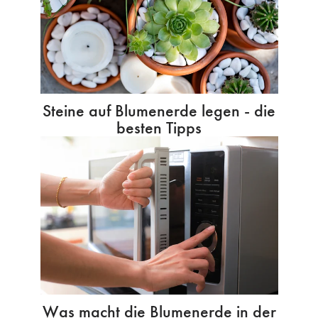
Steine auf Blumenerde legen - die
besten Tipps
Was macht die Blumenerde in der