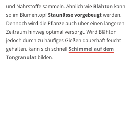
und Nährstoffe sammeln. Ähnlich wie
Blähton
kann
so im Blumentopf
Staunässe vorgebeugt
werden.
Dennoch wird die Pflanze auch über einen längeren
Zeitraum hinweg optimal versorgt. Wird Blähton
jedoch durch zu häufiges Gießen dauerhaft feucht
gehalten, kann sich schnell
Schimmel auf dem
Tongranulat
bilden.