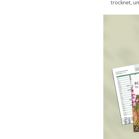
trocknet, u