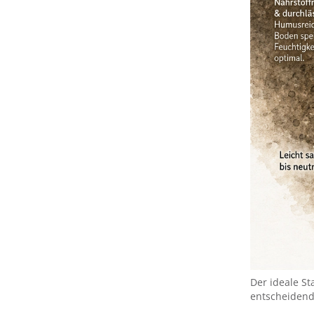
Der ideale St
entscheidend