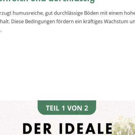
zugt humusreiche, gut durchlässige Böden mit einem hoh
halt. Diese Bedingungen fördern ein kräftiges Wachstum u
.