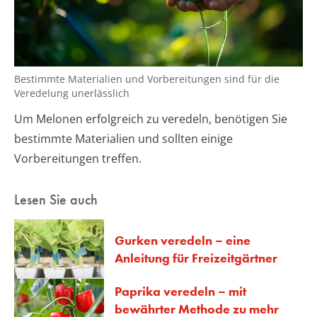
Bestimmte Materialien und Vorbereitungen sind für die
Veredelung unerlässlich
Um Melonen erfolgreich zu veredeln, benötigen Sie
bestimmte Materialien und sollten einige
Vorbereitungen treffen.
Lesen Sie auch
Gurken veredeln – eine
Anleitung für Freizeitgärtner
Paprika veredeln – mit
bewährter Methode zu mehr