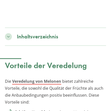
Inhaltsverzeichnis
Vorteile der Veredelung
Die
Veredelung von Melonen
bietet zahlreiche
Vorteile, die sowohl die Qualität der Früchte als auch
die Anbaubedingungen positiv beeinflussen. Diese
Vorteile sind: