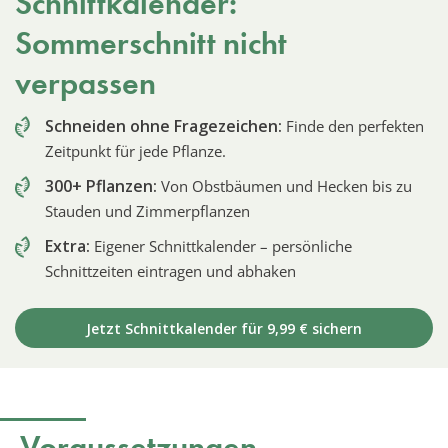
Schnittkalender:
Sommerschnitt nicht
verpassen
Schneiden ohne Fragezeichen:
Finde den perfekten
Zeitpunkt für jede Pflanze.
300+ Pflanzen:
Von Obstbäumen und Hecken bis zu
Stauden und Zimmerpflanzen
Extra:
Eigener Schnittkalender – persönliche
Schnittzeiten eintragen und abhaken
Jetzt Schnittkalender für 9,99 € sichern
Voraussetzungen