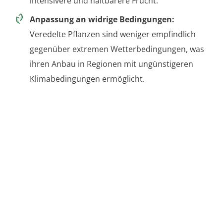
intensivere und haltbarere Frucht.
Anpassung an widrige Bedingungen:
Veredelte Pflanzen sind weniger empfindlich
gegenüber extremen Wetterbedingungen, was
ihren Anbau in Regionen mit ungünstigeren
Klimabedingungen ermöglicht.