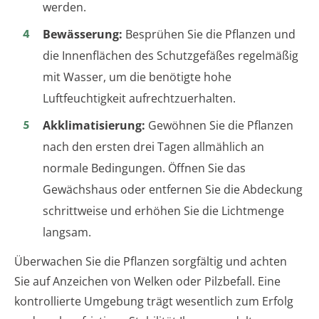
werden.
Bewässerung:
Besprühen Sie die Pflanzen und
die Innenflächen des Schutzgefäßes regelmäßig
mit Wasser, um die benötigte hohe
Luftfeuchtigkeit aufrechtzuerhalten.
Akklimatisierung:
Gewöhnen Sie die Pflanzen
nach den ersten drei Tagen allmählich an
normale Bedingungen. Öffnen Sie das
Gewächshaus oder entfernen Sie die Abdeckung
schrittweise und erhöhen Sie die Lichtmenge
langsam.
Überwachen Sie die Pflanzen sorgfältig und achten
Sie auf Anzeichen von Welken oder Pilzbefall. Eine
kontrollierte Umgebung trägt wesentlich zum Erfolg