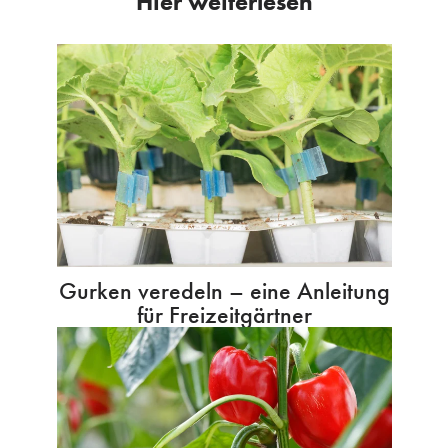
Hier weiterlesen
Gurken veredeln – eine Anleitung
für Freizeitgärtner