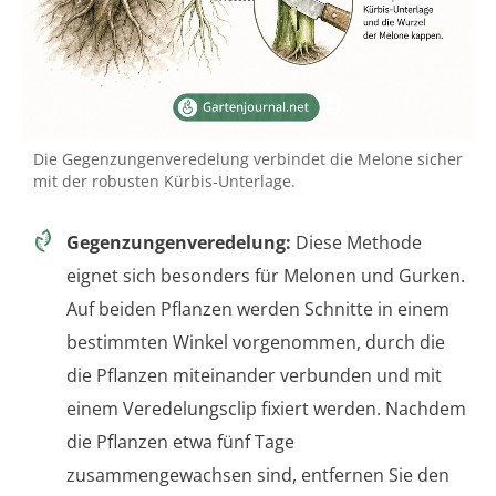
Die Gegenzungenveredelung verbindet die Melone sicher
mit der robusten Kürbis-Unterlage.
Gegenzungenveredelung:
Diese Methode
eignet sich besonders für Melonen und Gurken.
Auf beiden Pflanzen werden Schnitte in einem
bestimmten Winkel vorgenommen, durch die
die Pflanzen miteinander verbunden und mit
einem Veredelungsclip fixiert werden. Nachdem
die Pflanzen etwa fünf Tage
zusammengewachsen sind, entfernen Sie den