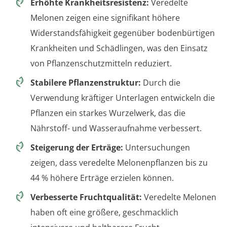
Erhöhte Krankheitsresistenz:
Veredelte
Melonen zeigen eine signifikant höhere
Widerstandsfähigkeit gegenüber bodenbürtigen
Krankheiten und Schädlingen, was den Einsatz
von Pflanzenschutzmitteln reduziert.
Stabilere Pflanzenstruktur:
Durch die
Verwendung kräftiger Unterlagen entwickeln die
Pflanzen ein starkes Wurzelwerk, das die
Nährstoff- und Wasseraufnahme verbessert.
Steigerung der Erträge:
Untersuchungen
zeigen, dass veredelte Melonenpflanzen bis zu
44 % höhere Erträge erzielen können.
Verbesserte Fruchtqualität:
Veredelte Melonen
haben oft eine größere, geschmacklich