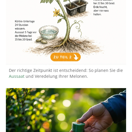
Der richtige Zeitpunkt ist entscheidend: So planen Sie die
Aussaat
und Veredelung Ihrer Melonen.