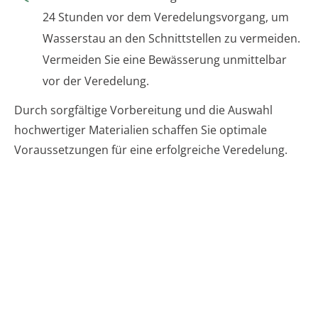
24 Stunden vor dem Veredelungsvorgang, um
Wasserstau an den Schnittstellen zu vermeiden.
Vermeiden Sie eine Bewässerung unmittelbar
vor der Veredelung.
Durch sorgfältige Vorbereitung und die Auswahl
hochwertiger Materialien schaffen Sie optimale
Voraussetzungen für eine erfolgreiche Veredelung.