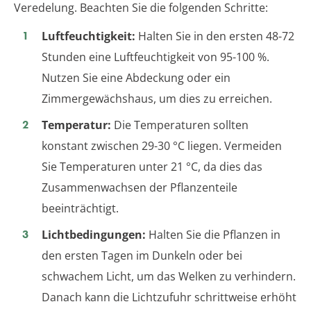
Veredelung. Beachten Sie die folgenden Schritte:
Luftfeuchtigkeit:
Halten Sie in den ersten 48-72
Stunden eine Luftfeuchtigkeit von 95-100 %.
Nutzen Sie eine Abdeckung oder ein
Zimmergewächshaus, um dies zu erreichen.
Temperatur:
Die Temperaturen sollten
konstant zwischen 29-30 °C liegen. Vermeiden
Sie Temperaturen unter 21 °C, da dies das
Zusammenwachsen der Pflanzenteile
beeinträchtigt.
Lichtbedingungen:
Halten Sie die Pflanzen in
den ersten Tagen im Dunkeln oder bei
schwachem Licht, um das Welken zu verhindern.
Danach kann die Lichtzufuhr schrittweise erhöht