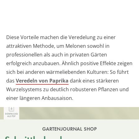
Diese Vorteile machen die Veredelung zu einer
attraktiven Methode, um Melonen sowohl in
professionellen als auch in privaten Gärten
erfolgreich anzubauen. Ähnlich positive Effekte zeigen
sich bei anderen wärmeliebenden Kulturen: So führt
das
Veredeln von Paprika
dank eines stärkeren
Wurzelsystems zu deutlich robusteren Pflanzen und
einer längeren Anbausaison.
GARTENJOURNAL SHOP