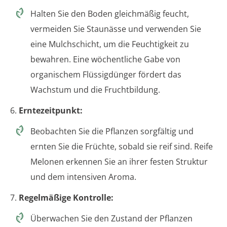
Halten Sie den Boden gleichmäßig feucht,
vermeiden Sie Staunässe und verwenden Sie
eine Mulchschicht, um die Feuchtigkeit zu
bewahren. Eine wöchentliche Gabe von
organischem Flüssigdünger fördert das
Wachstum und die Fruchtbildung.
6.
Erntezeitpunkt:
Beobachten Sie die Pflanzen sorgfältig und
ernten Sie die Früchte, sobald sie reif sind. Reife
Melonen erkennen Sie an ihrer festen Struktur
und dem intensiven Aroma.
7.
Regelmäßige Kontrolle:
Überwachen Sie den Zustand der Pflanzen