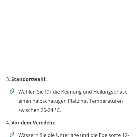
3.
Standortwahl:
Wählen Sie für die Keimung und Heilungsphase
einen halbschattigen Platz mit Temperaturen
zwischen 20-24 °C.
4.
Vor dem Veredeln:
Wässern Sie die Unterlage und die Edelsorte 12-