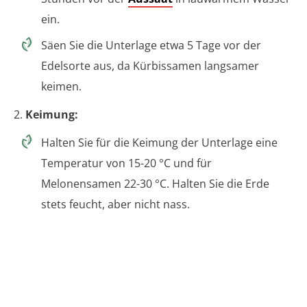
ein.
Säen Sie die Unterlage etwa 5 Tage vor der
Edelsorte aus, da Kürbissamen langsamer
keimen.
2.
Keimung:
Halten Sie für die Keimung der Unterlage eine
Temperatur von 15-20 °C und für
Melonensamen 22-30 °C. Halten Sie die Erde
stets feucht, aber nicht nass.