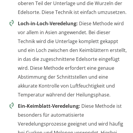
oberen Teil der Unterlage und die Wurzeln der
Edelsorte. Diese Technik ist einfach umzusetzen.
Loch-in-Loch-Veredelung:
Diese Methode wird
vor allem in Asien angewendet. Bei dieser
Technik wird die Unterlage komplett gekappt
und ein Loch zwischen den Keimblättern erstellt,
in das die zugeschnittene Edelsorte eingefügt
wird. Diese Methode erfordert eine genaue
Abstimmung der Schnittstellen und eine
akkurate Kontrolle von Luftfeuchtigkeit und
Temperatur während der Heilungsphase.
Ein-Keimblatt-Veredelung:
Diese Methode ist
besonders für automatisierte
Veredelungsprozesse geeignet und wird häufig
bei Gurken und Melonen verwendet. Hierbei