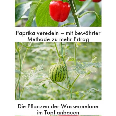
Paprika veredeln – mit bewährter
Methode zu mehr Ertrag
Die Pflanzen der Wassermelone
im Topf anbauen