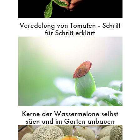
Veredelung von Tomaten - Schritt
für Schritt erklärt
Kerne der Wassermelone selbst
säen und im Garten anbauen