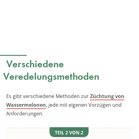
Verschiedene
Veredelungsmethoden
Es gibt verschiedene Methoden zur
Züchtung von
Wassermelonen
, jede mit eigenen Vorzügen und
Anforderungen.