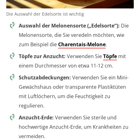
Die Auswahl der Edelsorte ist wichtig
Auswahl der Melonensorte („Edelsorte“):
Die
Melonensorte, die Sie veredeln möchten, wie
zum Beispiel die
Charentais-Melone
.
Töpfe zur Anzucht:
Verwenden Sie
Töpfe
mit
einem Durchmesser von etwa 11-12 cm.
Schutzabdeckungen:
Verwenden Sie ein Mini-
Gewächshaus oder transparente Plastiktüten
mit Luftlöchern, um die Feuchtigkeit zu
regulieren.
Anzucht-Erde:
Verwenden Sie sterile und
hochwertige Anzucht-Erde, um Krankheiten zu
vermeiden.