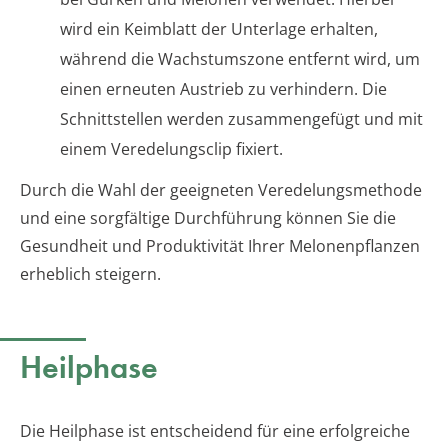
wird ein Keimblatt der Unterlage erhalten,
während die Wachstumszone entfernt wird, um
einen erneuten Austrieb zu verhindern. Die
Schnittstellen werden zusammengefügt und mit
einem Veredelungsclip fixiert.
Durch die Wahl der geeigneten Veredelungsmethode
und eine sorgfältige Durchführung können Sie die
Gesundheit und Produktivität Ihrer Melonenpflanzen
erheblich steigern.
Heilphase
Die Heilphase ist entscheidend für eine erfolgreiche