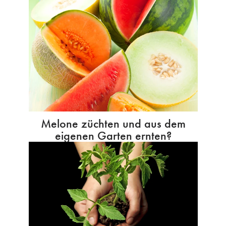
Melone züchten und aus dem
eigenen Garten ernten?