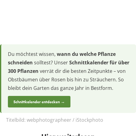
Du möchtest wissen,
wann du welche Pflanze
schneiden
solltest? Unser
Schnittkalender für über
300 Pflanzen
verrät dir die besten Zeitpunkte – von
Obstbäumen über Rosen bis hin zu Sträuchern. So
bleibt dein Garten das ganze Jahr in Bestform.
Schnittkalender entdecken →
Titelbild:
webphotographeer / iStockphoto