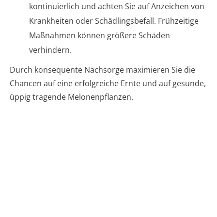
kontinuierlich und achten Sie auf Anzeichen von
Krankheiten oder Schädlingsbefall. Frühzeitige
Maßnahmen können größere Schäden
verhindern.
Durch konsequente Nachsorge maximieren Sie die
Chancen auf eine erfolgreiche Ernte und auf gesunde,
üppig tragende Melonenpflanzen.