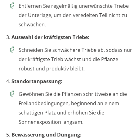
Entfernen Sie regelmäßig unerwünschte Triebe
der Unterlage, um den veredelten Teil nicht zu
schwächen.
3.
Auswahl der kräftigsten Triebe:
Schneiden Sie schwächere Triebe ab, sodass nur
der kräftigste Trieb wächst und die Pflanze
robust und produktiv bleibt.
4.
Standortanpassung:
Gewöhnen Sie die Pflanzen schrittweise an die
Freilandbedingungen, beginnend an einem
schattigen Platz und erhöhen Sie die
Sonnenexposition langsam.
5.
Bewässerung und Düngung: