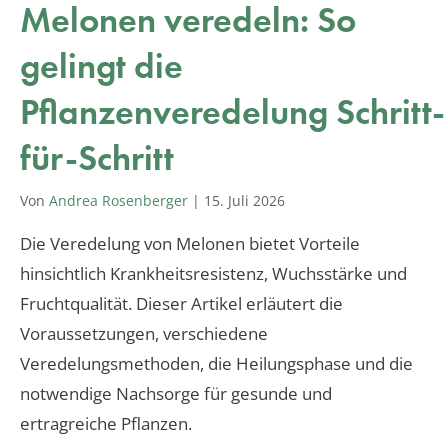
Melonen veredeln: So
gelingt die
Pflanzenveredelung Schritt-
für-Schritt
Von
Andrea Rosenberger
|
15. Juli 2026
Die Veredelung von Melonen bietet Vorteile
hinsichtlich Krankheitsresistenz, Wuchsstärke und
Fruchtqualität. Dieser Artikel erläutert die
Voraussetzungen, verschiedene
Veredelungsmethoden, die Heilungsphase und die
notwendige Nachsorge für gesunde und
ertragreiche Pflanzen.