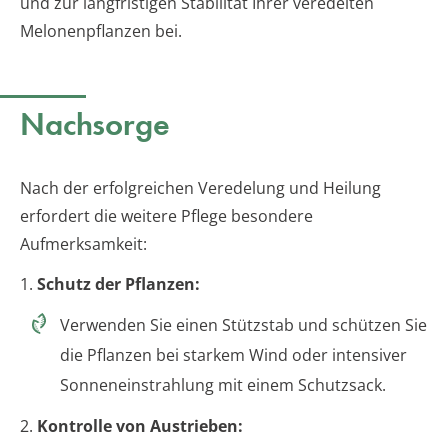
und zur langfristigen Stabilität Ihrer veredelten
Melonenpflanzen bei.
Nachsorge
Nach der erfolgreichen Veredelung und Heilung
erfordert die weitere Pflege besondere
Aufmerksamkeit:
1.
Schutz der Pflanzen:
Verwenden Sie einen Stützstab und schützen Sie
die Pflanzen bei starkem Wind oder intensiver
Sonneneinstrahlung mit einem Schutzsack.
2.
Kontrolle von Austrieben: