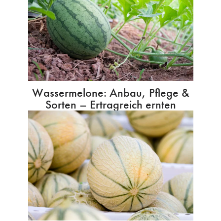
Wassermelone: Anbau, Pflege &
Sorten – Ertragreich ernten