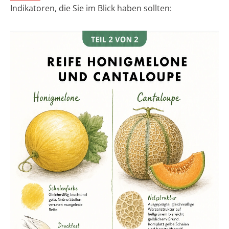
Indikatoren, die Sie im Blick haben sollten: