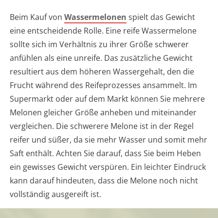
Beim Kauf von
Wassermelonen
spielt das Gewicht
eine entscheidende Rolle. Eine reife Wassermelone
sollte sich im Verhältnis zu ihrer Größe schwerer
anfühlen als eine unreife. Das zusätzliche Gewicht
resultiert aus dem höheren Wassergehalt, den die
Frucht während des Reifeprozesses ansammelt. Im
Supermarkt oder auf dem Markt können Sie mehrere
Melonen gleicher Größe anheben und miteinander
vergleichen. Die schwerere Melone ist in der Regel
reifer und süßer, da sie mehr Wasser und somit mehr
Saft enthält. Achten Sie darauf, dass Sie beim Heben
ein gewisses Gewicht verspüren. Ein leichter Eindruck
kann darauf hindeuten, dass die Melone noch nicht
vollständig ausgereift ist.