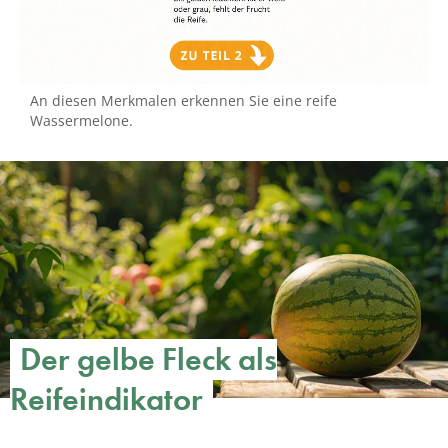
An diesen Merkmalen erkennen Sie eine reife
Wassermelone.
Der gelbe Fleck als
Reifeindikator