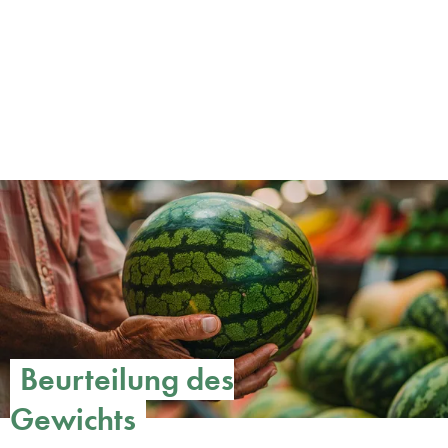
Beurteilung des
Gewichts