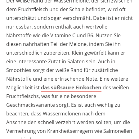
Der weiße Rand der Wassermelone, der sich zwischen
dem Fruchtfleisch und der Schale befindet, wird oft
unterschätzt und sogar verschmäht. Dabei ist er nicht
nur essbar, sondern enthält auch wertvolle
Nährstoffe wie die Vitamine C und B6. Nutzen Sie
diesen nahrhaften Teil der Melone, indem Sie ihn
unterschiedlich zubereiten. Klein gewürfelt kann er
eine interessante Zutat in Salaten sein. Auch in
Smoothies sorgt der weiße Rand für zusätzliche
Nährstoffe und eine erfrischende Note. Eine weitere
Möglichkeit ist
das süßsaure Einkochen
des weißen
Fruchtfleischs, was für eine besondere
Geschmacksvariante sorgt. Es ist auch wichtig zu
beachten, dass Wassermelonen nach dem
Anschneiden schnell verzehrt werden sollten, um die
Vermehrung von Krankheitserregern wie Salmonellen