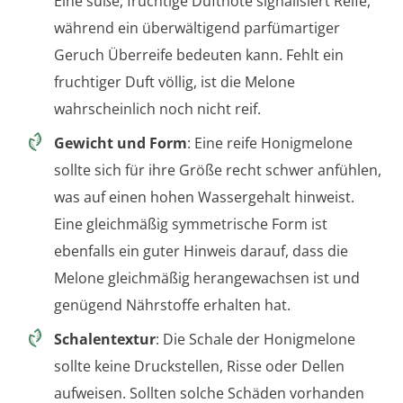
Eine süße, fruchtige Duftnote signalisiert Reife,
während ein überwältigend parfümartiger
Geruch Überreife bedeuten kann. Fehlt ein
fruchtiger Duft völlig, ist die Melone
wahrscheinlich noch nicht reif.
Gewicht und Form
: Eine reife Honigmelone
sollte sich für ihre Größe recht schwer anfühlen,
was auf einen hohen Wassergehalt hinweist.
Eine gleichmäßig symmetrische Form ist
ebenfalls ein guter Hinweis darauf, dass die
Melone gleichmäßig herangewachsen ist und
genügend Nährstoffe erhalten hat.
Schalentextur
: Die Schale der Honigmelone
sollte keine Druckstellen, Risse oder Dellen
aufweisen. Sollten solche Schäden vorhanden