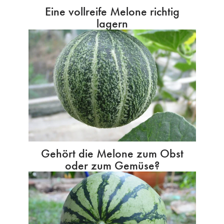
Eine vollreife Melone richtig
lagern
Gehört die Melone zum Obst
oder zum Gemüse?