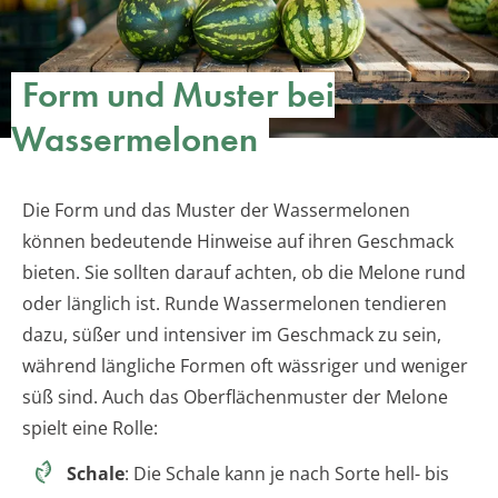
Form und Muster bei
Wassermelonen
Die Form und das Muster der Wassermelonen
können bedeutende Hinweise auf ihren Geschmack
bieten. Sie sollten darauf achten, ob die Melone rund
oder länglich ist. Runde Wassermelonen tendieren
dazu, süßer und intensiver im Geschmack zu sein,
während längliche Formen oft wässriger und weniger
süß sind. Auch das Oberflächenmuster der Melone
spielt eine Rolle:
Schale
: Die Schale kann je nach Sorte hell- bis