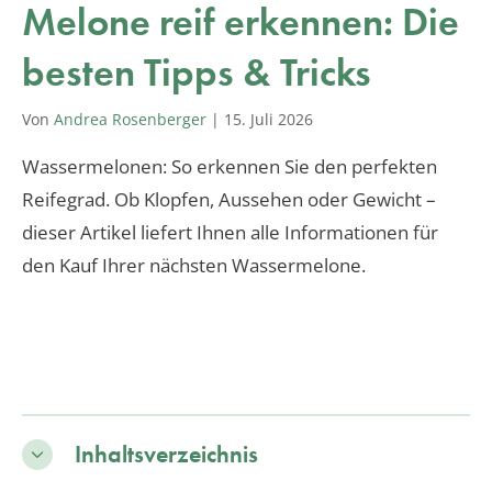
Melone reif erkennen: Die
besten Tipps & Tricks
Von
Andrea Rosenberger
|
15. Juli 2026
Wassermelonen: So erkennen Sie den perfekten
Reifegrad. Ob Klopfen, Aussehen oder Gewicht –
dieser Artikel liefert Ihnen alle Informationen für
den Kauf Ihrer nächsten Wassermelone.
Inhaltsverzeichnis