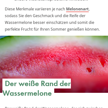
Diese Merkmale variieren je nach
Melonenart
,
sodass Sie den Geschmack und die Reife der
Wassermelone besser einschätzen und somit die
perfekte Frucht für Ihren Sommer genießen können.
Der weiße Rand der
Wassermelone