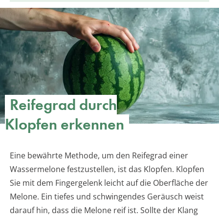
Reifegrad durch
Klopfen erkennen
Eine bewährte Methode, um den Reifegrad einer
Wassermelone festzustellen, ist das Klopfen. Klopfen
Sie mit dem Fingergelenk leicht auf die Oberfläche der
Melone. Ein tiefes und schwingendes Geräusch weist
darauf hin, dass die Melone reif ist. Sollte der Klang