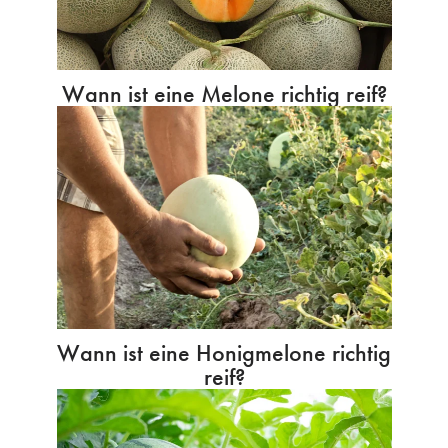
Wann ist eine Melone richtig reif?
Wann ist eine Honigmelone richtig
reif?