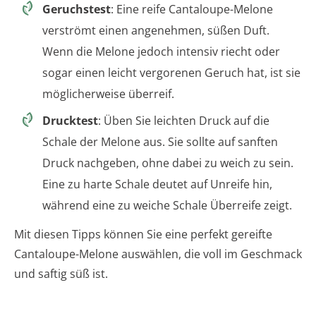
Geruchstest
: Eine reife Cantaloupe-Melone
verströmt einen angenehmen, süßen Duft.
Wenn die Melone jedoch intensiv riecht oder
sogar einen leicht vergorenen Geruch hat, ist sie
möglicherweise überreif.
Drucktest
: Üben Sie leichten Druck auf die
Schale der Melone aus. Sie sollte auf sanften
Druck nachgeben, ohne dabei zu weich zu sein.
Eine zu harte Schale deutet auf Unreife hin,
während eine zu weiche Schale Überreife zeigt.
Mit diesen Tipps können Sie eine perfekt gereifte
Cantaloupe-Melone auswählen, die voll im Geschmack
und saftig süß ist.