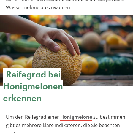
Wassermelone auszuwählen.
Reifegrad bei
Honigmelonen
erkennen
Um den Reifegrad einer
Honigmelone
zu bestimmen,
gibt es mehrere klare Indikatoren, die Sie beachten