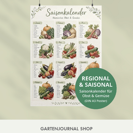
GARTENJOURNAL SHOP