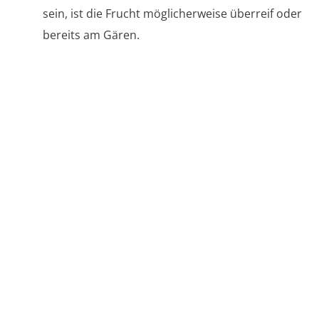
sein, ist die Frucht möglicherweise überreif oder
bereits am Gären.