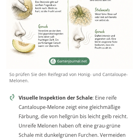
So prüfen Sie den Reifegrad von Honig- und Cantaloupe-
Melonen.
Visuelle Inspektion der Schale
: Eine reife
Cantaloupe-Melone zeigt eine gleichmäßige
Färbung, die von hellgrün bis leicht gelb reicht.
Unreife Melonen haben oft eine grau-grüne
Schale mit dunkelgrünen Furchen. Vermeiden