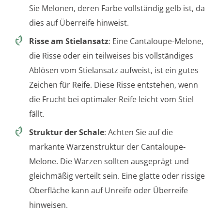
Sie Melonen, deren Farbe vollständig gelb ist, da
dies auf Überreife hinweist.
Risse am Stielansatz
: Eine Cantaloupe-Melone,
die Risse oder ein teilweises bis vollständiges
Ablösen vom Stielansatz aufweist, ist ein gutes
Zeichen für Reife. Diese Risse entstehen, wenn
die Frucht bei optimaler Reife leicht vom Stiel
fällt.
Struktur der Schale
: Achten Sie auf die
markante Warzenstruktur der Cantaloupe-
Melone. Die Warzen sollten ausgeprägt und
gleichmäßig verteilt sein. Eine glatte oder rissige
Oberfläche kann auf Unreife oder Überreife
hinweisen.