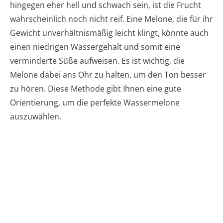
hingegen eher hell und schwach sein, ist die Frucht
wahrscheinlich noch nicht reif. Eine Melone, die für ihr
Gewicht unverhältnismäßig leicht klingt, könnte auch
einen niedrigen Wassergehalt und somit eine
verminderte Süße aufweisen. Es ist wichtig, die
Melone dabei ans Ohr zu halten, um den Ton besser
zu hören. Diese Methode gibt Ihnen eine gute
Orientierung, um die perfekte Wassermelone
auszuwählen.