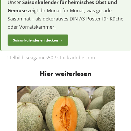
Unser
Saisonkalender für heimisches Obst und
Gemüse
zeigt dir Monat für Monat, was gerade
Saison hat – als dekoratives DIN-A3-Poster für Küche
oder Vorratskammer.
Saisonkalender entdecken →
Titelbild:
seagames50 / stock.adobe.com
Hier weiterlesen