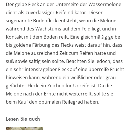
Der gelbe Fleck an der Unterseite der Wassermelone
dient als zuverlässiger Reifeindikator. Dieser
sogenannte Bodenfleck entsteht, wenn die Melone
während des Wachstums auf dem Feld liegt und in
Kontakt mit dem Boden reift. Eine gleichmäßig gelbe
bis goldene Färbung des Flecks weist darauf hin, dass
die Melone ausreichend Zeit zum Reifen hatte und
süß sowie saftig sein sollte. Beachten Sie jedoch, dass
ein sehr intensiv gelber Fleck auf eine überreife Frucht
hinweisen kann, während ein weißlicher oder grau
gefärbter Fleck ein Zeichen für Unreife ist. Da die
Melone nach der Ernte nicht weiterreift, sollte sie
beim Kauf den optimalen Reifegrad haben.
Lesen Sie auch