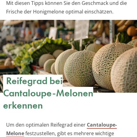
Mit diesen Tipps können Sie den Geschmack und die
Frische der Honigmelone optimal einschätzen.
Reifegrad bei
Cantaloupe-Melonen
erkennen
Um den optimalen Reifegrad einer
Cantaloupe-
Melone
festzustellen, gibt es mehrere wichtige