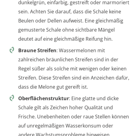
dunkelgrün, einfarbig, gestreift oder marmoriert
sein. Achten Sie darauf, dass die Schale keine
Beulen oder Dellen aufweist. Eine gleichmäßig
gemusterte Schale ohne sichtbare Mängel
deutet auf eine gleichmäßige Reifung hin.
Braune Streifen
: Wassermelonen mit
zahlreichen bräunlichen Streifen sind in der
Regel süßer als solche mit wenigen oder keinen
Streifen. Diese Streifen sind ein Anzeichen dafür,
dass die Melone gut gereift ist.
Oberflächenstruktur
: Eine glatte und dicke
Schale gilt als Zeichen hoher Qualität und
Frische. Unebenheiten oder raue Stellen können
auf unregelmäßigen Wasserkonsum oder
andere Wachstumsprobleme hinweisen.