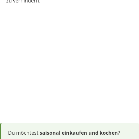
zu verhindern.
Du möchtest
saisonal einkaufen und kochen
?