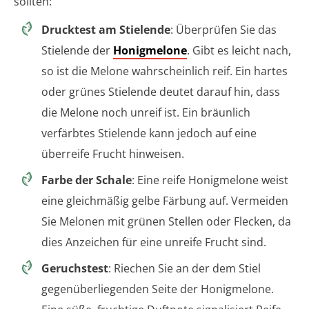
sollten:
Drucktest am Stielende
: Überprüfen Sie das
Stielende der
Honigmelone
. Gibt es leicht nach,
so ist die Melone wahrscheinlich reif. Ein hartes
oder grünes Stielende deutet darauf hin, dass
die Melone noch unreif ist. Ein bräunlich
verfärbtes Stielende kann jedoch auf eine
überreife Frucht hinweisen.
Farbe der Schale
: Eine reife Honigmelone weist
eine gleichmäßig gelbe Färbung auf. Vermeiden
Sie Melonen mit grünen Stellen oder Flecken, da
dies Anzeichen für eine unreife Frucht sind.
Geruchstest
: Riechen Sie an der dem Stiel
gegenüberliegenden Seite der Honigmelone.