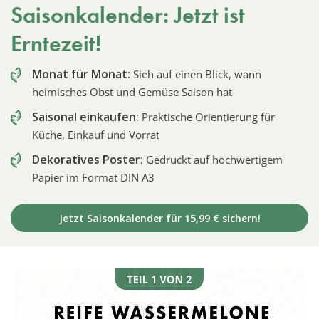
Saisonkalender: Jetzt ist
Erntezeit!
Monat für Monat:
Sieh auf einen Blick, wann
heimisches Obst und Gemüse Saison hat
Saisonal einkaufen:
Praktische Orientierung für
Küche, Einkauf und Vorrat
Dekoratives Poster:
Gedruckt auf hochwertigem
Papier im Format DIN A3
Jetzt Saisonkalender für 15,99 € sichern!