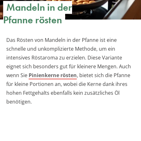
Mandeln in der
Pfanne rösten
Das Rösten von Mandeln in der Pfanne ist eine
schnelle und unkomplizierte Methode, um ein
intensives Röstaroma zu erzielen. Diese Variante
eignet sich besonders gut für kleinere Mengen. Auch
wenn Sie
Pinienkerne rösten
, bietet sich die Pfanne
für kleine Portionen an, wobei die Kerne dank ihres
hohen Fettgehalts ebenfalls kein zusätzliches Öl
benötigen.