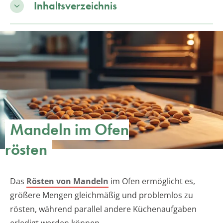
Inhaltsverzeichnis
Mandeln im Ofen
rösten
Das
Rösten von Mandeln
im Ofen ermöglicht es,
größere Mengen gleichmäßig und problemlos zu
rösten, während parallel andere Küchenaufgaben