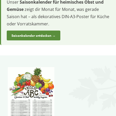
Unser
Saisonkalender für heimisches Obst und
Gemüse
zeigt dir Monat für Monat, was gerade
Saison hat – als dekoratives DIN-A3-Poster für Küche
oder Vorratskammer.
Saisonkalender entdecken →