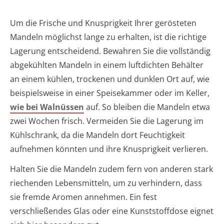
Um die Frische und Knusprigkeit Ihrer gerösteten
Mandeln möglichst lange zu erhalten, ist die richtige
Lagerung entscheidend. Bewahren Sie die vollständig
abgekühlten Mandeln in einem luftdichten Behälter
an einem kühlen, trockenen und dunklen Ort auf, wie
beispielsweise in einer Speisekammer oder im Keller,
wie bei Walnüssen
auf. So bleiben die Mandeln etwa
zwei Wochen frisch. Vermeiden Sie die Lagerung im
Kühlschrank, da die Mandeln dort Feuchtigkeit
aufnehmen könnten und ihre Knusprigkeit verlieren.
Halten Sie die Mandeln zudem fern von anderen stark
riechenden Lebensmitteln, um zu verhindern, dass
sie fremde Aromen annehmen. Ein fest
verschließendes Glas oder eine Kunststoffdose eignet