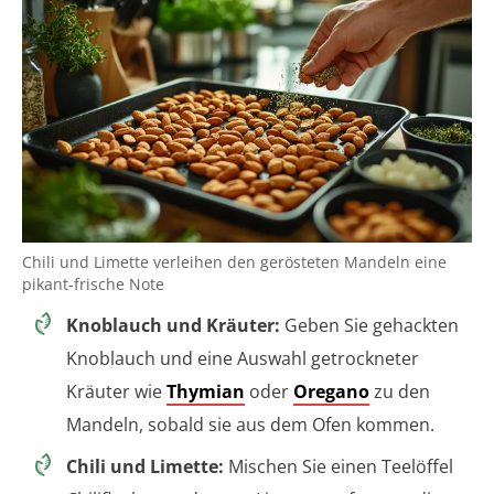
Chili und Limette verleihen den gerösteten Mandeln eine
pikant-frische Note
Knoblauch und Kräuter:
Geben Sie gehackten
Knoblauch und eine Auswahl getrockneter
Kräuter wie
Thymian
oder
Oregano
zu den
Mandeln, sobald sie aus dem Ofen kommen.
Chili und Limette:
Mischen Sie einen Teelöffel