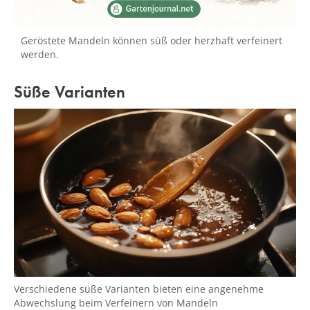
Geröstete Mandeln können süß oder herzhaft verfeinert
werden.
Süße Varianten
Verschiedene süße Varianten bieten eine angenehme
Abwechslung beim Verfeinern von Mandeln