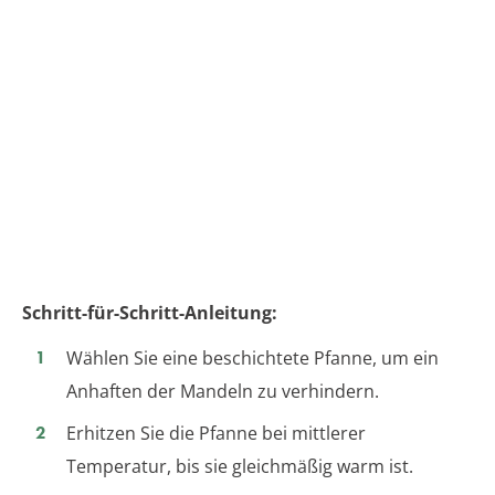
Schritt-für-Schritt-Anleitung:
Wählen Sie eine beschichtete Pfanne, um ein
Anhaften der Mandeln zu verhindern.
Erhitzen Sie die Pfanne bei mittlerer
Temperatur, bis sie gleichmäßig warm ist.