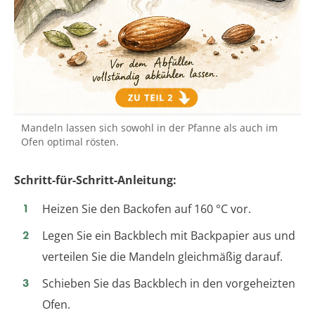
Mandeln lassen sich sowohl in der Pfanne als auch im
Ofen optimal rösten.
Schritt-für-Schritt-Anleitung:
Heizen Sie den Backofen auf 160 °C vor.
Legen Sie ein Backblech mit Backpapier aus und
verteilen Sie die Mandeln gleichmäßig darauf.
Schieben Sie das Backblech in den vorgeheizten
Ofen.