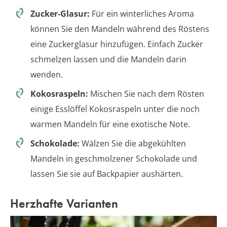
Zucker-Glasur:
Für ein winterliches Aroma
können Sie den Mandeln während des Röstens
eine Zuckerglasur hinzufügen. Einfach Zucker
schmelzen lassen und die Mandeln darin
wenden.
Kokosraspeln:
Mischen Sie nach dem Rösten
einige Esslöffel Kokosraspeln unter die noch
warmen Mandeln für eine exotische Note.
Schokolade:
Wälzen Sie die abgekühlten
Mandeln in geschmolzener Schokolade und
lassen Sie sie auf Backpapier aushärten.
Herzhafte Varianten