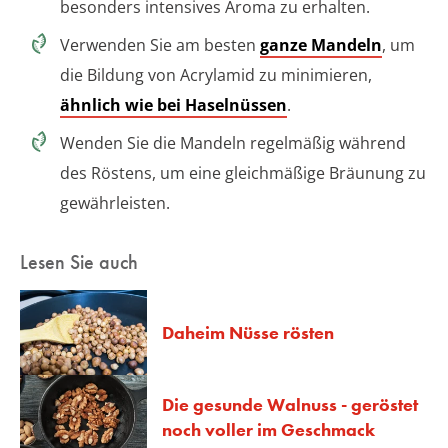
besonders intensives Aroma zu erhalten.
Verwenden Sie am besten
ganze Mandeln
, um
die Bildung von Acrylamid zu minimieren,
ähnlich wie bei Haselnüssen
.
Wenden Sie die Mandeln regelmäßig während
des Röstens, um eine gleichmäßige Bräunung zu
gewährleisten.
Lesen Sie auch
Daheim Nüsse rösten
Die gesunde Walnuss - geröstet
noch voller im Geschmack