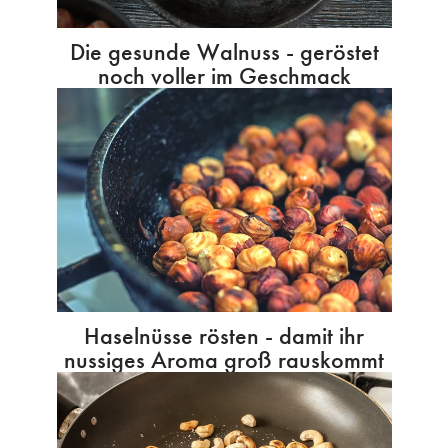
Die gesunde Walnuss - geröstet
noch voller im Geschmack
Haselnüsse rösten - damit ihr
nussiges Aroma groß rauskommt