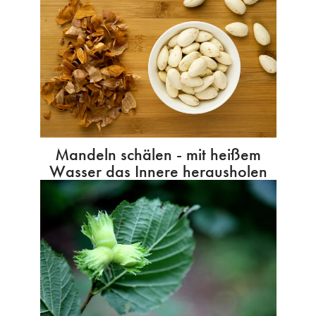
Mandeln schälen - mit heißem
Wasser das Innere herausholen