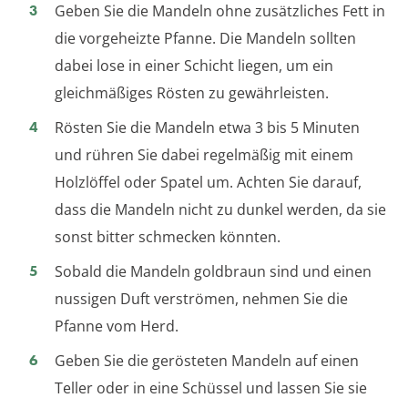
Geben Sie die Mandeln ohne zusätzliches Fett in
die vorgeheizte Pfanne. Die Mandeln sollten
dabei lose in einer Schicht liegen, um ein
gleichmäßiges Rösten zu gewährleisten.
Rösten Sie die Mandeln etwa 3 bis 5 Minuten
und rühren Sie dabei regelmäßig mit einem
Holzlöffel oder Spatel um. Achten Sie darauf,
dass die Mandeln nicht zu dunkel werden, da sie
sonst bitter schmecken könnten.
Sobald die Mandeln goldbraun sind und einen
nussigen Duft verströmen, nehmen Sie die
Pfanne vom Herd.
Geben Sie die gerösteten Mandeln auf einen
Teller oder in eine Schüssel und lassen Sie sie