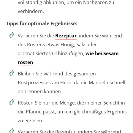
vollständig abkühlen, um ein Nachgaren zu
verhindern.
Tipps für optimale Ergebnisse:
Variieren Sie die
Rezeptur
, indem Sie während
des Röstens etwas Honig, Salz oder
aromatisiertes Öl hinzufügen,
wie bei Sesam
rösten
.
Bleiben Sie während des gesamten
Röstprozesses am Herd, da die Mandeln schnell
anbrennen können.
Rösten Sie nur die Menge, die in einer Schicht in
die Pfanne passt, um ein gleichmäßiges Ergebnis
zu erzielen.
Variieren Sie die Rezeptur, indem Sie während