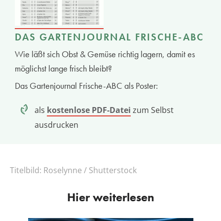
DAS GARTENJOURNAL FRISCHE-ABC
Wie läßt sich Obst & Gemüse richtig lagern, damit es
möglichst lange frisch bleibt?
Das Gartenjournal Frische-ABC als Poster:
als
kostenlose PDF-Datei
zum Selbst
ausdrucken
Titelbild:
Roselynne / Shutterstock
Hier weiterlesen