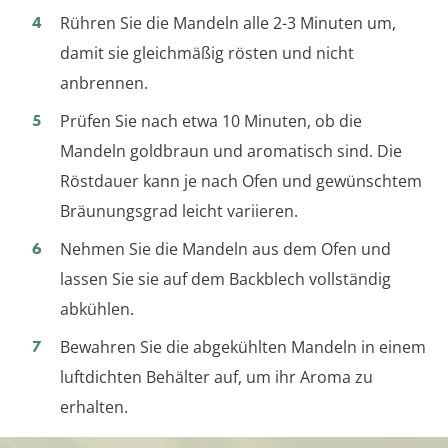
Rühren Sie die Mandeln alle 2-3 Minuten um,
damit sie gleichmäßig rösten und nicht
anbrennen.
Prüfen Sie nach etwa 10 Minuten, ob die
Mandeln goldbraun und aromatisch sind. Die
Röstdauer kann je nach Ofen und gewünschtem
Bräunungsgrad leicht variieren.
Nehmen Sie die Mandeln aus dem Ofen und
lassen Sie sie auf dem Backblech vollständig
abkühlen.
Bewahren Sie die abgekühlten Mandeln in einem
luftdichten Behälter auf, um ihr Aroma zu
erhalten.