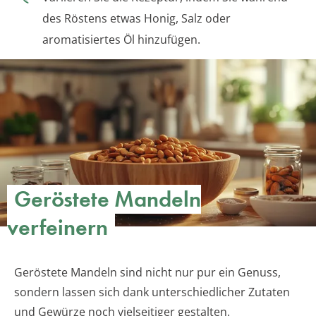
des Röstens etwas Honig, Salz oder
aromatisiertes Öl hinzufügen.
Geröstete Mandeln
verfeinern
Geröstete Mandeln sind nicht nur pur ein Genuss,
sondern lassen sich dank unterschiedlicher Zutaten
und Gewürze noch vielseitiger gestalten.