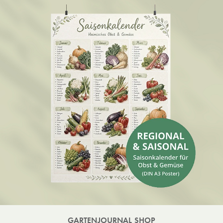
GARTENJOURNAL SHOP