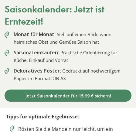
Saisonkalender: Jetzt ist
Erntezeit!
Monat für Monat:
Sieh auf einen Blick, wann
heimisches Obst und Gemüse Saison hat
Saisonal einkaufen:
Praktische Orientierung für
Küche, Einkauf und Vorrat
Dekoratives Poster:
Gedruckt auf hochwertigem
Papier im Format DIN A3
Jetzt Saisonkalender für 15,99 € sichern!
Tipps für optimale Ergebnisse:
Rösten Sie die Mandeln nur leicht, um ein