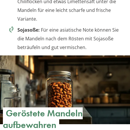
Chiliflocken und etwas Limettensaft unter die
Mandeln für eine leicht scharfe und frische
Variante.
Sojasoße:
Für eine asiatische Note können Sie
die Mandeln nach dem Rösten mit Sojasoße
beträufeln und gut vermischen.
Geröstete Mandeln
aufbewahren