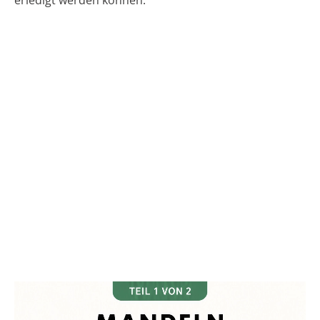
erledigt werden können.