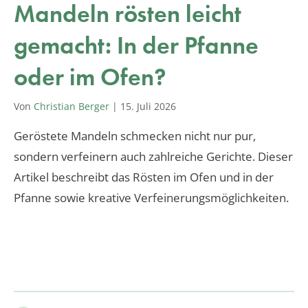
Mandeln rösten leicht
gemacht: In der Pfanne
oder im Ofen?
Von
Christian Berger
|
15. Juli 2026
Geröstete Mandeln schmecken nicht nur pur,
sondern verfeinern auch zahlreiche Gerichte. Dieser
Artikel beschreibt das Rösten im Ofen und in der
Pfanne sowie kreative Verfeinerungsmöglichkeiten.