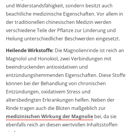
und Widerstandsfähigkeit, sondern besitzt auch
beachtliche medizinische Eigenschaften. Vor allem in
der traditionellen chinesischen Medizin werden
verschiedene Teile der Pflanze zur Linderung und
Heilung unterschiedlicher Beschwerden eingesetzt.
Heilende Wirkstoffe:
Die Magnolienrinde ist reich an
Magnolol und Honokiol, zwei Verbindungen mit
beeindruckenden antioxidativen und
entzündungshemmenden Eigenschaften. Diese Stoffe
können bei der Behandlung von chronischen
Entzündungen, oxidativem Stress und
altersbedingten Erkrankungen helfen. Neben der
Rinde tragen auch die Blüten maßgeblich zur
medizinischen Wirkung der Magnolie
bei, da sie
ebenfalls reich an diesen wertvollen Inhaltsstoffen