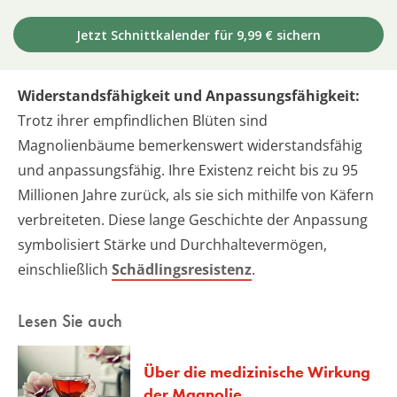
Jetzt Schnittkalender für 9,99 € sichern
Widerstandsfähigkeit und Anpassungsfähigkeit:
Trotz ihrer empfindlichen Blüten sind
Magnolienbäume bemerkenswert widerstandsfähig
und anpassungsfähig. Ihre Existenz reicht bis zu 95
Millionen Jahre zurück, als sie sich mithilfe von Käfern
verbreiteten. Diese lange Geschichte der Anpassung
symbolisiert Stärke und Durchhaltevermögen,
einschließlich
Schädlingsresistenz
.
Lesen Sie auch
Über die medizinische Wirkung
der Magnolie