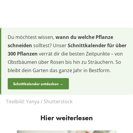
Du möchtest wissen,
wann du welche Pflanze
schneiden
solltest? Unser
Schnittkalender für über
300 Pflanzen
verrät dir die besten Zeitpunkte – von
Obstbäumen über Rosen bis hin zu Sträuchern. So
bleibt dein Garten das ganze Jahr in Bestform.
Schnittkalender entdecken →
Titelbild:
Yanya / Shutterstock
Hier weiterlesen