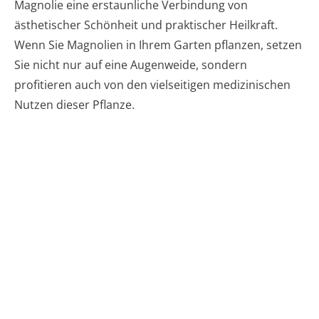
Magnolie eine erstaunliche Verbindung von
ästhetischer Schönheit und praktischer Heilkraft.
Wenn Sie Magnolien in Ihrem Garten pflanzen, setzen
Sie nicht nur auf eine Augenweide, sondern
profitieren auch von den vielseitigen medizinischen
Nutzen dieser Pflanze.