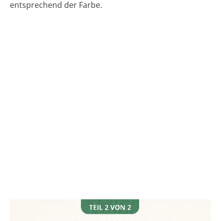
entsprechend der Farbe.