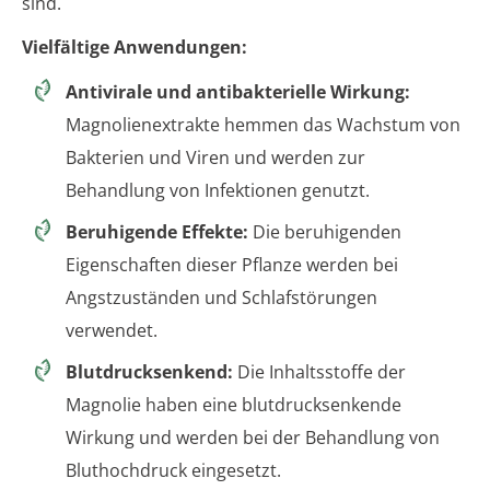
sind.
Vielfältige Anwendungen:
Antivirale und antibakterielle Wirkung:
Magnolienextrakte hemmen das Wachstum von
Bakterien und Viren und werden zur
Behandlung von Infektionen genutzt.
Beruhigende Effekte:
Die beruhigenden
Eigenschaften dieser Pflanze werden bei
Angstzuständen und Schlafstörungen
verwendet.
Blutdrucksenkend:
Die Inhaltsstoffe der
Magnolie haben eine blutdrucksenkende
Wirkung und werden bei der Behandlung von
Bluthochdruck eingesetzt.