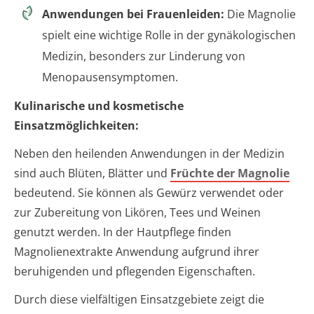
Anwendungen bei Frauenleiden:
Die Magnolie
spielt eine wichtige Rolle in der gynäkologischen
Medizin, besonders zur Linderung von
Menopausensymptomen.
Kulinarische und kosmetische
Einsatzmöglichkeiten:
Neben den heilenden Anwendungen in der Medizin
sind auch Blüten, Blätter und
Früchte der Magnolie
bedeutend. Sie können als Gewürz verwendet oder
zur Zubereitung von Likören, Tees und Weinen
genutzt werden. In der Hautpflege finden
Magnolienextrakte Anwendung aufgrund ihrer
beruhigenden und pflegenden Eigenschaften.
Durch diese vielfältigen Einsatzgebiete zeigt die