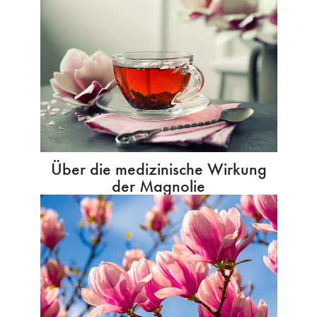
Über die medizinische Wirkung
der Magnolie