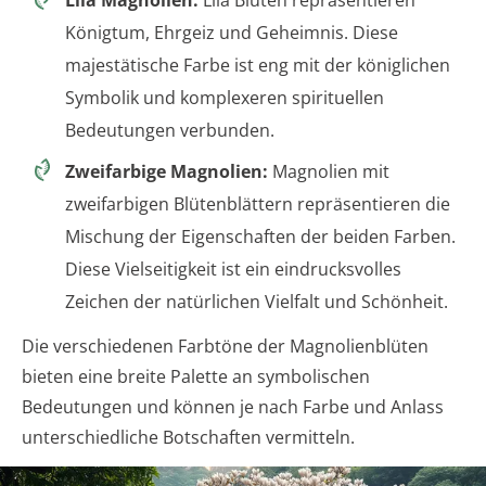
Lila Magnolien:
Lila Blüten repräsentieren
Königtum, Ehrgeiz und Geheimnis. Diese
majestätische Farbe ist eng mit der königlichen
Symbolik und komplexeren spirituellen
Bedeutungen verbunden.
Zweifarbige Magnolien:
Magnolien mit
zweifarbigen Blütenblättern repräsentieren die
Mischung der Eigenschaften der beiden Farben.
Diese Vielseitigkeit ist ein eindrucksvolles
Zeichen der natürlichen Vielfalt und Schönheit.
Die verschiedenen Farbtöne der Magnolienblüten
bieten eine breite Palette an symbolischen
Bedeutungen und können je nach Farbe und Anlass
unterschiedliche Botschaften vermitteln.