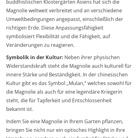
buddhistischen Klostergärten Asiens hat sich die
Magnolie weltweit verbreitet und an verschiedene
Umweltbedingungen angepasst, einschließlich der
richtigen Erde. Diese Anpassungsfähigkeit
symbolisiert Flexibilität und die Fähigkeit, auf
Veränderungen zu reagieren.
Symbolik in der Kultur:
Neben ihrer physischen
Widerstandskraft steht die Magnolie auch kulturell für
innere Stärke und Beständigkeit. In der chinesischen
Kultur gibt es das Symbol „Mulan,“ welches sowohl für
die Magnolie als auch für eine legendäre Kriegerin
steht, die für Tapferkeit und Entschlossenheit
bekannt ist.
Indem Sie eine Magnolie in Ihrem Garten pflanzen,
bringen Sie nicht nur ein optisches Highlight in Ihre