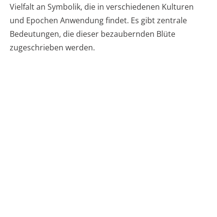
Vielfalt an Symbolik, die in verschiedenen Kulturen
und Epochen Anwendung findet. Es gibt zentrale
Bedeutungen, die dieser bezaubernden Blüte
zugeschrieben werden.