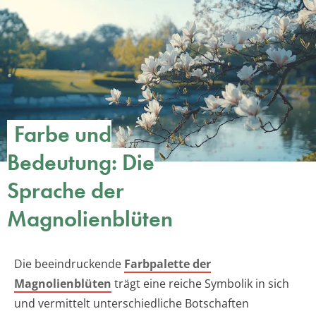
Farbe und
Bedeutung: Die
Sprache der
Magnolienblüten
Die beeindruckende
Farbpalette der
Magnolienblüten
trägt eine reiche Symbolik in sich
und vermittelt unterschiedliche Botschaften