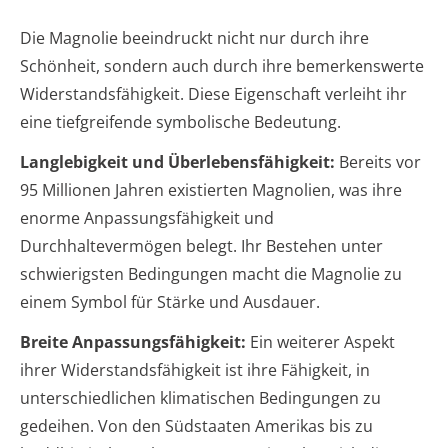
Die Magnolie beeindruckt nicht nur durch ihre
Schönheit, sondern auch durch ihre bemerkenswerte
Widerstandsfähigkeit. Diese Eigenschaft verleiht ihr
eine tiefgreifende symbolische Bedeutung.
Langlebigkeit und Überlebensfähigkeit:
Bereits vor
95 Millionen Jahren existierten Magnolien, was ihre
enorme Anpassungsfähigkeit und
Durchhaltevermögen belegt. Ihr Bestehen unter
schwierigsten Bedingungen macht die Magnolie zu
einem Symbol für Stärke und Ausdauer.
Breite Anpassungsfähigkeit:
Ein weiterer Aspekt
ihrer Widerstandsfähigkeit ist ihre Fähigkeit, in
unterschiedlichen klimatischen Bedingungen zu
gedeihen. Von den Südstaaten Amerikas bis zu