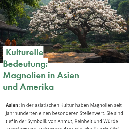
Kulturelle
Bedeutung:
Magnolien in Asien
und Amerika
Asien:
In der asiatischen Kultur haben Magnolien seit
Jahrhunderten einen besonderen Stellenwert. Sie sind
tief in der Symbolik von Anmut, Reinheit und Würde