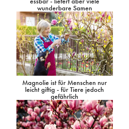
essbar - liefert aber viele
wunderbare Samen
Magnolie ist für Menschen nur
leicht giftig - für Tiere jedoch
gefährlich