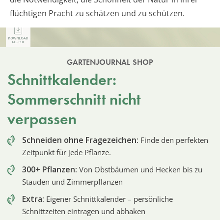
flüchtigen Pracht zu schätzen und zu schützen.
GARTENJOURNAL SHOP
Schnittkalender:
Sommerschnitt nicht
verpassen
Schneiden ohne Fragezeichen:
Finde den perfekten
Zeitpunkt für jede Pflanze.
300+ Pflanzen:
Von Obstbäumen und Hecken bis zu
Stauden und Zimmerpflanzen
Extra:
Eigener Schnittkalender – persönliche
Schnittzeiten eintragen und abhaken