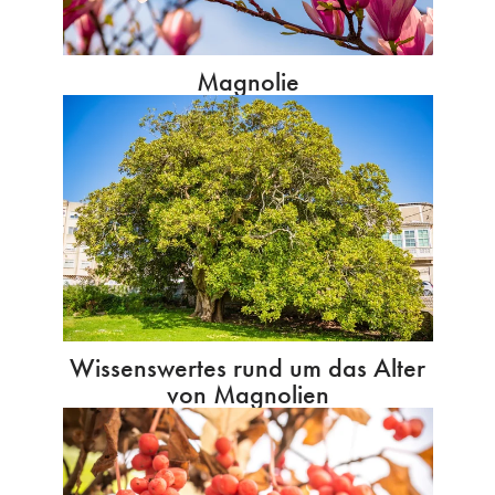
Magnolie
Wissenswertes rund um das Alter
von Magnolien