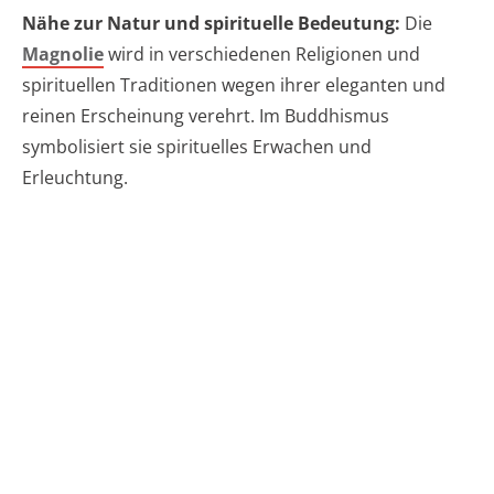
Nähe zur Natur und spirituelle Bedeutung:
Die
Magnolie
wird in verschiedenen Religionen und
spirituellen Traditionen wegen ihrer eleganten und
reinen Erscheinung verehrt. Im Buddhismus
symbolisiert sie spirituelles Erwachen und
Erleuchtung.