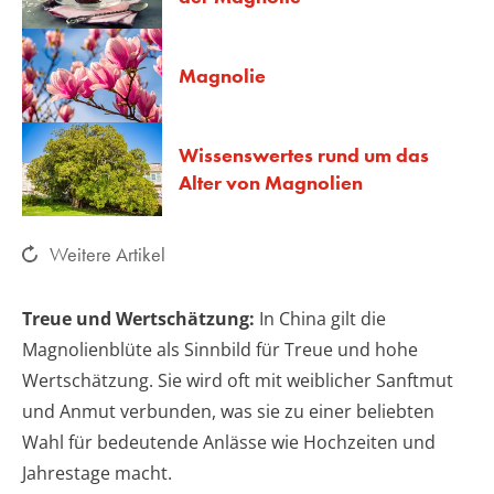
Magnolie
Wissenswertes rund um das
Alter von Magnolien
Weitere Artikel
Treue und Wertschätzung:
In China gilt die
Magnolienblüte als Sinnbild für Treue und hohe
Wertschätzung. Sie wird oft mit weiblicher Sanftmut
und Anmut verbunden, was sie zu einer beliebten
Wahl für bedeutende Anlässe wie Hochzeiten und
Jahrestage macht.