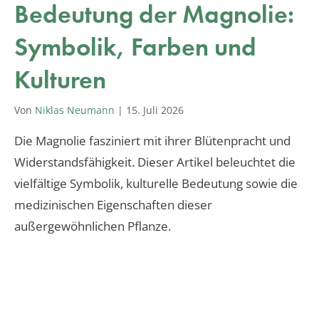
Bedeutung der Magnolie:
Symbolik, Farben und
Kulturen
Von
Niklas Neumann
|
15. Juli 2026
Die Magnolie fasziniert mit ihrer Blütenpracht und
Widerstandsfähigkeit. Dieser Artikel beleuchtet die
vielfältige Symbolik, kulturelle Bedeutung sowie die
medizinischen Eigenschaften dieser
außergewöhnlichen Pflanze.