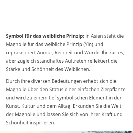
Symbol für das weibliche Prinzip:
In Asien steht die
Magnolie für das weibliche Prinzip (Yin) und
repräsentiert Anmut, Reinheit und Würde. Ihr zartes,
aber zugleich standhaftes Auftreten reflektiert die
Stärke und Schönheit des Weiblichen.
Durch ihre diversen Bedeutungen erhebt sich die
Magnolie über den Status einer einfachen Zierpflanze
und wird zu einem tief symbolischen Element in der
Kunst, Kultur und dem Alltag. Erkunden Sie die Welt
der Magnolie und lassen Sie sich von ihrer Kraft und
Schönheit inspirieren.