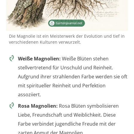
Die Magnolie ist ein Meisterwerk der Evolution und tief in
verschiedenen Kulturen verwurzelt.
Weiße Magnolien:
Weiße Blüten stehen
stellvertretend für Unschuld und Reinheit.
Aufgrund ihrer strahlenden Farbe werden sie oft
mit spiritueller Reinheit und Perfektion
assoziiert.
Rosa Magnolien:
Rosa Blüten symbolisieren
Liebe, Freundschaft und Weiblichkeit. Diese
Farbe verbindet jugendliche Freude mit der
zarten Anmut der Magnolien.