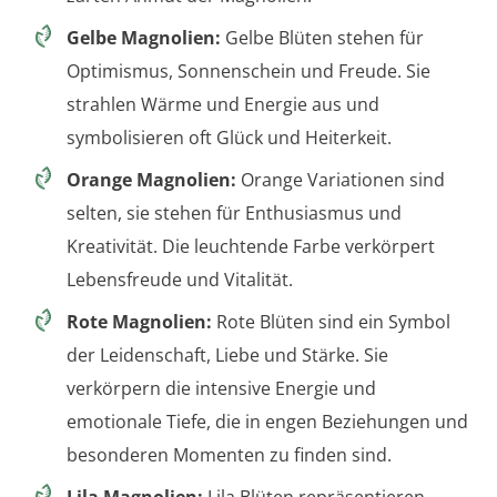
Gelbe Magnolien:
Gelbe Blüten stehen für
Optimismus, Sonnenschein und Freude. Sie
strahlen Wärme und Energie aus und
symbolisieren oft Glück und Heiterkeit.
Orange Magnolien:
Orange Variationen sind
selten, sie stehen für Enthusiasmus und
Kreativität. Die leuchtende Farbe verkörpert
Lebensfreude und Vitalität.
Rote Magnolien:
Rote Blüten sind ein Symbol
der Leidenschaft, Liebe und Stärke. Sie
verkörpern die intensive Energie und
emotionale Tiefe, die in engen Beziehungen und
besonderen Momenten zu finden sind.