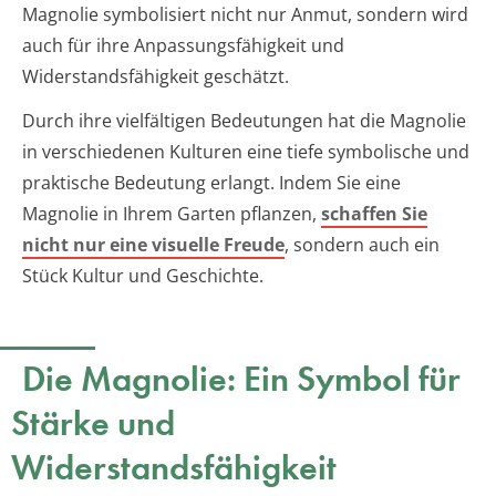
Magnolie symbolisiert nicht nur Anmut, sondern wird
auch für ihre Anpassungsfähigkeit und
Widerstandsfähigkeit geschätzt.
Durch ihre vielfältigen Bedeutungen hat die Magnolie
in verschiedenen Kulturen eine tiefe symbolische und
praktische Bedeutung erlangt. Indem Sie eine
Magnolie in Ihrem Garten pflanzen,
schaffen Sie
nicht nur eine visuelle Freude
, sondern auch ein
Stück Kultur und Geschichte.
Die Magnolie: Ein Symbol für
Stärke und
Widerstandsfähigkeit