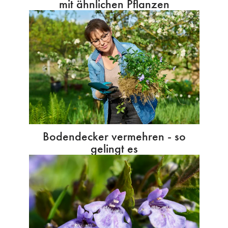
mit ähnlichen Pflanzen
Bodendecker vermehren - so
gelingt es