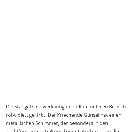
Die Stängel sind vierkantig und oft im unteren Bereich
rot-violett gefärbt. Der Kriechende Günsel hat einen
metallischen Schimmer, der besonders in den
Zuchtformen zur Geltung kommt. Auch können die