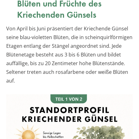
Blüten und Früchte des
Kriechenden Günsels
Von April bis Juni präsentiert der Kriechende Günsel
seine blau-violetten Blüten, die in scheinquirlförmigen
Etagen entlang der Stängel angeordnet sind. Jede
Blütenetage besteht aus 3 bis 6 Blüten und bildet
auffällige, bis zu 20 Zentimeter hohe Blütenstände.
Seltener treten auch rosafarbene oder weiße Blüten
auf.