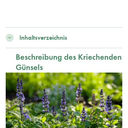
Inhaltsverzeichnis
Beschreibung des Kriechenden
Günsels