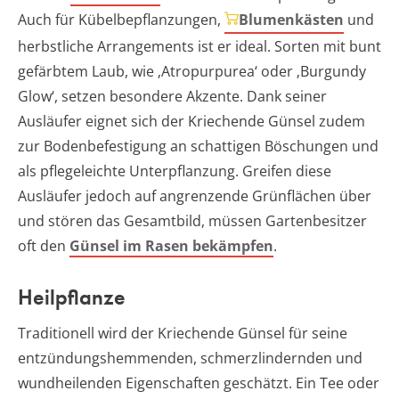
Auch für Kübelbepflanzungen,
Blumenkästen
und
herbstliche Arrangements ist er ideal. Sorten mit bunt
gefärbtem Laub, wie ‚Atropurpurea‘ oder ‚Burgundy
Glow‘, setzen besondere Akzente. Dank seiner
Ausläufer eignet sich der Kriechende Günsel zudem
zur Bodenbefestigung an schattigen Böschungen und
als pflegeleichte Unterpflanzung. Greifen diese
Ausläufer jedoch auf angrenzende Grünflächen über
und stören das Gesamtbild, müssen Gartenbesitzer
oft den
Günsel im Rasen bekämpfen
.
Heilpflanze
Traditionell wird der Kriechende Günsel für seine
entzündungshemmenden, schmerzlindernden und
wundheilenden Eigenschaften geschätzt. Ein Tee oder