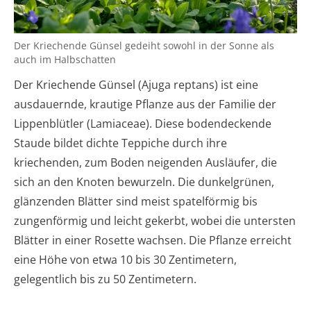
Der Kriechende Günsel gedeiht sowohl in der Sonne als
auch im Halbschatten
Der Kriechende Günsel (Ajuga reptans) ist eine
ausdauernde, krautige Pflanze aus der Familie der
Lippenblütler (Lamiaceae). Diese bodendeckende
Staude bildet dichte Teppiche durch ihre
kriechenden, zum Boden neigenden Ausläufer, die
sich an den Knoten bewurzeln. Die dunkelgrünen,
glänzenden Blätter sind meist spatelförmig bis
zungenförmig und leicht gekerbt, wobei die untersten
Blätter in einer Rosette wachsen. Die Pflanze erreicht
eine Höhe von etwa 10 bis 30 Zentimetern,
gelegentlich bis zu 50 Zentimetern.