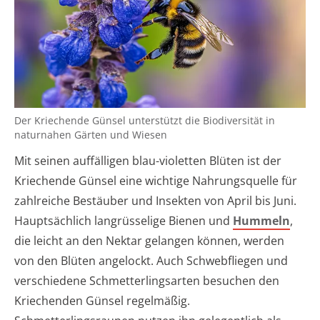
Der Kriechende Günsel unterstützt die Biodiversität in
naturnahen Gärten und Wiesen
Mit seinen auffälligen blau-violetten Blüten ist der
Kriechende Günsel eine wichtige Nahrungsquelle für
zahlreiche Bestäuber und Insekten von April bis Juni.
Hauptsächlich langrüsselige Bienen und
Hummeln
,
die leicht an den Nektar gelangen können, werden
von den Blüten angelockt. Auch Schwebfliegen und
verschiedene Schmetterlingsarten besuchen den
Kriechenden Günsel regelmäßig.