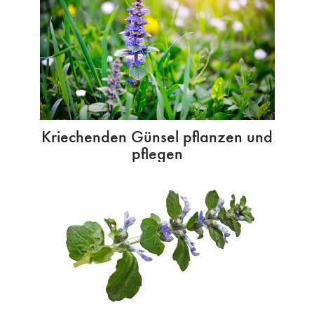
Kriechenden Günsel pflanzen und
pflegen