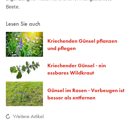
Beete.
Lesen Sie auch
Kriechenden Günsel pflanzen
und pflegen
Kriechender Günsel - ein
essbares Wildkraut
Günsel im Rasen - Vorbeugen ist
besser als entfernen
Weitere Artikel