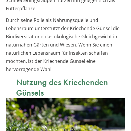
Schmetterlingsraupen nutzen ihn gelegentlich als
Futterpflanze.
Durch seine Rolle als Nahrungsquelle und
Lebensraum unterstützt der Kriechende Günsel die
Biodiversität und das ökologische Gleichgewicht in
naturnahen Gärten und Wiesen. Wenn Sie einen
natürlichen Lebensraum für Insekten schaffen
möchten, ist der Kriechende Günsel eine
hervorragende Wahl.
Nutzung des Kriechenden
Günsels