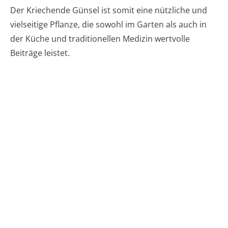
Der Kriechende Günsel ist somit eine nützliche und
vielseitige Pflanze, die sowohl im Garten als auch in
der Küche und traditionellen Medizin wertvolle
Beiträge leistet.