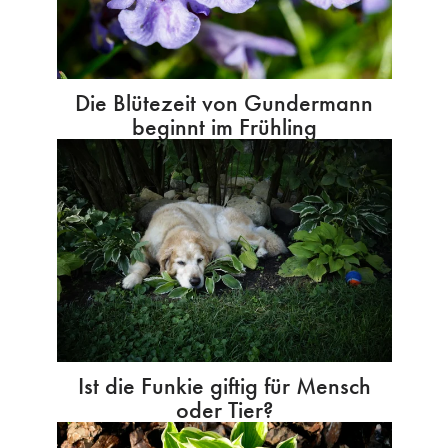
Die Blütezeit von Gundermann
beginnt im Frühling
Ist die Funkie giftig für Mensch
oder Tier?