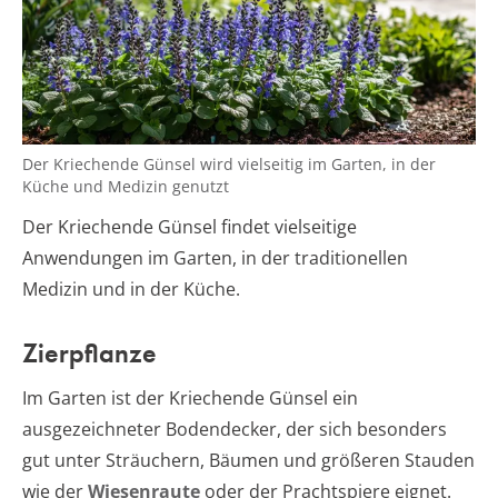
Der Kriechende Günsel wird vielseitig im Garten, in der
Küche und Medizin genutzt
Der Kriechende Günsel findet vielseitige
Anwendungen im Garten, in der traditionellen
Medizin und in der Küche.
Zierpflanze
Im Garten ist der Kriechende Günsel ein
ausgezeichneter Bodendecker, der sich besonders
gut unter Sträuchern, Bäumen und größeren Stauden
wie der
Wiesenraute
oder der Prachtspiere eignet.