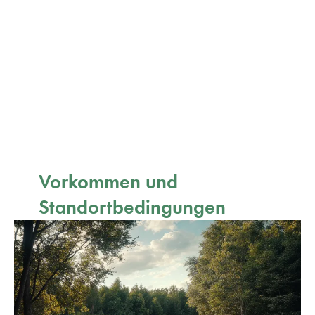
Vorkommen und
Standortbedingungen