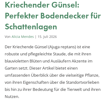
Kriechender Günsel:
Perfekter Bodendecker für
Schattenlagen
Von
Alicia Mendes
|
15. Juli 2026
Der Kriechende Günsel (Ajuga reptans) ist eine
robuste und pflegeleichte Staude, die mit ihren
blauvioletten Blüten und Ausläufern Akzente im
Garten setzt. Dieser Artikel bietet einen
umfassenden Überblick über die vielseitige Pflanze,
von ihren Eigenschaften über die Standortvorlieben
bis hin zu ihrer Bedeutung für die Tierwelt und ihren
Nutzen.