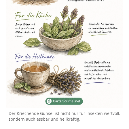
Der Kriechende Günsel ist nicht nur für Insekten wertvoll,
sondern auch essbar und heilkräftig.