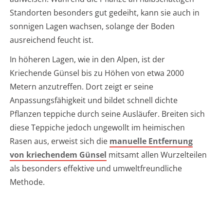
Standorten besonders gut gedeiht, kann sie auch in
sonnigen Lagen wachsen, solange der Boden
ausreichend feucht ist.
In höheren Lagen, wie in den Alpen, ist der
Kriechende Günsel bis zu Höhen von etwa 2000
Metern anzutreffen. Dort zeigt er seine
Anpassungsfähigkeit und bildet schnell dichte
Pflanzen teppiche durch seine Ausläufer. Breiten sich
diese Teppiche jedoch ungewollt im heimischen
Rasen aus, erweist sich die
manuelle Entfernung
von kriechendem Günsel
mitsamt allen Wurzelteilen
als besonders effektive und umweltfreundliche
Methode.