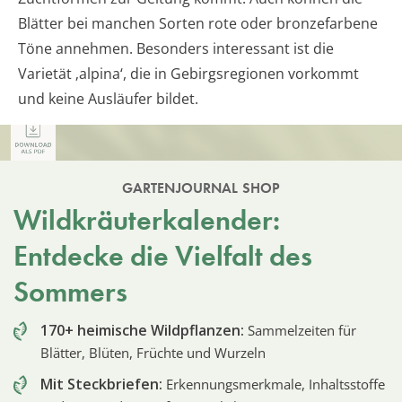
Blätter bei manchen Sorten rote oder bronzefarbene
Töne annehmen. Besonders interessant ist die
Varietät ‚alpina‘, die in Gebirgsregionen vorkommt
und keine Ausläufer bildet.
GARTENJOURNAL SHOP
Wildkräuterkalender:
Entdecke die Vielfalt des
Sommers
170+ heimische Wildpflanzen:
Sammelzeiten für
Blätter, Blüten, Früchte und Wurzeln
Mit Steckbriefen:
Erkennungsmerkmale, Inhaltsstoffe