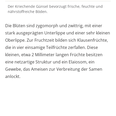
Der Kriechende Günsel bevorzugt frische, feuchte und
nährstoffreiche Böden.
Die Blüten sind zygomorph und zwittrig, mit einer
stark ausgeprägten Unterlippe und einer sehr kleinen
Oberlippe. Zur Fruchtzeit bilden sich Klausenfrüchte,
die in vier einsamige Teilfrüchte zerfallen. Diese
kleinen, etwa 2 Millimeter langen Früchte besitzen
eine netzartige Struktur und ein Elaiosom, ein
Gewebe, das Ameisen zur Verbreitung der Samen
anlockt.