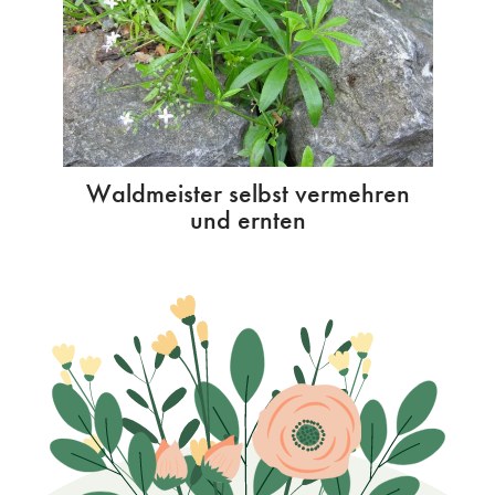
Waldmeister selbst vermehren
und ernten