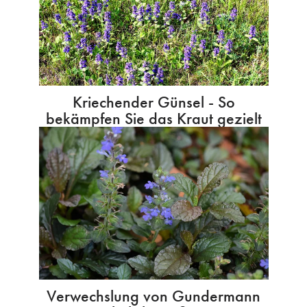
Kriechender Günsel - So
bekämpfen Sie das Kraut gezielt
Verwechslung von Gundermann