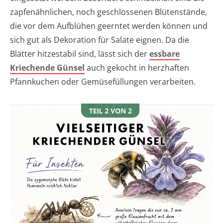
zapfenähnlichen, noch geschlossenen Blütenstände,
die vor dem Aufblühen geerntet werden können und
sich gut als Dekoration für Salate eignen. Da die
Blätter hitzestabil sind, lässt sich der
essbare
Kriechende Günsel
auch gekocht in herzhaften
Pfannkuchen oder Gemüsefüllungen verarbeiten.