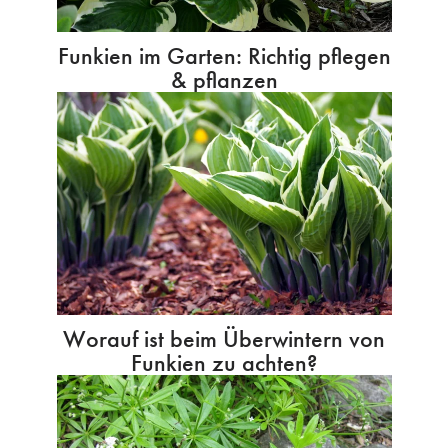
Funkien im Garten: Richtig pflegen
& pflanzen
Worauf ist beim Überwintern von
Funkien zu achten?