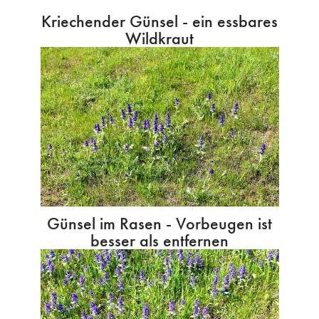
Kriechender Günsel - ein essbares
Wildkraut
Günsel im Rasen - Vorbeugen ist
besser als entfernen