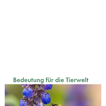
Bedeutung für die Tierwelt