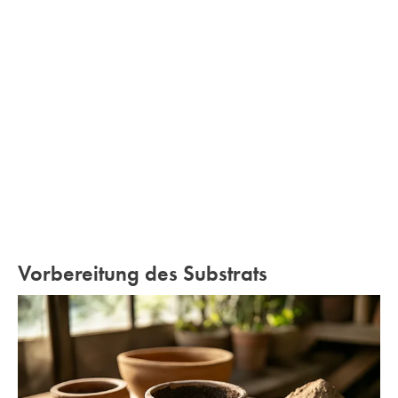
Vorbereitung des Substrats