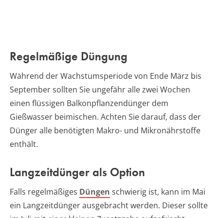
Regelmäßige Düngung
Während der Wachstumsperiode von Ende März bis
September sollten Sie ungefähr alle zwei Wochen
einen flüssigen Balkonpflanzendünger dem
Gießwasser beimischen. Achten Sie darauf, dass der
Dünger alle benötigten Makro- und Mikronährstoffe
enthält.
Langzeitdünger als Option
Falls regelmäßiges
Düngen
schwierig ist, kann im Mai
ein Langzeitdünger ausgebracht werden. Dieser sollte