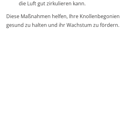
die Luft gut zirkulieren kann.
Diese Maßnahmen helfen, Ihre Knollenbegonien
gesund zu halten und ihr Wachstum zu fördern.