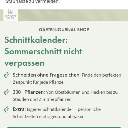
Staunässe zu vermeiden.
GARTENJOURNAL SHOP
Schnittkalender:
Sommerschnitt nicht
verpassen
Schneiden ohne Fragezeichen:
Finde den perfekten
Zeitpunkt für jede Pflanze.
300+ Pflanzen:
Von Obstbäumen und Hecken bis zu
Stauden und Zimmerpflanzen
Extra:
Eigener Schnittkalender – persönliche
Schnittzeiten eintragen und abhaken