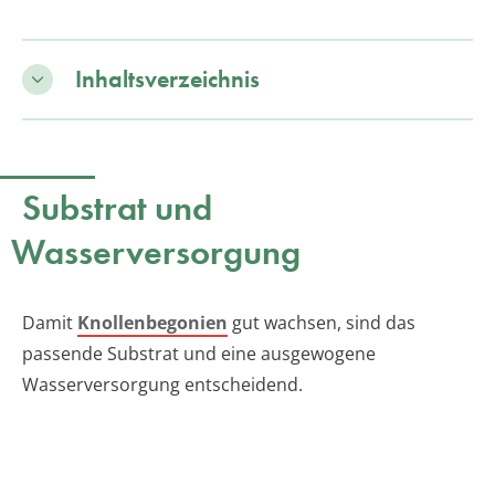
Inhaltsverzeichnis
Substrat und
Wasserversorgung
Damit
Knollenbegonien
gut wachsen, sind das
passende Substrat und eine ausgewogene
Wasserversorgung entscheidend.