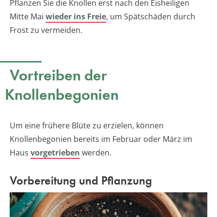
Pflanzen Sie die Knollen erst nach den Eisheiligen
Mitte Mai
wieder ins Freie
, um Spätschäden durch
Frost zu vermeiden.
Vortreiben der
Knollenbegonien
Um eine frühere Blüte zu erzielen, können
Knollenbegonien bereits im Februar oder März im
Haus
vorgetrieben
werden.
Vorbereitung und Pflanzung