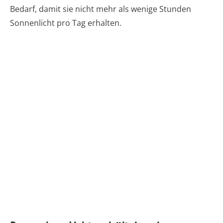
Bedarf, damit sie nicht mehr als wenige Stunden
Sonnenlicht pro Tag erhalten.