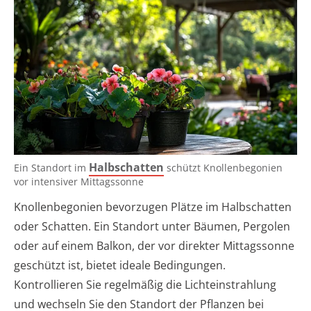
Halbschatten
Ein Standort im
schützt Knollenbegonien
vor intensiver Mittagssonne
Knollenbegonien bevorzugen Plätze im Halbschatten
oder Schatten. Ein Standort unter Bäumen, Pergolen
oder auf einem Balkon, der vor direkter Mittagssonne
geschützt ist, bietet ideale Bedingungen.
Kontrollieren Sie regelmäßig die Lichteinstrahlung
und wechseln Sie den Standort der Pflanzen bei