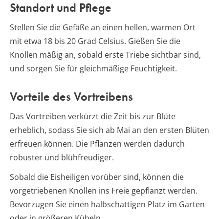
Standort und Pflege
Stellen Sie die Gefäße an einen hellen, warmen Ort
mit etwa 18 bis 20 Grad Celsius. Gießen Sie die
Knollen mäßig an, sobald erste Triebe sichtbar sind,
und sorgen Sie für gleichmäßige Feuchtigkeit.
Vorteile des Vortreibens
Das Vortreiben verkürzt die Zeit bis zur Blüte
erheblich, sodass Sie sich ab Mai an den ersten Blüten
erfreuen können. Die Pflanzen werden dadurch
robuster und blühfreudiger.
Sobald die Eisheiligen vorüber sind, können die
vorgetriebenen Knollen ins Freie gepflanzt werden.
Bevorzugen Sie einen halbschattigen Platz im Garten
oder in größeren Kübeln.