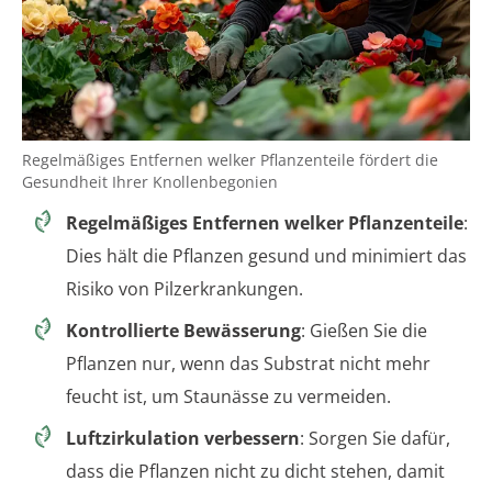
Regelmäßiges Entfernen welker Pflanzenteile fördert die
Gesundheit Ihrer Knollenbegonien
Regelmäßiges Entfernen welker Pflanzenteile
:
Dies hält die Pflanzen gesund und minimiert das
Risiko von Pilzerkrankungen.
Kontrollierte Bewässerung
: Gießen Sie die
Pflanzen nur, wenn das Substrat nicht mehr
feucht ist, um Staunässe zu vermeiden.
Luftzirkulation verbessern
: Sorgen Sie dafür,
dass die Pflanzen nicht zu dicht stehen, damit