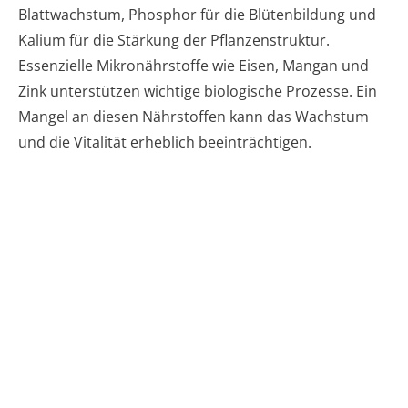
Blattwachstum, Phosphor für die Blütenbildung und
Kalium für die Stärkung der Pflanzenstruktur.
Essenzielle Mikronährstoffe wie Eisen, Mangan und
Zink unterstützen wichtige biologische Prozesse. Ein
Mangel an diesen Nährstoffen kann das Wachstum
und die Vitalität erheblich beeinträchtigen.