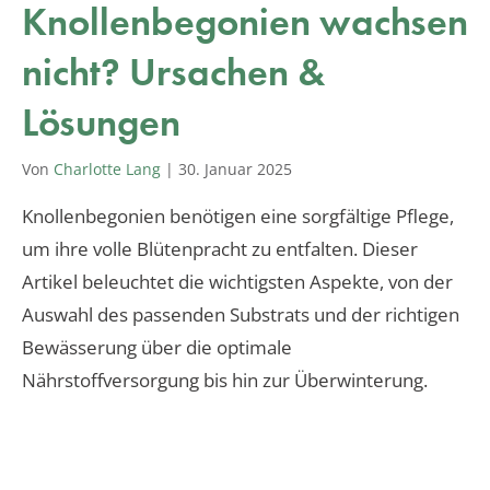
Knollenbegonien wachsen
nicht? Ursachen &
Lösungen
Von
Charlotte Lang
|
30. Januar 2025
Knollenbegonien benötigen eine sorgfältige Pflege,
um ihre volle Blütenpracht zu entfalten. Dieser
Artikel beleuchtet die wichtigsten Aspekte, von der
Auswahl des passenden Substrats und der richtigen
Bewässerung über die optimale
Nährstoffversorgung bis hin zur Überwinterung.