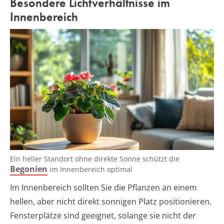
Besondere Lichtverhältnisse im
Innenbereich
Ein heller Standort ohne direkte Sonne schützt die
Begonien
im Innenbereich optimal
Im Innenbereich sollten Sie die Pflanzen an einem
hellen, aber nicht direkt sonnigen Platz positionieren.
Fensterplätze sind geeignet, solange sie nicht der