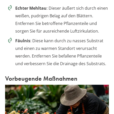
Echter Mehltau
: Dieser äußert sich durch einen
weißen, pudrigen Belag auf den Blättern.
Entfernen Sie betroffene Pflanzenteile und
sorgen Sie für ausreichende Luftzirkulation.
Fäulnis
: Diese kann durch zu nasses Substrat
und einen zu warmen Standort verursacht
werden. Entfernen Sie befallene Pflanzenteile
und verbessern Sie die Drainage des Substrats.
Vorbeugende Maßnahmen