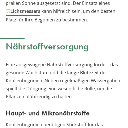
prallen Sonne ausgesetzt sind. Der Einsatz eines
Lichtmessers
kann hilfreich sein, um den besten
Platz für Ihre Begonien zu bestimmen.
Nährstoffversorgung
Eine ausgewogene Nährstoffversorgung fördert das
gesunde Wachstum und die lange Blütezeit der
Knollenbegonien. Neben regelmäßigen Wassergaben
spielt die Düngung eine wesentliche Rolle, um die
Pflanzen blühfreudig zu halten.
Haupt- und Mikronährstoffe
Knollenbegonien benötigen Stickstoff für das