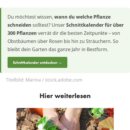
Du möchtest wissen,
wann du welche Pflanze
schneiden
solltest? Unser
Schnittkalender für über
300 Pflanzen
verrät dir die besten Zeitpunkte – von
Obstbäumen über Rosen bis hin zu Sträuchern. So
bleibt dein Garten das ganze Jahr in Bestform.
Schnittkalender entdecken →
Titelbild:
Marina / stock.adobe.com
Hier weiterlesen