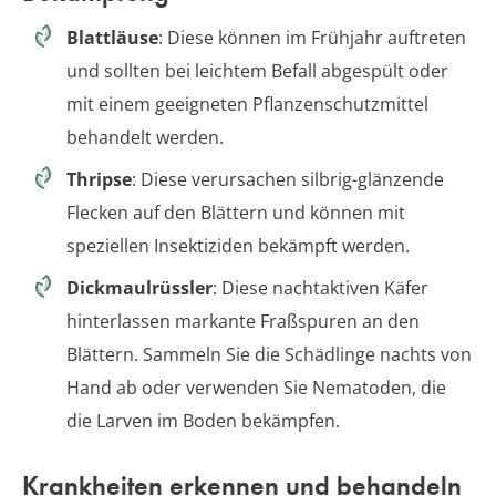
Blattläuse
: Diese können im Frühjahr auftreten
und sollten bei leichtem Befall abgespült oder
mit einem geeigneten Pflanzenschutzmittel
behandelt werden.
Thripse
: Diese verursachen silbrig-glänzende
Flecken auf den Blättern und können mit
speziellen Insektiziden bekämpft werden.
Dickmaulrüssler
: Diese nachtaktiven Käfer
hinterlassen markante Fraßspuren an den
Blättern. Sammeln Sie die Schädlinge nachts von
Hand ab oder verwenden Sie Nematoden, die
die Larven im Boden bekämpfen.
Krankheiten erkennen und behandeln