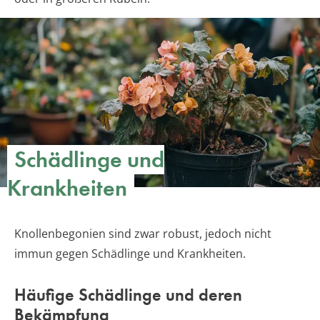
Schädlinge und
Krankheiten
Knollenbegonien sind zwar robust, jedoch nicht
immun gegen Schädlinge und Krankheiten.
Häufige Schädlinge und deren
Bekämpfung