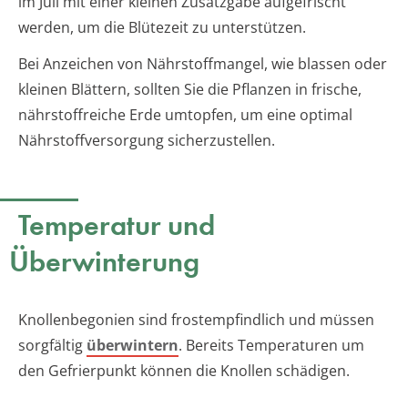
im Juli mit einer kleinen Zusatzgabe aufgefrischt
werden, um die Blütezeit zu unterstützen.
Bei Anzeichen von Nährstoffmangel, wie blassen oder
kleinen Blättern, sollten Sie die Pflanzen in frische,
nährstoffreiche Erde umtopfen, um eine optimal
Nährstoffversorgung sicherzustellen.
Temperatur und
Überwinterung
Knollenbegonien sind frostempfindlich und müssen
sorgfältig
überwintern
. Bereits Temperaturen um
den Gefrierpunkt können die Knollen schädigen.