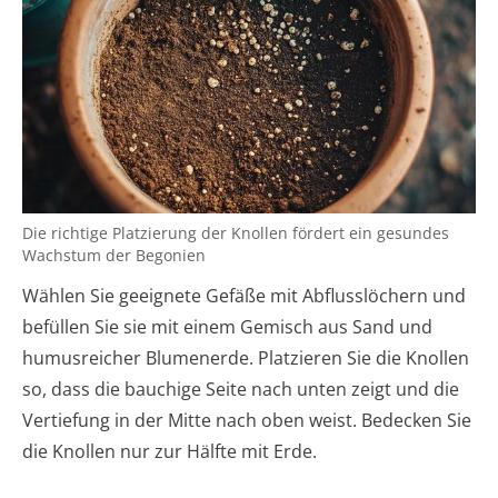
Die richtige Platzierung der Knollen fördert ein gesundes
Wachstum der Begonien
Wählen Sie geeignete Gefäße mit Abflusslöchern und
befüllen Sie sie mit einem Gemisch aus Sand und
humusreicher Blumenerde. Platzieren Sie die Knollen
so, dass die bauchige Seite nach unten zeigt und die
Vertiefung in der Mitte nach oben weist. Bedecken Sie
die Knollen nur zur Hälfte mit Erde.