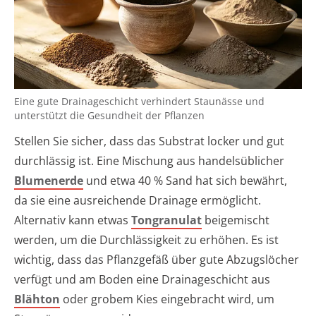
Eine gute Drainageschicht verhindert Staunässe und
unterstützt die Gesundheit der Pflanzen
Stellen Sie sicher, dass das Substrat locker und gut
durchlässig ist. Eine Mischung aus handelsüblicher
Blumenerde
und etwa 40 % Sand hat sich bewährt,
da sie eine ausreichende Drainage ermöglicht.
Alternativ kann etwas
Tongranulat
beigemischt
werden, um die Durchlässigkeit zu erhöhen. Es ist
wichtig, dass das Pflanzgefäß über gute Abzugslöcher
verfügt und am Boden eine Drainageschicht aus
Blähton
oder grobem Kies eingebracht wird, um