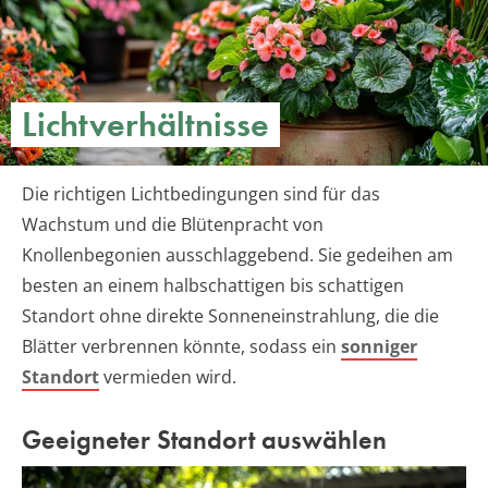
Lichtverhältnisse
Die richtigen Lichtbedingungen sind für das
Wachstum und die Blütenpracht von
Knollenbegonien ausschlaggebend. Sie gedeihen am
besten an einem halbschattigen bis schattigen
Standort ohne direkte Sonneneinstrahlung, die die
Blätter verbrennen könnte, sodass ein
sonniger
Standort
vermieden wird.
Geeigneter Standort auswählen