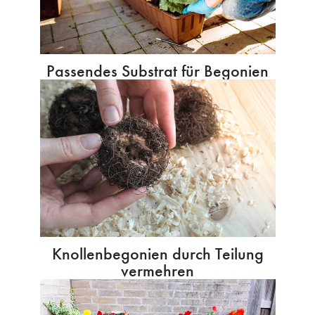
Passendes Substrat für Begonien
Knollenbegonien durch Teilung
vermehren