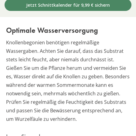
Jetzt Schnittkalender für 9,99 € sichern
Optimale Wasserversorgung
Knollenbegonien benötigen regelmäßige
Wassergaben. Achten Sie darauf, dass das Substrat
stets leicht feucht, aber niemals durchnässt ist.
Gießen Sie um die Pflanze herum und vermeiden Sie
es, Wasser direkt auf die Knollen zu geben. Besonders
während der warmen Sommermonate kann es
notwendig sein, mehrmals wöchentlich zu gießen.
Prüfen Sie regelmäßig die Feuchtigkeit des Substrats
und passen Sie die Bewässerung entsprechend an,
um Wurzelfäule zu verhindern.