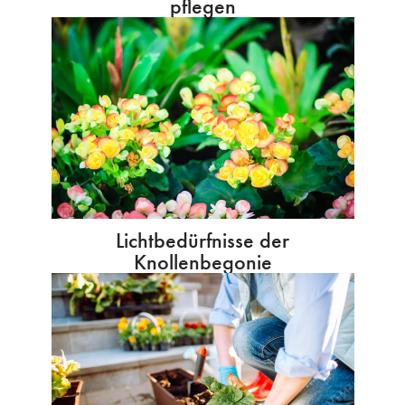
pflegen
Lichtbedürfnisse der
Knollenbegonie