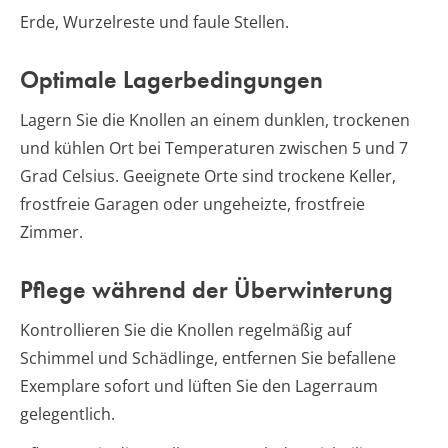
Erde, Wurzelreste und faule Stellen.
Optimale Lagerbedingungen
Lagern Sie die Knollen an einem dunklen, trockenen
und kühlen Ort bei Temperaturen zwischen 5 und 7
Grad Celsius. Geeignete Orte sind trockene Keller,
frostfreie Garagen oder ungeheizte, frostfreie
Zimmer.
Pflege während der Überwinterung
Kontrollieren Sie die Knollen regelmäßig auf
Schimmel und Schädlinge, entfernen Sie befallene
Exemplare sofort und lüften Sie den Lagerraum
gelegentlich.