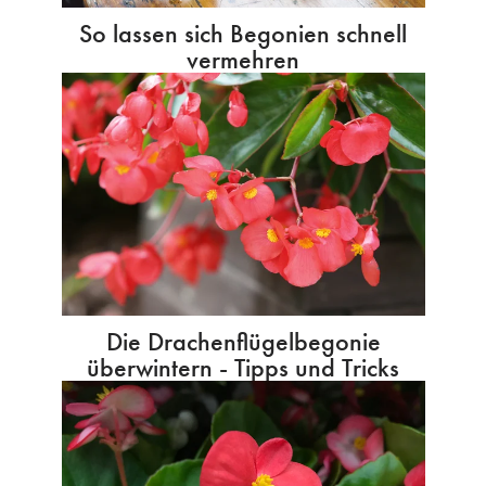
So lassen sich Begonien schnell
vermehren
Die Drachenflügelbegonie
überwintern - Tipps und Tricks