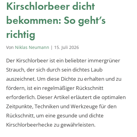
Kirschlorbeer dicht
bekommen: So geht’s
richtig
Von
Niklas Neumann
|
15. Juli 2026
Der Kirschlorbeer ist ein beliebter immergrüner
Strauch, der sich durch sein dichtes Laub
auszeichnet. Um diese Dichte zu erhalten und zu
fördern, ist ein regelmäßiger Rückschnitt
erforderlich. Dieser Artikel erläutert die optimalen
Zeitpunkte, Techniken und Werkzeuge für den
Rückschnitt, um eine gesunde und dichte
Kirschlorbeerhecke zu gewährleisten.