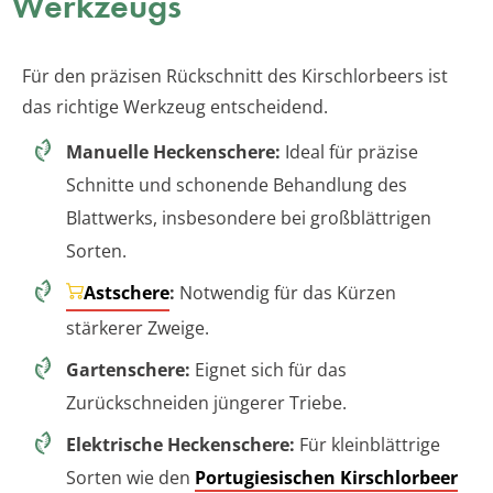
Werkzeugs
Für den präzisen Rückschnitt des Kirschlorbeers ist
das richtige Werkzeug entscheidend.
Manuelle Heckenschere:
Ideal für präzise
Schnitte und schonende Behandlung des
Blattwerks, insbesondere bei großblättrigen
Sorten.
Astschere
:
Notwendig für das Kürzen
stärkerer Zweige.
Gartenschere:
Eignet sich für das
Zurückschneiden jüngerer Triebe.
Elektrische Heckenschere:
Für kleinblättrige
Sorten wie den
Portugiesischen Kirschlorbeer