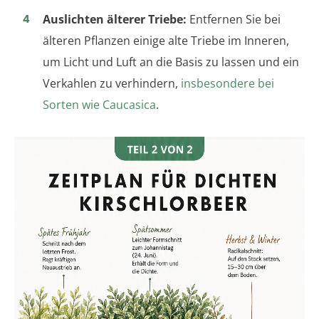
Auslichten älterer Triebe:
Entfernen Sie bei
älteren Pflanzen einige alte Triebe im Inneren,
um Licht und Luft an die Basis zu lassen und ein
Verkahlen zu verhindern,
insbesondere bei
Sorten wie Caucasica
.