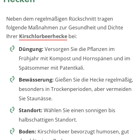
Neben dem regelmäßigen Rückschnitt tragen
folgende Maßnahmen zur Gesundheit und Dichte
Ihrer
Kirschlorbeerhecke
bei:
Düngung:
Versorgen Sie die Pflanzen im
Frühjahr mit Kompost und Hornspänen und im
Spätsommer mit Patentkali.
Bewässerung:
Gießen Sie die Hecke regelmäßig,
besonders in Trockenperioden, aber vermeiden
Sie Staunässe.
Standort:
Wählen Sie einen sonnigen bis
halbschattigen Standort.
Boden:
Kirschlorbeer bevorzugt humosen, gut