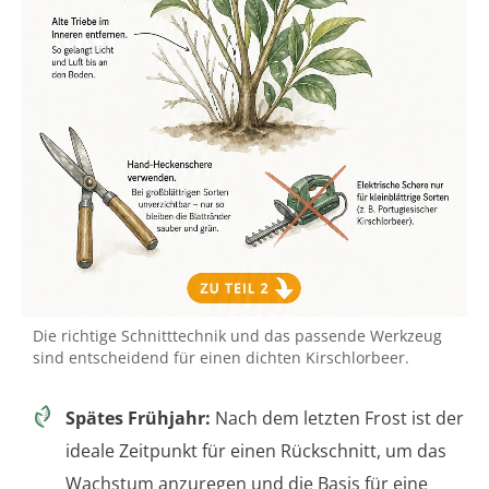
Die richtige Schnitttechnik und das passende Werkzeug
sind entscheidend für einen dichten Kirschlorbeer.
Spätes Frühjahr:
Nach dem letzten Frost ist der
ideale Zeitpunkt für einen Rückschnitt, um das
Wachstum anzuregen und die Basis für eine