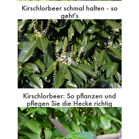
Kirschlorbeer schmal halten - so
geht's
Kirschlorbeer: So pflanzen und
pflegen Sie die Hecke richtig