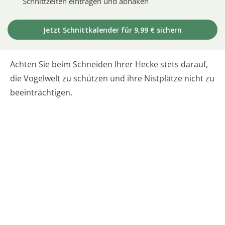
Schnittzeiten eintragen und abhaken
Jetzt Schnittkalender für 9,99 € sichern
Achten Sie beim Schneiden Ihrer Hecke stets darauf,
die Vogelwelt zu schützen und ihre Nistplätze nicht zu
beeinträchtigen.