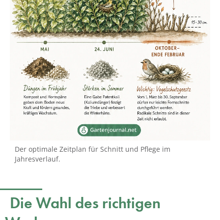
Der optimale Zeitplan für Schnitt und Pflege im
Jahresverlauf.
Die Wahl des richtigen