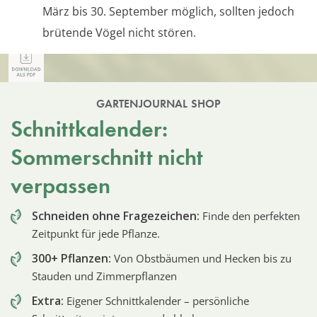
März bis 30. September möglich, sollten jedoch
brütende Vögel nicht stören.
GARTENJOURNAL SHOP
Schnittkalender:
Sommerschnitt nicht
verpassen
Schneiden ohne Fragezeichen:
Finde den perfekten
Zeitpunkt für jede Pflanze.
300+ Pflanzen:
Von Obstbäumen und Hecken bis zu
Stauden und Zimmerpflanzen
Extra:
Eigener Schnittkalender – persönliche