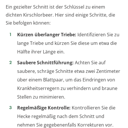
Ein gezielter Schnitt ist der Schlüssel zu einem
dichten Kirschlorbeer. Hier sind einige Schritte, die
Sie befolgen können:
Kürzen überlanger Triebe:
Identifizieren Sie zu
lange Triebe und kürzen Sie diese um etwa die
Hälfte ihrer Länge ein.
Saubere Schnittführung:
Achten Sie auf
saubere, schräge Schnitte etwa zwei Zentimeter
über einem Blattpaar, um das Eindringen von
Krankheitserregern zu verhindern und braune
Stellen zu minimieren.
Regelmäßige Kontrolle:
Kontrollieren Sie die
Hecke regelmäßig nach dem Schnitt und
nehmen Sie gegebenenfalls Korrekturen vor.