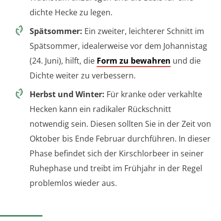
dichte Hecke zu legen.
Spätsommer:
Ein zweiter, leichterer Schnitt im
Spätsommer, idealerweise vor dem Johannistag
(24. Juni), hilft, die
Form zu bewahren
und die
Dichte weiter zu verbessern.
Herbst und Winter:
Für kranke oder verkahlte
Hecken kann ein radikaler Rückschnitt
notwendig sein. Diesen sollten Sie in der Zeit von
Oktober bis Ende Februar durchführen. In dieser
Phase befindet sich der Kirschlorbeer in seiner
Ruhephase und treibt im Frühjahr in der Regel
problemlos wieder aus.