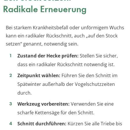
Radikale Erneuerung
Bei starkem Krankheitsbefall oder unförmigem Wuchs
kann ein radikaler Rückschnitt, auch „auf den Stock
setzen“ genannt, notwendig sein.
Zustand der Hecke prüfen:
Stellen Sie sicher,
dass ein radikaler Rückschnitt notwendig ist.
Zeitpunkt wählen:
Führen Sie den Schnitt im
Spätwinter außerhalb der Vogelschutzzeiten
durch.
Werkzeug vorbereiten:
Verwenden Sie eine
scharfe Kettensäge für den Schnitt.
Schnitt durchführen:
Kürzen Sie alle Triebe bis