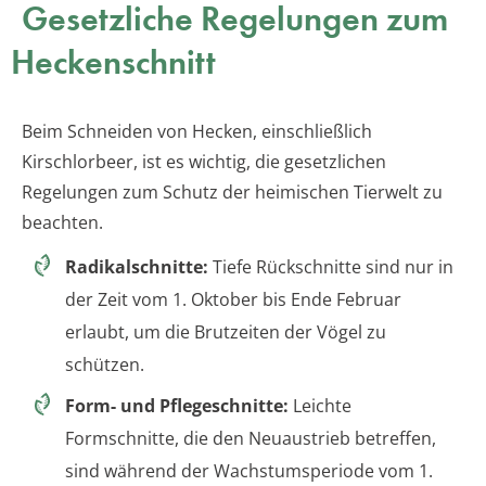
Gesetzliche Regelungen zum
Heckenschnitt
Beim Schneiden von Hecken, einschließlich
Kirschlorbeer, ist es wichtig, die gesetzlichen
Regelungen zum Schutz der heimischen Tierwelt zu
beachten.
Radikalschnitte:
Tiefe Rückschnitte sind nur in
der Zeit vom 1. Oktober bis Ende Februar
erlaubt, um die Brutzeiten der Vögel zu
schützen.
Form- und Pflegeschnitte:
Leichte
Formschnitte, die den Neuaustrieb betreffen,
sind während der Wachstumsperiode vom 1.