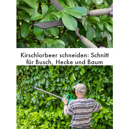
Kirschlorbeer schneiden: Schnitt
für Busch, Hecke und Baum