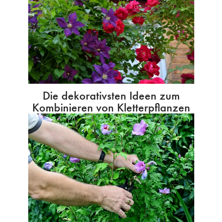
Die dekorativsten Ideen zum
Kombinieren von Kletterpflanzen