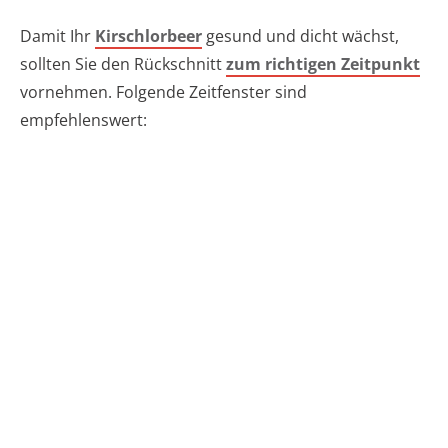
Damit Ihr
Kirschlorbeer
gesund und dicht wächst,
sollten Sie den Rückschnitt
zum richtigen Zeitpunkt
vornehmen. Folgende Zeitfenster sind
empfehlenswert: