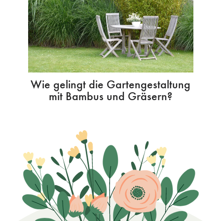
Wie gelingt die Gartengestaltung
mit Bambus und Gräsern?