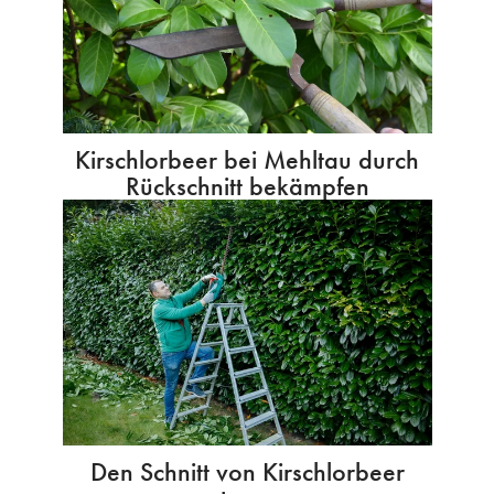
Kirschlorbeer bei Mehltau durch
Rückschnitt bekämpfen
Den Schnitt von Kirschlorbeer