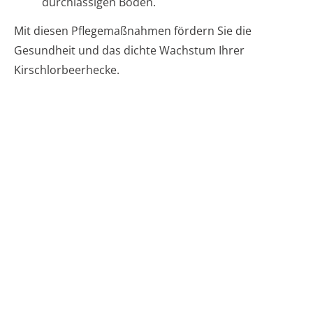
durchlässigen Boden.
Mit diesen Pflegemaßnahmen fördern Sie die
Gesundheit und das dichte Wachstum Ihrer
Kirschlorbeerhecke.