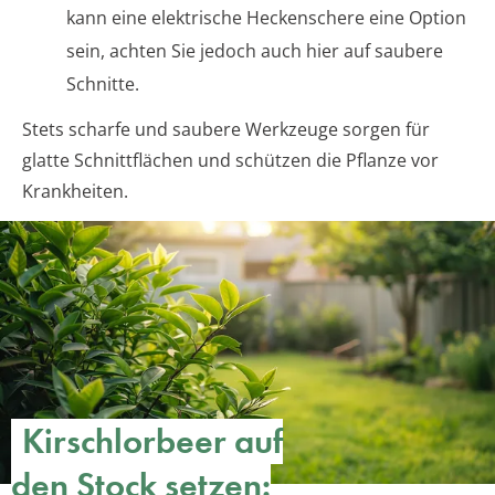
kann eine elektrische Heckenschere eine Option
sein, achten Sie jedoch auch hier auf saubere
Schnitte.
Stets scharfe und saubere Werkzeuge sorgen für
glatte Schnittflächen und schützen die Pflanze vor
Krankheiten.
Kirschlorbeer auf
den Stock setzen: