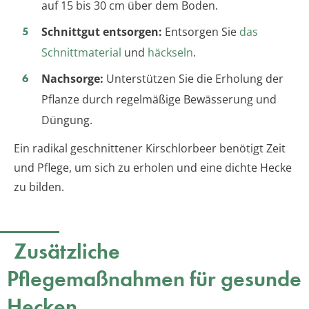
auf 15 bis 30 cm über dem Boden.
Schnittgut entsorgen:
Entsorgen Sie
das
Schnittmaterial
und
häckseln
.
Nachsorge:
Unterstützen Sie die Erholung der
Pflanze durch regelmäßige Bewässerung und
Düngung.
Ein radikal geschnittener Kirschlorbeer benötigt Zeit
und Pflege, um sich zu erholen und eine dichte Hecke
zu bilden.
Zusätzliche
Pflegemaßnahmen für gesunde
Hecken