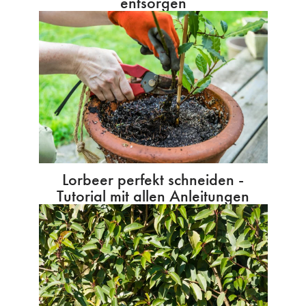
entsorgen
Lorbeer perfekt schneiden -
Tutorial mit allen Anleitungen