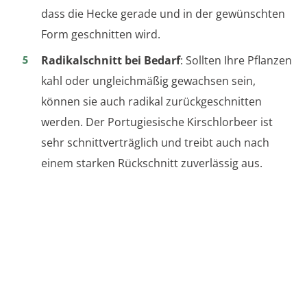
dass die Hecke gerade und in der gewünschten
Form geschnitten wird.
Radikalschnitt bei Bedarf
: Sollten Ihre Pflanzen
kahl oder ungleichmäßig gewachsen sein,
können sie auch radikal zurückgeschnitten
werden. Der Portugiesische Kirschlorbeer ist
sehr schnittverträglich und treibt auch nach
einem starken Rückschnitt zuverlässig aus.