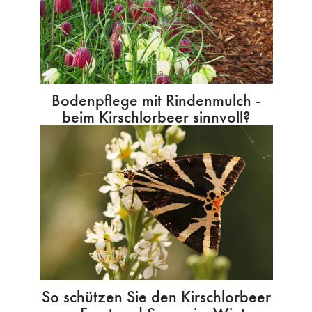
Bodenpflege mit Rindenmulch -
beim Kirschlorbeer sinnvoll?
So schützen Sie den Kirschlorbeer