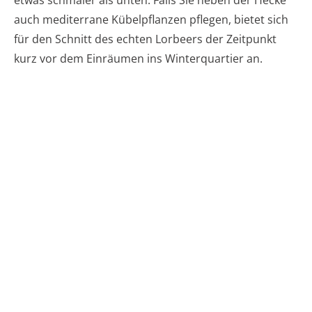
auch mediterrane Kübelpflanzen pflegen, bietet sich
für den Schnitt des echten Lorbeers der Zeitpunkt
kurz vor dem Einräumen ins Winterquartier an.