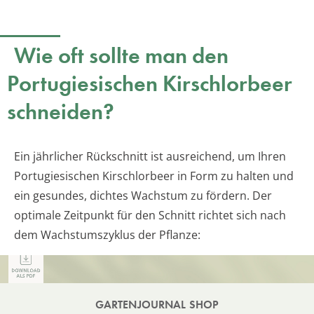
Wie oft sollte man den
Portugiesischen Kirschlorbeer
schneiden?
Ein jährlicher Rückschnitt ist ausreichend, um Ihren
Portugiesischen Kirschlorbeer in Form zu halten und
ein gesundes, dichtes Wachstum zu fördern. Der
optimale Zeitpunkt für den Schnitt richtet sich nach
dem Wachstumszyklus der Pflanze:
GARTENJOURNAL SHOP