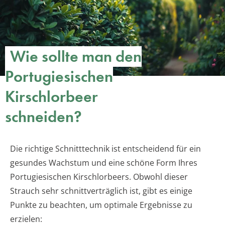
Wie sollte man den
Portugiesischen
Kirschlorbeer
schneiden?
Die richtige Schnitttechnik ist entscheidend für ein
gesundes Wachstum und eine schöne Form Ihres
Portugiesischen Kirschlorbeers. Obwohl dieser
Strauch sehr schnittverträglich ist, gibt es einige
Punkte zu beachten, um optimale Ergebnisse zu
erzielen: