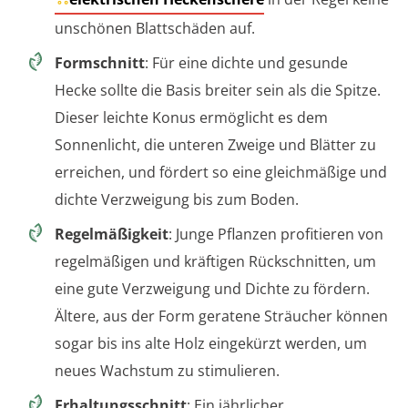
unschönen Blattschäden auf.
Formschnitt
: Für eine dichte und gesunde
Hecke sollte die Basis breiter sein als die Spitze.
Dieser leichte Konus ermöglicht es dem
Sonnenlicht, die unteren Zweige und Blätter zu
erreichen, und fördert so eine gleichmäßige und
dichte Verzweigung bis zum Boden.
Regelmäßigkeit
: Junge Pflanzen profitieren von
regelmäßigen und kräftigen Rückschnitten, um
eine gute Verzweigung und Dichte zu fördern.
Ältere, aus der Form geratene Sträucher können
sogar bis ins alte Holz eingekürzt werden, um
neues Wachstum zu stimulieren.
Erhaltungsschnitt
: Ein jährlicher