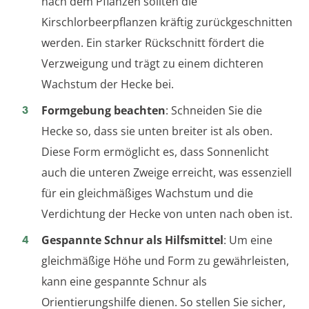
nach dem Pflanzen sollten die
Kirschlorbeerpflanzen kräftig zurückgeschnitten
werden. Ein starker Rückschnitt fördert die
Verzweigung und trägt zu einem dichteren
Wachstum der Hecke bei.
Formgebung beachten
: Schneiden Sie die
Hecke so, dass sie unten breiter ist als oben.
Diese Form ermöglicht es, dass Sonnenlicht
auch die unteren Zweige erreicht, was essenziell
für ein gleichmäßiges Wachstum und die
Verdichtung der Hecke von unten nach oben ist.
Gespannte Schnur als Hilfsmittel
: Um eine
gleichmäßige Höhe und Form zu gewährleisten,
kann eine gespannte Schnur als
Orientierungshilfe dienen. So stellen Sie sicher,