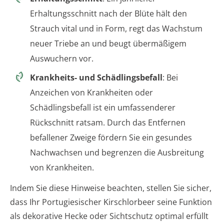
Erhaltungsschnitt nach der Blüte hält den
Strauch vital und in Form, regt das Wachstum
neuer Triebe an und beugt übermäßigem
Auswuchern vor.
Krankheits- und Schädlingsbefall
: Bei
Anzeichen von Krankheiten oder
Schädlingsbefall ist ein umfassenderer
Rückschnitt ratsam. Durch das Entfernen
befallener Zweige fördern Sie ein gesundes
Nachwachsen und begrenzen die Ausbreitung
von Krankheiten.
Indem Sie diese Hinweise beachten, stellen Sie sicher,
dass Ihr Portugiesischer Kirschlorbeer seine Funktion
als dekorative Hecke oder Sichtschutz optimal erfüllt