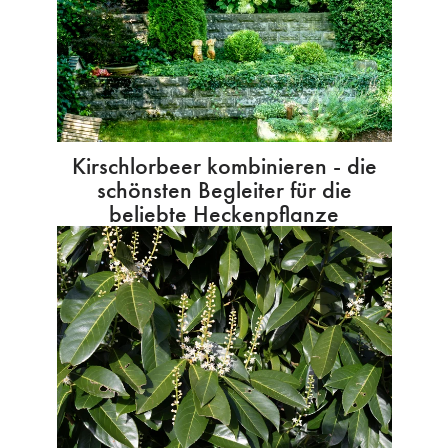
Kirschlorbeer kombinieren - die
schönsten Begleiter für die
beliebte Heckenpflanze