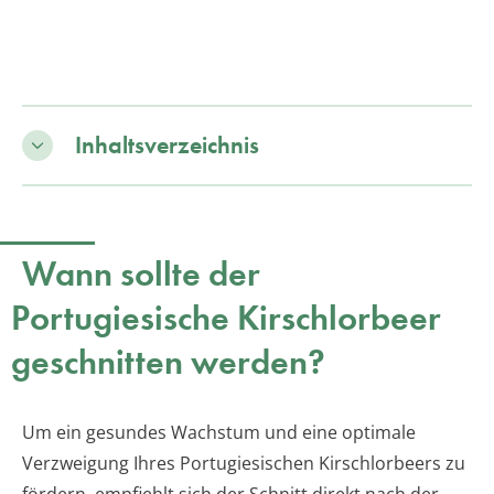
Inhaltsverzeichnis
Wann sollte der
Portugiesische Kirschlorbeer
geschnitten werden?
Um ein gesundes Wachstum und eine optimale
Verzweigung Ihres Portugiesischen Kirschlorbeers zu
fördern, empfiehlt sich der Schnitt direkt nach der