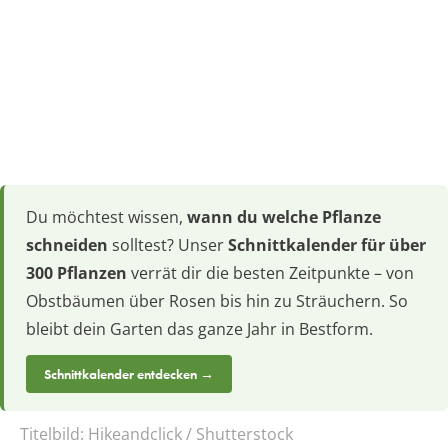
Du möchtest wissen,
wann du welche Pflanze
schneiden
solltest? Unser
Schnittkalender für über
300 Pflanzen
verrät dir die besten Zeitpunkte – von
Obstbäumen über Rosen bis hin zu Sträuchern. So
bleibt dein Garten das ganze Jahr in Bestform.
Schnittkalender entdecken →
Titelbild:
Hikeandclick / Shutterstock