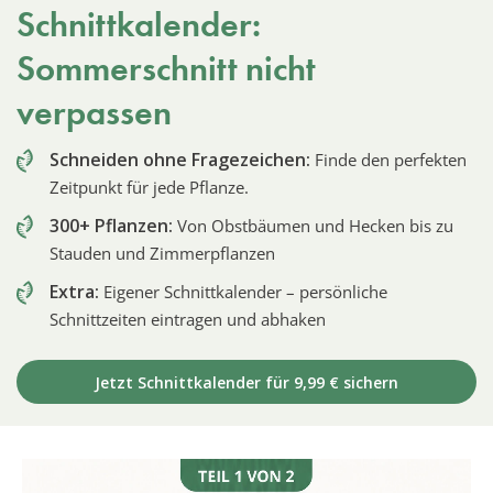
Schnittkalender:
Sommerschnitt nicht
verpassen
Schneiden ohne Fragezeichen:
Finde den perfekten
Zeitpunkt für jede Pflanze.
300+ Pflanzen:
Von Obstbäumen und Hecken bis zu
Stauden und Zimmerpflanzen
Extra:
Eigener Schnittkalender – persönliche
Schnittzeiten eintragen und abhaken
Jetzt Schnittkalender für 9,99 € sichern