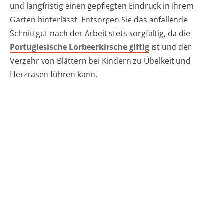
und langfristig einen gepflegten Eindruck in Ihrem
Garten hinterlässt. Entsorgen Sie das anfallende
Schnittgut nach der Arbeit stets sorgfältig, da die
Portugiesische Lorbeerkirsche giftig
ist und der
Verzehr von Blättern bei Kindern zu Übelkeit und
Herzrasen führen kann.