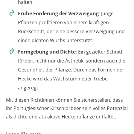
halten.
Frühe Förderung der Verzweigung
: Junge
Pflanzen profitieren von einem kräftigen
Rückschnitt, der eine bessere Verzweigung und
einen dichten Wuchs unterstützt.
Formgebung und Dichte
: Ein gezielter Schnitt
fördert nicht nur die Ästhetik, sondern auch die
Gesundheit der Pflanze. Durch das Formen der
Hecke wird das Wachstum neuer Triebe
angeregt.
Mit diesen Richtlinien können Sie sicherstellen, dass
Ihr Portugiesischer Kirschlorbeer sein volles Potenzial
als dichte und attraktive Heckenpflanze entfaltet.