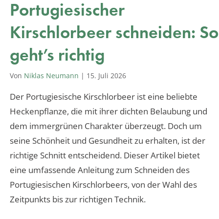
Portugiesischer
Kirschlorbeer schneiden: So
geht’s richtig
Von
Niklas Neumann
|
15. Juli 2026
Der Portugiesische Kirschlorbeer ist eine beliebte
Heckenpflanze, die mit ihrer dichten Belaubung und
dem immergrünen Charakter überzeugt. Doch um
seine Schönheit und Gesundheit zu erhalten, ist der
richtige Schnitt entscheidend. Dieser Artikel bietet
eine umfassende Anleitung zum Schneiden des
Portugiesischen Kirschlorbeers, von der Wahl des
Zeitpunkts bis zur richtigen Technik.