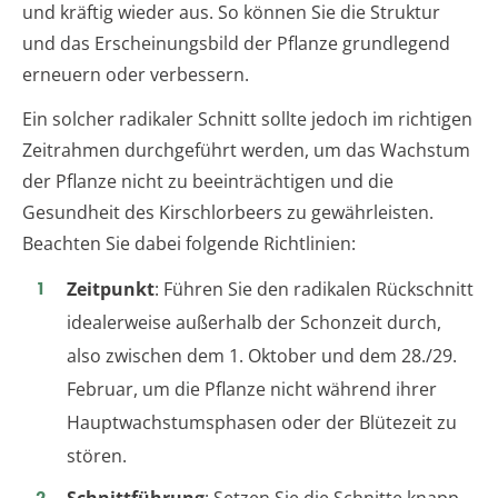
und kräftig wieder aus. So können Sie die Struktur
und das Erscheinungsbild der Pflanze grundlegend
erneuern oder verbessern.
Ein solcher radikaler Schnitt sollte jedoch im richtigen
Zeitrahmen durchgeführt werden, um das Wachstum
der Pflanze nicht zu beeinträchtigen und die
Gesundheit des Kirschlorbeers zu gewährleisten.
Beachten Sie dabei folgende Richtlinien:
Zeitpunkt
: Führen Sie den radikalen Rückschnitt
idealerweise außerhalb der Schonzeit durch,
also zwischen dem 1. Oktober und dem 28./29.
Februar, um die Pflanze nicht während ihrer
Hauptwachstumsphasen oder der Blütezeit zu
stören.
Schnittführung
: Setzen Sie die Schnitte knapp