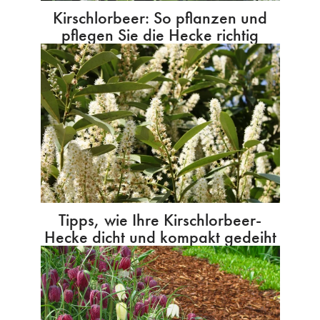
Kirschlorbeer: So pflanzen und
pflegen Sie die Hecke richtig
Tipps, wie Ihre Kirschlorbeer-
Hecke dicht und kompakt gedeiht