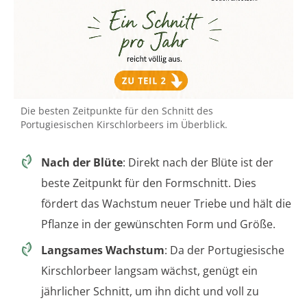
Die besten Zeitpunkte für den Schnitt des
Portugiesischen Kirschlorbeers im Überblick.
Nach der Blüte
: Direkt nach der Blüte ist der
beste Zeitpunkt für den Formschnitt. Dies
fördert das Wachstum neuer Triebe und hält die
Pflanze in der gewünschten Form und Größe.
Langsames Wachstum
: Da der Portugiesische
Kirschlorbeer langsam wächst, genügt ein
jährlicher Schnitt, um ihn dicht und voll zu