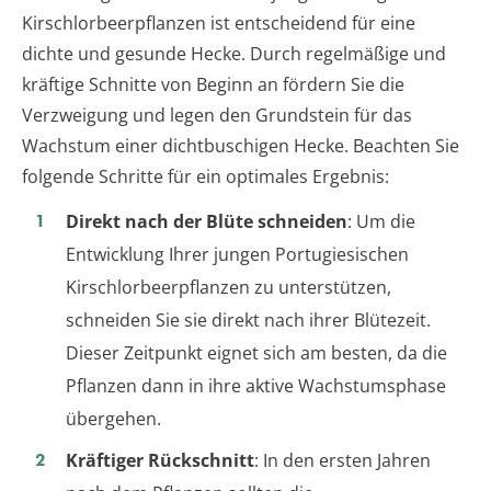
Kirschlorbeerpflanzen ist entscheidend für eine
dichte und gesunde Hecke. Durch regelmäßige und
kräftige Schnitte von Beginn an fördern Sie die
Verzweigung und legen den Grundstein für das
Wachstum einer dichtbuschigen Hecke. Beachten Sie
folgende Schritte für ein optimales Ergebnis:
Direkt nach der Blüte schneiden
: Um die
Entwicklung Ihrer jungen Portugiesischen
Kirschlorbeerpflanzen zu unterstützen,
schneiden Sie sie direkt nach ihrer Blütezeit.
Dieser Zeitpunkt eignet sich am besten, da die
Pflanzen dann in ihre aktive Wachstumsphase
übergehen.
Kräftiger Rückschnitt
: In den ersten Jahren