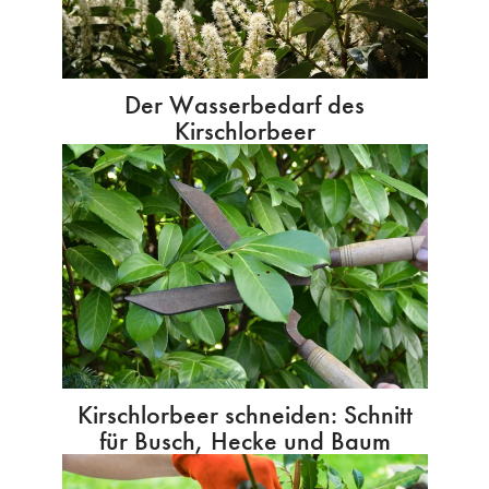
Der Wasserbedarf des
Kirschlorbeer
Kirschlorbeer schneiden: Schnitt
für Busch, Hecke und Baum