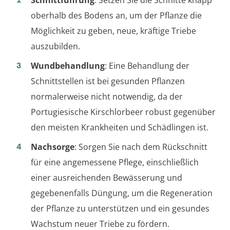
oberhalb des Bodens an, um der Pflanze die
Möglichkeit zu geben, neue, kräftige Triebe
auszubilden.
Wundbehandlung
: Eine Behandlung der
Schnittstellen ist bei gesunden Pflanzen
normalerweise nicht notwendig, da der
Portugiesische Kirschlorbeer robust gegenüber
den meisten Krankheiten und Schädlingen ist.
Nachsorge
: Sorgen Sie nach dem Rückschnitt
für eine angemessene Pflege, einschließlich
einer ausreichenden Bewässerung und
gegebenenfalls Düngung, um die Regeneration
der Pflanze zu unterstützen und ein gesundes
Wachstum neuer Triebe zu fördern.