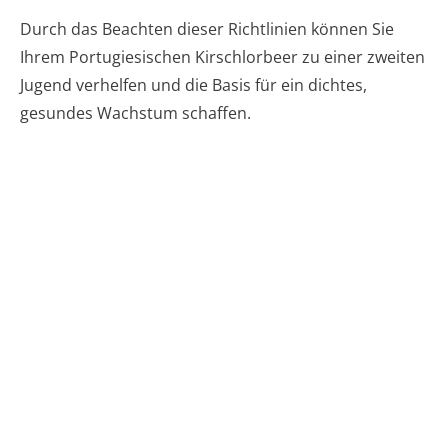
Durch das Beachten dieser Richtlinien können Sie
Ihrem Portugiesischen Kirschlorbeer zu einer zweiten
Jugend verhelfen und die Basis für ein dichtes,
gesundes Wachstum schaffen.