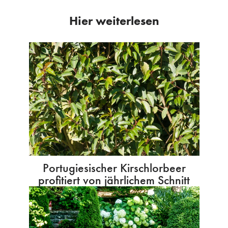
Hier weiterlesen
Portugiesischer Kirschlorbeer
profitiert von jährlichem Schnitt