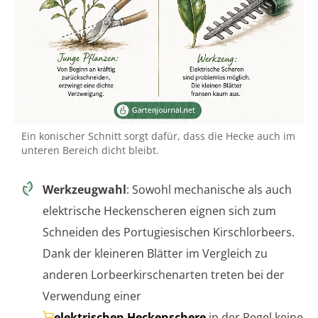
Ein konischer Schnitt sorgt dafür, dass die Hecke auch im
unteren Bereich dicht bleibt.
Werkzeugwahl
: Sowohl mechanische als auch
elektrische Heckenscheren eignen sich zum
Schneiden des Portugiesischen Kirschlorbeers.
Dank der kleineren Blätter im Vergleich zu
anderen Lorbeerkirschenarten treten bei der
Verwendung einer
elektrischen Heckenschere
in der Regel keine