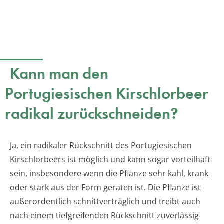
Kann man den
Portugiesischen Kirschlorbeer
radikal zurückschneiden?
Ja, ein radikaler Rückschnitt des Portugiesischen
Kirschlorbeers ist möglich und kann sogar vorteilhaft
sein, insbesondere wenn die Pflanze sehr kahl, krank
oder stark aus der Form geraten ist. Die Pflanze ist
außerordentlich schnittverträglich und treibt auch
nach einem tiefgreifenden Rückschnitt zuverlässig