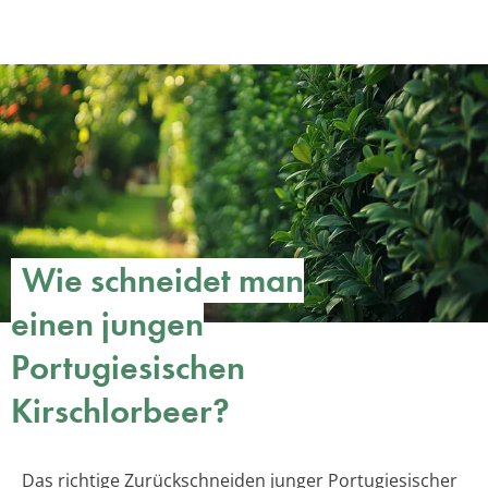
Wie schneidet man
einen jungen
Portugiesischen
Kirschlorbeer?
Das richtige Zurückschneiden junger Portugiesischer