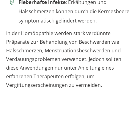
Fieberhafte Infekte
: Erkältungen und
Halsschmerzen können durch die Kermesbeere
symptomatisch gelindert werden.
In der Homöopathie werden stark verdünnte
Präparate zur Behandlung von Beschwerden wie
Halsschmerzen, Menstruationsbeschwerden und
Verdauungsproblemen verwendet. Jedoch sollten
diese Anwendungen nur unter Anleitung eines
erfahrenen Therapeuten erfolgen, um
Vergiftungserscheinungen zu vermeiden.