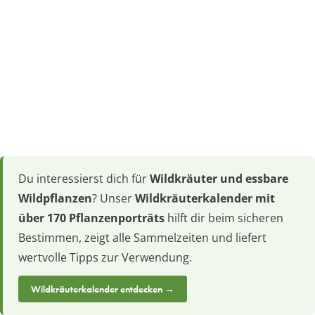
Du interessierst dich für
Wildkräuter und essbare
Wildpflanzen
? Unser
Wildkräuterkalender mit
über 170 Pflanzenporträts
hilft dir beim sicheren
Bestimmen, zeigt alle Sammelzeiten und liefert
wertvolle Tipps zur Verwendung.
Wildkräuterkalender entdecken →