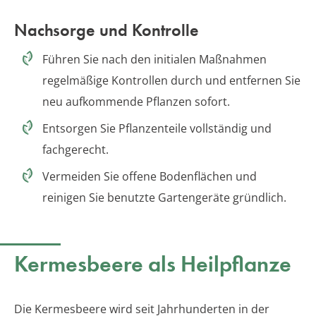
Nachsorge und Kontrolle
Führen Sie nach den initialen Maßnahmen
regelmäßige Kontrollen durch und entfernen Sie
neu aufkommende Pflanzen sofort.
Entsorgen Sie Pflanzenteile vollständig und
fachgerecht.
Vermeiden Sie offene Bodenflächen und
reinigen Sie benutzte Gartengeräte gründlich.
Kermesbeere als Heilpflanze
Die Kermesbeere wird seit Jahrhunderten in der