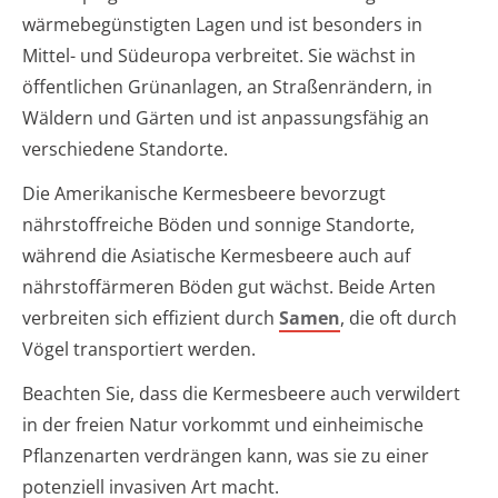
wärmebegünstigten Lagen und ist besonders in
Mittel- und Südeuropa verbreitet. Sie wächst in
öffentlichen Grünanlagen, an Straßenrändern, in
Wäldern und Gärten und ist anpassungsfähig an
verschiedene Standorte.
Die Amerikanische Kermesbeere bevorzugt
nährstoffreiche Böden und sonnige Standorte,
während die Asiatische Kermesbeere auch auf
nährstoffärmeren Böden gut wächst. Beide Arten
verbreiten sich effizient durch
Samen
, die oft durch
Vögel transportiert werden.
Beachten Sie, dass die Kermesbeere auch verwildert
in der freien Natur vorkommt und einheimische
Pflanzenarten verdrängen kann, was sie zu einer
potenziell invasiven Art macht.