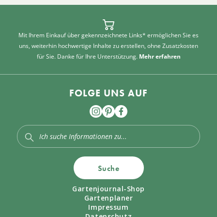
Mit Ihrem Einkauf über gekennzeichnete Links* ermöglichen Sie es
uns, weiterhin hochwertige Inhalte zu erstellen, ohne Zusatzkosten
für Sie. Danke für Ihre Unterstützung.
Mehr erfahren
FOLGE UNS AUF
Suche
Gartenjournal-Shop
Gartenplaner
Impressum
Datenschutz