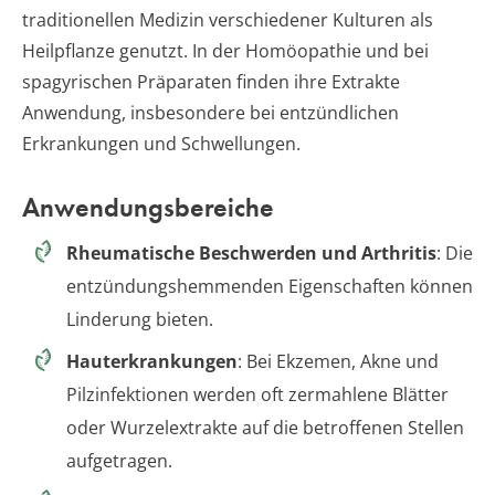
traditionellen Medizin verschiedener Kulturen als
Heilpflanze genutzt. In der Homöopathie und bei
spagyrischen Präparaten finden ihre Extrakte
Anwendung, insbesondere bei entzündlichen
Erkrankungen und Schwellungen.
Anwendungsbereiche
Rheumatische Beschwerden und Arthritis
: Die
entzündungshemmenden Eigenschaften können
Linderung bieten.
Hauterkrankungen
: Bei Ekzemen, Akne und
Pilzinfektionen werden oft zermahlene Blätter
oder Wurzelextrakte auf die betroffenen Stellen
aufgetragen.