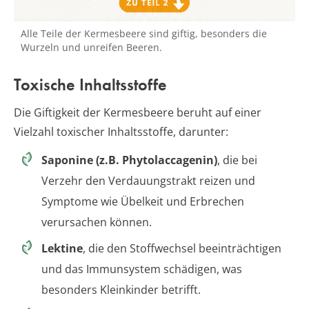
Alle Teile der Kermesbeere sind giftig, besonders die
Wurzeln und unreifen Beeren.
Toxische Inhaltsstoffe
Die Giftigkeit der Kermesbeere beruht auf einer
Vielzahl toxischer Inhaltsstoffe, darunter:
Saponine (z.B. Phytolaccagenin)
, die bei
Verzehr den Verdauungstrakt reizen und
Symptome wie Übelkeit und Erbrechen
verursachen können.
Lektine
, die den Stoffwechsel beeinträchtigen
und das Immunsystem schädigen, was
besonders Kleinkinder betrifft.