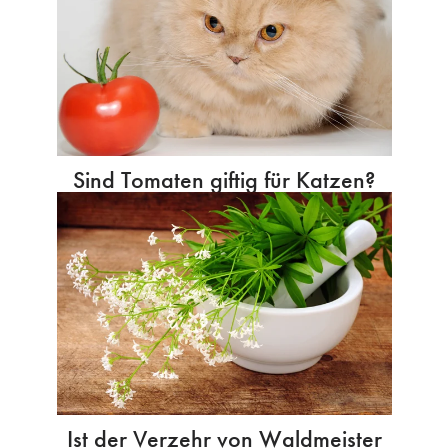
Sind Tomaten giftig für Katzen?
Ist der Verzehr von Waldmeister