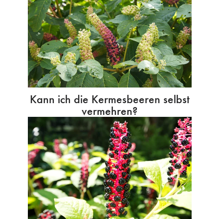
Kann ich die Kermesbeeren selbst
vermehren?