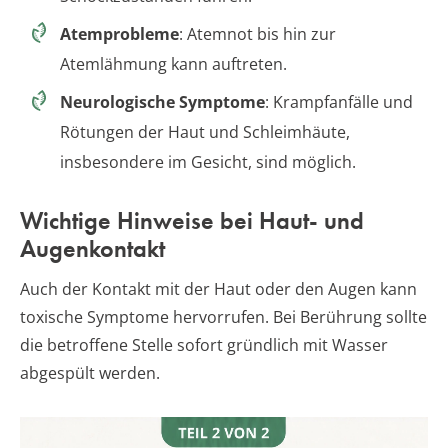
Atemprobleme
: Atemnot bis hin zur
Atemlähmung kann auftreten.
Neurologische Symptome
: Krampfanfälle und
Rötungen der Haut und Schleimhäute,
insbesondere im Gesicht, sind möglich.
Wichtige Hinweise bei Haut- und
Augenkontakt
Auch der Kontakt mit der Haut oder den Augen kann
toxische Symptome hervorrufen. Bei Berührung sollte
die betroffene Stelle sofort gründlich mit Wasser
abgespült werden.