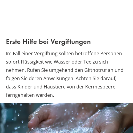
Erste Hilfe bei Vergiftungen
Im Fall einer Vergiftung sollten betroffene Personen
sofort Flüssigkeit wie Wasser oder Tee zu sich
nehmen. Rufen Sie umgehend den Giftnotruf an und
folgen Sie deren Anweisungen. Achten Sie darauf,
dass Kinder und Haustiere von der Kermesbeere
ferngehalten werden.