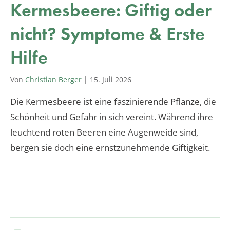
Kermesbeere: Giftig oder
nicht? Symptome & Erste
Hilfe
Von
Christian Berger
|
15. Juli 2026
Die Kermesbeere ist eine faszinierende Pflanze, die
Schönheit und Gefahr in sich vereint. Während ihre
leuchtend roten Beeren eine Augenweide sind,
bergen sie doch eine ernstzunehmende Giftigkeit.