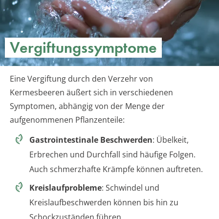
Vergiftungssymptome
Eine Vergiftung durch den Verzehr von
Kermesbeeren äußert sich in verschiedenen
Symptomen, abhängig von der Menge der
aufgenommenen Pflanzenteile:
Gastrointestinale Beschwerden
: Übelkeit,
Erbrechen und Durchfall sind häufige Folgen.
Auch schmerzhafte Krämpfe können auftreten.
Kreislaufprobleme
: Schwindel und
Kreislaufbeschwerden können bis hin zu
Schockzuständen führen.