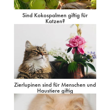
Sind Kokospalmen giftig für
Katzen?
Zierlupinen sind für Menschen und
Haustiere giftig