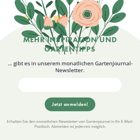
MEHR INSPIRATION UND
GARTENTIPPS
… gibt es in unserem monatlichen Gartenjournal-
Newsletter.
Erhalten Sie den monatlichen Newsletter von Gartenjournal in Ihr E-Mail-
Postfach. Abmelden ist jederzeit möglich.