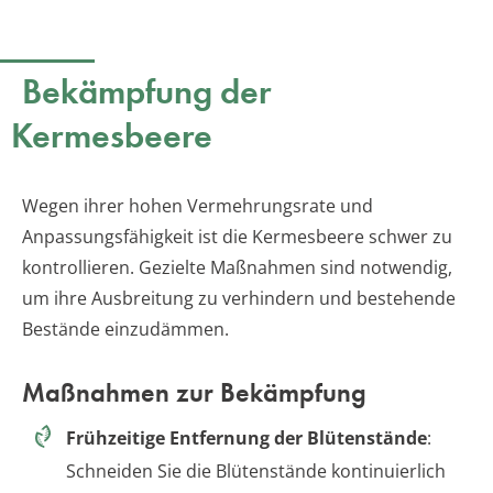
Bekämpfung der
Kermesbeere
Wegen ihrer hohen Vermehrungsrate und
Anpassungsfähigkeit ist die Kermesbeere schwer zu
kontrollieren. Gezielte Maßnahmen sind notwendig,
um ihre Ausbreitung zu verhindern und bestehende
Bestände einzudämmen.
Maßnahmen zur Bekämpfung
Frühzeitige Entfernung der Blütenstände
:
Schneiden Sie die Blütenstände kontinuierlich