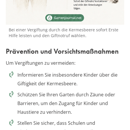
Bei einer Vergiftung durch die Kermesbeere sofort Erste
Hilfe leisten und den Giftnotruf wählen.
Prävention und Vorsichtsmaßnahmen
Um Vergiftungen zu vermeiden:
Informieren Sie insbesondere Kinder über die
Giftigkeit der Kermesbeere.
Schützen Sie Ihren Garten durch Zäune oder
Barrieren, um den Zugang für Kinder und
Haustiere zu verhindern.
Stellen Sie sicher, dass Schulen und