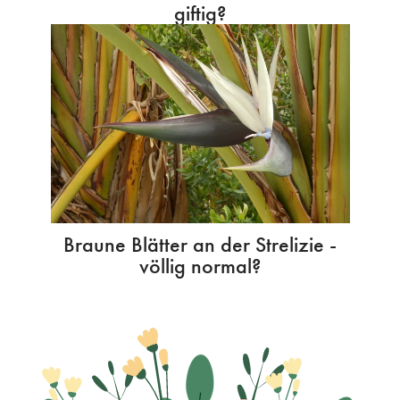
giftig?
Braune Blätter an der Strelizie -
völlig normal?