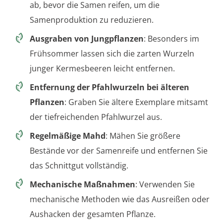
ab, bevor die Samen reifen, um die
Samenproduktion zu reduzieren.
Ausgraben von Jungpflanzen
: Besonders im
Frühsommer lassen sich die zarten Wurzeln
junger Kermesbeeren leicht entfernen.
Entfernung der Pfahlwurzeln bei älteren
Pflanzen
: Graben Sie ältere Exemplare mitsamt
der tiefreichenden Pfahlwurzel aus.
Regelmäßige Mahd
: Mähen Sie größere
Bestände vor der Samenreife und entfernen Sie
das Schnittgut vollständig.
Mechanische Maßnahmen
: Verwenden Sie
mechanische Methoden wie das Ausreißen oder
Aushacken der gesamten Pflanze.