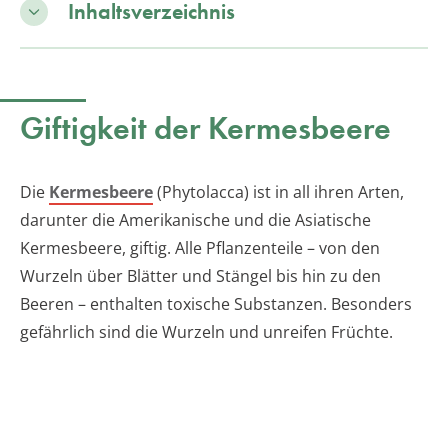
Inhaltsverzeichnis
Giftigkeit der Kermesbeere
Die
Kermesbeere
(Phytolacca) ist in all ihren Arten,
darunter die Amerikanische und die Asiatische
Kermesbeere, giftig. Alle Pflanzenteile – von den
Wurzeln über Blätter und Stängel bis hin zu den
Beeren – enthalten toxische Substanzen. Besonders
gefährlich sind die Wurzeln und unreifen Früchte.