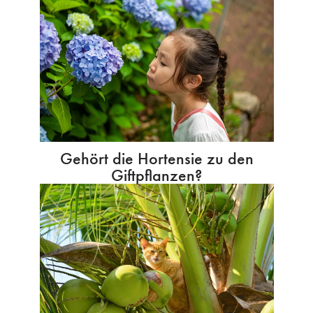
Gehört die Hortensie zu den
Giftpflanzen?