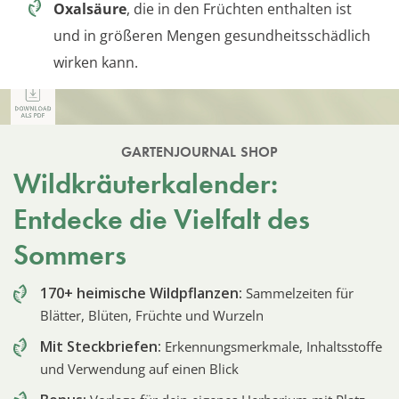
Oxalsäure
, die in den Früchten enthalten ist
und in größeren Mengen gesundheitsschädlich
wirken kann.
GARTENJOURNAL SHOP
Wildkräuterkalender:
Entdecke die Vielfalt des
Sommers
170+ heimische Wildpflanzen:
Sammelzeiten für
Blätter, Blüten, Früchte und Wurzeln
Mit Steckbriefen:
Erkennungsmerkmale, Inhaltsstoffe
und Verwendung auf einen Blick