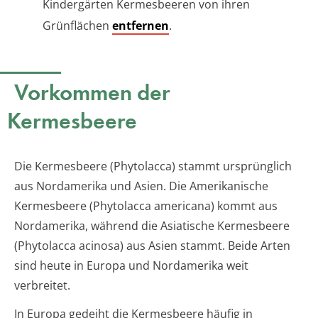
Kindergärten Kermesbeeren von ihren
Grünflächen
entfernen
.
Vorkommen der
Kermesbeere
Die Kermesbeere (Phytolacca) stammt ursprünglich
aus Nordamerika und Asien. Die Amerikanische
Kermesbeere (Phytolacca americana) kommt aus
Nordamerika, während die Asiatische Kermesbeere
(Phytolacca acinosa) aus Asien stammt. Beide Arten
sind heute in Europa und Nordamerika weit
verbreitet.
In Europa gedeiht die Kermesbeere häufig in