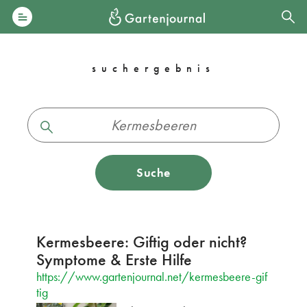
suchergebnis
Suche
Kermesbeere: Giftig oder nicht?
Symptome & Erste Hilfe
https://www.gartenjournal.net/kermesbeere-gif
tig