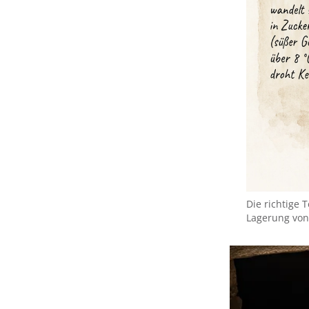
Die richtige 
Lagerung von 