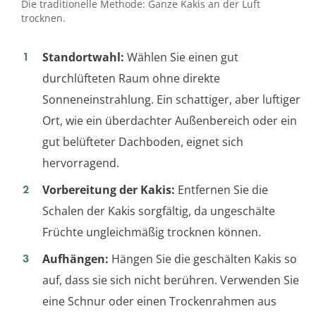
Die traditionelle Methode: Ganze Kakis an der Luft
trocknen.
Standortwahl:
Wählen Sie einen gut
durchlüfteten Raum ohne direkte
Sonneneinstrahlung. Ein schattiger, aber luftiger
Ort, wie ein überdachter Außenbereich oder ein
gut belüfteter Dachboden, eignet sich
hervorragend.
Vorbereitung der Kakis:
Entfernen Sie die
Schalen der Kakis sorgfältig, da ungeschälte
Früchte ungleichmäßig trocknen können.
Aufhängen:
Hängen Sie die geschälten Kakis so
auf, dass sie sich nicht berühren. Verwenden Sie
eine Schnur oder einen Trockenrahmen aus