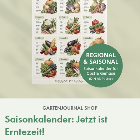
GARTENJOURNAL SHOP
Saisonkalender: Jetzt ist
Erntezeit!