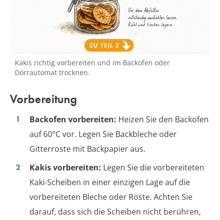
Kakis richtig vorbereiten und im Backofen oder
Dörrautomat trocknen.
Vorbereitung
Backofen vorbereiten:
Heizen Sie den Backofen
auf 60°C vor. Legen Sie Backbleche oder
Gitterroste mit Backpapier aus.
Kakis vorbereiten:
Legen Sie die vorbereiteten
Kaki-Scheiben in einer einzigen Lage auf die
vorbereiteten Bleche oder Roste. Achten Sie
darauf, dass sich die Scheiben nicht berühren,