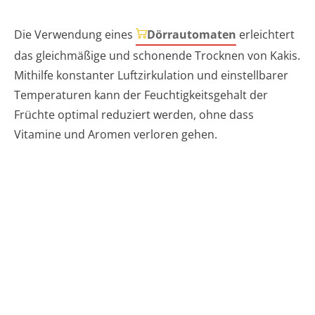
Die Verwendung eines
Dörrautomaten
erleichtert
das gleichmäßige und schonende Trocknen von Kakis.
Mithilfe konstanter Luftzirkulation und einstellbarer
Temperaturen kann der Feuchtigkeitsgehalt der
Früchte optimal reduziert werden, ohne dass
Vitamine und Aromen verloren gehen.