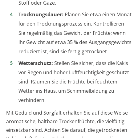
Stoff oder Gaze.
Trocknungsdauer:
Planen Sie etwa einen Monat
für den Trocknungsprozess ein. Kontrollieren
Sie regelmäßig das Gewicht der Früchte; wenn
ihr Gewicht auf etwa 35 % des Ausgangsgewichts
reduziert ist, sind sie fertig getrocknet.
Wetterschutz:
Stellen Sie sicher, dass die Kakis
vor Regen und hoher Luftfeuchtigkeit geschützt
sind. Räumen Sie die Früchte bei feuchtem
Wetter ins Haus, um Schimmelbildung zu
verhindern.
Mit Geduld und Sorgfalt erhalten Sie auf diese Weise
aromatische, haltbare Trockenfrüchte, die vielfältig
einsetzbar sind. Achten Sie darauf, die getrockneten