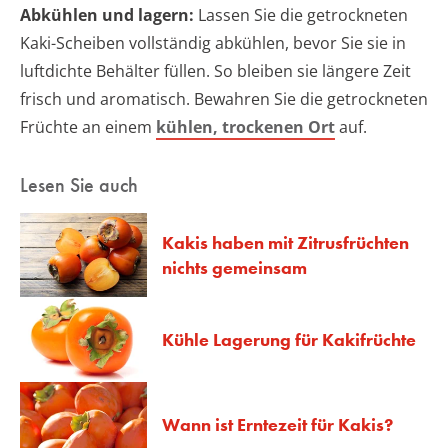
Abkühlen und lagern:
Lassen Sie die getrockneten
Kaki-Scheiben vollständig abkühlen, bevor Sie sie in
luftdichte Behälter füllen. So bleiben sie längere Zeit
frisch und aromatisch. Bewahren Sie die getrockneten
Früchte an einem
kühlen, trockenen Ort
auf.
Lesen Sie auch
Kakis haben mit Zitrusfrüchten
nichts gemeinsam
Kühle Lagerung für Kakifrüchte
Wann ist Erntezeit für Kakis?