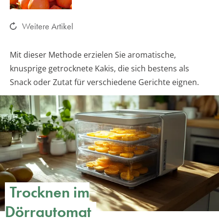
Weitere Artikel
Mit dieser Methode erzielen Sie aromatische,
knusprige getrocknete Kakis, die sich bestens als
Snack oder Zutat für verschiedene Gerichte eignen.
Trocknen im
Dörrautomat