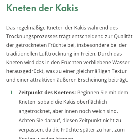
Kneten der Kakis
Das regelmäßige Kneten der Kakis während des
Trocknungsprozesses trägt entscheidend zur Qualität
der getrockneten Früchte bei, insbesondere bei der
traditionellen Lufttrocknung im Freien. Durch das
Kneten wird das in den Früchten verbliebene Wasser
herausgedrückt, was zu einer gleichmäßigen Textur
und einer attraktiven äußeren Erscheinung beiträgt.
Zeitpunkt des Knetens:
Beginnen Sie mit dem
Kneten, sobald die Kakis oberflächlich
angetrocknet, aber innen noch weich sind.
Achten Sie darauf, diesen Zeitpunkt nicht zu
verpassen, da die Früchte später zu hart zum