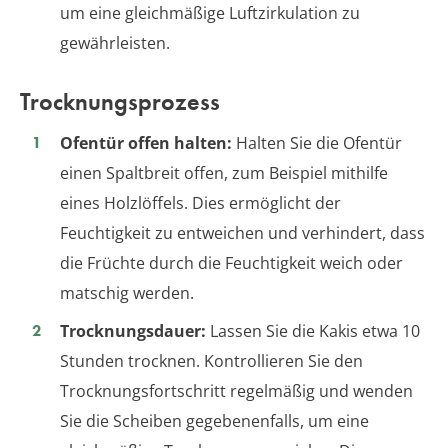
um eine gleichmäßige Luftzirkulation zu
gewährleisten.
Trocknungsprozess
Ofentür offen halten:
Halten Sie die Ofentür
einen Spaltbreit offen, zum Beispiel mithilfe
eines Holzlöffels. Dies ermöglicht der
Feuchtigkeit zu entweichen und verhindert, dass
die Früchte durch die Feuchtigkeit weich oder
matschig werden.
Trocknungsdauer:
Lassen Sie die Kakis etwa 10
Stunden trocknen. Kontrollieren Sie den
Trocknungsfortschritt regelmäßig und wenden
Sie die Scheiben gegebenenfalls, um eine