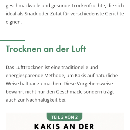
geschmackvolle und gesunde Trockenfrüchte, die sich
ideal als Snack oder Zutat für verschiedenste Gerichte
eignen.
Trocknen an der Luft
Das Lufttrocknen ist eine traditionelle und
energiesparende Methode, um Kakis auf natürliche
Weise haltbar zu machen. Diese Vorgehensweise
bewahrt nicht nur den Geschmack, sondern trägt
auch zur Nachhaltigkeit bei.