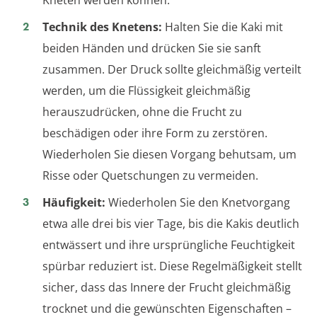
Kneten werden können.
Technik des Knetens:
Halten Sie die Kaki mit
beiden Händen und drücken Sie sie sanft
zusammen. Der Druck sollte gleichmäßig verteilt
werden, um die Flüssigkeit gleichmäßig
herauszudrücken, ohne die Frucht zu
beschädigen oder ihre Form zu zerstören.
Wiederholen Sie diesen Vorgang behutsam, um
Risse oder Quetschungen zu vermeiden.
Häufigkeit:
Wiederholen Sie den Knetvorgang
etwa alle drei bis vier Tage, bis die Kakis deutlich
entwässert und ihre ursprüngliche Feuchtigkeit
spürbar reduziert ist. Diese Regelmäßigkeit stellt
sicher, dass das Innere der Frucht gleichmäßig
trocknet und die gewünschten Eigenschaften –