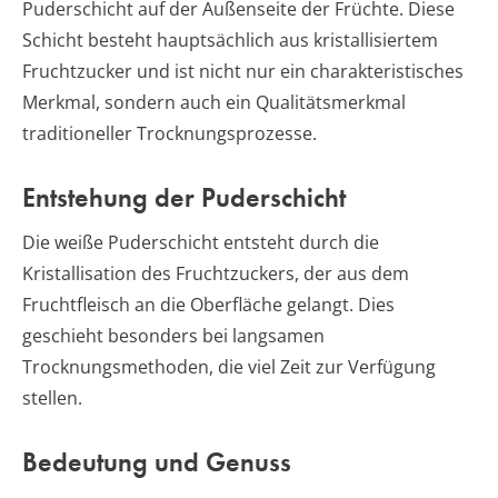
Puderschicht auf der Außenseite der Früchte. Diese
Schicht besteht hauptsächlich aus kristallisiertem
Fruchtzucker und ist nicht nur ein charakteristisches
Merkmal, sondern auch ein Qualitätsmerkmal
traditioneller Trocknungsprozesse.
Entstehung der Puderschicht
Die weiße Puderschicht entsteht durch die
Kristallisation des Fruchtzuckers, der aus dem
Fruchtfleisch an die Oberfläche gelangt. Dies
geschieht besonders bei langsamen
Trocknungsmethoden, die viel Zeit zur Verfügung
stellen.
Bedeutung und Genuss