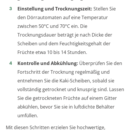
Einstellung und Trocknungszeit:
Stellen Sie
den Dörrautomaten auf eine Temperatur
zwischen 50°C und 70°C ein. Die
Trocknungsdauer beträgt je nach Dicke der
Scheiben und dem Feuchtigkeitsgehalt der
Früchte etwa 10 bis 14 Stunden.
Kontrolle und Abkühlung:
Überprüfen Sie den
Fortschritt der Trocknung regelmäßig und
entnehmen Sie die Kaki-Scheiben, sobald sie
vollständig getrocknet und knusprig sind. Lassen
Sie die getrockneten Früchte auf einem Gitter
abkühlen, bevor Sie sie in luftdichte Behälter
umfüllen.
Mit diesen Schritten erzielen Sie hochwertige,