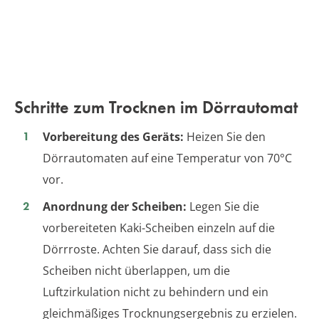
Schritte zum Trocknen im Dörrautomat
Vorbereitung des Geräts:
Heizen Sie den
Dörrautomaten auf eine Temperatur von 70°C
vor.
Anordnung der Scheiben:
Legen Sie die
vorbereiteten Kaki-Scheiben einzeln auf die
Dörrroste. Achten Sie darauf, dass sich die
Scheiben nicht überlappen, um die
Luftzirkulation nicht zu behindern und ein
gleichmäßiges Trocknungsergebnis zu erzielen.