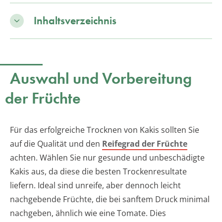
Inhaltsverzeichnis
Auswahl und Vorbereitung
der Früchte
Für das erfolgreiche Trocknen von Kakis sollten Sie
auf die Qualität und den
Reifegrad der Früchte
achten. Wählen Sie nur gesunde und unbeschädigte
Kakis aus, da diese die besten Trockenresultate
liefern. Ideal sind unreife, aber dennoch leicht
nachgebende Früchte, die bei sanftem Druck minimal
nachgeben, ähnlich wie eine Tomate. Dies