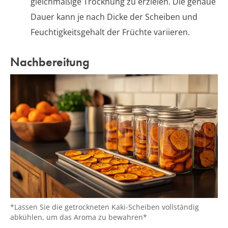
gleichmäßige Trocknung zu erzielen. Die genaue
Dauer kann je nach Dicke der Scheiben und
Feuchtigkeitsgehalt der Früchte variieren.
Nachbereitung
*Lassen Sie die getrockneten Kaki-Scheiben vollständig
abkühlen, um das Aroma zu bewahren*