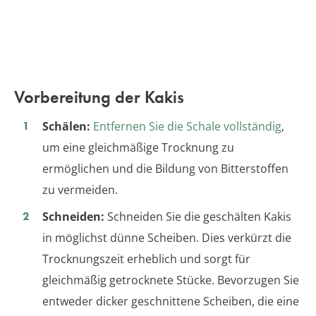
Vorbereitung der Kakis
Schälen:
Entfernen Sie die Schale vollständig
,
um eine gleichmäßige Trocknung zu
ermöglichen und die Bildung von Bitterstoffen
zu vermeiden.
Schneiden:
Schneiden Sie die geschälten Kakis
in möglichst dünne Scheiben. Dies verkürzt die
Trocknungszeit erheblich und sorgt für
gleichmäßig getrocknete Stücke. Bevorzugen Sie
entweder dicker geschnittene Scheiben, die eine