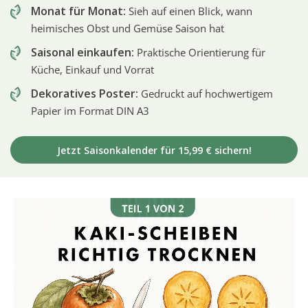
Monat für Monat:
Sieh auf einen Blick, wann
heimisches Obst und Gemüse Saison hat
Saisonal einkaufen:
Praktische Orientierung für
Küche, Einkauf und Vorrat
Dekoratives Poster:
Gedruckt auf hochwertigem
Papier im Format DIN A3
Jetzt Saisonkalender für 15,99 € sichern!