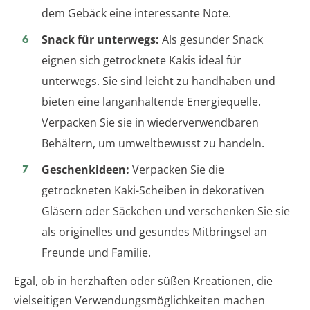
dem Gebäck eine interessante Note.
Snack für unterwegs:
Als gesunder Snack
eignen sich getrocknete Kakis ideal für
unterwegs. Sie sind leicht zu handhaben und
bieten eine langanhaltende Energiequelle.
Verpacken Sie sie in wiederverwendbaren
Behältern, um umweltbewusst zu handeln.
Geschenkideen:
Verpacken Sie die
getrockneten Kaki-Scheiben in dekorativen
Gläsern oder Säckchen und verschenken Sie sie
als originelles und gesundes Mitbringsel an
Freunde und Familie.
Egal, ob in herzhaften oder süßen Kreationen, die
vielseitigen Verwendungsmöglichkeiten machen