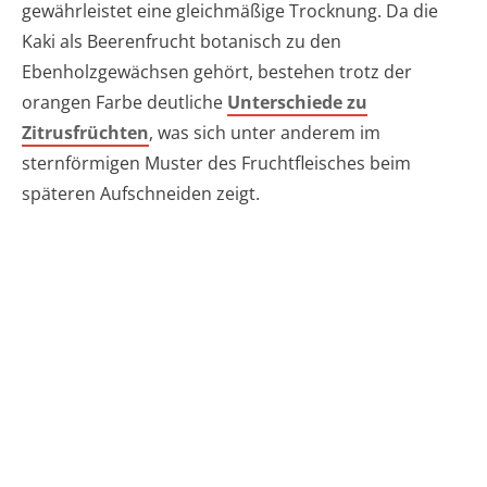
gewährleistet eine gleichmäßige Trocknung. Da die
Kaki als Beerenfrucht botanisch zu den
Ebenholzgewächsen gehört, bestehen trotz der
orangen Farbe deutliche
Unterschiede zu
Zitrusfrüchten
, was sich unter anderem im
sternförmigen Muster des Fruchtfleisches beim
späteren Aufschneiden zeigt.