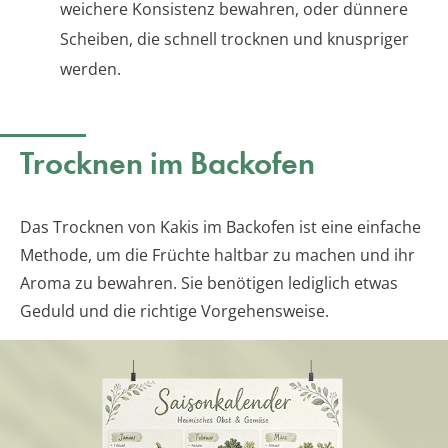
weichere Konsistenz bewahren, oder dünnere
Scheiben, die schnell trocknen und knuspriger
werden.
Trocknen im Backofen
Das Trocknen von Kakis im Backofen ist eine einfache
Methode, um die Früchte haltbar zu machen und ihr
Aroma zu bewahren. Sie benötigen lediglich etwas
Geduld und die richtige Vorgehensweise.