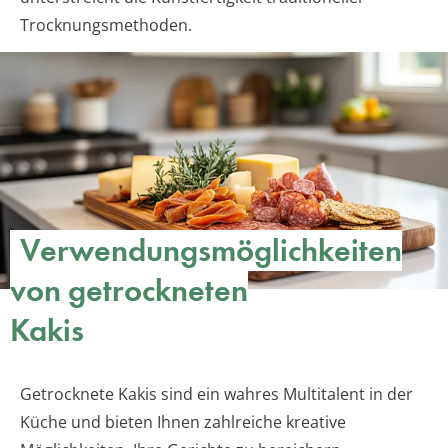
Trocknungsmethoden.
Verwendungsmöglichkeiten
von getrockneten
Kakis
Getrocknete Kakis sind ein wahres Multitalent in der
Küche und bieten Ihnen zahlreiche kreative