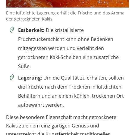
Eine luftdichte Lagerung erhält die Frische und das Aroma
der getrockneten Kakis
Essbarkeit:
Die kristallisierte
Fruchtzuckerschicht kann ohne Bedenken
mitgegessen werden und verleiht den
getrockneten Kaki-Scheiben eine zusätzliche
Süße.
Lagerung:
Um die Qualität zu erhalten, sollten
die Früchte nach dem Trocknen in luftdichten
Behältern und an einem kühlen, trockenen Ort
aufbewahrt werden.
Diese besondere Eigenschaft macht getrocknete
Kakis zu einem einzigartigen Genuss und
unterstreicht die Kunstfertigkeit traditioneller