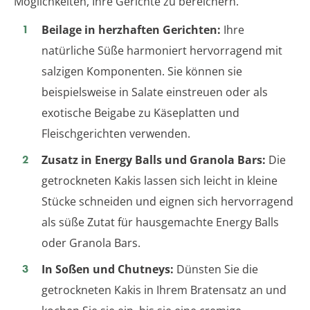
Möglichkeiten, Ihre Gerichte zu bereichern.
Beilage in herzhaften Gerichten:
Ihre
natürliche Süße harmoniert hervorragend mit
salzigen Komponenten. Sie können sie
beispielsweise in Salate einstreuen oder als
exotische Beigabe zu Käseplatten und
Fleischgerichten verwenden.
Zusatz in Energy Balls und Granola Bars:
Die
getrockneten Kakis lassen sich leicht in kleine
Stücke schneiden und eignen sich hervorragend
als süße Zutat für hausgemachte Energy Balls
oder Granola Bars.
In Soßen und Chutneys:
Dünsten Sie die
getrockneten Kakis in Ihrem Bratensatz an und