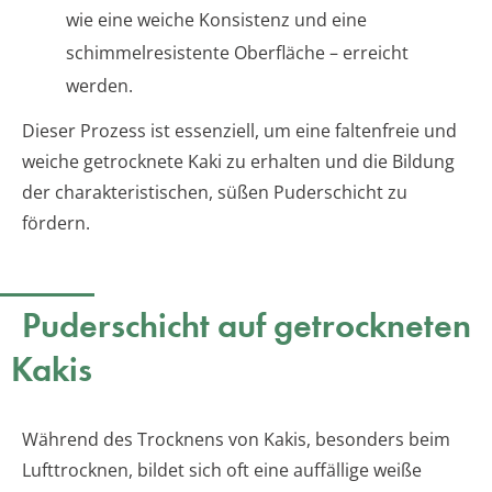
wie eine weiche Konsistenz und eine
schimmelresistente Oberfläche – erreicht
werden.
Dieser Prozess ist essenziell, um eine faltenfreie und
weiche getrocknete Kaki zu erhalten und die Bildung
der charakteristischen, süßen Puderschicht zu
fördern.
Puderschicht auf getrockneten
Kakis
Während des Trocknens von Kakis, besonders beim
Lufttrocknen, bildet sich oft eine auffällige weiße