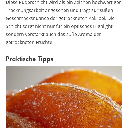
Diese Puderschicht wird als ein Zeichen hochwertiger
Trocknungsarbeit angesehen und trägt zur süßen
Geschmacksnuance der getrockneten Kaki bei. Die
Schicht sorgt nicht nur für ein optisches Highlight,
sondern verstärkt auch das süße Aroma der
getrockneten Früchte.
Praktische Tipps