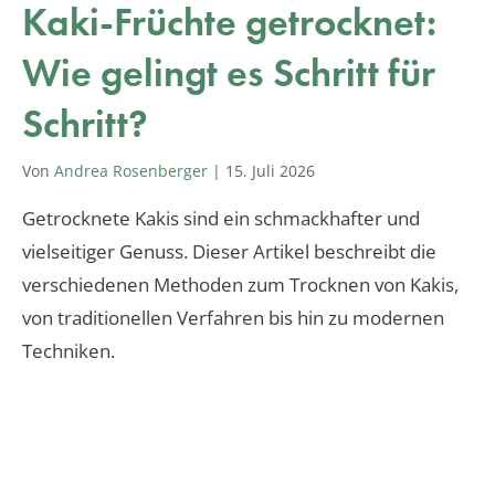
Kaki-Früchte getrocknet:
Wie gelingt es Schritt für
Schritt?
Von
Andrea Rosenberger
|
15. Juli 2026
Getrocknete Kakis sind ein schmackhafter und
vielseitiger Genuss. Dieser Artikel beschreibt die
verschiedenen Methoden zum Trocknen von Kakis,
von traditionellen Verfahren bis hin zu modernen
Techniken.