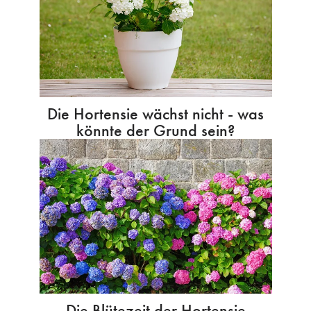
Die Hortensie wächst nicht - was
könnte der Grund sein?
Die Blütezeit der Hortensie