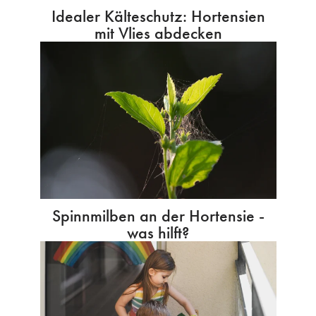
Idealer Kälteschutz: Hortensien
mit Vlies abdecken
Spinnmilben an der Hortensie -
was hilft?