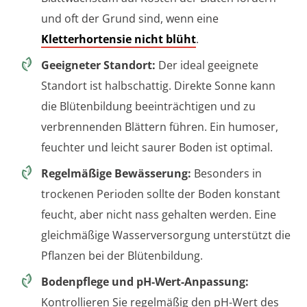
und oft der Grund sind, wenn eine
Kletterhortensie nicht blüht
.
Geeigneter Standort:
Der ideal geeignete
Standort ist halbschattig. Direkte Sonne kann
die Blütenbildung beeinträchtigen und zu
verbrennenden Blättern führen. Ein humoser,
feuchter und leicht saurer Boden ist optimal.
Regelmäßige Bewässerung:
Besonders in
trockenen Perioden sollte der Boden konstant
feucht, aber nicht nass gehalten werden. Eine
gleichmäßige Wasserversorgung unterstützt die
Pflanzen bei der Blütenbildung.
Bodenpflege und pH-Wert-Anpassung:
Kontrollieren Sie regelmäßig den pH-Wert des