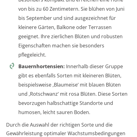
von bis zu 60 Zentimetern. Sie blühen von Juni
bis September und sind ausgezeichnet für
kleinere Gärten, Balkone oder Terrassen
geeignet. Ihre zierlichen Blüten und robusten
Eigenschaften machen sie besonders
pflegeleicht.
Bauernhortensien:
Innerhalb dieser Gruppe
gibt es ebenfalls Sorten mit kleineren Blüten,
beispielsweise ‚Blaumeise‘ mit blauen Blüten
und ‚Rotschwanz‘ mit rosa Blüten. Diese Sorten
bevorzugen halbschattige Standorte und
humosen, leicht sauren Boden.
Durch die Auswahl der richtigen Sorte und die
Gewährleistung optimaler Wachstumsbedingungen