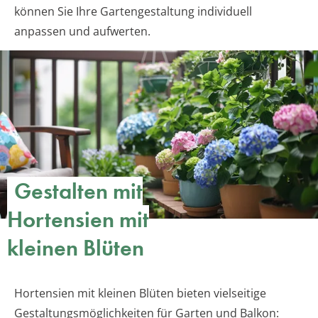
können Sie Ihre Gartengestaltung individuell
anpassen und aufwerten.
Gestalten mit
Hortensien mit
kleinen Blüten
Hortensien mit kleinen Blüten bieten vielseitige
Gestaltungsmöglichkeiten für Garten und Balkon: