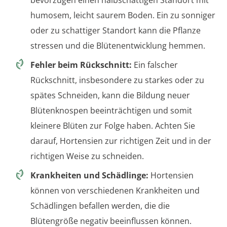
humosem, leicht saurem Boden. Ein zu sonniger
oder zu schattiger Standort kann die Pflanze
stressen und die Blütenentwicklung hemmen.
Fehler beim Rückschnitt:
Ein falscher
Rückschnitt, insbesondere zu starkes oder zu
spätes Schneiden, kann die Bildung neuer
Blütenknospen beeinträchtigen und somit
kleinere Blüten zur Folge haben. Achten Sie
darauf, Hortensien zur richtigen Zeit und in der
richtigen Weise zu schneiden.
Krankheiten und Schädlinge:
Hortensien
können von verschiedenen Krankheiten und
Schädlingen befallen werden, die die
Blütengröße negativ beeinflussen können.