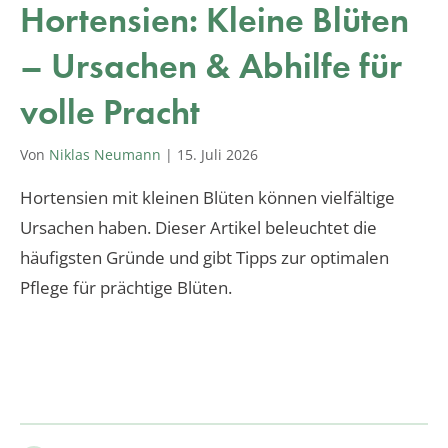
Hortensien: Kleine Blüten
– Ursachen & Abhilfe für
volle Pracht
Von
Niklas Neumann
|
15. Juli 2026
Hortensien mit kleinen Blüten können vielfältige
Ursachen haben. Dieser Artikel beleuchtet die
häufigsten Gründe und gibt Tipps zur optimalen
Pflege für prächtige Blüten.