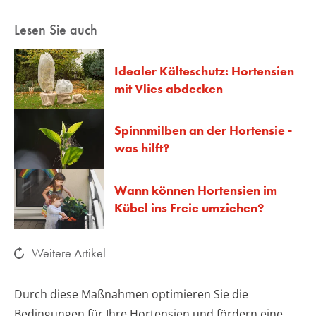
Lesen Sie auch
Idealer Kälteschutz: Hortensien
mit Vlies abdecken
Spinnmilben an der Hortensie -
was hilft?
Wann können Hortensien im
Kübel ins Freie umziehen?
Weitere Artikel
Durch diese Maßnahmen optimieren Sie die
Bedingungen für Ihre Hortensien und fördern eine