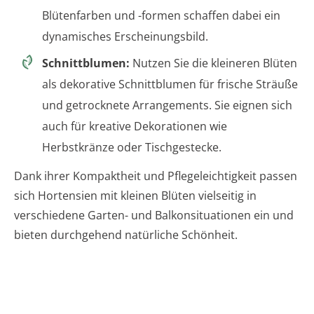
Blütenfarben und -formen schaffen dabei ein
dynamisches Erscheinungsbild.
Schnittblumen:
Nutzen Sie die kleineren Blüten
als dekorative Schnittblumen für frische Sträuße
und getrocknete Arrangements. Sie eignen sich
auch für kreative Dekorationen wie
Herbstkränze oder Tischgestecke.
Dank ihrer Kompaktheit und Pflegeleichtigkeit passen
sich Hortensien mit kleinen Blüten vielseitig in
verschiedene Garten- und Balkonsituationen ein und
bieten durchgehend natürliche Schönheit.