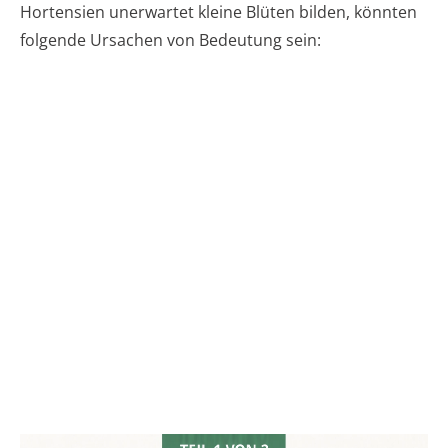
Hortensien unerwartet kleine Blüten bilden, könnten
folgende Ursachen von Bedeutung sein: