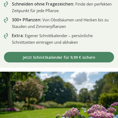
Schneiden ohne Fragezeichen:
Finde den perfekten
Zeitpunkt für jede Pflanze.
300+ Pflanzen:
Von Obstbäumen und Hecken bis zu
Stauden und Zimmerpflanzen
Extra:
Eigener Schnittkalender – persönliche
Schnittzeiten eintragen und abhaken
Jetzt Schnittkalender für 9,99 € sichern