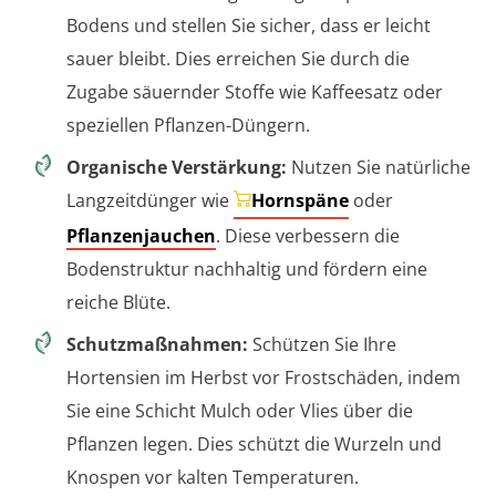
Bodens und stellen Sie sicher, dass er leicht
sauer bleibt. Dies erreichen Sie durch die
Zugabe säuernder Stoffe wie Kaffeesatz oder
speziellen Pflanzen-Düngern.
Organische Verstärkung:
Nutzen Sie natürliche
Langzeitdünger wie
Hornspäne
oder
Pflanzenjauchen
. Diese verbessern die
Bodenstruktur nachhaltig und fördern eine
reiche Blüte.
Schutzmaßnahmen:
Schützen Sie Ihre
Hortensien im Herbst vor Frostschäden, indem
Sie eine Schicht Mulch oder Vlies über die
Pflanzen legen. Dies schützt die Wurzeln und
Knospen vor kalten Temperaturen.