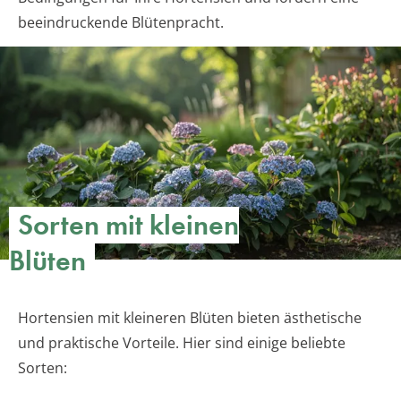
beeindruckende Blütenpracht.
Sorten mit kleinen
Blüten
Hortensien mit kleineren Blüten bieten ästhetische
und praktische Vorteile. Hier sind einige beliebte
Sorten: