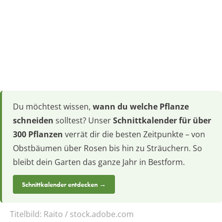
Du möchtest wissen,
wann du welche Pflanze
schneiden
solltest? Unser
Schnittkalender für über
300 Pflanzen
verrät dir die besten Zeitpunkte – von
Obstbäumen über Rosen bis hin zu Sträuchern. So
bleibt dein Garten das ganze Jahr in Bestform.
Schnittkalender entdecken →
Titelbild:
Raito / stock.adobe.com