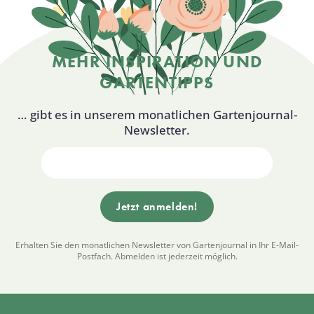
MEHR INSPIRATION UND
GARTENTIPPS
… gibt es in unserem monatlichen Gartenjournal-
Newsletter.
Erhalten Sie den monatlichen Newsletter von Gartenjournal in Ihr E-Mail-
Postfach. Abmelden ist jederzeit möglich.