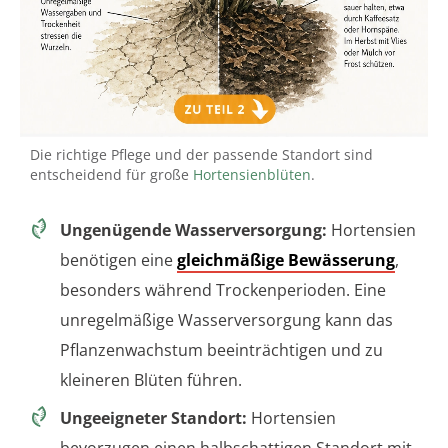
Die richtige Pflege und der passende Standort sind
entscheidend für große
Hortensienblüten
.
Ungenügende Wasserversorgung:
Hortensien
benötigen eine
gleichmäßige Bewässerung
,
besonders während Trockenperioden. Eine
unregelmäßige Wasserversorgung kann das
Pflanzenwachstum beeinträchtigen und zu
kleineren Blüten führen.
Ungeeigneter Standort:
Hortensien
bevorzugen einen halbschattigen Standort mit