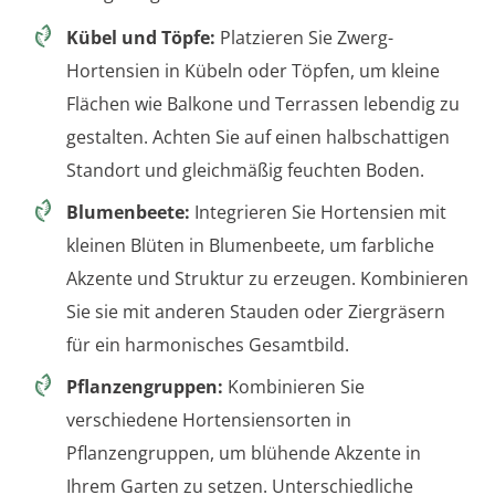
Kübel und Töpfe:
Platzieren Sie Zwerg-
Hortensien in Kübeln oder Töpfen, um kleine
Flächen wie Balkone und Terrassen lebendig zu
gestalten. Achten Sie auf einen halbschattigen
Standort und gleichmäßig feuchten Boden.
Blumenbeete:
Integrieren Sie Hortensien mit
kleinen Blüten in Blumenbeete, um farbliche
Akzente und Struktur zu erzeugen. Kombinieren
Sie sie mit anderen Stauden oder Ziergräsern
für ein harmonisches Gesamtbild.
Pflanzengruppen:
Kombinieren Sie
verschiedene Hortensiensorten in
Pflanzengruppen, um blühende Akzente in
Ihrem Garten zu setzen. Unterschiedliche