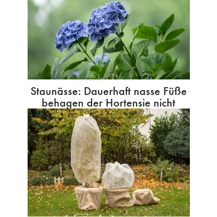
Staunässe: Dauerhaft nasse Füße
behagen der Hortensie nicht