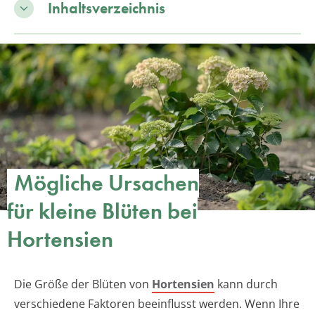
Inhaltsverzeichnis
Mögliche Ursachen
für kleine Blüten bei
Hortensien
Die Größe der Blüten von
Hortensien
kann durch
verschiedene Faktoren beeinflusst werden. Wenn Ihre