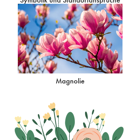
Magnolie