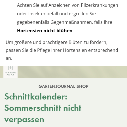
Achten Sie auf Anzeichen von Pilzerkrankungen
oder Insektenbefall und ergreifen Sie
gegebenenfalls Gegenmaßnahmen, falls Ihre
Hortensien nicht blühen
.
Um größere und prächtigere Blüten zu fördern,
passen Sie die Pflege Ihrer Hortensien entsprechend
an.
GARTENJOURNAL SHOP
Schnittkalender:
Sommerschnitt nicht
verpassen