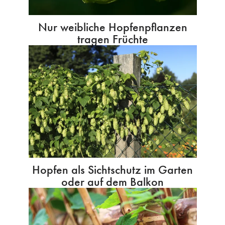
Nur weibliche Hopfenpflanzen
tragen Früchte
Hopfen als Sichtschutz im Garten
oder auf dem Balkon