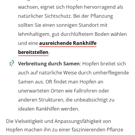
wachsen, eignet sich Hopfen hervorragend als
natürlicher Sichtschutz. Bei der Pflanzung
sollten Sie einen sonnigen Standort mit
lehmhaltigem, gut durchlüftetem Boden wählen
und eine
ausreichende Rankhilfe
bereitstellen
.
Verbreitung durch Samen
: Hopfen breitet sich
auch auf natürliche Weise durch umherfliegende
Samen aus. Oft findet man Hopfen an
unerwarteten Orten wie Fallrohren oder
anderen Strukturen, die unbeabsichtigt zu
idealen Rankhilfen werden.
Die Vielseitigkeit und Anpassungsfähigkeit von
Hopfen machen ihn zu einer faszinierenden Pflanze