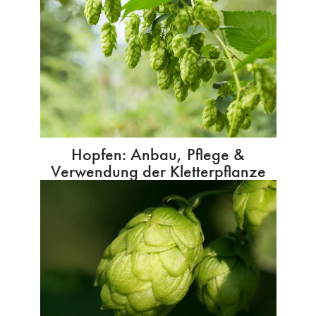
Hopfen: Anbau, Pflege &
Verwendung der Kletterpflanze