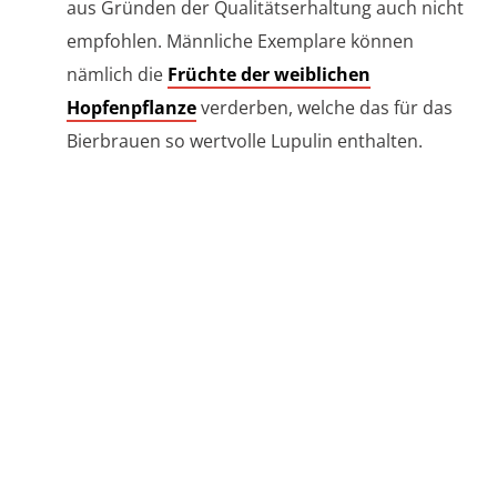
aus Gründen der Qualitätserhaltung auch nicht
empfohlen. Männliche Exemplare können
nämlich die
Früchte der weiblichen
Hopfenpflanze
verderben, welche das für das
Bierbrauen so wertvolle Lupulin enthalten.