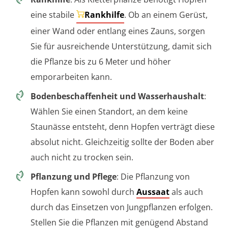
eine stabile
Rankhilfe
. Ob an einem Gerüst,
einer Wand oder entlang eines Zauns, sorgen
Sie für ausreichende Unterstützung, damit sich
die Pflanze bis zu 6 Meter und höher
emporarbeiten kann.
Bodenbeschaffenheit und Wasserhaushalt
:
Wählen Sie einen Standort, an dem keine
Staunässe entsteht, denn Hopfen verträgt diese
absolut nicht. Gleichzeitig sollte der Boden aber
auch nicht zu trocken sein.
Pflanzung und Pflege
: Die Pflanzung von
Hopfen kann sowohl durch
Aussaat
als auch
durch das Einsetzen von Jungpflanzen erfolgen.
Stellen Sie die Pflanzen mit genügend Abstand