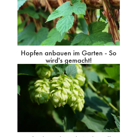
Hopfen anbauen im Garten - So
wird's gemacht!