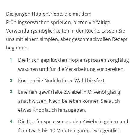
Die jungen Hopfentriebe, die mit dem
Frühlingserwachen sprießen, bieten vielfältige
Verwendungsmöglichkeiten in der Küche. Lassen Sie
uns mit einem simplen, aber geschmackvollen Rezept
beginnen:
Die frisch gepflückten Hopfensprossen sorgfältig
waschen und für die Verarbeitung vorbereiten.
Kochen Sie Nudeln Ihrer Wahl bissfest.
Eine fein gewürfelte Zwiebel in Olivenöl glasig
anschwitzen. Nach Belieben können Sie auch
etwas Knoblauch hinzugeben.
Die Hopfensprossen zu den Zwiebeln geben und
für etwa 5 bis 10 Minuten garen. Gelegentlich