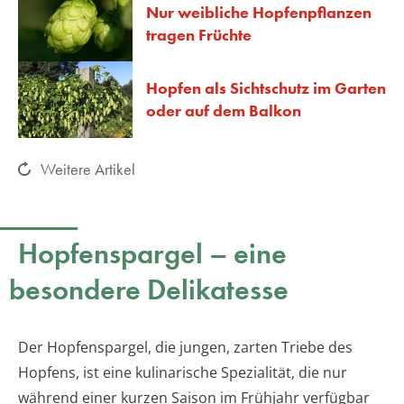
Nur weibliche Hopfenpflanzen
tragen Früchte
Hopfen als Sichtschutz im Garten
oder auf dem Balkon
Weitere Artikel
Hopfenspargel – eine
besondere Delikatesse
Der Hopfenspargel, die jungen, zarten Triebe des
Hopfens, ist eine kulinarische Spezialität, die nur
während einer kurzen Saison im Frühjahr verfügbar