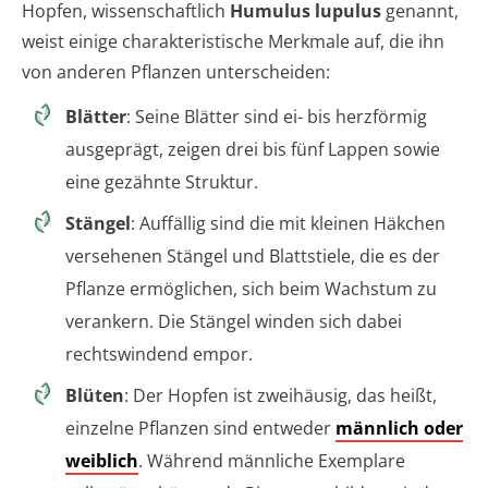
Hopfen, wissenschaftlich
Humulus lupulus
genannt,
weist einige charakteristische Merkmale auf, die ihn
von anderen Pflanzen unterscheiden:
Blätter
: Seine Blätter sind ei- bis herzförmig
ausgeprägt, zeigen drei bis fünf Lappen sowie
eine gezähnte Struktur.
Stängel
: Auffällig sind die mit kleinen Häkchen
versehenen Stängel und Blattstiele, die es der
Pflanze ermöglichen, sich beim Wachstum zu
verankern. Die Stängel winden sich dabei
rechtswindend empor.
Blüten
: Der Hopfen ist zweihäusig, das heißt,
einzelne Pflanzen sind entweder
männlich oder
weiblich
. Während männliche Exemplare