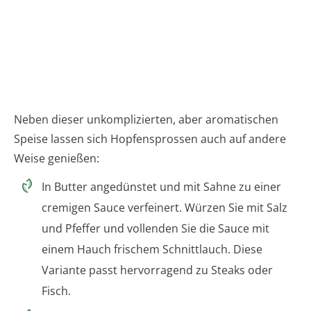
Neben dieser unkomplizierten, aber aromatischen
Speise lassen sich Hopfensprossen auch auf andere
Weise genießen:
In Butter angedünstet und mit Sahne zu einer
cremigen Sauce verfeinert. Würzen Sie mit Salz
und Pfeffer und vollenden Sie die Sauce mit
einem Hauch frischem Schnittlauch. Diese
Variante passt hervorragend zu Steaks oder
Fisch.