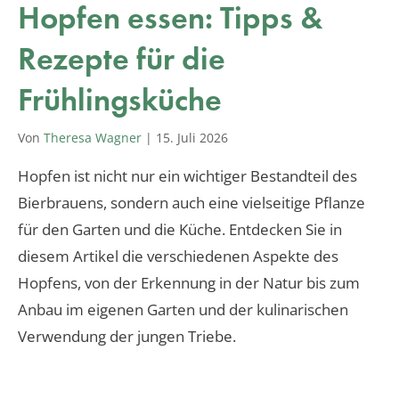
Hopfen essen: Tipps &
Rezepte für die
Frühlingsküche
Von
Theresa Wagner
|
15. Juli 2026
Hopfen ist nicht nur ein wichtiger Bestandteil des
Bierbrauens, sondern auch eine vielseitige Pflanze
für den Garten und die Küche. Entdecken Sie in
diesem Artikel die verschiedenen Aspekte des
Hopfens, von der Erkennung in der Natur bis zum
Anbau im eigenen Garten und der kulinarischen
Verwendung der jungen Triebe.