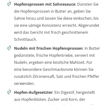
Hopfensprossen mit Sahnesauce
: Dünsten Sie
die Hopfensprossen in Butter an, geben Sie
Sahne hinzu und lassen Sie diese einkochen, bis
sie eine sämige Konsistenz erreicht. Abgerundet
wird das Gericht mit frisch geschnittenem
Schnittlauch.
Nudeln mit frischen Hopfensprossen
: In Butter
gedünstete, frische Hopfentriebe, serviert mit
Nudeln, ergeben eine köstliche Mahlzeit. Für
eine besondere Geschmacksnote können Sie
zusätzlich Zitronensaft, Salz und frischen Pfeffer
verwenden.
Hopfen-Aufgesetzter
: Ein Digestif, hergestellt
aus Hopfenblüten, Zucker und Korn, der