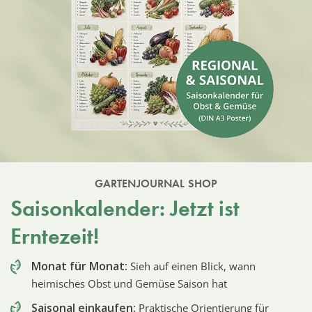
GARTENJOURNAL SHOP
Saisonkalender: Jetzt ist
Erntezeit!
Monat für Monat:
Sieh auf einen Blick, wann
heimisches Obst und Gemüse Saison hat
Saisonal einkaufen:
Praktische Orientierung für