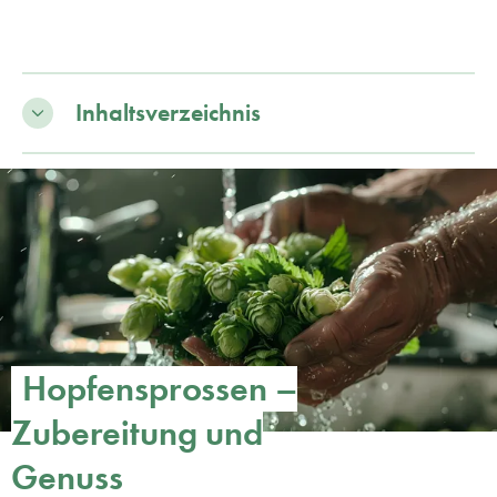
Inhaltsverzeichnis
Hopfensprossen –
Zubereitung und
Genuss