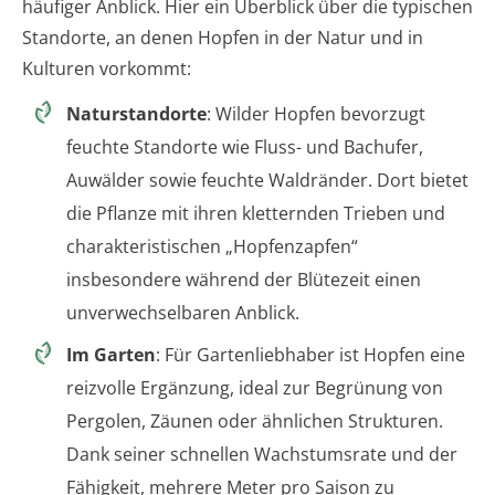
häufiger Anblick. Hier ein Überblick über die typischen
Standorte, an denen Hopfen in der Natur und in
Kulturen vorkommt:
Naturstandorte
: Wilder Hopfen bevorzugt
feuchte Standorte wie Fluss- und Bachufer,
Auwälder sowie feuchte Waldränder. Dort bietet
die Pflanze mit ihren kletternden Trieben und
charakteristischen „Hopfenzapfen“
insbesondere während der Blütezeit einen
unverwechselbaren Anblick.
Im Garten
: Für Gartenliebhaber ist Hopfen eine
reizvolle Ergänzung, ideal zur Begrünung von
Pergolen, Zäunen oder ähnlichen Strukturen.
Dank seiner schnellen Wachstumsrate und der
Fähigkeit, mehrere Meter pro Saison zu