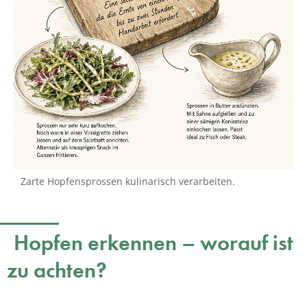
Zarte Hopfensprossen kulinarisch verarbeiten.
Hopfen erkennen – worauf ist
zu achten?