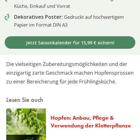
Küche, Einkauf und Vorrat
Dekoratives Poster:
Gedruckt auf hochwertigem
Papier im Format DIN A3
Jetzt Saisonkalender für 15,99 € sichern!
Die vielseitigen Zubereitungsmöglichkeiten und der
einzigartig zarte Geschmack machen Hopfensprossen
zu einer Bereicherung für jede Frühlingsküche.
Lesen Sie auch
Hopfen: Anbau, Pflege &
Verwendung der Kletterpflanze