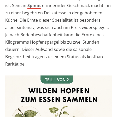
ist. Sein an
Spinat
erinnernder Geschmack macht ihn
zu einer begehrten Delikatesse in der gehobenen
Küche. Die Ernte dieser Spezialität ist besonders
arbeitsintensiv, was sich auch im Preis widerspiegelt.
Je nach Bodenbeschaffenheit kann die Ernte eines
Kilogramms Hopfenspargel bis zu zwei Stunden
dauern. Dieser Aufwand sowie die saisonale
Begrenztheit tragen zu seinem Status als kostbare
Rarität bei.