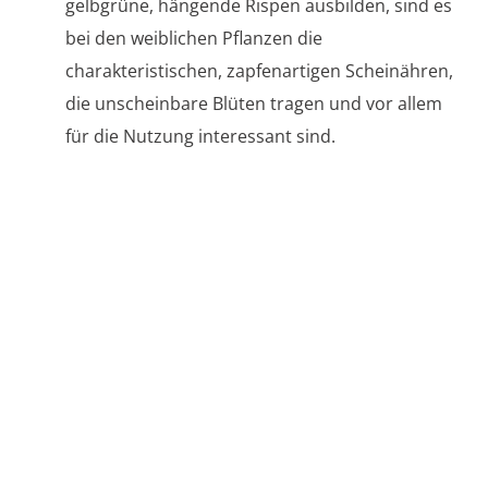
gelbgrüne, hängende Rispen ausbilden, sind es
bei den weiblichen Pflanzen die
charakteristischen, zapfenartigen Scheinähren,
die unscheinbare Blüten tragen und vor allem
für die Nutzung interessant sind.