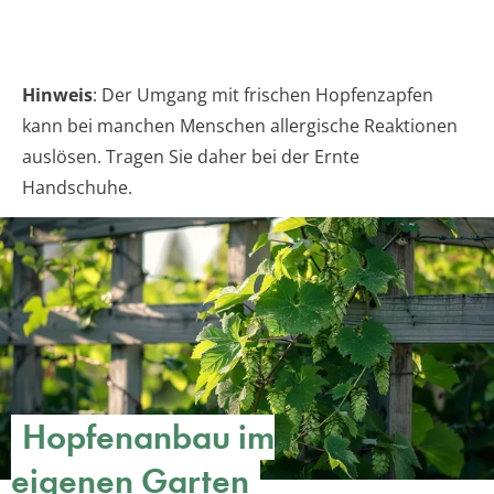
Hinweis
: Der Umgang mit frischen Hopfenzapfen
kann bei manchen Menschen allergische Reaktionen
auslösen. Tragen Sie daher bei der Ernte
Handschuhe.
Hopfenanbau im
eigenen Garten