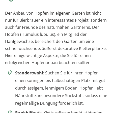
Der Anbau von Hopfen im eigenen Garten ist nicht
nur für Bierbrauer ein interessantes Projekt, sondern
auch für Freunde des naturnahen Gärtnerns. Der
Hopfen (Humulus lupulus), ein Mitglied der
Hanfgewächse, bereichert den Garten um eine
schnellwachsende, äußerst dekorative Kletterpflanze.
Hier einige wichtige Aspekte, die Sie für einen
erfolgreichen Hopfenanbau beachten sollten:
Standortwahl
: Suchen Sie für Ihren Hopfen
einen sonnigen bis halbschattigen Platz mit gut
durchlässigem, lehmigem Boden. Hopfen liebt
Nährstoffe, insbesondere Stickstoff, sodass eine
regelmäßige Düngung förderlich ist.
Rankhilfe
: Als Kletterpflanze benötigt Hopfen