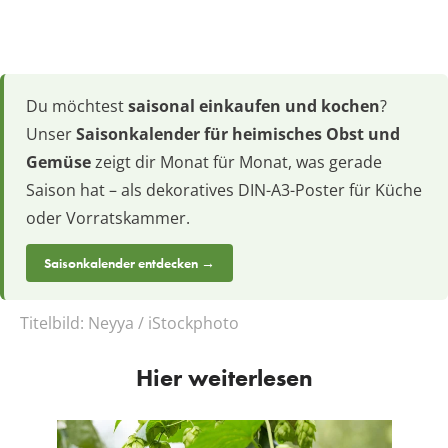
Du möchtest
saisonal einkaufen und kochen
?
Unser
Saisonkalender für heimisches Obst und
Gemüse
zeigt dir Monat für Monat, was gerade
Saison hat – als dekoratives DIN-A3-Poster für Küche
oder Vorratskammer.
Saisonkalender entdecken →
Titelbild:
Neyya / iStockphoto
Hier weiterlesen