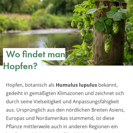
Wo findet man
Hopfen?
Hopfen, botanisch als
Humulus lupulus
bekannt,
gedeiht in gemäßigten Klimazonen und zeichnet sich
durch seine Vielseitigkeit und Anpassungsfähigkeit
aus. Ursprünglich aus den nördlichen Breiten Asiens,
Europas und Nordamerikas stammend, ist diese
Pflanze mittlerweile auch in anderen Regionen ein