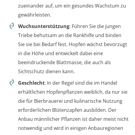
zueinander auf, um ein gesundes Wachstum zu
gewährleisten.
Wuchsunterstützung
: Führen Sie die jungen
Triebe behutsam an die Rankhilfe und binden
Sie sie bei Bedarf fest. Hopfen wächst bevorzugt
in die Höhe und entwickelt dabei eine
beeindruckende Blattmasse, die auch als
Sichtschutz dienen kann.
Geschlecht
: In der Regel sind die im Handel
erhältlichen Hopfenpflanzen weiblich, da nur sie
die für Bierbrauerei und kulinarische Nutzung
erforderlichen Blütenzapfen ausbilden. Der
Anbau männlicher Pflanzen ist daher meist nicht
notwendig und wird in einigen Anbauregionen