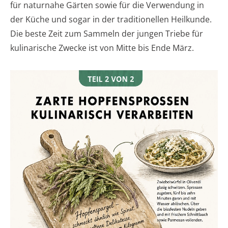
für naturnahe Gärten sowie für die Verwendung in
der Küche und sogar in der traditionellen Heilkunde.
Die beste Zeit zum Sammeln der jungen Triebe für
kulinarische Zwecke ist von Mitte bis Ende März.