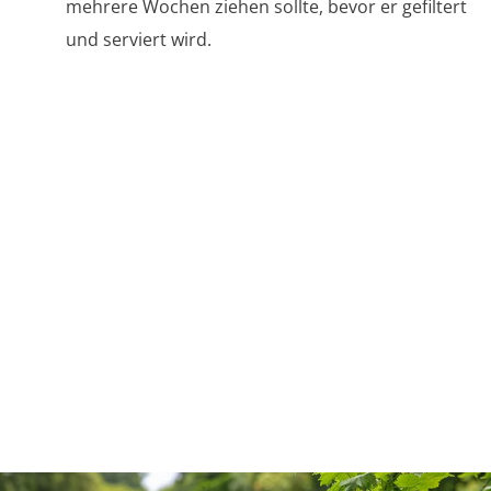
mehrere Wochen ziehen sollte, bevor er gefiltert
und serviert wird.