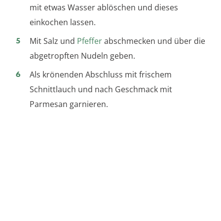
mit etwas Wasser ablöschen und dieses
einkochen lassen.
Mit Salz und
Pfeffer
abschmecken und über die
abgetropften Nudeln geben.
Als krönenden Abschluss mit frischem
Schnittlauch und nach Geschmack mit
Parmesan garnieren.