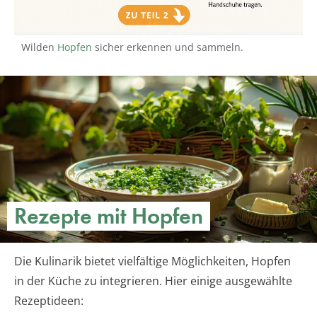
Wilden
Hopfen
sicher erkennen und sammeln.
Rezepte mit Hopfen
Die Kulinarik bietet vielfältige Möglichkeiten, Hopfen
in der Küche zu integrieren. Hier einige ausgewählte
Rezeptideen: