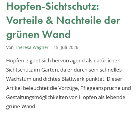
Hopfen-Sichtschutz:
Vorteile & Nachteile der
grünen Wand
Von
Theresa Wagner
|
15. Juli 2026
Hopfen eignet sich hervorragend als natürlicher
Sichtschutz im Garten, da er durch sein schnelles
Wachstum und dichtes Blattwerk punktet. Dieser
Artikel beleuchtet die Vorzüge, Pflegeansprüche und
Gestaltungsmöglichkeiten von Hopfen als lebende
grüne Wand.