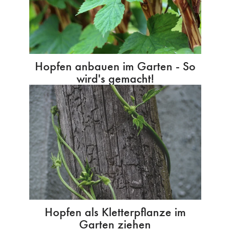
Hopfen anbauen im Garten - So
wird's gemacht!
Hopfen als Kletterpflanze im
Garten ziehen