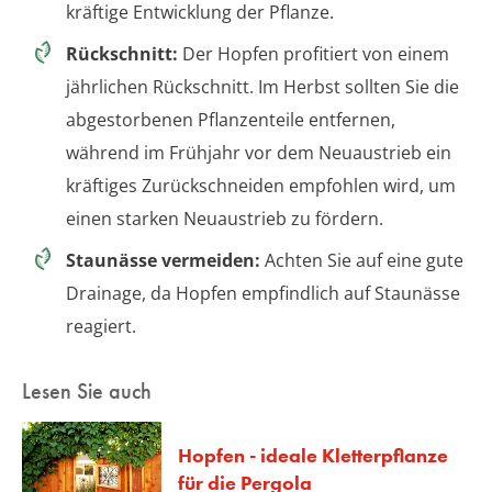
kräftige Entwicklung der Pflanze.
Rückschnitt:
Der Hopfen profitiert von einem
jährlichen Rückschnitt. Im Herbst sollten Sie die
abgestorbenen Pflanzenteile entfernen,
während im Frühjahr vor dem Neuaustrieb ein
kräftiges Zurückschneiden empfohlen wird, um
einen starken Neuaustrieb zu fördern.
Staunässe vermeiden:
Achten Sie auf eine gute
Drainage, da Hopfen empfindlich auf Staunässe
reagiert.
Lesen Sie auch
Hopfen - ideale Kletterpflanze
für die Pergola