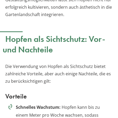
erfolgreich kultivieren, sondern auch ästhetisch in die
Gartenlandschaft integrieren.
Hopfen als Sichtschutz: Vor-
und Nachteile
Die Verwendung von Hopfen als Sichtschutz bietet
zahlreiche Vorteile, aber auch einige Nachteile, die es
zu berücksichtigen gilt:
Vorteile
Schnelles Wachstum:
Hopfen kann bis zu
einem Meter pro Woche wachsen, sodass