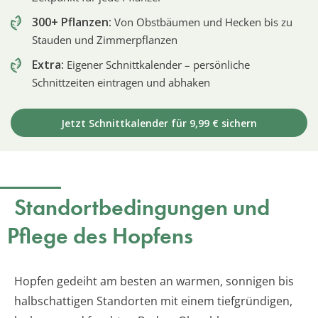
300+ Pflanzen:
Von Obstbäumen und Hecken bis zu
Stauden und Zimmerpflanzen
Extra:
Eigener Schnittkalender – persönliche
Schnittzeiten eintragen und abhaken
Jetzt Schnittkalender für 9,99 € sichern
Standortbedingungen und
Pflege des Hopfens
Hopfen gedeiht am besten an warmen, sonnigen bis
halbschattigen Standorten mit einem tiefgründigen,