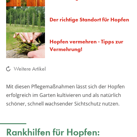
Der richtige Standort für Hopfen
Hopfen vermehren - Tipps zur
Vermehrung!
Weitere Artikel
Mit diesen Pflegemaßnahmen lässt sich der Hopfen
erfolgreich im Garten kultivieren und als natürlich
schöner, schnell wachsender Sichtschutz nutzen.
Rankhilfen für Hopfen: