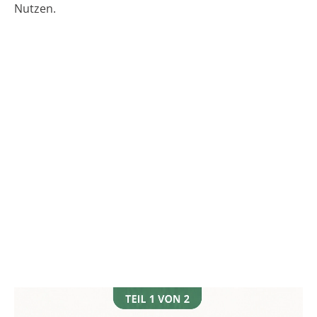
Nutzen.