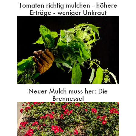
Tomaten richtig mulchen - höhere
Erträge - weniger Unkraut
Neuer Mulch muss her: Die
Brennessel