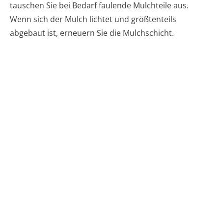
tauschen Sie bei Bedarf faulende Mulchteile aus.
Wenn sich der Mulch lichtet und größtenteils
abgebaut ist, erneuern Sie die Mulchschicht.