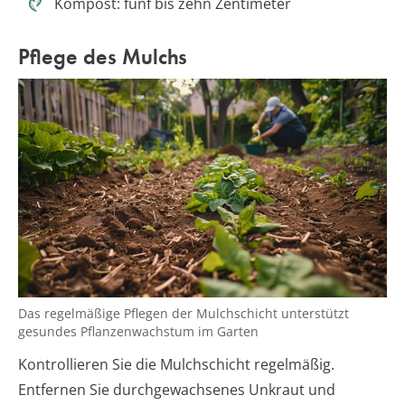
Kompost: fünf bis zehn Zentimeter
Pflege des Mulchs
Das regelmäßige Pflegen der Mulchschicht unterstützt
gesundes Pflanzenwachstum im Garten
Kontrollieren Sie die Mulchschicht regelmäßig.
Entfernen Sie durchgewachsenes Unkraut und