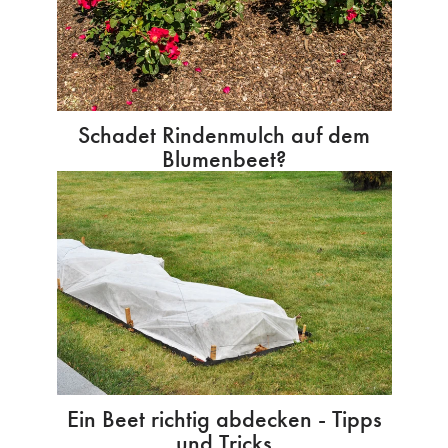
Schadet Rindenmulch auf dem
Blumenbeet?
Ein Beet richtig abdecken - Tipps
und Tricks