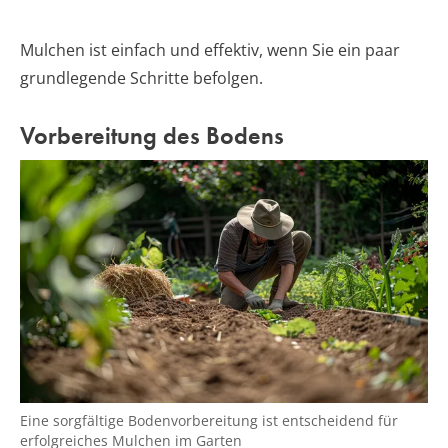
Mulchen ist einfach und effektiv, wenn Sie ein paar
grundlegende Schritte befolgen.
Vorbereitung des Bodens
Eine sorgfältige Bodenvorbereitung ist entscheidend für
erfolgreiches Mulchen im Garten