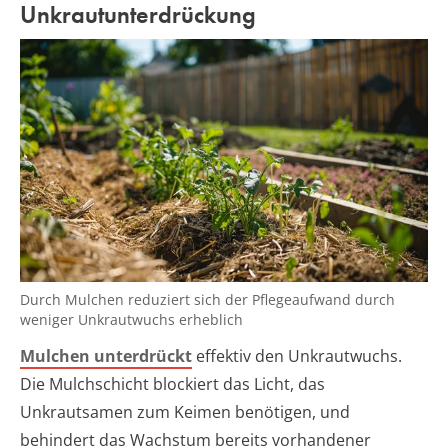
Unkrautunterdrückung
Durch Mulchen reduziert sich der Pflegeaufwand durch
weniger Unkrautwuchs erheblich
Mulchen unterdrückt
effektiv den Unkrautwuchs.
Die Mulchschicht blockiert das Licht, das
Unkrautsamen zum Keimen benötigen, und
behindert das Wachstum bereits vorhandener