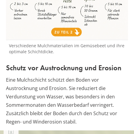
Verschiedene Mulchmaterialien im Gemüsebeet und ihre
optimale Schichtdicke.
Schutz vor Austrocknung und Erosion
Eine Mulchschicht schützt den Boden vor
Austrocknung und Erosion. Sie reduziert die
Verdunstung von Wasser, was besonders in den
Sommermonaten den Wasserbedarf verringert.
Zusätzlich bleibt der Boden durch den Schutz vor
Regen- und Winderosion stabil.