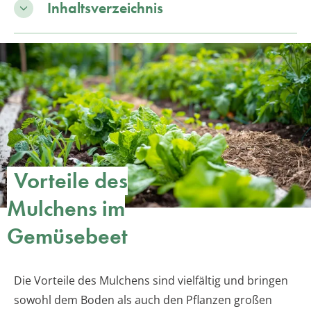
Inhaltsverzeichnis
Vorteile des
Mulchens im
Gemüsebeet
Die Vorteile des Mulchens sind vielfältig und bringen
sowohl dem Boden als auch den Pflanzen großen