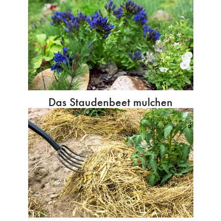
Das Staudenbeet mulchen