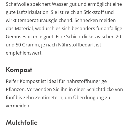
Schafwolle speichert Wasser gut und ermöglicht eine
gute Luftzirkulation. Sie ist reich an Stickstoff und
wirkt temperaturausgleichend. Schnecken meiden
das Material, wodurch es sich besonders für anfällige
Gemüsesorten eignet. Eine Schichtdicke zwischen 20
und 50 Gramm, je nach Nährstoffbedarf, ist
empfehlenswert.
Kompost
Reifer Kompost ist ideal für nährstoffhungrige
Pflanzen. Verwenden Sie ihn in einer Schichtdicke von
fünf bis zehn Zentimetern, um Überdüngung zu
vermeiden.
Mulchfolie