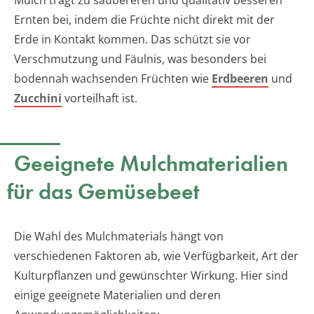
Ernten bei, indem die Früchte nicht direkt mit der
Erde in Kontakt kommen. Das schützt sie vor
Verschmutzung und Fäulnis, was besonders bei
bodennah wachsenden Früchten wie
Erdbeeren
und
Zucchini
vorteilhaft ist.
Geeignete Mulchmaterialien
für das Gemüsebeet
Die Wahl des Mulchmaterials hängt von
verschiedenen Faktoren ab, wie Verfügbarkeit, Art der
Kulturpflanzen und gewünschter Wirkung. Hier sind
einige geeignete Materialien und deren