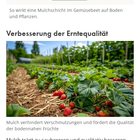
So wirkt eine Mulchschicht im Gemüsebeet auf Boden
und Pflanzen.
Verbesserung der Erntequalität
Mulch verhindert Verschmutzungen und fördert die Qualität
der bodennahen Früchte
Mulch trägt zu saubereren und qualitativ besseren