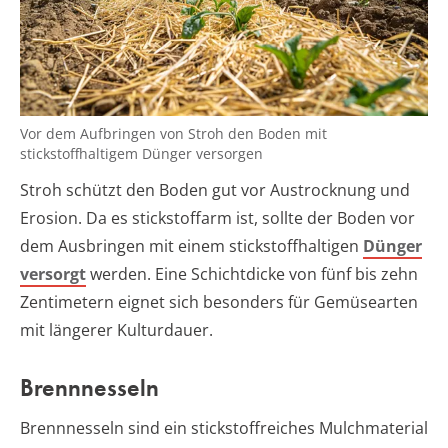
Vor dem Aufbringen von Stroh den Boden mit
stickstoffhaltigem Dünger versorgen
Stroh schützt den Boden gut vor Austrocknung und
Erosion. Da es stickstoffarm ist, sollte der Boden vor
dem Ausbringen mit einem stickstoffhaltigen
Dünger
versorgt
werden. Eine Schichtdicke von fünf bis zehn
Zentimetern eignet sich besonders für Gemüsearten
mit längerer Kulturdauer.
Brennnesseln
Brennnesseln sind ein stickstoffreiches Mulchmaterial