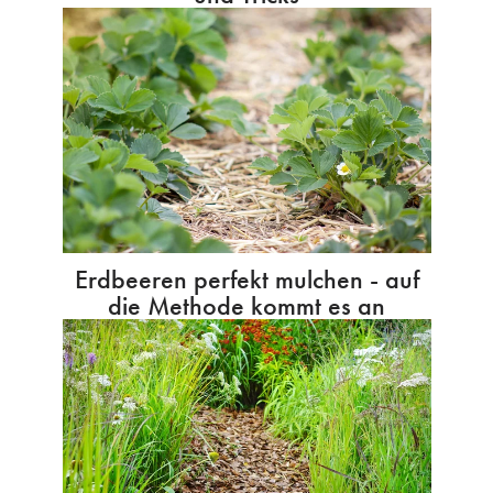
Erdbeeren perfekt mulchen - auf
die Methode kommt es an