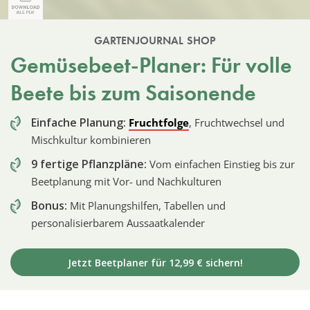
GARTENJOURNAL SHOP
Gemüsebeet-Planer: Für volle
Beete bis zum Saisonende
Einfache Planung:
Fruchtfolge
, Fruchtwechsel und
Mischkultur kombinieren
9 fertige Pflanzpläne:
Vom einfachen Einstieg bis zur
Beetplanung mit Vor- und Nachkulturen
Bonus:
Mit Planungshilfen, Tabellen und
personalisierbarem Aussaatkalender
Jetzt Beetplaner für 12,99 € sichern!