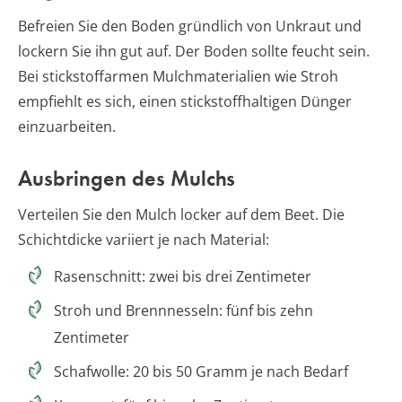
Befreien Sie den Boden gründlich von Unkraut und
lockern Sie ihn gut auf. Der Boden sollte feucht sein.
Bei stickstoffarmen Mulchmaterialien wie Stroh
empfiehlt es sich, einen stickstoffhaltigen Dünger
einzuarbeiten.
Ausbringen des Mulchs
Verteilen Sie den Mulch locker auf dem Beet. Die
Schichtdicke variiert je nach Material:
Rasenschnitt: zwei bis drei Zentimeter
Stroh und Brennnesseln: fünf bis zehn
Zentimeter
Schafwolle: 20 bis 50 Gramm je nach Bedarf