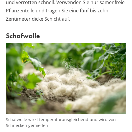
und verrotten schnell. Verwenden Sie nur samenfreie
Pflanzenteile und tragen Sie eine fünf bis zehn
Zentimeter dicke Schicht auf.
Schafwolle
Schafwolle wirkt temperaturausgleichend und wird von
Schnecken gemieden