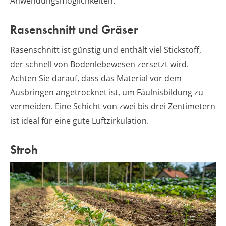
Anwendungsmöglichkeiten:
Rasenschnitt und Gräser
Rasenschnitt ist günstig und enthält viel Stickstoff,
der schnell von Bodenlebewesen zersetzt wird.
Achten Sie darauf, dass das Material vor dem
Ausbringen angetrocknet ist, um Fäulnisbildung zu
vermeiden. Eine Schicht von zwei bis drei Zentimetern
ist ideal für eine gute Luftzirkulation.
Stroh