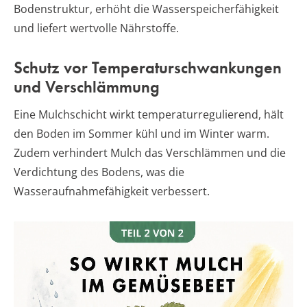
Bodenstruktur, erhöht die Wasserspeicherfähigkeit
und liefert wertvolle Nährstoffe.
Schutz vor Temperaturschwankungen
und Verschlämmung
Eine Mulchschicht wirkt temperaturregulierend, hält
den Boden im Sommer kühl und im Winter warm.
Zudem verhindert Mulch das Verschlämmen und die
Verdichtung des Bodens, was die
Wasseraufnahmefähigkeit verbessert.