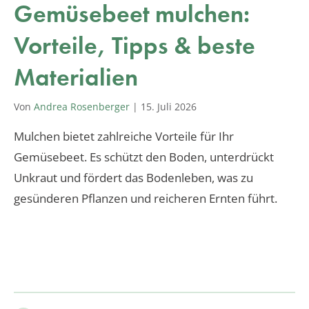
Gemüsebeet mulchen:
Vorteile, Tipps & beste
Materialien
Von
Andrea Rosenberger
|
15. Juli 2026
Mulchen bietet zahlreiche Vorteile für Ihr
Gemüsebeet. Es schützt den Boden, unterdrückt
Unkraut und fördert das Bodenleben, was zu
gesünderen Pflanzen und reicheren Ernten führt.