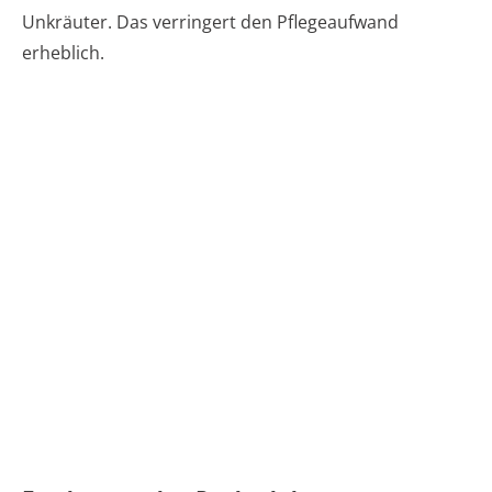
Unkräuter. Das verringert den Pflegeaufwand
erheblich.