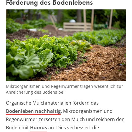
Förderung des Bodenlebens
Mikroorganismen und Regenwürmer tragen wesentlich zur
Anreicherung des Bodens bei
Organische Mulchmaterialien fördern das
Bodenleben nachhaltig
. Mikroorganismen und
Regenwürmer zersetzen den Mulch und reichern den
Boden mit
Humus
an. Dies verbessert die